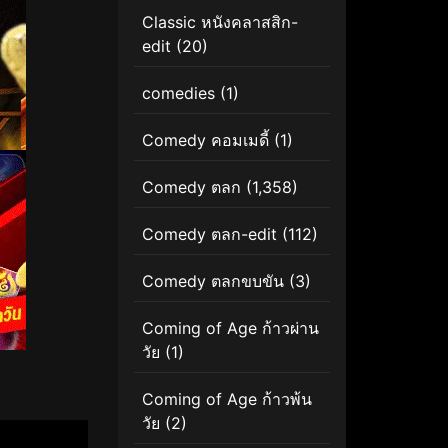
Classic หนังคลาสสิก-
edit
(20)
comedies
(1)
Comedy คอมเมดี้
(1)
Comedy ตลก
(1,358)
Comedy ตลก-edit
(112)
Comedy ตลกขบขัน
(3)
Coming of Age ก้าวผ่าน
วัย
(1)
Coming of Age ก้าวพ้น
วัย
(2)