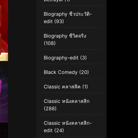
Biography ชีวประวัติ-
edit
(93)
Biography ชีวิตจริง
(108)
Biography-edit
(3)
Black Comedy
(20)
Classic คลาสสิค
(1)
Classic หนังคลาสสิก
(288)
Classic หนังคลาสสิก-
edit
(24)