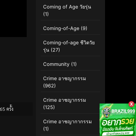
Coming of Age วัยรุ่น
(1)
Coming-of-Age
(9)
Coming-of-age ชีวิตวัย
รุ่น
(27)
Community
(1)
Crime อาชญากรรม
(962)
Crime อาชญากรรม
X
(125)
65 ครั้ง
Crime อาชญากากรรม
(1)