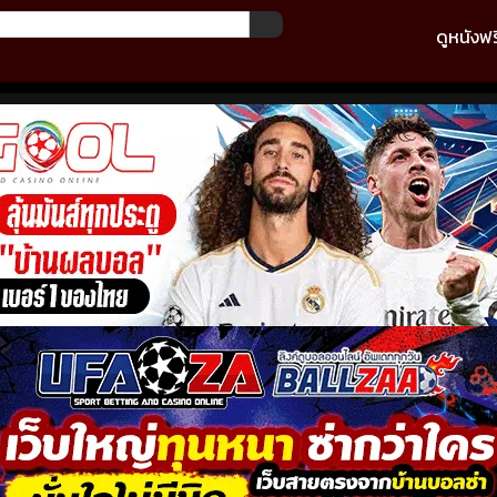
ดูหนังฟร