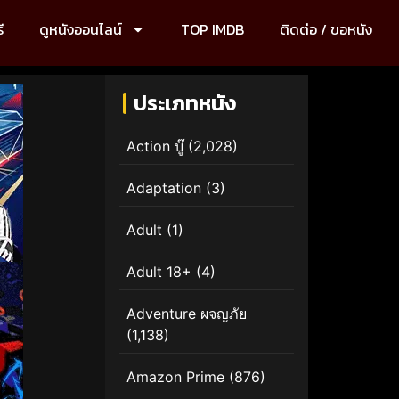
ี
ดูหนังออนไลน์
TOP IMDB
ติดต่อ / ขอหนัง
ประเภทหนัง
Action บู๊
(2,028)
Adaptation
(3)
Adult
(1)
Adult 18+
(4)
Adventure ผจญภัย
(1,138)
Amazon Prime
(876)