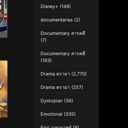
Disney+
(149)
documentaries
(2)
Documentary สารคดี
(7)
Documentary สารคดี
(193)
Drama ดราม่า
(2,770)
Drama ดราม่า
(257)
Dystopian
(36)
Emotional
(335)
Epic มหากาพย์
(9)