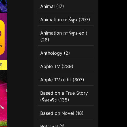
Animal
(17)
Animation การ์ตูน
(297)
Animation การ์ตูน-edit
(28)
Anthology
(2)
Apple TV
(289)
Apple TV+edit
(307)
Based on a True Story
เรื่องจริง
(135)
Based on Novel
(18)
Betrayal
(1)