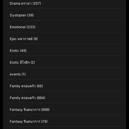
Drama ดราม่า
(257)
Dystopian
(36)
Emotional
(335)
Epic มหากาพย์
(9)
Erotic
(46)
Erotic อีโรติก
(2)
events
(1)
Family ครอบครัว
(65)
Family ครอบครัว
(894)
Fantasy จินตนาการ
(699)
Fantasy จินตนาการ
(79)