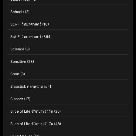
School
(12)
Sci-Fi วิทยาศาสตร์
(10)
Sci-Fi วิทยาศาสตร์
(364)
Science
(8)
Sensitive
(23)
Short
(8)
Slapstick ตลกหน้าตาย
(1)
Slasher
(17)
Slice of Life ชีวิตประจำวัน
(25)
Slice of Life ชีวิตประจำวัน
(48)