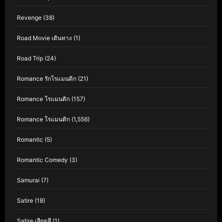
Revenge
(38)
Road Movie เดินทาง
(1)
Road Trip
(24)
Romance รักโรแมนติก
(21)
Romance โรแมนติก
(157)
Romance โรแมนติก
(1,556)
Romantic
(5)
Romantic Comedy
(3)
Samurai
(7)
Satire
(18)
Satire เสียดสี
(1)