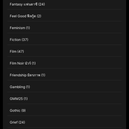
Fantasy แฟนตาซี
(24)
Feel Good ฟีลกู้ด
(2)
Feminism
(1)
Fiction
(37)
Film
(47)
Film Noir นัวร์
(1)
Friendship มิตรภาพ
(1)
Gambling
(1)
GMM25
(1)
Gothic
(9)
Grief
(24)