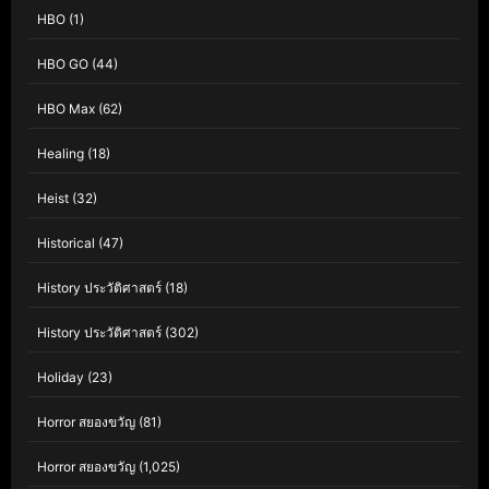
HBO
(1)
HBO GO
(44)
HBO Max
(62)
Healing
(18)
Heist
(32)
Historical
(47)
History ประวัติศาสตร์
(18)
History ประวัติศาสตร์
(302)
Holiday
(23)
Horror สยองขวัญ
(81)
Horror สยองขวัญ
(1,025)