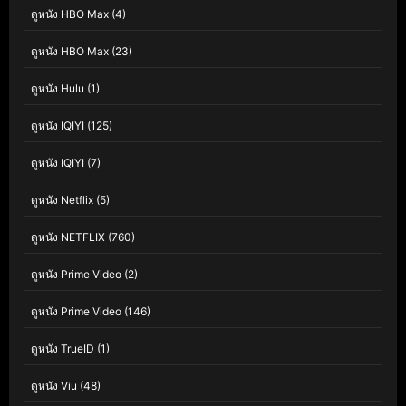
ดูหนัง HBO Max
(4)
ดูหนัง HBO Max
(23)
ดูหนัง Hulu
(1)
ดูหนัง IQIYI
(125)
ดูหนัง IQIYI
(7)
ดูหนัง Netflix
(5)
ดูหนัง NETFLIX
(760)
ดูหนัง Prime Video
(2)
ดูหนัง Prime Video
(146)
ดูหนัง TrueID
(1)
ดูหนัง Viu
(48)