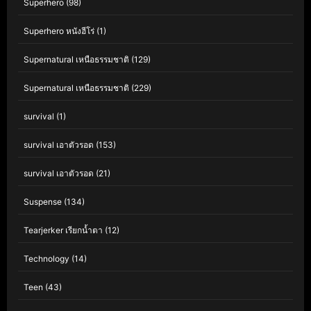
Superhero
(98)
Superhero หนังฮีโร่
(1)
Supernatural เหนือธรรมชาติ
(129)
Supernatural เหนือธรรมชาติ
(229)
survival
(1)
survival เอาตัวรอด
(153)
survival เอาตัวรอด
(21)
Suspense
(134)
Tearjerker เรียกน้ำตา
(12)
Technology
(14)
Teen
(43)