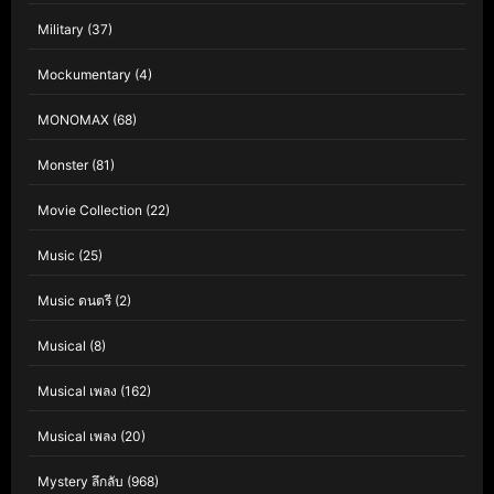
Military
(37)
Mockumentary
(4)
MONOMAX
(68)
Monster
(81)
Movie Collection
(22)
Music
(25)
Music ดนตรี
(2)
Musical
(8)
Musical เพลง
(162)
Musical เพลง
(20)
Mystery ลึกลับ
(968)