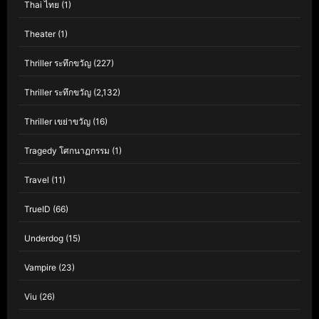
Thai ไทย
(1)
Theater
(1)
Thriller ระทึกขวัญ
(227)
Thriller ระทึกขวัญ
(2,132)
Thriller เขย่าขวัญ
(16)
Tragedy โศกนาฏกรรม
(1)
Travel
(11)
TrueID
(66)
Underdog
(15)
Vampire
(23)
Viu
(26)