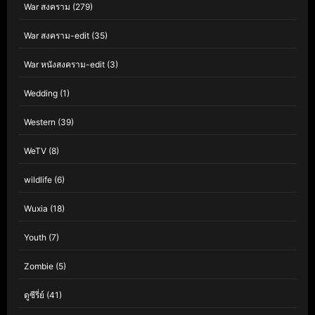
War สงคราม
(279)
War สงคราม-edit
(35)
War หนังสงคราม-edit
(3)
Wedding
(1)
Western
(39)
WeTV
(8)
wildlife
(6)
Wuxia
(18)
Youth
(7)
Zombie
(5)
ดูซีรี่ย์
(41)