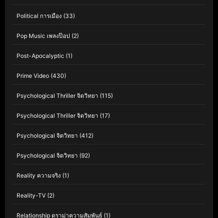
Political การเมือง
(33)
Pop Music เพลงป๊อป
(2)
Post-Apocalyptic
(1)
Prime Video
(430)
Psychological Thriller จิตวิทยา
(115)
Psychological Thriller จิตวิทยา
(17)
Psychological จิตวิทยา
(412)
Psychological จิตวิทยา
(92)
Reality ความจริง
(1)
Reality-TV
(2)
Relationship ดราม่าความสัมพันธ์
(1)