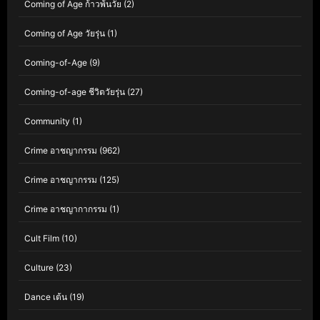
Coming of Age ก้าวพ้นวัย
(2)
Coming of Age วัยรุ่น
(1)
Coming-of-Age
(9)
Coming-of-age ชีวิตวัยรุ่น
(27)
Community
(1)
Crime อาชญากรรม
(962)
Crime อาชญากรรม
(125)
Crime อาชญากากรรม
(1)
Cult Film
(10)
Culture
(23)
Dance เต้น
(19)