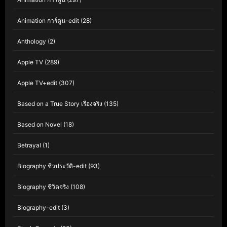
Animation การ์ตูน-edit
(28)
Anthology
(2)
Apple TV
(289)
Apple TV+edit
(307)
Based on a True Story เรื่องจริง
(135)
Based on Novel
(18)
Betrayal
(1)
Biography ชีวประวัติ-edit
(93)
Biography ชีวิตจริง
(108)
Biography-edit
(3)