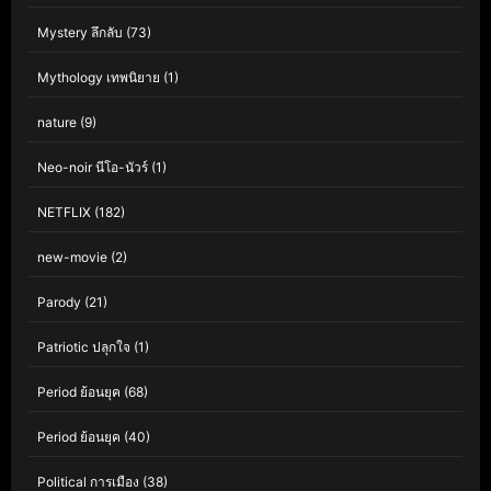
Mystery ลึกลับ
(73)
Mythology เทพนิยาย
(1)
nature
(9)
Neo-noir นีโอ-นัวร์
(1)
NETFLIX
(182)
new-movie
(2)
Parody
(21)
Patriotic ปลุกใจ
(1)
Period ย้อนยุค
(68)
Period ย้อนยุค
(40)
Political การเมือง
(38)