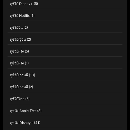
ดูซีรีย์ Disney+
(5)
ดูซีรีย์ Netflix
(1)
ดูซีรีย์จีน
(2)
ดูซีรีย์ญี่ปุ่น
(2)
ดูซีรีย์ฝรั่ง
(5)
ดูซีรีย์ฝรั่ง
(1)
ดูซีรีย์เกาหลี
(10)
ดูซีรีย์เกาหลี
(2)
ดูซีรีย์ไทย
(5)
ดูหนัง Apple TV+
(8)
ดูหนัง Disney+
(41)