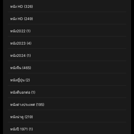
หนัง HD
(326)
หนัง HD
(249)
หนัง2022
(1)
หนัง2023
(4)
หนัง2024
(1)
หนังจีน
(465)
หนังญี่ปุ่น
(2)
หนังดีบอกต่อ
(1)
หนังต่างประเทศ
(195)
หนังน่าดู
(219)
หนังปี 1971
(1)