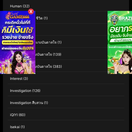
Human
(32)
X
Human Interest ชีวิต
(1)
Indie อินดี้
(1)
Inspiration สร้างแรงบันดาลใจ
(1)
Inspirational แรงบันดาลใจ
(139)
Inspirational แรงบันดาลใจ
(383)
Interest
(3)
Investigation
(126)
Investigation สืบสวน
(1)
iQIYI
(60)
Isekai
(1)