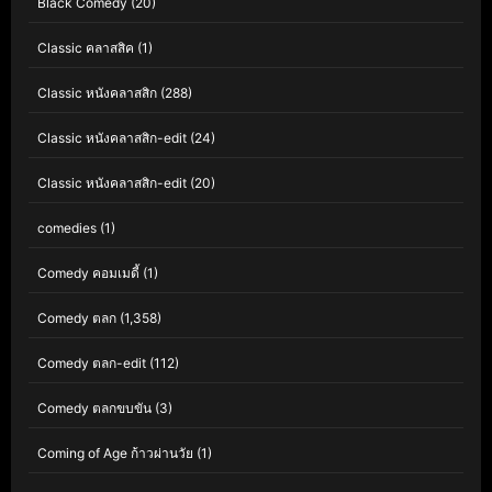
Black Comedy
(20)
Classic คลาสสิค
(1)
Classic หนังคลาสสิก
(288)
Classic หนังคลาสสิก-edit
(24)
Classic หนังคลาสสิก-edit
(20)
comedies
(1)
Comedy คอมเมดี้
(1)
Comedy ตลก
(1,358)
Comedy ตลก-edit
(112)
Comedy ตลกขบขัน
(3)
Coming of Age ก้าวผ่านวัย
(1)