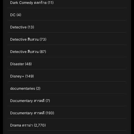
Dark Comedy ตลกร้าย
(11)
DC
(4)
Detective
(13)
Detective สืบสวน
(73)
Detective สืบสวน
(87)
Disaster
(48)
Disney+
(149)
documentaries
(2)
Documentary สารคดี
(7)
Documentary สารคดี
(193)
Drama ดราม่า
(2,770)