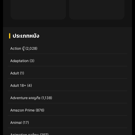
ประเภทหนัง
Action บู๊
(2,028)
Adaptation
(3)
Adult
(1)
Adult 18+
(4)
Adventure ผจญภัย
(1,138)
Amazon Prime
(876)
Animal
(17)
Animation การ์ตูน
(297)