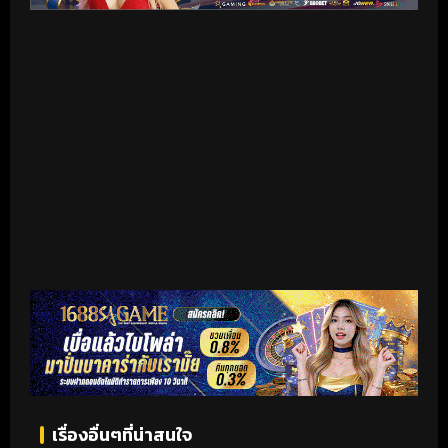
เริ่มดูวิดีโอ
เรื่องอื่นๆที่น่าสนใจ