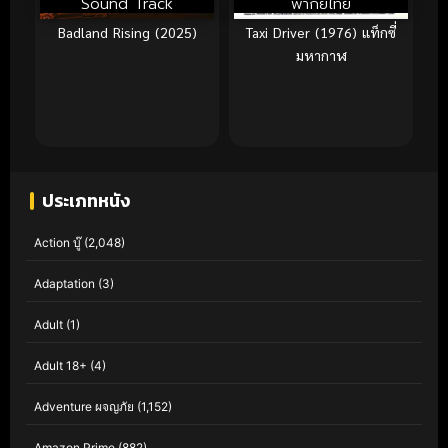
Sound Track
พากย์ไทย
Badland Rising (2025)
Taxi Driver (1976) แท็กซี่
มหากาฬ
ประเภทหนัง
Action บู๊
(2,048)
Adaptation
(3)
Adult
(1)
Adult 18+
(4)
Adventure ผจญภัย
(1,152)
Amazon Prime
(882)