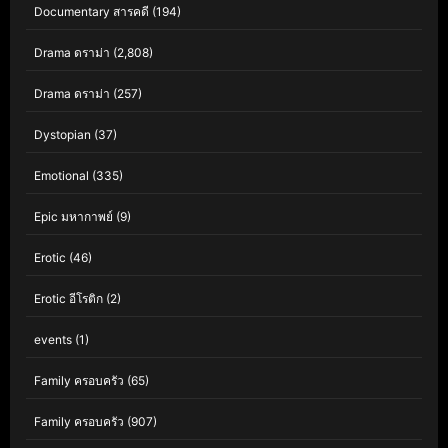
Documentary สารคดี
(194)
Drama ดราม่า
(2,808)
Drama ดราม่า
(257)
Dystopian
(37)
Emotional
(335)
Epic มหากาพย์
(9)
Erotic
(46)
Erotic อีโรติก
(2)
events
(1)
Family ครอบครัว
(65)
Family ครอบครัว
(907)