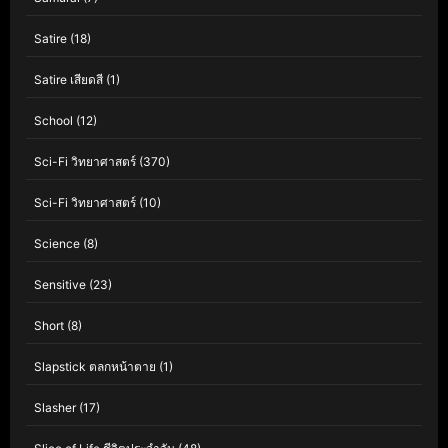
Satire
(18)
Satire เสียดสี
(1)
School
(12)
Sci-Fi วิทยาศาสตร์
(370)
Sci-Fi วิทยาศาสตร์
(10)
Science
(8)
Sensitive
(23)
Short
(8)
Slapstick ตลกหน้าตาย
(1)
Slasher
(17)