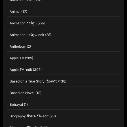
Animal
(17)
Animation การ์ตูน
(299)
Animation การ์ตูน-edit
(28)
Anthology
(2)
Apple TV
(289)
Apple TV+edit
(307)
Based on a True Story เรื่องจริง
(138)
Based on Novel
(18)
Betrayal
(1)
Biography ชีวประวัติ-edit
(93)