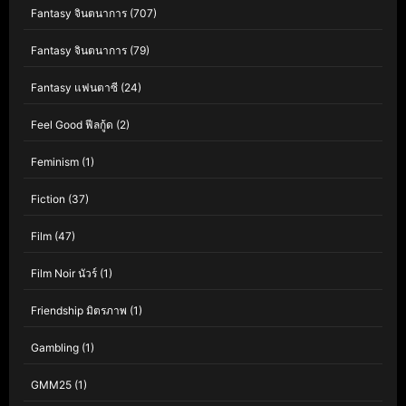
Fantasy จินตนาการ
(707)
Fantasy จินตนาการ
(79)
Fantasy แฟนตาซี
(24)
Feel Good ฟีลกู้ด
(2)
Feminism
(1)
Fiction
(37)
Film
(47)
Film Noir นัวร์
(1)
Friendship มิตรภาพ
(1)
Gambling
(1)
GMM25
(1)