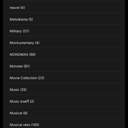
mavel
(4)
Melodrama
(5)
Military
(37)
Mockumentary
(4)
MONOMAX
(69)
Monster
(81)
Movie Collection
(23)
Music
(25)
Music ดนตรี
(2)
Musical
(8)
Musical เพลง
(165)