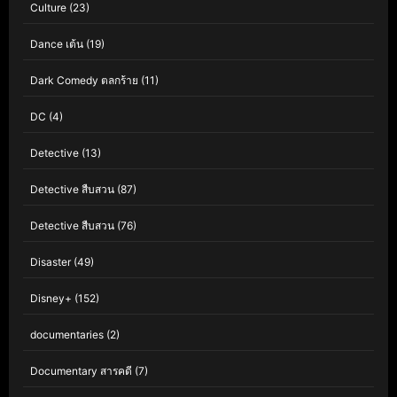
Culture
(23)
Dance เต้น
(19)
Dark Comedy ตลกร้าย
(11)
DC
(4)
Detective
(13)
Detective สืบสวน
(87)
Detective สืบสวน
(76)
Disaster
(49)
Disney+
(152)
documentaries
(2)
Documentary สารคดี
(7)