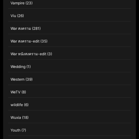
Vampire
(23)
Viu
(26)
War สงคราม
(281)
War สงคราม-edit
(35)
War หนังสงคราม-edit
(3)
Wedding
(1)
Western
(39)
WeTV
(8)
wildlife
(6)
Wuxia
(18)
Youth
(7)