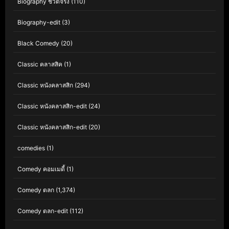
Biography ชีวิตจริง
(110)
Biography-edit
(3)
Black Comedy
(20)
Classic คลาสสิค
(1)
Classic หนังคลาสสิก
(294)
Classic หนังคลาสสิก-edit
(24)
Classic หนังคลาสสิก-edit
(20)
comedies
(1)
Comedy คอมเมดี้
(1)
Comedy ตลก
(1,374)
Comedy ตลก-edit
(112)