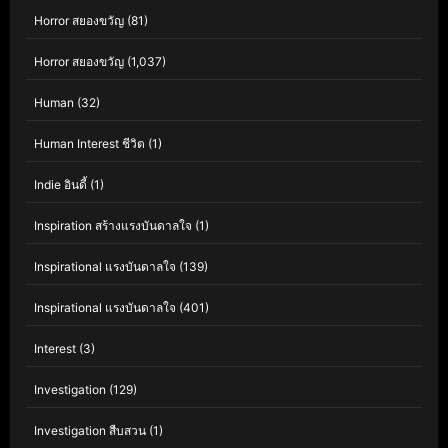
Horror สยองขวัญ
(81)
Horror สยองขวัญ
(1,037)
Human
(32)
Human Interest ชีวิต
(1)
Indie อินดี้
(1)
Inspiration สร้างแรงบันดาลใจ
(1)
Inspirational แรงบันดาลใจ
(139)
Inspirational แรงบันดาลใจ
(401)
Interest
(3)
Investigation
(129)
Investigation สืบสวน
(1)