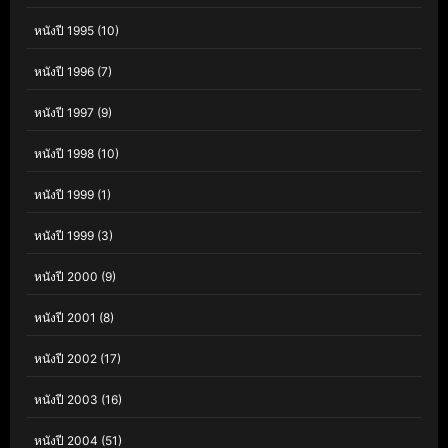
หนังปี 1995
(10)
หนังปี 1996
(7)
หนังปี 1997
(9)
หนังปี 1998
(10)
หนังปี 1999
(1)
หนังปี 1999
(3)
หนังปี 2000
(9)
หนังปี 2001
(8)
หนังปี 2002
(17)
หนังปี 2003
(16)
หนังปี 2004
(51)