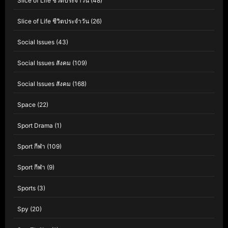
Slice of Life ชีวิตประจำวัน
(48)
Slice of Life ชีวิตประจำวัน
(26)
Social Issues
(43)
Social Issues สังคม
(109)
Social Issues สังคม
(168)
Space
(22)
Sport Drama
(1)
Sport กีฬา
(109)
Sport กีฬา
(9)
Sports
(3)
Spy
(20)