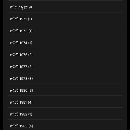
หนังน่าดู
(219)
หนังปี 1971
(1)
หนังปี 1973
(1)
หนังปี 1974
(1)
หนังปี 1976
(2)
หนังปี 1977
(2)
หนังปี 1978
(3)
หนังปี 1980
(3)
หนังปี 1981
(4)
หนังปี 1982
(1)
หนังปี 1983
(4)