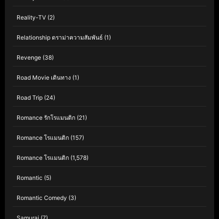
Reality-TV
(2)
Relationship ดราม่าความสัมพันธ์
(1)
Revenge
(38)
Road Movie เดินทาง
(1)
Road Trip
(24)
Romance รักโรแมนติก
(21)
Romance โรแมนติก
(157)
Romance โรแมนติก
(1,578)
Romantic
(5)
Romantic Comedy
(3)
Samurai
(7)