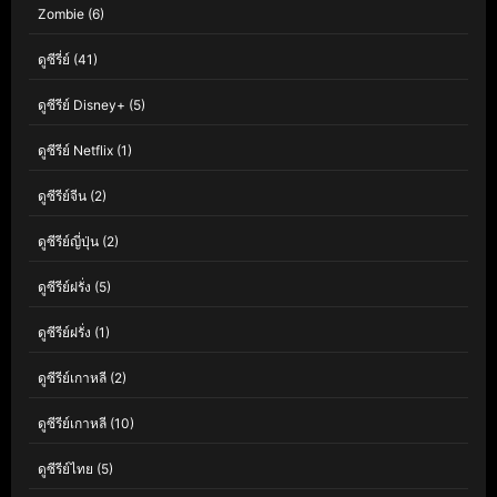
Zombie
(6)
ดูซีรี่ย์
(41)
ดูซีรีย์ Disney+
(5)
ดูซีรีย์ Netflix
(1)
ดูซีรีย์จีน
(2)
ดูซีรีย์ญี่ปุ่น
(2)
ดูซีรีย์ฝรั่ง
(5)
ดูซีรีย์ฝรั่ง
(1)
ดูซีรีย์เกาหลี
(2)
ดูซีรีย์เกาหลี
(10)
ดูซีรีย์ไทย
(5)