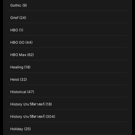
Gothic
(9)
Grief
(24)
HBO
(1)
HBO GO
(44)
HBO Max
(62)
Healing
(18)
Heist
(32)
Historical
(47)
History ประวัติศาสตร์
(18)
History ประวัติศาสตร์
(304)
Holiday
(25)