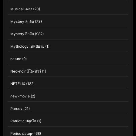
Musical เพลง
(20)
Mystery ลึกลับ
(73)
Mystery ลึกลับ
(982)
Mythology เทพนิยาย
(1)
nature
(9)
Neo-noir นีโอ-นัวร์
(1)
NETFLIX
(182)
new-movie
(2)
Parody
(21)
Patriotic ปลุกใจ
(1)
Period ย้อนยุค
(68)