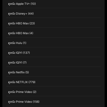
ดูหนัง Apple TV+
(10)
ดูหนัง Disney+
(44)
ดูหนัง HBO Max
(23)
ดูหนัง HBO Max
(4)
ดูหนัง Hulu
(1)
ดูหนัง IQIYI
(137)
ดูหนัง IQIYI
(7)
ดูหนัง Netflix
(5)
ดูหนัง NETFLIX
(779)
ดูหนัง Prime Video
(2)
ดูหนัง Prime Video
(156)