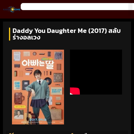
Daddy You Daughter Me (2017) สลับ
ร่างอลเวง