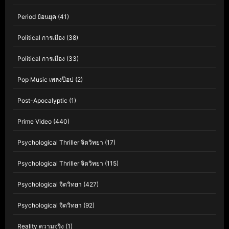
Period ย้อนยุค
(41)
Political การเมือง
(38)
Political การเมือง
(33)
Pop Music เพลงป๊อป
(2)
Post-Apocalyptic
(1)
Prime Video
(440)
Psychological Thriller จิตวิทยา
(17)
Psychological Thriller จิตวิทยา
(115)
Psychological จิตวิทยา
(427)
Psychological จิตวิทยา
(92)
Reality ความจริง
(1)