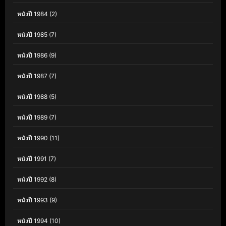
หนังปี 1984
(2)
หนังปี 1985
(7)
หนังปี 1986
(9)
หนังปี 1987
(7)
หนังปี 1988
(5)
หนังปี 1989
(7)
หนังปี 1990
(11)
หนังปี 1991
(7)
หนังปี 1992
(8)
หนังปี 1993
(9)
หนังปี 1994
(10)