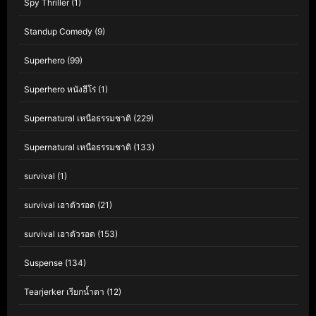
Spy Thriller
(1)
Standup Comedy
(9)
Superhero
(99)
Superhero หนังฮีโร่
(1)
Supernatural เหนือธรรมชาติ
(229)
Supernatural เหนือธรรมชาติ
(133)
survival
(1)
survival เอาตัวรอด
(21)
survival เอาตัวรอด
(153)
Suspense
(134)
Tearjerker เรียกน้ำตา
(12)