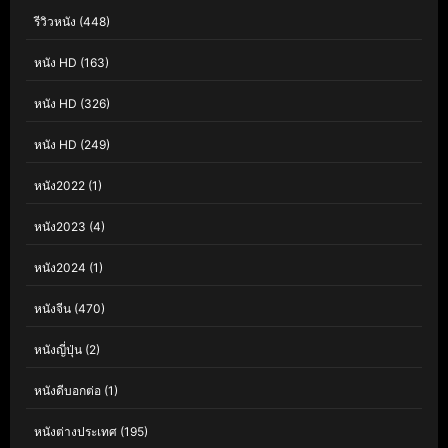
รีวิวหนัง
(448)
หนัง HD
(163)
หนัง HD
(326)
หนัง HD
(249)
หนัง2022
(1)
หนัง2023
(4)
หนัง2024
(1)
หนังจีน
(470)
หนังญี่ปุ่น
(2)
หนังดีบอกต่อ
(1)
หนังต่างประเทศ
(195)