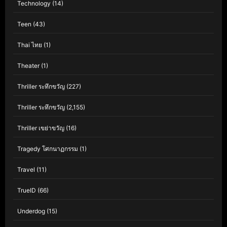
Technology
(14)
Teen
(43)
Thai ไทย
(1)
Theater
(1)
Thriller ระทึกขวัญ
(227)
Thriller ระทึกขวัญ
(2,155)
Thriller เขย่าขวัญ
(16)
Tragedy โศกนาฏกรรม
(1)
Travel
(11)
TrueID
(66)
Underdog
(15)