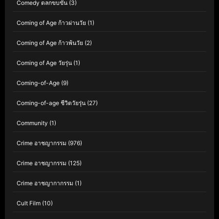
Comedy ตลกขบขัน
(3)
Coming of Age ก้าวผ่านวัย
(1)
Coming of Age ก้าวพ้นวัย
(2)
Coming of Age วัยรุ่น
(1)
Coming-of-Age
(9)
Coming-of-age ชีวิตวัยรุ่น
(27)
Community
(1)
Crime อาชญากรรม
(976)
Crime อาชญากรรม
(125)
Crime อาชญากากรรม
(1)
Cult Film
(10)