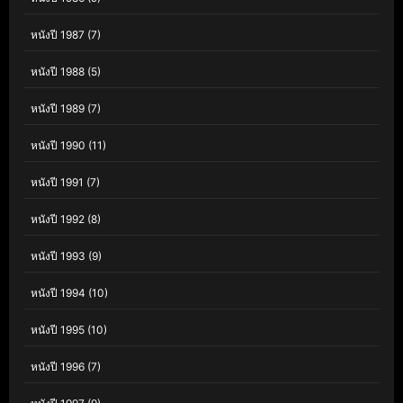
หนังปี 1987
(7)
หนังปี 1988
(5)
หนังปี 1989
(7)
หนังปี 1990
(11)
หนังปี 1991
(7)
หนังปี 1992
(8)
หนังปี 1993
(9)
หนังปี 1994
(10)
หนังปี 1995
(10)
หนังปี 1996
(7)