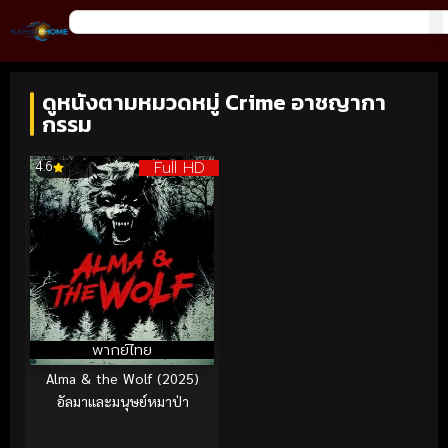
ดูหนังตามหมวดหมู่ Crime อาชญากา
กรรม
Full HD
4.6
พากย์ไทย
Alma & the Wolf (2025)
อัลมาและมนุษย์หมาป่า