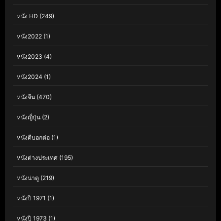
หนัง HD
(249)
หนัง2022
(1)
หนัง2023
(4)
หนัง2024
(1)
หนังจีน
(470)
หนังญี่ปุ่น
(2)
หนังดีบอกต่อ
(1)
หนังต่างประเทศ
(195)
หนังน่าดู
(219)
หนังปี 1971
(1)
หนังปี 1973
(1)