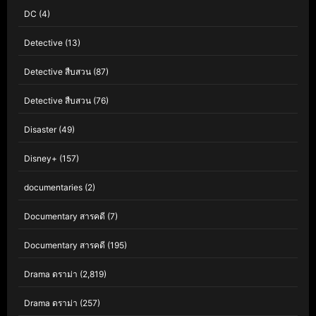
DC
(4)
Detective
(13)
Detective สืบสวน
(87)
Detective สืบสวน
(76)
Disaster
(49)
Disney+
(157)
documentaries
(2)
Documentary สารคดี
(7)
Documentary สารคดี
(195)
Drama ดราม่า
(2,819)
Drama ดราม่า
(257)