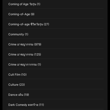
Coming of Age วัยรุ่น
(1)
Coming-of-Age
(9)
Coming-of-age ชีวิตวัยรุ่น
(27)
Community
(1)
Crime อาชญากรรม
(979)
Crime อาชญากรรม
(125)
Crime อาชญากากรรม
(1)
Cult Film
(10)
Culture
(23)
Dance เต้น
(19)
Dark Comedy ตลกร้าย
(11)