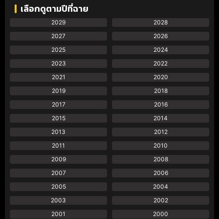
เลือกดูตามปีที่ฉาย
2029
2028
2027
2026
2025
2024
2023
2022
2021
2020
2019
2018
2017
2016
2015
2014
2013
2012
2011
2010
2009
2008
2007
2006
2005
2004
2003
2002
2001
2000