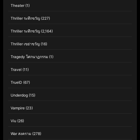
Theater
(1)
Thriller ระทึกขวัญ
(227)
Thriller ระทึกขวัญ
(2,164)
Thriller เขย่าขวัญ
(16)
Tragedy โศกนาฏกรรม
(1)
Travel
(11)
TrueID
(67)
Underdog
(15)
Vampire
(23)
Viu
(26)
War สงคราม
(278)