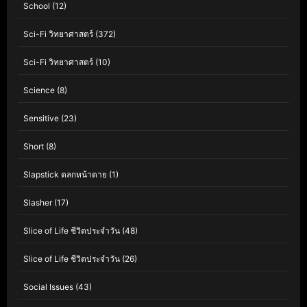
School
(12)
Sci-Fi วิทยาศาสตร์
(372)
Sci-Fi วิทยาศาสตร์
(10)
Science
(8)
Sensitive
(23)
Short
(8)
Slapstick ตลกหน้าตาย
(1)
Slasher
(17)
Slice of Life ชีวิตประจำวัน
(48)
Slice of Life ชีวิตประจำวัน
(26)
Social Issues
(43)