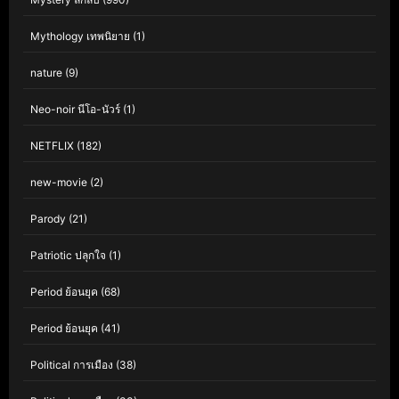
Mythology เทพนิยาย
(1)
nature
(9)
Neo-noir นีโอ-นัวร์
(1)
NETFLIX
(182)
new-movie
(2)
Parody
(21)
Patriotic ปลุกใจ
(1)
Period ย้อนยุค
(68)
Period ย้อนยุค
(41)
Political การเมือง
(38)