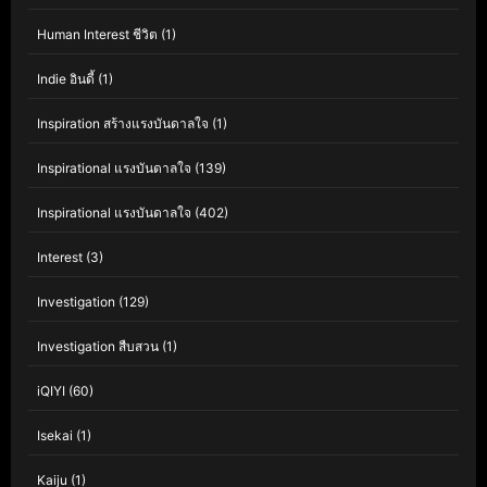
Human Interest ชีวิต
(1)
Indie อินดี้
(1)
Inspiration สร้างแรงบันดาลใจ
(1)
Inspirational แรงบันดาลใจ
(139)
Inspirational แรงบันดาลใจ
(402)
Interest
(3)
Investigation
(129)
Investigation สืบสวน
(1)
iQIYI
(60)
Isekai
(1)
Kaiju
(1)