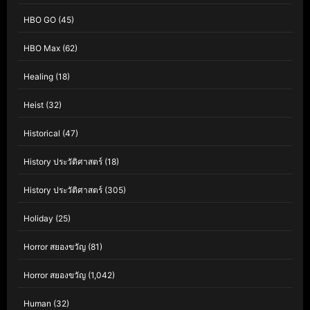
HBO GO
(45)
HBO Max
(62)
Healing
(18)
Heist
(32)
Historical
(47)
History ประวัติศาสตร์
(18)
History ประวัติศาสตร์
(305)
Holiday
(25)
Horror สยองขวัญ
(81)
Horror สยองขวัญ
(1,042)
Human
(32)