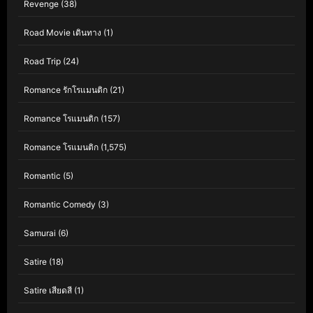
Revenge
(38)
Road Movie เดินทาง
(1)
Road Trip
(24)
Romance รักโรแมนติก
(21)
Romance โรแมนติก
(157)
Romance โรแมนติก
(1,575)
Romantic
(5)
Romantic Comedy
(3)
Samurai
(6)
Satire
(18)
Satire เสียดสี
(1)