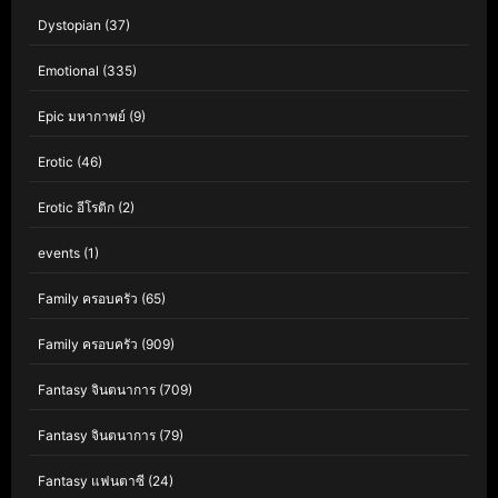
Dystopian
(37)
Emotional
(335)
Epic มหากาพย์
(9)
Erotic
(46)
Erotic อีโรติก
(2)
events
(1)
Family ครอบครัว
(65)
Family ครอบครัว
(909)
Fantasy จินตนาการ
(709)
Fantasy จินตนาการ
(79)
Fantasy แฟนตาซี
(24)