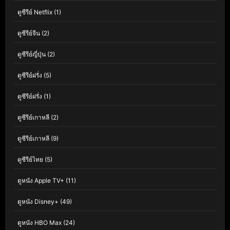
ดูซีรีย์ Netflix
(1)
ดูซีรีย์จีน
(2)
ดูซีรีย์ญี่ปุ่น
(2)
ดูซีรีย์ฝรั่ง
(5)
ดูซีรีย์ฝรั่ง
(1)
ดูซีรีย์เกาหลี
(2)
ดูซีรีย์เกาหลี
(9)
ดูซีรีย์ไทย
(5)
ดูหนัง Apple TV+
(11)
ดูหนัง Disney+
(49)
ดูหนัง HBO Max
(24)