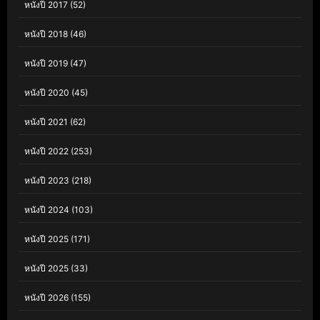
หนังปี 2017
(52)
หนังปี 2018
(46)
หนังปี 2019
(47)
หนังปี 2020
(45)
หนังปี 2021
(62)
หนังปี 2022
(253)
หนังปี 2023
(218)
หนังปี 2024
(103)
หนังปี 2025
(171)
หนังปี 2025
(33)
หนังปี 2026
(155)