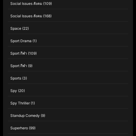
Social Issues สังคม
(109)
Social Issues สังคม
(168)
Space
(22)
Sport Drama
(1)
Sport กีฬา
(109)
Sport กีฬา
(9)
Sports
(3)
Spy
(20)
Spy Thriller
(1)
Standup Comedy
(9)
Superhero
(99)