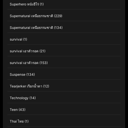
Superhero หนังฮีโร่
(1)
Supernatural เหนือธรรมชาติ
(229)
Supernatural เหนือธรรมชาติ
(134)
survival
(1)
survival เอาตัวรอด
(21)
survival เอาตัวรอด
(153)
Suspense
(134)
Tearjerker เรียกน้ำตา
(12)
Technology
(14)
Teen
(43)
Thai ไทย
(1)