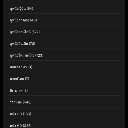
ดูหนังญี่ปุ่น
(64)
ดูหนังภาคต่อ
(40)
ดูหนังออนไลน์
(527)
ดูหนังอินเดีย
(78)
ดูหนังใหม่ชนโรง
(123)
นักแสดง AV
(1)
พากย์ไทย
(7)
มิตรภาพ
(5)
รีวิวหนัง
(448)
หนัง HD
(163)
หนัง HD
(326)