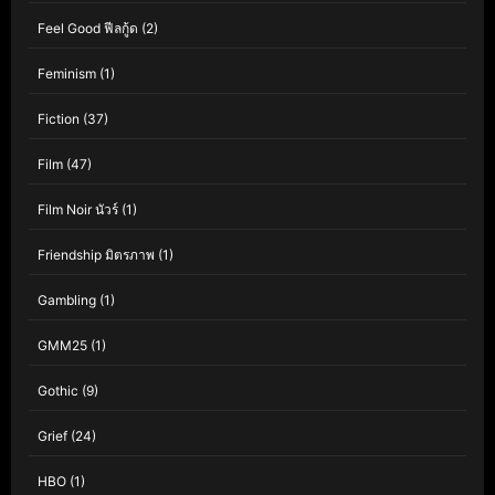
Feel Good ฟีลกู้ด
(2)
Feminism
(1)
Fiction
(37)
Film
(47)
Film Noir นัวร์
(1)
Friendship มิตรภาพ
(1)
Gambling
(1)
GMM25
(1)
Gothic
(9)
Grief
(24)
HBO
(1)