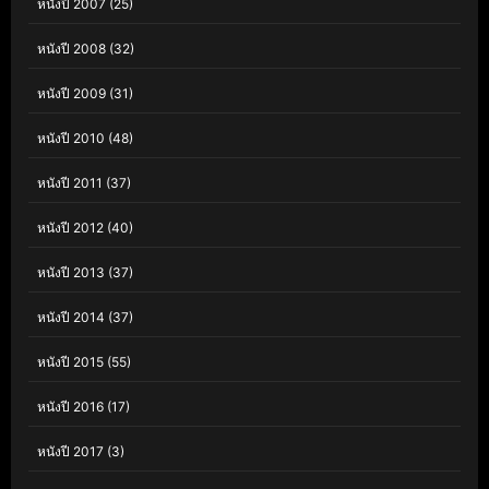
หนังปี 2007
(25)
หนังปี 2008
(32)
หนังปี 2009
(31)
หนังปี 2010
(48)
หนังปี 2011
(37)
หนังปี 2012
(40)
หนังปี 2013
(37)
หนังปี 2014
(37)
หนังปี 2015
(55)
หนังปี 2016
(17)
หนังปี 2017
(3)