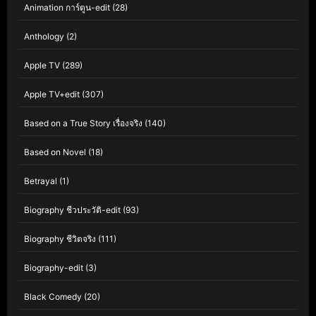
Animation การ์ตูน-edit
(28)
Anthology
(2)
Apple TV
(289)
Apple TV+edit
(307)
Based on a True Story เรื่องจริง
(140)
Based on Novel
(18)
Betrayal
(1)
Biography ชีวประวัติ-edit
(93)
Biography ชีวิตจริง
(111)
Biography-edit
(3)
Black Comedy
(20)