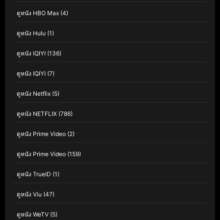
ดูหนัง HBO Max
(4)
ดูหนัง Hulu
(1)
ดูหนัง IQIYI
(136)
ดูหนัง IQIYI
(7)
ดูหนัง Netflix
(5)
ดูหนัง NETFLIX
(786)
ดูหนัง Prime Video
(2)
ดูหนัง Prime Video
(159)
ดูหนัง TrueID
(1)
ดูหนัง Viu
(47)
ดูหนัง WeTV
(5)