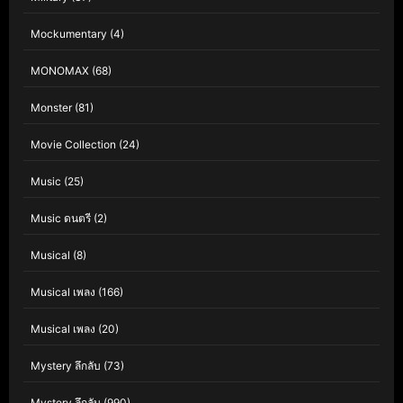
Mockumentary
(4)
MONOMAX
(68)
Monster
(81)
Movie Collection
(24)
Music
(25)
Music ดนตรี
(2)
Musical
(8)
Musical เพลง
(166)
Musical เพลง
(20)
Mystery ลึกลับ
(73)
Mystery ลึกลับ
(990)