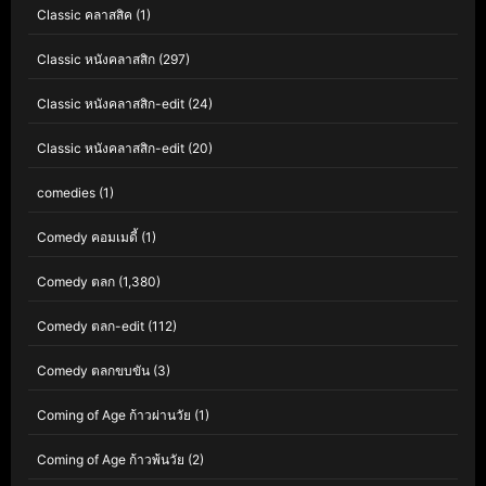
Classic คลาสสิค
(1)
Classic หนังคลาสสิก
(297)
Classic หนังคลาสสิก-edit
(24)
Classic หนังคลาสสิก-edit
(20)
comedies
(1)
Comedy คอมเมดี้
(1)
Comedy ตลก
(1,380)
Comedy ตลก-edit
(112)
Comedy ตลกขบขัน
(3)
Coming of Age ก้าวผ่านวัย
(1)
Coming of Age ก้าวพ้นวัย
(2)