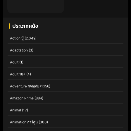
ประเภทหนัง
Action บู๊
(2,049)
Adaptation
(3)
Adult
(1)
Adult 18+
(4)
Adventure ผจญภัย
(1,156)
Amazon Prime
(884)
Animal
(17)
Animation การ์ตูน
(300)