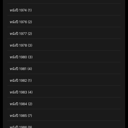
หนังปี 1974
(1)
หนังปี 1976
(2)
หนังปี 1977
(2)
หนังปี 1978
(3)
หนังปี 1980
(3)
หนังปี 1981
(4)
หนังปี 1982
(1)
หนังปี 1983
(4)
หนังปี 1984
(2)
หนังปี 1985
(7)
หนังปี 1986
(9)