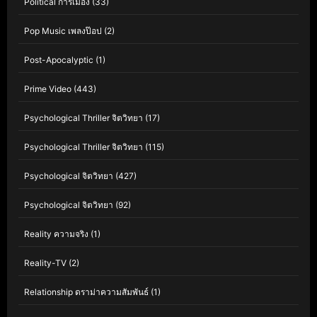
Political การเมือง
(33)
Pop Music เพลงป๊อป
(2)
Post-Apocalyptic
(1)
Prime Video
(443)
Psychological Thriller จิตวิทยา
(17)
Psychological Thriller จิตวิทยา
(115)
Psychological จิตวิทยา
(427)
Psychological จิตวิทยา
(92)
Reality ความจริง
(1)
Reality-TV
(2)
Relationship ดราม่าความสัมพันธ์
(1)