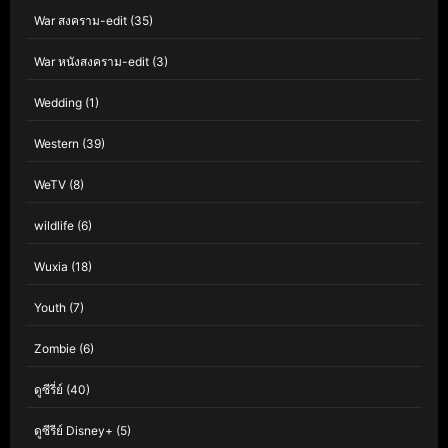
War สงคราม-edit
(35)
War หนังสงคราม-edit
(3)
Wedding
(1)
Western
(39)
WeTV
(8)
wildlife
(6)
Wuxia
(18)
Youth
(7)
Zombie
(6)
ดูซีรี่ย์
(40)
ดูซีรีย์ Disney+
(5)