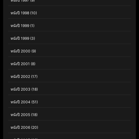
หนังปี 1997
(9)
หนังปี 1998
(10)
หนังปี 1999
(1)
หนังปี 1999
(3)
หนังปี 2000
(9)
หนังปี 2001
(8)
หนังปี 2002
(17)
หนังปี 2003
(18)
หนังปี 2004
(51)
หนังปี 2005
(18)
หนังปี 2006
(20)