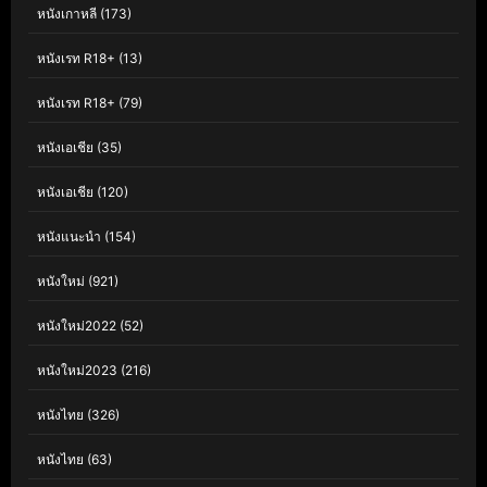
หนังเกาหลี
(173)
หนังเรท R18+
(13)
หนังเรท R18+
(79)
หนังเอเชีย
(35)
หนังเอเชีย
(120)
หนังแนะนำ
(154)
หนังใหม่
(921)
หนังใหม่2022
(52)
หนังใหม่2023
(216)
หนังไทย
(326)
หนังไทย
(63)