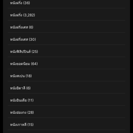
หนังฝรั่ง
(36)
หนังฝรั่ง
(3,282)
หนังฝรั่งเศส
(6)
หนังฝรั่งเศส
(30)
หนังฟิลิปปินส์
(25)
หนังยอดนิยม
(64)
หนังสเปน
(18)
หนังอิตาลี
(6)
หนังอินเดีย
(11)
หนังฮ่องกง
(28)
หนังเกาหลี
(15)