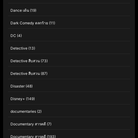
Dance เต้น
(19)
Dark Comedy ตลกร้าย
(11)
DC
(4)
Detective
(13)
Detective สืบสวน
(73)
Detective สืบสวน
(87)
Disaster
(48)
Disney+
(149)
documentaries
(2)
Documentary สารคดี
(7)
Documentary สารคดี
(193)