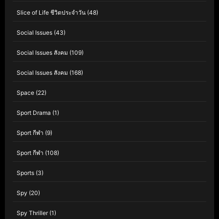
Slice of Life ชีวิตประจำวัน
(48)
Social Issues
(43)
Social Issues สังคม
(109)
Social Issues สังคม
(168)
Space
(22)
Sport Drama
(1)
Sport กีฬา
(9)
Sport กีฬา
(108)
Sports
(3)
Spy
(20)
Spy Thriller
(1)