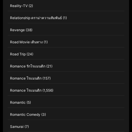
Reality-TV
(2)
Relationship ดราม่าความสัมพันธ์
(1)
Revenge
(38)
Road Movie เดินทาง
(1)
Road Trip
(24)
Romance รักโรแมนติก
(21)
Romance โรแมนติก
(157)
Romance โรแมนติก
(1,556)
Romantic
(5)
Romantic Comedy
(3)
Samurai
(7)