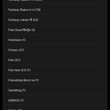
Fantasy จินตนาการ
(79)
Fantasy แฟนตาซี
(24)
Feel Good ฟีลกู้ด
(2)
Feminism
(1)
Fiction
(37)
Film
(47)
Film Noir นัวร์
(1)
Friendship มิตรภาพ
(1)
Gambling
(1)
GMM25
(1)