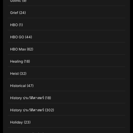
Gothic
(9)
Grief
(24)
HBO
(1)
HBO GO
(44)
HBO Max
(62)
Healing
(18)
Heist
(32)
Historical
(47)
History ประวัติศาสตร์
(18)
History ประวัติศาสตร์
(302)
Holiday
(23)