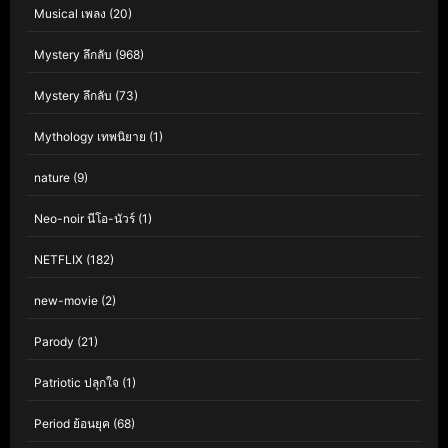
Musical เพลง
(20)
Mystery ลึกลับ
(968)
Mystery ลึกลับ
(73)
Mythology เทพนิยาย
(1)
nature
(9)
Neo-noir นีโอ-นัวร์
(1)
NETFLIX
(182)
new-movie
(2)
Parody
(21)
Patriotic ปลุกใจ
(1)
Period ย้อนยุค
(68)