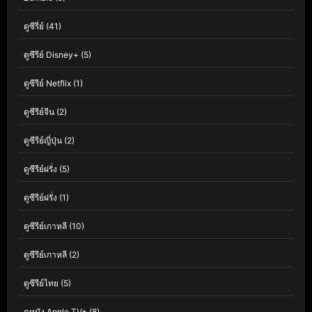
ดูซีรี่ย์
(41)
ดูซีรีย์ Disney+
(5)
ดูซีรีย์ Netflix
(1)
ดูซีรีย์จีน
(2)
ดูซีรีย์ญี่ปุ่น
(2)
ดูซีรีย์ฝรั่ง
(5)
ดูซีรีย์ฝรั่ง
(1)
ดูซีรีย์เกาหลี
(10)
ดูซีรีย์เกาหลี
(2)
ดูซีรีย์ไทย
(5)
ดูหนัง Apple TV+
(8)