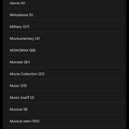
mavel
(4)
Melodrama
(5)
Military
(37)
Mockumentary
(4)
MONOMAX
(68)
Monster
(81)
Movie Collection
(22)
Music
(25)
Music ดนตรี
(2)
Musical
(8)
Musical เพลง
(162)