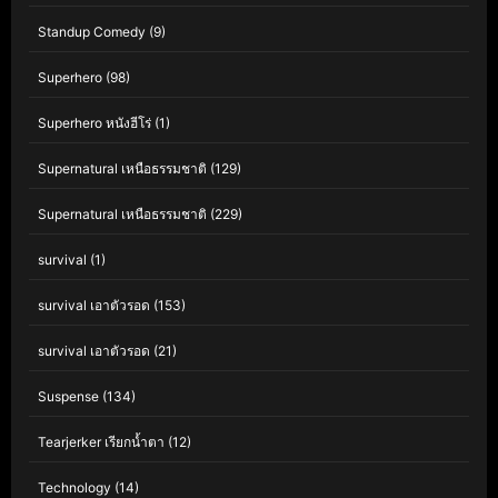
Standup Comedy
(9)
Superhero
(98)
Superhero หนังฮีโร่
(1)
Supernatural เหนือธรรมชาติ
(129)
Supernatural เหนือธรรมชาติ
(229)
survival
(1)
survival เอาตัวรอด
(153)
survival เอาตัวรอด
(21)
Suspense
(134)
Tearjerker เรียกน้ำตา
(12)
Technology
(14)