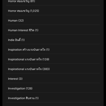
Horror สยองขวัญ
(81)
Horror สยองขวัญ
(1,025)
Human
(32)
Human Interest ชีวิต
(1)
Indie อินดี้
(1)
Inspiration สร้างแรงบันดาลใจ
(1)
Inspirational แรงบันดาลใจ
(139)
Inspirational แรงบันดาลใจ
(383)
Interest
(3)
Investigation
(126)
Investigation สืบสวน
(1)