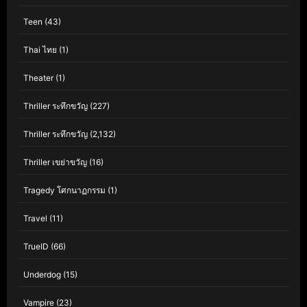
Teen
(43)
Thai ไทย
(1)
Theater
(1)
Thriller ระทึกขวัญ
(227)
Thriller ระทึกขวัญ
(2,132)
Thriller เขย่าขวัญ
(16)
Tragedy โศกนาฏกรรม
(1)
Travel
(11)
TrueID
(66)
Underdog
(15)
Vampire
(23)