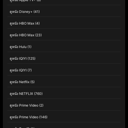
ดูหนัง Disney+
(41)
ดูหนัง HBO Max
(4)
ดูหนัง HBO Max
(23)
ดูหนัง Hulu
(1)
ดูหนัง IQIYI
(125)
ดูหนัง IQIYI
(7)
ดูหนัง Netflix
(5)
ดูหนัง NETFLIX
(760)
ดูหนัง Prime Video
(2)
ดูหนัง Prime Video
(146)