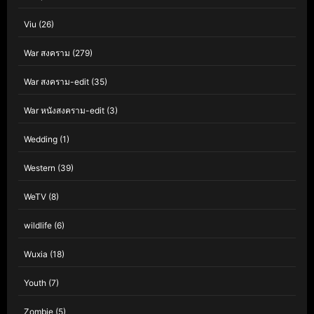
Viu
(26)
War สงคราม
(279)
War สงคราม-edit
(35)
War หนังสงคราม-edit
(3)
Wedding
(1)
Western
(39)
WeTV
(8)
wildlife
(6)
Wuxia
(18)
Youth
(7)
Zombie
(5)