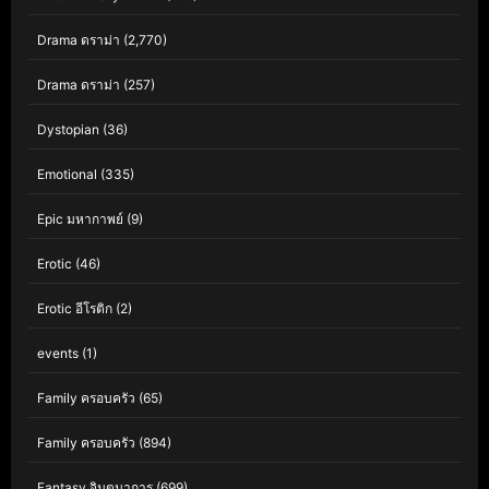
Drama ดราม่า
(2,770)
Drama ดราม่า
(257)
Dystopian
(36)
Emotional
(335)
Epic มหากาพย์
(9)
Erotic
(46)
Erotic อีโรติก
(2)
events
(1)
Family ครอบครัว
(65)
Family ครอบครัว
(894)
Fantasy จินตนาการ
(699)