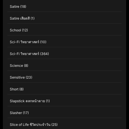
Satire
(18)
Satire เสียดสี
(1)
School
(12)
Sci-Fi วิทยาศาสตร์
(10)
Sci-Fi วิทยาศาสตร์
(364)
Science
(8)
Sensitive
(23)
Short
(8)
Slapstick ตลกหน้าตาย
(1)
Slasher
(17)
Slice of Life ชีวิตประจำวัน
(25)