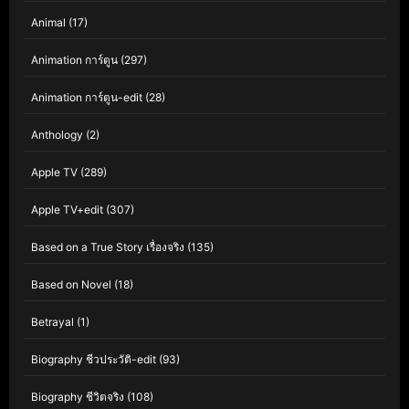
Animal
(17)
Animation การ์ตูน
(297)
Animation การ์ตูน-edit
(28)
Anthology
(2)
Apple TV
(289)
Apple TV+edit
(307)
Based on a True Story เรื่องจริง
(135)
Based on Novel
(18)
Betrayal
(1)
Biography ชีวประวัติ-edit
(93)
Biography ชีวิตจริง
(108)