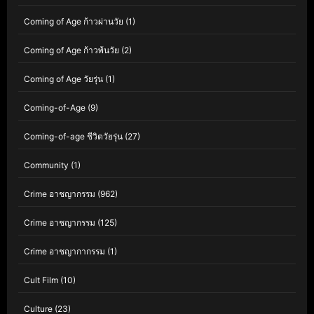
Coming of Age ก้าวผ่านวัย
(1)
Coming of Age ก้าวพ้นวัย
(2)
Coming of Age วัยรุ่น
(1)
Coming-of-Age
(9)
Coming-of-age ชีวิตวัยรุ่น
(27)
Community
(1)
Crime อาชญากรรม
(962)
Crime อาชญากรรม
(125)
Crime อาชญากากรรม
(1)
Cult Film
(10)
Culture
(23)