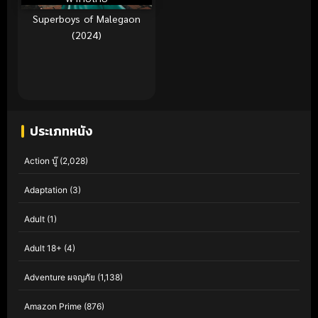
Superboys of Malegaon
(2024)
ประเภทหนัง
Action บู๊
(2,028)
Adaptation
(3)
Adult
(1)
Adult 18+
(4)
Adventure ผจญภัย
(1,138)
Amazon Prime
(876)