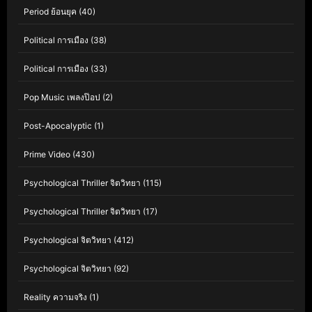
Period ย้อนยุค
(40)
Political การเมือง
(38)
Political การเมือง
(33)
Pop Music เพลงป๊อป
(2)
Post-Apocalyptic
(1)
Prime Video
(430)
Psychological Thriller จิตวิทยา
(115)
Psychological Thriller จิตวิทยา
(17)
Psychological จิตวิทยา
(412)
Psychological จิตวิทยา
(92)
Reality ความจริง
(1)