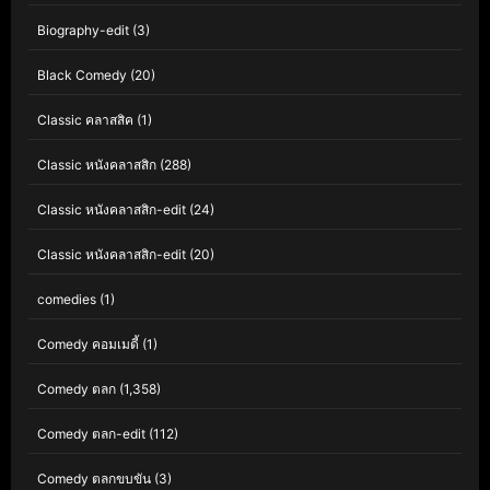
Biography-edit
(3)
Black Comedy
(20)
Classic คลาสสิค
(1)
Classic หนังคลาสสิก
(288)
Classic หนังคลาสสิก-edit
(24)
Classic หนังคลาสสิก-edit
(20)
comedies
(1)
Comedy คอมเมดี้
(1)
Comedy ตลก
(1,358)
Comedy ตลก-edit
(112)
Comedy ตลกขบขัน
(3)