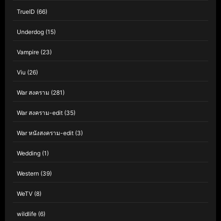
TrueID
(66)
Underdog
(15)
Vampire
(23)
Viu
(26)
War สงคราม
(281)
War สงคราม-edit
(35)
War หนังสงคราม-edit
(3)
Wedding
(1)
Western
(39)
WeTV
(8)
wildlife
(6)