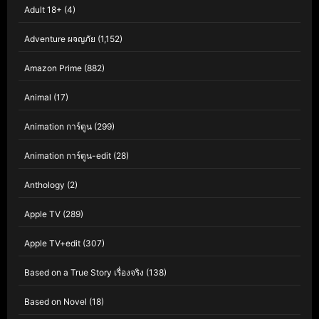
Adult 18+
(4)
Adventure ผจญภัย
(1,152)
Amazon Prime
(882)
Animal
(17)
Animation การ์ตูน
(299)
Animation การ์ตูน-edit
(28)
Anthology
(2)
Apple TV
(289)
Apple TV+edit
(307)
Based on a True Story เรื่องจริง
(138)
Based on Novel
(18)