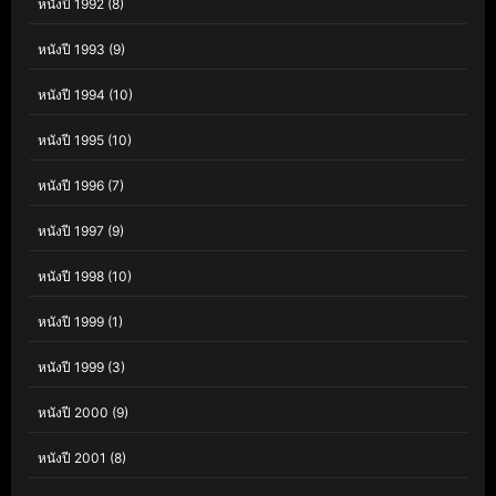
หนังปี 1992
(8)
หนังปี 1993
(9)
หนังปี 1994
(10)
หนังปี 1995
(10)
หนังปี 1996
(7)
หนังปี 1997
(9)
หนังปี 1998
(10)
หนังปี 1999
(1)
หนังปี 1999
(3)
หนังปี 2000
(9)
หนังปี 2001
(8)