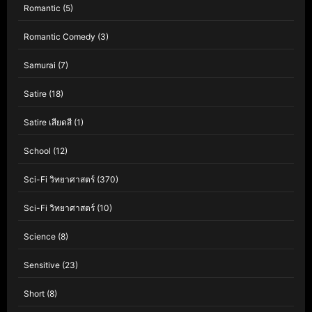
Romantic
(5)
Romantic Comedy
(3)
Samurai
(7)
Satire
(18)
Satire เสียดสี
(1)
School
(12)
Sci-Fi วิทยาศาสตร์
(370)
Sci-Fi วิทยาศาสตร์
(10)
Science
(8)
Sensitive
(23)
Short
(8)