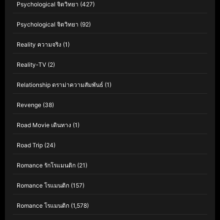
Psychological จิตวิทยา
(427)
Psychological จิตวิทยา
(92)
Reality ความจริง
(1)
Reality-TV
(2)
Relationship ดราม่าความสัมพันธ์
(1)
Revenge
(38)
Road Movie เดินทาง
(1)
Road Trip
(24)
Romance รักโรแมนติก
(21)
Romance โรแมนติก
(157)
Romance โรแมนติก
(1,578)