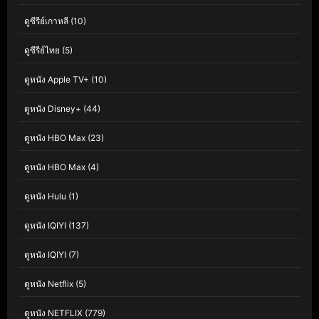
ดูซีรีย์เกาหลี
(10)
ดูซีรีย์ไทย
(5)
ดูหนัง Apple TV+
(10)
ดูหนัง Disney+
(44)
ดูหนัง HBO Max
(23)
ดูหนัง HBO Max
(4)
ดูหนัง Hulu
(1)
ดูหนัง IQIYI
(137)
ดูหนัง IQIYI
(7)
ดูหนัง Netflix
(5)
ดูหนัง NETFLIX
(779)