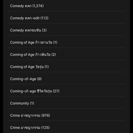
Comedy ตลก
(1,374)
Comedy ตลก-edit
(112)
Comedy ตลกขบขัน
(3)
Coming of Age ก้าวผ่านวัย
(1)
Coming of Age ก้าวพ้นวัย
(2)
Coming of Age วัยรุ่น
(1)
Coming-of-Age
(9)
Coming-of-age ชีวิตวัยรุ่น
(27)
Community
(1)
Crime อาชญากรรม
(976)
Crime อาชญากรรม
(125)