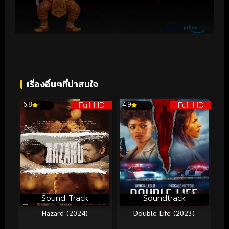
เรื่องอื่นๆที่น่าสนใจ
Full HD
Full HD
6.8
4.9
Sound Track
Soundtrack
Hazard (2024)
Double Life (2023)