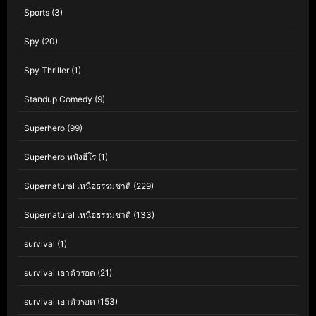
Sports
(3)
Spy
(20)
Spy Thriller
(1)
Standup Comedy
(9)
Superhero
(99)
Superhero หนังฮีโร่
(1)
Supernatural เหนือธรรมชาติ
(229)
Supernatural เหนือธรรมชาติ
(133)
survival
(1)
survival เอาตัวรอด
(21)
survival เอาตัวรอด
(153)