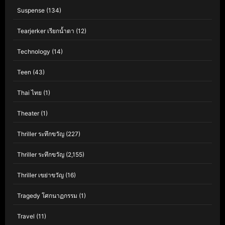
Suspense
(134)
Tearjerker เรียกน้ำตา
(12)
Technology
(14)
Teen
(43)
Thai ไทย
(1)
Theater
(1)
Thriller ระทึกขวัญ
(227)
Thriller ระทึกขวัญ
(2,155)
Thriller เขย่าขวัญ
(16)
Tragedy โศกนาฏกรรม
(1)
Travel
(11)