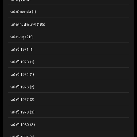
หนังดีบอกต่อ
(1)
หนังต่างประเทศ
(195)
หนังน่าดู
(219)
หนังปี 1971
(1)
หนังปี 1973
(1)
หนังปี 1974
(1)
หนังปี 1976
(2)
หนังปี 1977
(2)
หนังปี 1978
(3)
หนังปี 1980
(3)