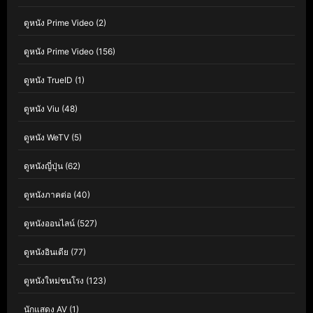
ดูหนัง Prime Video
(2)
ดูหนัง Prime Video
(156)
ดูหนัง TrueID
(1)
ดูหนัง Viu
(48)
ดูหนัง WeTV
(5)
ดูหนังญี่ปุ่น
(62)
ดูหนังภาคต่อ
(40)
ดูหนังออนไลน์
(527)
ดูหนังอินเดีย
(77)
ดูหนังใหม่ชนโรง
(123)
นักแสดง AV
(1)