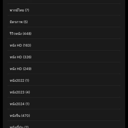
พากย์ไทย
(7)
มิตรภาพ
(5)
รีวิวหนัง
(448)
หนัง HD
(163)
หนัง HD
(326)
หนัง HD
(249)
หนัง2022
(1)
หนัง2023
(4)
หนัง2024
(1)
หนังจีน
(470)
หนังญี่ปุ่น
(2)