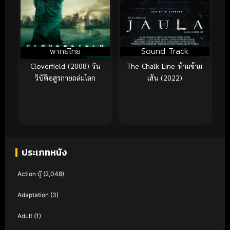
พากย์ไทย
Sound Track
Cloverfield (2008) วัน
The Chalk Line ห้ามข้าม
วิบัติอสูรกายถล่มโลก
เส้น (2022)
ประเภทหนัง
Action บู๊
(2,048)
Adaptation
(3)
Adult
(1)