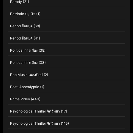
Parody
(21)
Patriotic ปลุกใจ
(1)
Period ย้อนยุค
(68)
Period ย้อนยุค
(41)
Political การเมือง
(38)
Political การเมือง
(33)
Pop Music เพลงป๊อป
(2)
Post-Apocalyptic
(1)
Prime Video
(440)
Psychological Thriller จิตวิทยา
(17)
Psychological Thriller จิตวิทยา
(115)