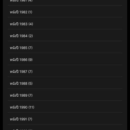
หนังปี 1981
(4)
หนังปี 1982
(1)
หนังปี 1983
(4)
หนังปี 1984
(2)
หนังปี 1985
(7)
หนังปี 1986
(9)
หนังปี 1987
(7)
หนังปี 1988
(5)
หนังปี 1989
(7)
หนังปี 1990
(11)
หนังปี 1991
(7)