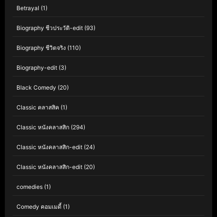
Betrayal
(1)
Biography ชีวประวัติ-edit
(93)
Biography ชีวิตจริง
(110)
Biography-edit
(3)
Black Comedy
(20)
Classic คลาสสิค
(1)
Classic หนังคลาสสิก
(294)
Classic หนังคลาสสิก-edit
(24)
Classic หนังคลาสสิก-edit
(20)
comedies
(1)
Comedy คอมเมดี้
(1)