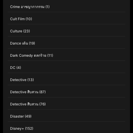
Crime อาชญากากรรม
(1)
Cult Film
(10)
Culture
(23)
Dance เต้น
(19)
Dark Comedy ตลกร้าย
(11)
DC
(4)
Detective
(13)
Detective สืบสวน
(87)
Detective สืบสวน
(76)
Disaster
(49)
Disney+
(152)