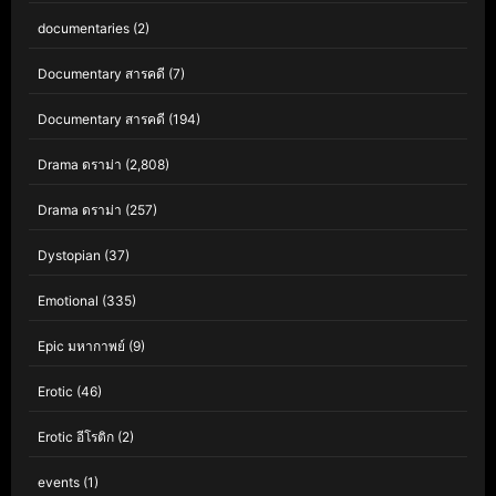
documentaries
(2)
Documentary สารคดี
(7)
Documentary สารคดี
(194)
Drama ดราม่า
(2,808)
Drama ดราม่า
(257)
Dystopian
(37)
Emotional
(335)
Epic มหากาพย์
(9)
Erotic
(46)
Erotic อีโรติก
(2)
events
(1)