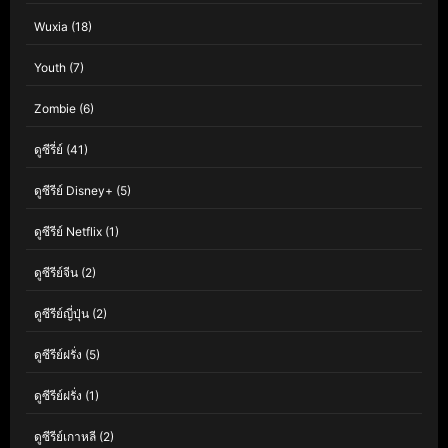
Wuxia
(18)
Youth
(7)
Zombie
(6)
ดูซีรี่ย์
(41)
ดูซีรีย์ Disney+
(5)
ดูซีรีย์ Netflix
(1)
ดูซีรีย์จีน
(2)
ดูซีรีย์ญี่ปุ่น
(2)
ดูซีรีย์ฝรั่ง
(5)
ดูซีรีย์ฝรั่ง
(1)
ดูซีรีย์เกาหลี
(2)