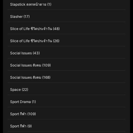
Slapstick ตลกหน้าตาย
(1)
Slasher
(17)
Slice of Life ชีวิตประจำวัน
(48)
Slice of Life ชีวิตประจำวัน
(26)
Social Issues
(43)
Social Issues สังคม
(109)
Social Issues สังคม
(168)
Space
(22)
Sport Drama
(1)
Sport กีฬา
(109)
Sport กีฬา
(9)