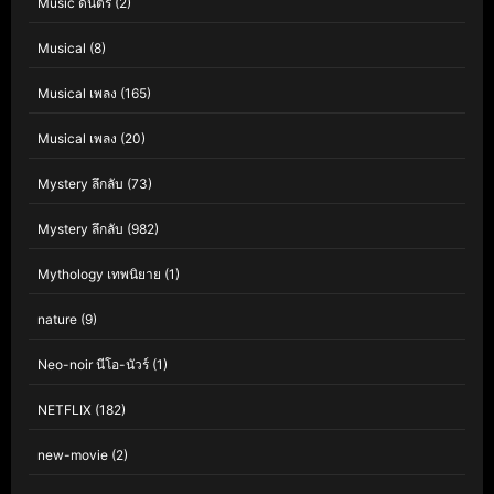
Music ดนตรี
(2)
Musical
(8)
Musical เพลง
(165)
Musical เพลง
(20)
Mystery ลึกลับ
(73)
Mystery ลึกลับ
(982)
Mythology เทพนิยาย
(1)
nature
(9)
Neo-noir นีโอ-นัวร์
(1)
NETFLIX
(182)
new-movie
(2)