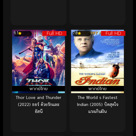
Full HD
Full HD
6.1
7.8
พากย์ไทย
พากย์ไทย
Thor Love and Thunder
The World s Fastest
(2022) ธอร์ ด้วยรักและ
Indian (2005) บิดสุดใจ
อัสนี
แรงเกินฝัน