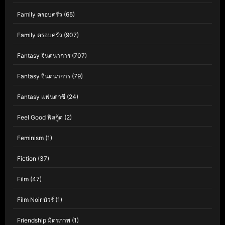
Family ครอบครัว
(65)
Family ครอบครัว
(907)
Fantasy จินตนาการ
(707)
Fantasy จินตนาการ
(79)
Fantasy แฟนตาซี
(24)
Feel Good ฟีลกู้ด
(2)
Feminism
(1)
Fiction
(37)
Film
(47)
Film Noir นัวร์
(1)
Friendship มิตรภาพ
(1)