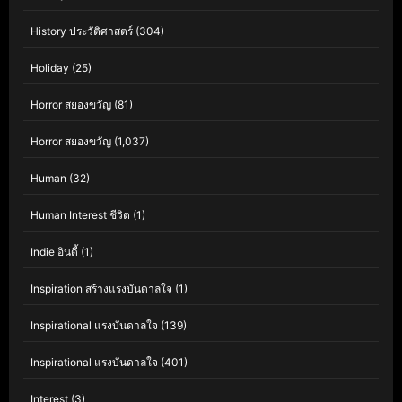
History ประวัติศาสตร์
(304)
Holiday
(25)
Horror สยองขวัญ
(81)
Horror สยองขวัญ
(1,037)
Human
(32)
Human Interest ชีวิต
(1)
Indie อินดี้
(1)
Inspiration สร้างแรงบันดาลใจ
(1)
Inspirational แรงบันดาลใจ
(139)
Inspirational แรงบันดาลใจ
(401)
Interest
(3)