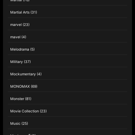
Martial Arts
(31)
marvel
(23)
mavel
(4)
Melodrama
(5)
Military
(37)
Mockumentary
(4)
MONOMAX
(69)
Monster
(81)
Movie Collection
(23)
Music
(25)