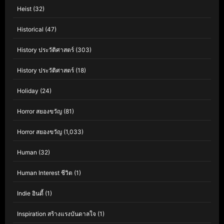
Heist
(32)
Historical
(47)
History ประวัติศาสตร์
(303)
History ประวัติศาสตร์
(18)
Holiday
(24)
Horror สยองขวัญ
(81)
Horror สยองขวัญ
(1,033)
Human
(32)
Human Interest ชีวิต
(1)
Indie อินดี้
(1)
Inspiration สร้างแรงบันดาลใจ
(1)