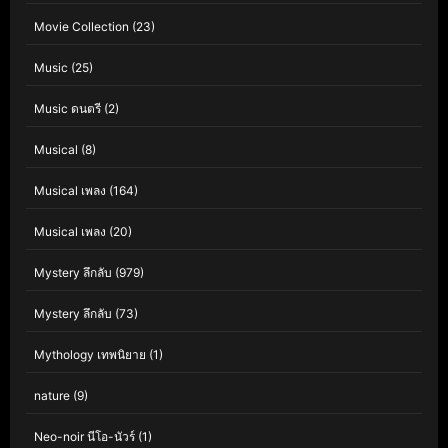
Movie Collection
(23)
Music
(25)
Music ดนตรี
(2)
Musical
(8)
Musical เพลง
(164)
Musical เพลง
(20)
Mystery ลึกลับ
(979)
Mystery ลึกลับ
(73)
Mythology เทพนิยาย
(1)
nature
(9)
Neo-noir นีโอ-นัวร์
(1)