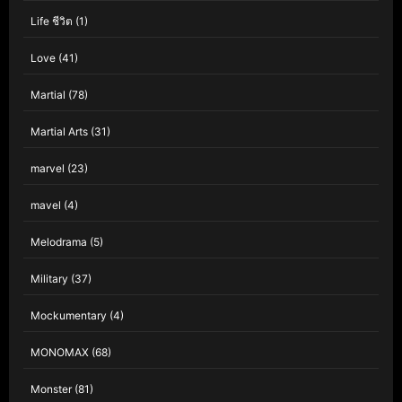
Life ชีวิต
(1)
Love
(41)
Martial
(78)
Martial Arts
(31)
marvel
(23)
mavel
(4)
Melodrama
(5)
Military
(37)
Mockumentary
(4)
MONOMAX
(68)
Monster
(81)