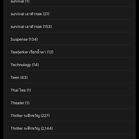
survival
(1)
survival เอาตัวรอด
(21)
survival เอาตัวรอด
(153)
Suspense
(134)
Tearjerker เรียกน้ำตา
(12)
Technology
(14)
Teen
(43)
Thai ไทย
(1)
Theater
(1)
Thriller ระทึกขวัญ
(227)
Thriller ระทึกขวัญ
(2,144)