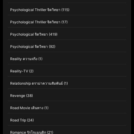
Psychological Thriller จิตวิทยา
(115)
Psychological Thriller จิตวิทยา
(17)
Psychological จิตวิทยา
(419)
Psychological จิตวิทยา
(92)
Reality ความจริง
(1)
Reality-TV
(2)
Relationship ดราม่าความสัมพันธ์
(1)
Revenge
(38)
Road Movie เดินทาง
(1)
Road Trip
(24)
Romance รักโรแมนติก
(21)