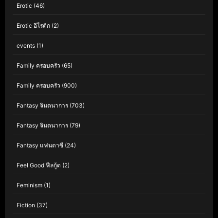
Erotic
(46)
Erotic อีโรติก
(2)
events
(1)
Family ครอบครัว
(65)
Family ครอบครัว
(900)
Fantasy จินตนาการ
(703)
Fantasy จินตนาการ
(79)
Fantasy แฟนตาซี
(24)
Feel Good ฟีลกู้ด
(2)
Feminism
(1)
Fiction
(37)