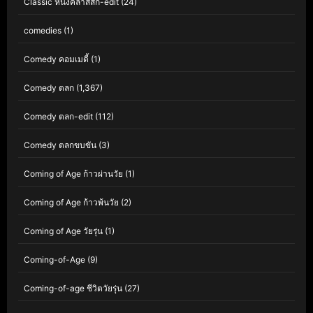
Classic หนังคลาสสิก-edit
(24)
comedies
(1)
Comedy คอมเมดี้
(1)
Comedy ตลก
(1,367)
Comedy ตลก-edit
(112)
Comedy ตลกขบขัน
(3)
Coming of Age ก้าวผ่านวัย
(1)
Coming of Age ก้าวพ้นวัย
(2)
Coming of Age วัยรุ่น
(1)
Coming-of-Age
(9)
Coming-of-age ชีวิตวัยรุ่น
(27)