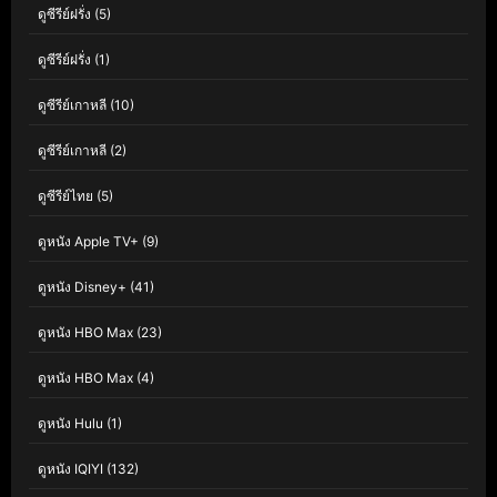
ดูซีรีย์ฝรั่ง
(5)
ดูซีรีย์ฝรั่ง
(1)
ดูซีรีย์เกาหลี
(10)
ดูซีรีย์เกาหลี
(2)
ดูซีรีย์ไทย
(5)
ดูหนัง Apple TV+
(9)
ดูหนัง Disney+
(41)
ดูหนัง HBO Max
(23)
ดูหนัง HBO Max
(4)
ดูหนัง Hulu
(1)
ดูหนัง IQIYI
(132)