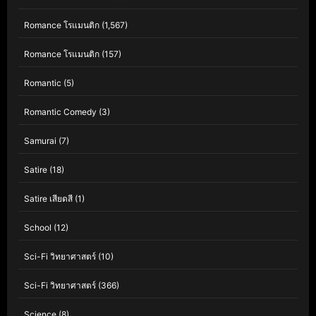
Romance โรแมนติก
(1,567)
Romance โรแมนติก
(157)
Romantic
(5)
Romantic Comedy
(3)
Samurai
(7)
Satire
(18)
Satire เสียดสี
(1)
School
(12)
Sci-Fi วิทยาศาสตร์
(10)
Sci-Fi วิทยาศาสตร์
(366)
Science
(8)