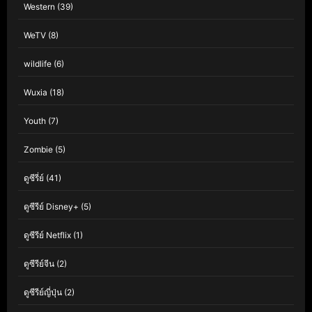
Western
(39)
WeTV
(8)
wildlife
(6)
Wuxia
(18)
Youth
(7)
Zombie
(5)
ดูซีรี่ย์
(41)
ดูซีรีย์ Disney+
(5)
ดูซีรีย์ Netflix
(1)
ดูซีรีย์จีน
(2)
ดูซีรีย์ญี่ปุ่น
(2)