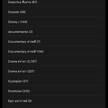
Detective สืบสวน
(87)
Disaster
(48)
Disney+
(149)
documentaries
(2)
Documentary สารคดี
(7)
Documentary สารคดี
(194)
Drama ดราม่า
(2,787)
Drama ดราม่า
(257)
Dystopian
(37)
Emotional
(335)
Epic มหากาพย์
(9)