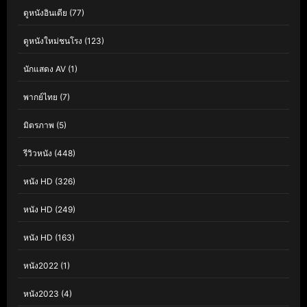
ดูหนังอินเดีย
(77)
ดูหนังใหม่ชนโรง
(123)
นักแสดง AV
(1)
พากย์ไทย
(7)
มิตรภาพ
(5)
รีวิวหนัง
(448)
หนัง HD
(326)
หนัง HD
(249)
หนัง HD
(163)
หนัง2022
(1)
หนัง2023
(4)