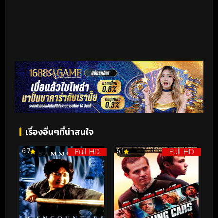
เรื่องอื่นๆที่น่าสนใจ
Full HD
Full HD
6.7
6.1