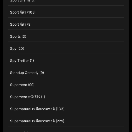
Sport Drama
(1)
Sport กีฬา
(108)
Sport กีฬา
(9)
Sports
(3)
Spy
(20)
Spy Thriller
(1)
Standup Comedy
(9)
Superhero
(99)
Superhero หนังฮีโร่
(1)
Supernatural เหนือธรรมชาติ
(133)
Supernatural เหนือธรรมชาติ
(229)