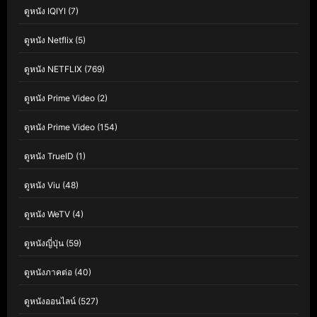
ดูหนัง IQIYI
(7)
ดูหนัง Netflix
(5)
ดูหนัง NETFLIX
(769)
ดูหนัง Prime Video
(2)
ดูหนัง Prime Video
(154)
ดูหนัง TrueID
(1)
ดูหนัง Viu
(48)
ดูหนัง WeTV
(4)
ดูหนังญี่ปุ่น
(59)
ดูหนังภาคต่อ
(40)
ดูหนังออนไลน์
(527)