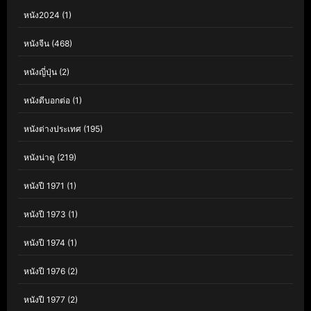
หนัง2024
(1)
หนังจีน
(468)
หนังญี่ปุ่น
(2)
หนังดีบอกต่อ
(1)
หนังต่างประเทศ
(195)
หนังน่าดู
(219)
หนังปี 1971
(1)
หนังปี 1973
(1)
หนังปี 1974
(1)
หนังปี 1976
(2)
หนังปี 1977
(2)