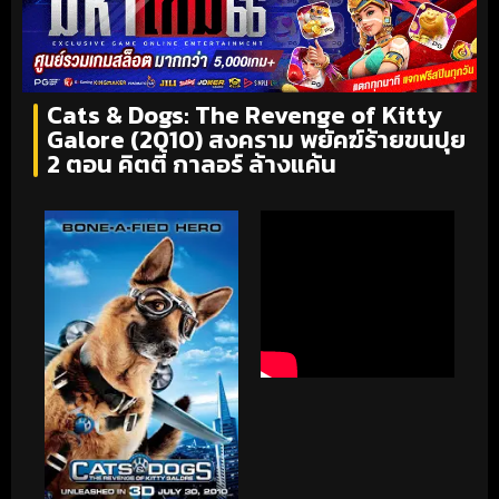
Cats & Dogs: The Revenge of Kitty
Galore (2010) สงคราม พยัคฆ์ร้ายขนปุย
2 ตอน คิตตี้ กาลอร์ ล้างแค้น