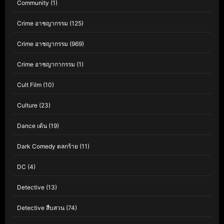
Community
(1)
Crime อาชญากรรม
(125)
Crime อาชญากรรม
(969)
Crime อาชญากากรรม
(1)
Cult Film
(10)
Culture
(23)
Dance เต้น
(19)
Dark Comedy ตลกร้าย
(11)
DC
(4)
Detective
(13)
Detective สืบสวน
(74)