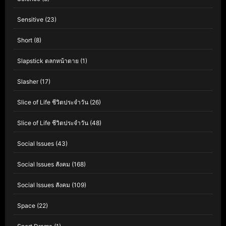
Sensitive
(23)
Short
(8)
Slapstick ตลกหน้าตาย
(1)
Slasher
(17)
Slice of Life ชีวิตประจำวัน
(26)
Slice of Life ชีวิตประจำวัน
(48)
Social Issues
(43)
Social Issues สังคม
(168)
Social Issues สังคม
(109)
Space
(22)