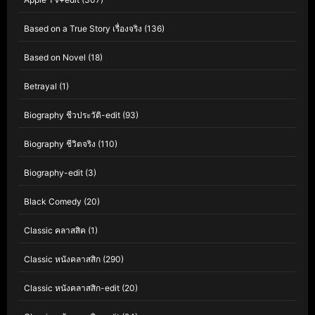
Based on a True Story เรื่องจริง
(136)
Based on Novel
(18)
Betrayal
(1)
Biography ชีวประวัติ-edit
(93)
Biography ชีวิตจริง
(110)
Biography-edit
(3)
Black Comedy
(20)
Classic คลาสสิค
(1)
Classic หนังคลาสสิก
(290)
Classic หนังคลาสสิก-edit
(20)