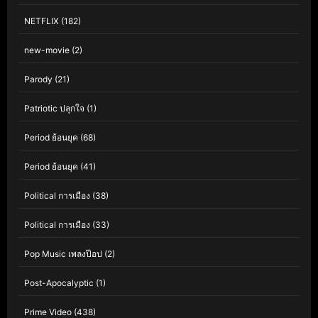
NETFLIX
(182)
new-movie
(2)
Parody
(21)
Patriotic ปลุกใจ
(1)
Period ย้อนยุค
(68)
Period ย้อนยุค
(41)
Political การเมือง
(38)
Political การเมือง
(33)
Pop Music เพลงป๊อป
(2)
Post-Apocalyptic
(1)
Prime Video
(438)