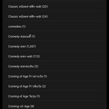
Classic หนังคลาสสิก-edit
(20)
Classic หนังคลาสสิก-edit
(24)
comedies
(1)
Comedy คอมเมดี้
(1)
Comedy ตลก
(1,367)
Comedy ตลก-edit
(112)
Comedy ตลกขบขัน
(3)
Coming of Age ก้าวผ่านวัย
(1)
Coming of Age ก้าวพ้นวัย
(2)
Coming of Age วัยรุ่น
(1)
Coming-of-Age
(9)