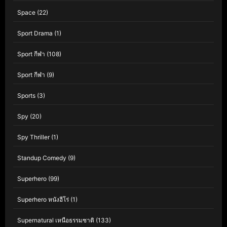
Space
(22)
Sport Drama
(1)
Sport กีฬา
(108)
Sport กีฬา
(9)
Sports
(3)
Spy
(20)
Spy Thriller
(1)
Standup Comedy
(9)
Superhero
(99)
Superhero หนังฮีโร่
(1)
Supernatural เหนือธรรมชาติ
(133)