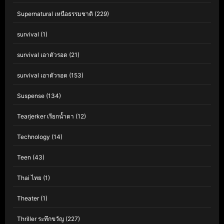
Supernatural เหนือธรรมชาติ
(229)
survival
(1)
survival เอาตัวรอด
(21)
survival เอาตัวรอด
(153)
Suspense
(134)
Tearjerker เรียกน้ำตา
(12)
Technology
(14)
Teen
(43)
Thai ไทย
(1)
Theater
(1)
Thriller ระทึกขวัญ
(227)