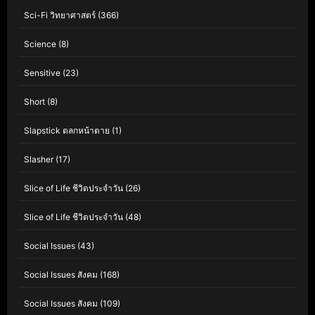
Sci-Fi วิทยาศาสตร์
(366)
Science
(8)
Sensitive
(23)
Short
(8)
Slapstick ตลกหน้าตาย
(1)
Slasher
(17)
Slice of Life ชีวิตประจำวัน
(26)
Slice of Life ชีวิตประจำวัน
(48)
Social Issues
(43)
Social Issues สังคม
(168)
Social Issues สังคม
(109)