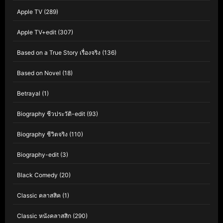
Apple TV
(289)
Apple TV+edit
(307)
Based on a True Story เรื่องจริง
(136)
Based on Novel
(18)
Betrayal
(1)
Biography ชีวประวัติ-edit
(93)
Biography ชีวิตจริง
(110)
Biography-edit
(3)
Black Comedy
(20)
Classic คลาสสิค
(1)
Classic หนังคลาสสิก
(290)