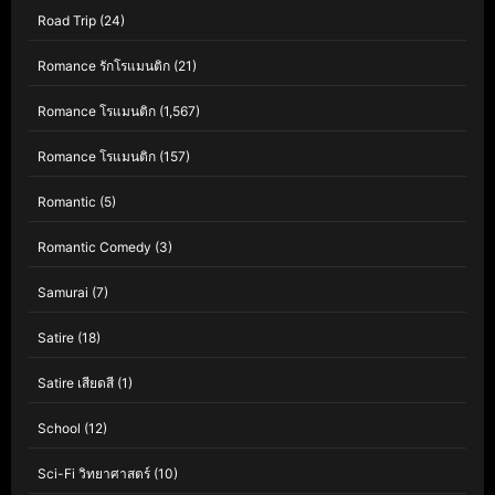
Road Trip
(24)
Romance รักโรแมนติก
(21)
Romance โรแมนติก
(1,567)
Romance โรแมนติก
(157)
Romantic
(5)
Romantic Comedy
(3)
Samurai
(7)
Satire
(18)
Satire เสียดสี
(1)
School
(12)
Sci-Fi วิทยาศาสตร์
(10)