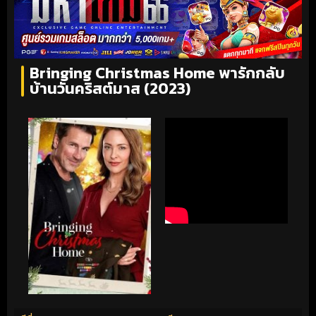
Bringing Christmas Home พารักกลับ
บ้านวันคริสต์มาส (2023)