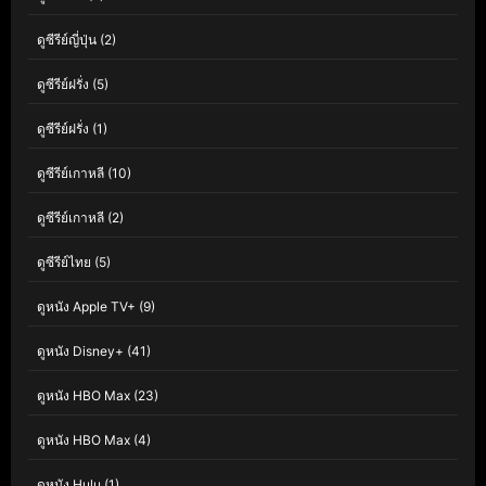
ดูซีรีย์ญี่ปุ่น
(2)
ดูซีรีย์ฝรั่ง
(5)
ดูซีรีย์ฝรั่ง
(1)
ดูซีรีย์เกาหลี
(10)
ดูซีรีย์เกาหลี
(2)
ดูซีรีย์ไทย
(5)
ดูหนัง Apple TV+
(9)
ดูหนัง Disney+
(41)
ดูหนัง HBO Max
(23)
ดูหนัง HBO Max
(4)
ดูหนัง Hulu
(1)