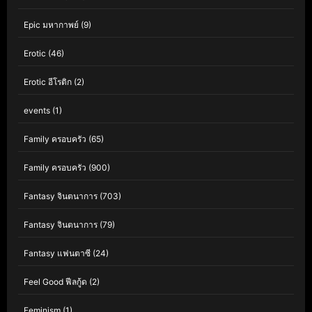
Epic มหากาพย์
(9)
Erotic
(46)
Erotic อีโรติก
(2)
events
(1)
Family ครอบครัว
(65)
Family ครอบครัว
(900)
Fantasy จินตนาการ
(703)
Fantasy จินตนาการ
(79)
Fantasy แฟนตาซี
(24)
Feel Good ฟีลกู้ด
(2)
Feminism
(1)