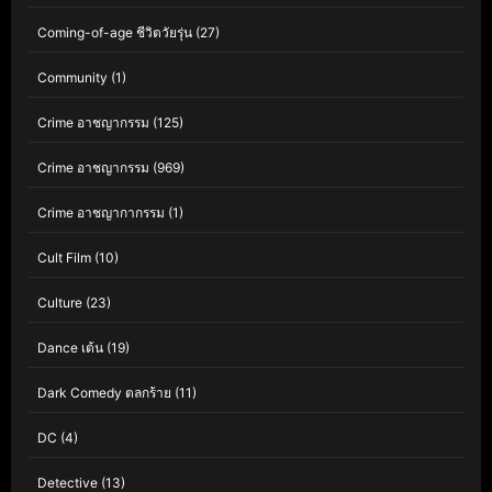
Coming-of-age ชีวิตวัยรุ่น
(27)
Community
(1)
Crime อาชญากรรม
(125)
Crime อาชญากรรม
(969)
Crime อาชญากากรรม
(1)
Cult Film
(10)
Culture
(23)
Dance เต้น
(19)
Dark Comedy ตลกร้าย
(11)
DC
(4)
Detective
(13)