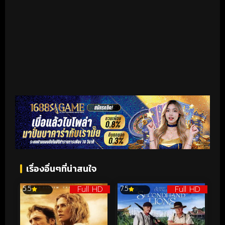
เรื่องอื่นๆที่น่าสนใจ
Full HD
Full HD
5.5
7.5