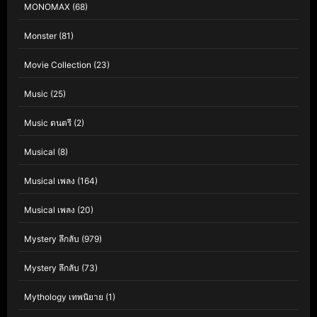
MONOMAX
(68)
Monster
(81)
Movie Collection
(23)
Music
(25)
Music ดนตรี
(2)
Musical
(8)
Musical เพลง
(164)
Musical เพลง
(20)
Mystery ลึกลับ
(979)
Mystery ลึกลับ
(73)
Mythology เทพนิยาย
(1)