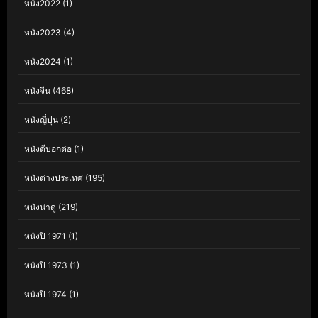
หนัง2022
(1)
หนัง2023
(4)
หนัง2024
(1)
หนังจีน
(468)
หนังญี่ปุ่น
(2)
หนังดีบอกต่อ
(1)
หนังต่างประเทศ
(195)
หนังน่าดู
(219)
หนังปี 1971
(1)
หนังปี 1973
(1)
หนังปี 1974
(1)