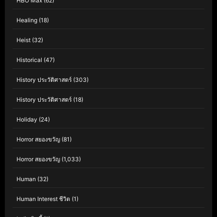
HBO Max
(62)
Healing
(18)
Heist
(32)
Historical
(47)
History ประวัติศาสตร์
(303)
History ประวัติศาสตร์
(18)
Holiday
(24)
Horror สยองขวัญ
(81)
Horror สยองขวัญ
(1,033)
Human
(32)
Human Interest ชีวิต
(1)