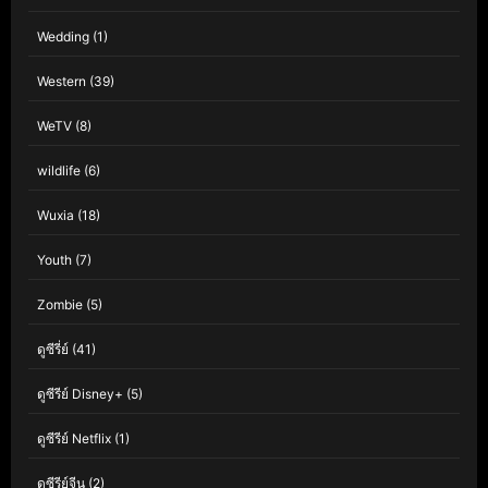
Wedding
(1)
Western
(39)
WeTV
(8)
wildlife
(6)
Wuxia
(18)
Youth
(7)
Zombie
(5)
ดูซีรี่ย์
(41)
ดูซีรีย์ Disney+
(5)
ดูซีรีย์ Netflix
(1)
ดูซีรีย์จีน
(2)