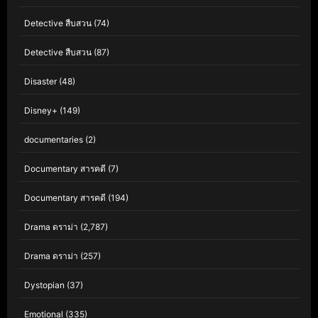
Detective สืบสวน
(74)
Detective สืบสวน
(87)
Disaster
(48)
Disney+
(149)
documentaries
(2)
Documentary สารคดี
(7)
Documentary สารคดี
(194)
Drama ดราม่า
(2,787)
Drama ดราม่า
(257)
Dystopian
(37)
Emotional
(335)