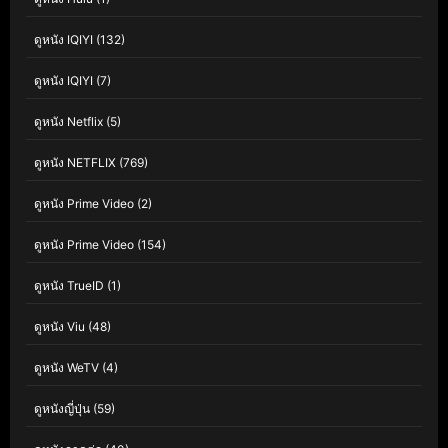
ดูหนัง IQIYI
(132)
ดูหนัง IQIYI
(7)
ดูหนัง Netflix
(5)
ดูหนัง NETFLIX
(769)
ดูหนัง Prime Video
(2)
ดูหนัง Prime Video
(154)
ดูหนัง TrueID
(1)
ดูหนัง Viu
(48)
ดูหนัง WeTV
(4)
ดูหนังญี่ปุ่น
(59)