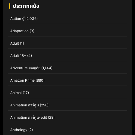
ประเภทหนัง
Action บู๊
(2,036)
Adaptation
(3)
Adult
(1)
Adult 18+
(4)
Adventure ผจญภัย
(1,144)
Amazon Prime
(880)
Animal
(17)
Animation การ์ตูน
(298)
Animation การ์ตูน-edit
(28)
Anthology
(2)