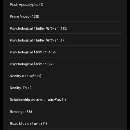
Post-Apocalyptic
(1)
Prime Video
(438)
Psychological Thriller จิตวิทยา
(115)
Psychological Thriller จิตวิทยา
(17)
Psychological จิตวิทยา
(419)
Psychological จิตวิทยา
(92)
Reality ความจริง
(1)
Reality-TV
(2)
Relationship ดราม่าความสัมพันธ์
(1)
Revenge
(38)
Road Movie เดินทาง
(1)