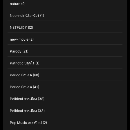
nature
(9)
Neo-noir นีโอ-นัวร์
(1)
NETFLIX
(182)
new-movie
(2)
Parody
(21)
Patriotic ปลุกใจ
(1)
Period ย้อนยุค
(68)
Period ย้อนยุค
(41)
Political การเมือง
(38)
Political การเมือง
(33)
Pop Music เพลงป๊อป
(2)