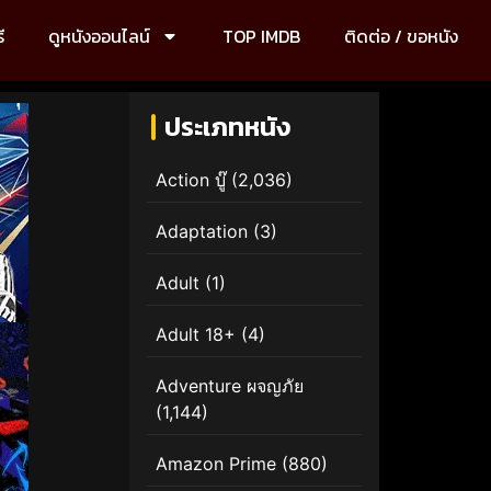
ี
ดูหนังออนไลน์
TOP IMDB
ติดต่อ / ขอหนัง
ประเภทหนัง
Action บู๊
(2,036)
Adaptation
(3)
Adult
(1)
Adult 18+
(4)
Adventure ผจญภัย
(1,144)
Amazon Prime
(880)