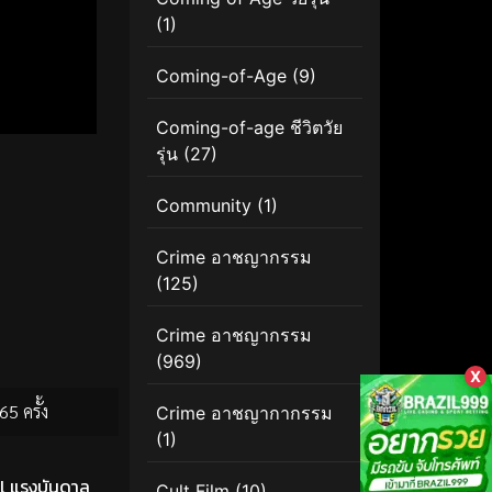
(1)
Coming-of-Age
(9)
Coming-of-age ชีวิตวัย
รุ่น
(27)
Community
(1)
Crime อาชญากรรม
(125)
Crime อาชญากรรม
(969)
X
65 ครั้ง
Crime อาชญากากรรม
(1)
al แรงบันดาล
Cult Film
(10)