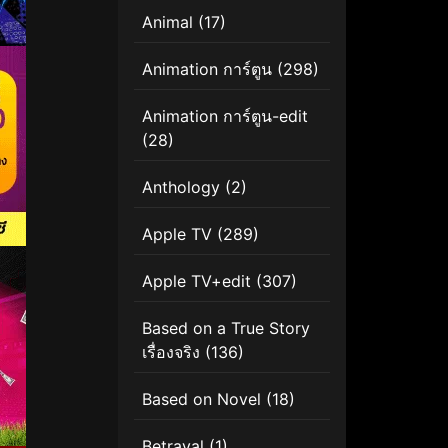
Animal
(17)
Animation การ์ตูน
(298)
Animation การ์ตูน-edit
(28)
Anthology
(2)
Apple TV
(289)
Apple TV+edit
(307)
Based on a True Story
เรื่องจริง
(136)
Based on Novel
(18)
Betrayal
(1)