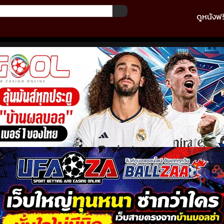
ดูหนังฟร