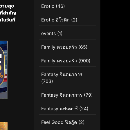
ความสุข
Erotic
(46)
ที่สำคัญ
ในวันที่
Erotic อีโรติก
(2)
events
(1)
Family ครอบครัว
(65)
Family ครอบครัว
(900)
Fantasy จินตนาการ
(703)
Fantasy จินตนาการ
(79)
Fantasy แฟนตาซี
(24)
Feel Good ฟีลกู้ด
(2)