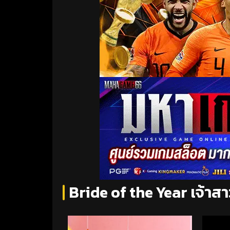
Bride of the Year เจ้าส