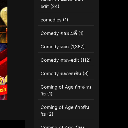
edit
(24)
comedies
(1)
Comedy คอมเมดี้
(1)
Comedy ตลก
(1,367)
Comedy ตลก-edit
(112)
Comedy ตลกขบขัน
(3)
Coming of Age ก้าวผ่าน
วัย
(1)
Coming of Age ก้าวพ้น
วัย
(2)
Coming of Age วัยรุ่น