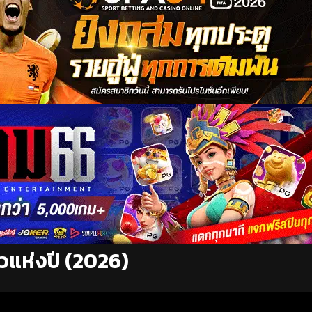
าวแห่งปี (2026)