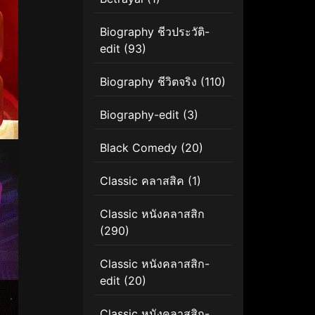
Biography ชีวประวัติ-
edit
(93)
Biography ชีวิตจริง
(110)
Biography-edit
(3)
Black Comedy
(20)
Classic คลาสสิค
(1)
Classic หนังคลาสสิก
(290)
Classic หนังคลาสสิก-
edit
(20)
Classic หนังคลาสสิก-