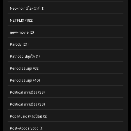
Neo-noir นีโอ-นัวร์
(1)
NETFLIX
(182)
new-movie
(2)
Parody
(21)
Patriotic ปลุกใจ
(1)
Period ย้อนยุค
(68)
Period ย้อนยุค
(40)
Political การเมือง
(38)
Political การเมือง
(33)
Pop Music เพลงป๊อป
(2)
Post-Apocalyptic
(1)