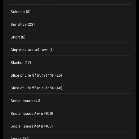
Science
(8)
Sensitive
(23)
Short
(8)
Slapstick ตลกหน้าตาย
(1)
Slasher
(17)
Slice of Life ชีวิตประจำวัน
(25)
Slice of Life ชีวิตประจำวัน
(48)
Social Issues
(43)
Social Issues สังคม
(109)
Social Issues สังคม
(168)
Space
(22)