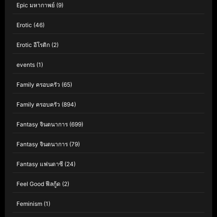
Epic มหากาพย์
(9)
Erotic
(46)
Erotic อีโรติก
(2)
events
(1)
Family ครอบครัว
(65)
Family ครอบครัว
(894)
Fantasy จินตนาการ
(699)
Fantasy จินตนาการ
(79)
Fantasy แฟนตาซี
(24)
Feel Good ฟีลกู้ด
(2)
Feminism
(1)