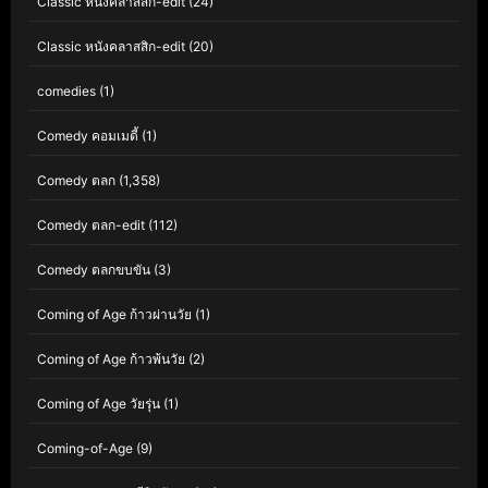
Classic หนังคลาสสิก-edit
(24)
Classic หนังคลาสสิก-edit
(20)
comedies
(1)
Comedy คอมเมดี้
(1)
Comedy ตลก
(1,358)
Comedy ตลก-edit
(112)
Comedy ตลกขบขัน
(3)
Coming of Age ก้าวผ่านวัย
(1)
Coming of Age ก้าวพ้นวัย
(2)
Coming of Age วัยรุ่น
(1)
Coming-of-Age
(9)