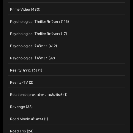
Prime Video
(430)
Psychological Thriller จิตวิทยา
(115)
Psychological Thriller จิตวิทยา
(17)
Psychological จิตวิทยา
(412)
Psychological จิตวิทยา
(92)
Reality ความจริง
(1)
Reality-TV
(2)
Relationship ดราม่าความสัมพันธ์
(1)
Revenge
(38)
Road Movie เดินทาง
(1)
Road Trip
(24)