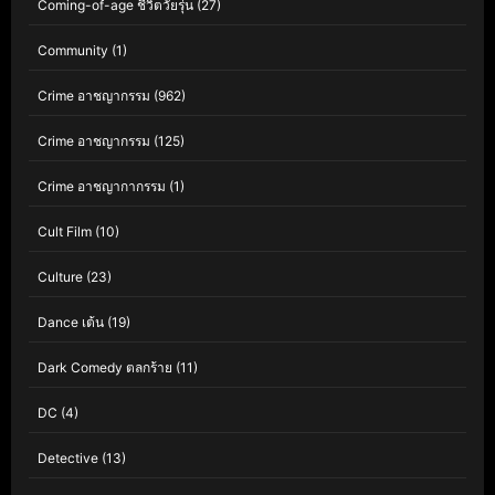
Coming-of-age ชีวิตวัยรุ่น
(27)
Community
(1)
Crime อาชญากรรม
(962)
Crime อาชญากรรม
(125)
Crime อาชญากากรรม
(1)
Cult Film
(10)
Culture
(23)
Dance เต้น
(19)
Dark Comedy ตลกร้าย
(11)
DC
(4)
Detective
(13)