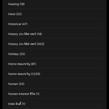
Healing
(18)
Heist
(32)
Historical
(47)
History ประวัติศาสตร์
(18)
History ประวัติศาสตร์
(302)
Holiday
(23)
Horror สยองขวัญ
(81)
Horror สยองขวัญ
(1,025)
Human
(32)
Human Interest ชีวิต
(1)
Indie อินดี้
(1)