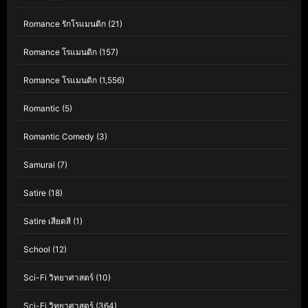
Romance รักโรแมนติก
(21)
Romance โรแมนติก
(157)
Romance โรแมนติก
(1,556)
Romantic
(5)
Romantic Comedy
(3)
Samurai
(7)
Satire
(18)
Satire เสียดสี
(1)
School
(12)
Sci-Fi วิทยาศาสตร์
(10)
Sci-Fi วิทยาศาสตร์
(364)