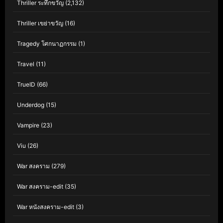
Thriller ระทึกขวัญ
(2,132)
Thriller เขย่าขวัญ
(16)
Tragedy โศกนาฏกรรม
(1)
Travel
(11)
TrueID
(66)
Underdog
(15)
Vampire
(23)
Viu
(26)
War สงคราม
(279)
War สงคราม-edit
(35)
War หนังสงคราม-edit
(3)