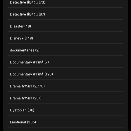
Detective สืบสวน
(73)
Detective สืบสวน
(87)
Disaster
(48)
Disney+
(149)
documentaries
(2)
Documentary สารคดี
(7)
Documentary สารคดี
(193)
Drama ดราม่า
(2,770)
Drama ดราม่า
(257)
Dystopian
(36)
Emotional
(335)