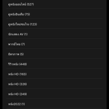
ดูหนังออนไลน์
(527)
ดูหนังอินเดีย
(75)
ดูหนังใหม่ชนโรง
(123)
นักแสดง AV
(1)
พากย์ไทย
(7)
มิตรภาพ
(5)
รีวิวหนัง
(448)
หนัง HD
(163)
หนัง HD
(326)
หนัง HD
(249)
หนัง2022
(1)