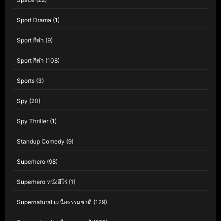
Sport Drama
(1)
Sport กีฬา
(9)
Sport กีฬา
(108)
Sports
(3)
Spy
(20)
Spy Thriller
(1)
Standup Comedy
(9)
Superhero
(98)
Superhero หนังฮีโร่
(1)
Supernatural เหนือธรรมชาติ
(129)