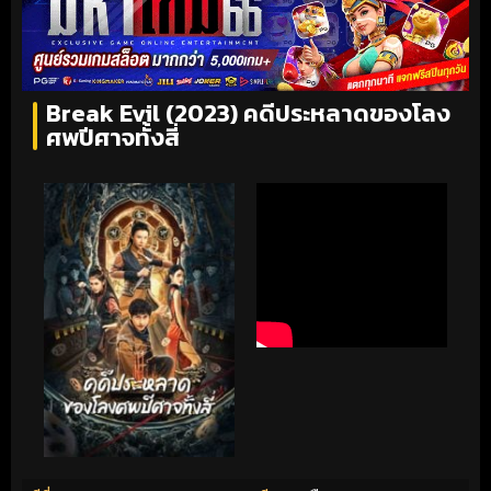
Break Evil (2023) คดีประหลาดของโลง
ศพปีศาจทั้งสี่