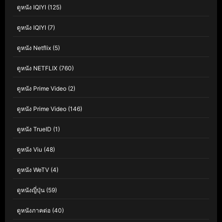
ดูหนัง IQIYI
(125)
ดูหนัง IQIYI
(7)
ดูหนัง Netflix
(5)
ดูหนัง NETFLIX
(760)
ดูหนัง Prime Video
(2)
ดูหนัง Prime Video
(146)
ดูหนัง TrueID
(1)
ดูหนัง Viu
(48)
ดูหนัง WeTV
(4)
ดูหนังญี่ปุ่น
(59)
ดูหนังภาคต่อ
(40)