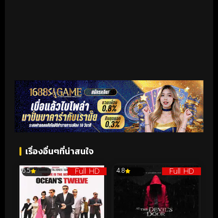
เรื่องอื่นๆที่น่าสนใจ
Full HD
Full HD
6.5
4.8