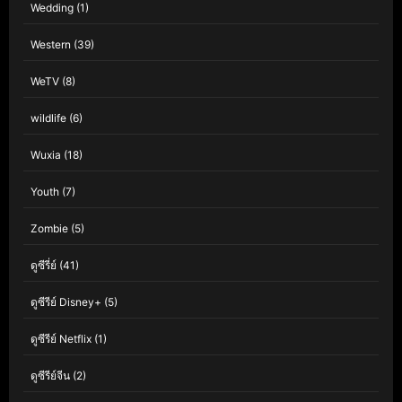
Wedding
(1)
Western
(39)
WeTV
(8)
wildlife
(6)
Wuxia
(18)
Youth
(7)
Zombie
(5)
ดูซีรี่ย์
(41)
ดูซีรีย์ Disney+
(5)
ดูซีรีย์ Netflix
(1)
ดูซีรีย์จีน
(2)