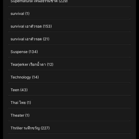
Supernatural เหนือธรรมชาติ
(229)
survival
(1)
survival เอาตัวรอด
(153)
survival เอาตัวรอด
(21)
Suspense
(134)
Tearjerker เรียกน้ำตา
(12)
Technology
(14)
Teen
(43)
Thai ไทย
(1)
Theater
(1)
Thriller ระทึกขวัญ
(227)