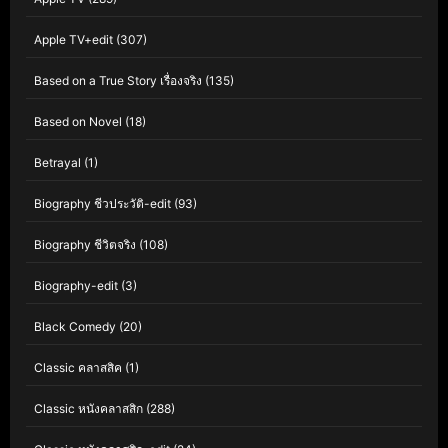
Apple TV+edit
(307)
Based on a True Story เรื่องจริง
(135)
Based on Novel
(18)
Betrayal
(1)
Biography ชีวประวัติ-edit
(93)
Biography ชีวิตจริง
(108)
Biography-edit
(3)
Black Comedy
(20)
Classic คลาสสิค
(1)
Classic หนังคลาสสิก
(288)