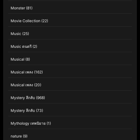
Monster
(81)
Movie Collection
(22)
Music
(25)
Music ดนตรี
(2)
Musical
(8)
Musical เพลง
(162)
Musical เพลง
(20)
Mystery ลึกลับ
(968)
Mystery ลึกลับ
(73)
Mythology เทพนิยาย
(1)
nature
(9)