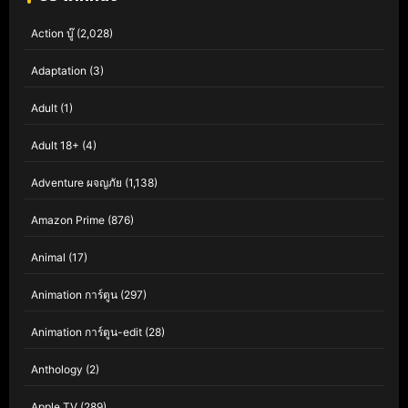
Action บู๊
(2,028)
Adaptation
(3)
Adult
(1)
Adult 18+
(4)
Adventure ผจญภัย
(1,138)
Amazon Prime
(876)
Animal
(17)
Animation การ์ตูน
(297)
Animation การ์ตูน-edit
(28)
Anthology
(2)
Apple TV
(289)