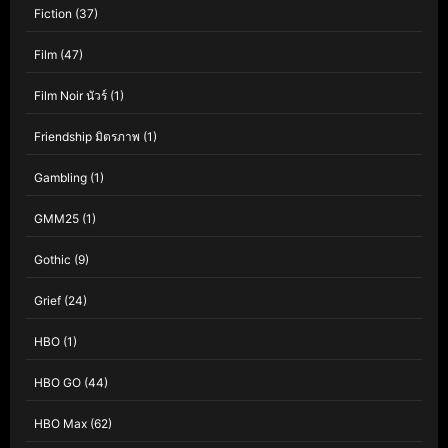
Fiction
(37)
Film
(47)
Film Noir นัวร์
(1)
Friendship มิตรภาพ
(1)
Gambling
(1)
GMM25
(1)
Gothic
(9)
Grief
(24)
HBO
(1)
HBO GO
(44)
HBO Max
(62)