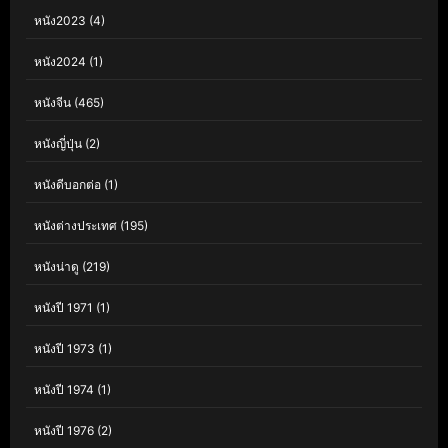
หนัง2023
(4)
หนัง2024
(1)
หนังจีน
(465)
หนังญี่ปุ่น
(2)
หนังดีบอกต่อ
(1)
หนังต่างประเทศ
(195)
หนังน่าดู
(219)
หนังปี 1971
(1)
หนังปี 1973
(1)
หนังปี 1974
(1)
หนังปี 1976
(2)