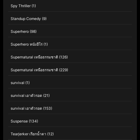
Spy Thriller
(1)
Standup Comedy
(9)
Superhero
(98)
Superhero หนังฮีโร่
(1)
Supernatural เหนือธรรมชาติ
(126)
Supernatural เหนือธรรมชาติ
(229)
survival
(1)
survival เอาตัวรอด
(21)
survival เอาตัวรอด
(153)
Suspense
(134)
Tearjerker เรียกน้ำตา
(12)