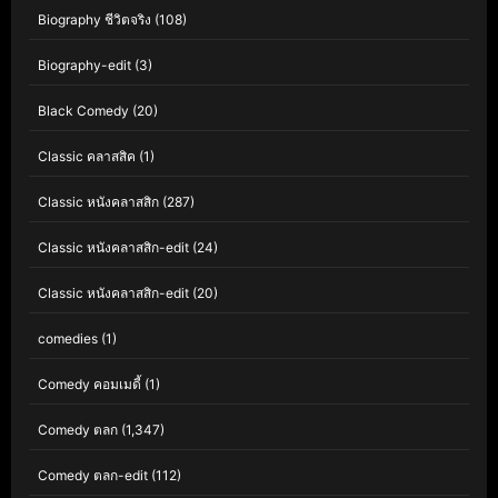
Biography ชีวิตจริง
(108)
Biography-edit
(3)
Black Comedy
(20)
Classic คลาสสิค
(1)
Classic หนังคลาสสิก
(287)
Classic หนังคลาสสิก-edit
(24)
Classic หนังคลาสสิก-edit
(20)
comedies
(1)
Comedy คอมเมดี้
(1)
Comedy ตลก
(1,347)
Comedy ตลก-edit
(112)