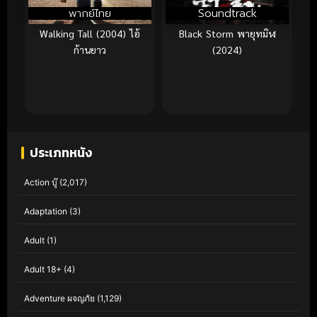
พากย์ไทย
Soundtrack
Walking Tall (2004) ไอ้
Black Storm พายุทมิฬ
ก้านยาว
(2024)
ประเภทหนัง
Action บู๊
(2,017)
Adaptation
(3)
Adult
(1)
Adult 18+
(4)
Adventure ผจญภัย
(1,129)