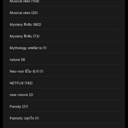
Musical เพลง
(159)
Musical เพลง
(20)
Mystery ลึกลับ
(962)
Mystery ลึกลับ
(73)
Mythology เทพนิยาย
(1)
nature
(9)
Neo-noir นีโอ-นัวร์
(1)
NETFLIX
(182)
new-movie
(2)
Parody
(21)
Patriotic ปลุกใจ
(1)