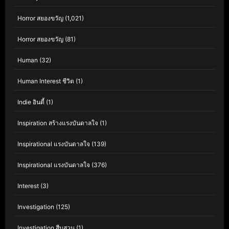
Horror สยองขวัญ
(1,021)
Horror สยองขวัญ
(81)
Human
(32)
Human Interest ชีวิต
(1)
Indie อินดี้
(1)
Inspiration สร้างแรงบันดาลใจ
(1)
Inspirational แรงบันดาลใจ
(139)
Inspirational แรงบันดาลใจ
(376)
Interest
(3)
Investigation
(125)
Investigation สืบสวน
(1)