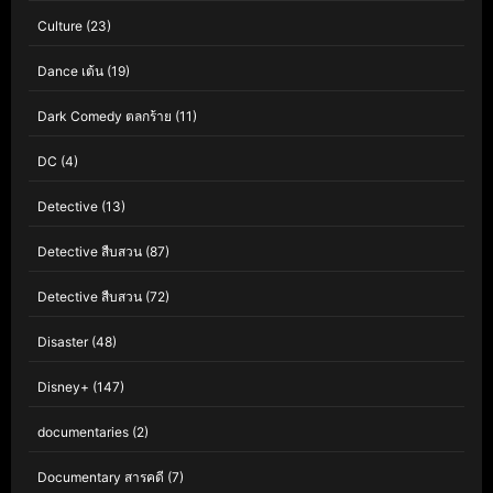
Culture
(23)
Dance เต้น
(19)
Dark Comedy ตลกร้าย
(11)
DC
(4)
Detective
(13)
Detective สืบสวน
(87)
Detective สืบสวน
(72)
Disaster
(48)
Disney+
(147)
documentaries
(2)
Documentary สารคดี
(7)