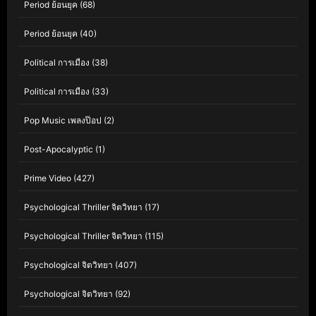
Period ย้อนยุค
(68)
Period ย้อนยุค
(40)
Political การเมือง
(38)
Political การเมือง
(33)
Pop Music เพลงป๊อป
(2)
Post-Apocalyptic
(1)
Prime Video
(427)
Psychological Thriller จิตวิทยา
(17)
Psychological Thriller จิตวิทยา
(115)
Psychological จิตวิทยา
(407)
Psychological จิตวิทยา
(92)