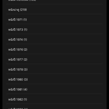
หนังน่าดู
(219)
หนังปี 1971
(1)
หนังปี 1973
(1)
หนังปี 1974
(1)
หนังปี 1976
(2)
หนังปี 1977
(2)
หนังปี 1978
(3)
หนังปี 1980
(3)
หนังปี 1981
(4)
หนังปี 1982
(1)