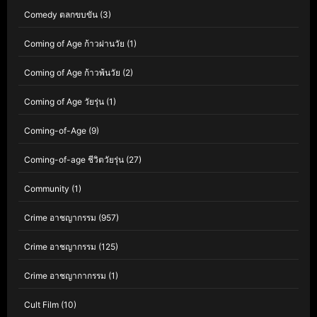
Comedy ตลกขบขัน
(3)
Coming of Age ก้าวผ่านวัย
(1)
Coming of Age ก้าวพ้นวัย
(2)
Coming of Age วัยรุ่น
(1)
Coming-of-Age
(9)
Coming-of-age ชีวิตวัยรุ่น
(27)
Community
(1)
Crime อาชญากรรม
(957)
Crime อาชญากรรม
(125)
Crime อาชญากากรรม
(1)
Cult Film
(10)