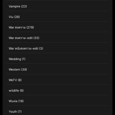
Vampire
(23)
Viu
(26)
War สงคราม
(278)
War สงคราม-edit
(35)
War หนังสงคราม-edit
(3)
Wedding
(1)
Western
(39)
WeTV
(8)
wildlife
(6)
Wuxia
(18)
Youth
(7)