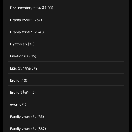
Documentary สารคดี
(190)
Drama ดราม่า
(257)
Drama ดราม่า
(2,748)
Dystopian
(36)
Emotional
(335)
Epic มหากาพย์
(9)
Erotic
(46)
Erotic อีโรติก
(2)
events
(1)
Family ครอบครัว
(65)
Family ครอบครัว
(887)