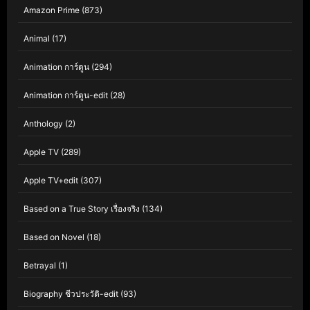
Amazon Prime
(873)
Animal
(17)
Animation การ์ตูน
(294)
Animation การ์ตูน-edit
(28)
Anthology
(2)
Apple TV
(289)
Apple TV+edit
(307)
Based on a True Story เรื่องจริง
(134)
Based on Novel
(18)
Betrayal
(1)
Biography ชีวประวัติ-edit
(93)