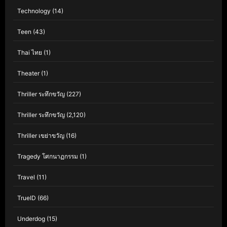
Technology
(14)
Teen
(43)
Thai ไทย
(1)
Theater
(1)
Thriller ระทึกขวัญ
(227)
Thriller ระทึกขวัญ
(2,120)
Thriller เขย่าขวัญ
(16)
Tragedy โศกนาฏกรรม
(1)
Travel
(11)
TrueID
(66)
Underdog
(15)