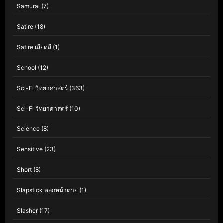
Samurai
(7)
Satire
(18)
Satire เสียดสี
(1)
School
(12)
Sci-Fi วิทยาศาสตร์
(363)
Sci-Fi วิทยาศาสตร์
(10)
Science
(8)
Sensitive
(23)
Short
(8)
Slapstick ตลกหน้าตาย
(1)
Slasher
(17)