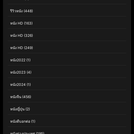
รีวิวหนัง
(448)
หนัง HD
(163)
หนัง HD
(326)
หนัง HD
(249)
หนัง2022
(1)
หนัง2023
(4)
หนัง2024
(1)
หนังจีน
(456)
หนังญี่ปุ่น
(2)
หนังดีบอกต่อ
(1)
หนังต่างประเทศ
(195)