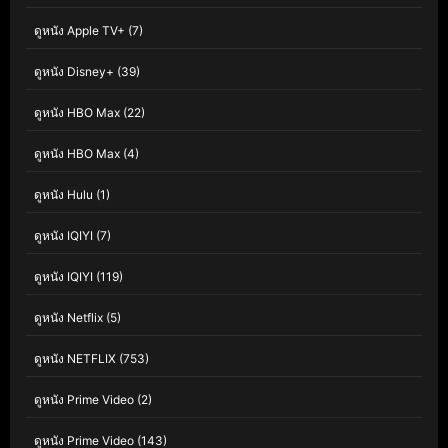
ดูหนัง Apple TV+
(7)
ดูหนัง Disney+
(39)
ดูหนัง HBO Max
(22)
ดูหนัง HBO Max
(4)
ดูหนัง Hulu
(1)
ดูหนัง IQIYI
(7)
ดูหนัง IQIYI
(119)
ดูหนัง Netflix
(5)
ดูหนัง NETFLIX
(753)
ดูหนัง Prime Video
(2)
ดูหนัง Prime Video
(143)