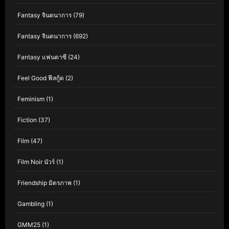
Fantasy จินตนาการ
(79)
Fantasy จินตนาการ
(692)
Fantasy แฟนตาซี
(24)
Feel Good ฟีลกู้ด
(2)
Feminism
(1)
Fiction
(37)
Film
(47)
Film Noir นัวร์
(1)
Friendship มิตรภาพ
(1)
Gambling
(1)
GMM25
(1)