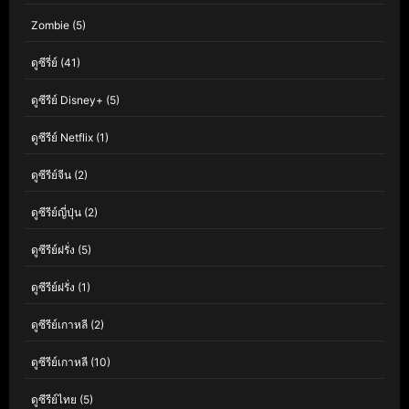
Zombie
(5)
ดูซีรี่ย์
(41)
ดูซีรีย์ Disney+
(5)
ดูซีรีย์ Netflix
(1)
ดูซีรีย์จีน
(2)
ดูซีรีย์ญี่ปุ่น
(2)
ดูซีรีย์ฝรั่ง
(5)
ดูซีรีย์ฝรั่ง
(1)
ดูซีรีย์เกาหลี
(2)
ดูซีรีย์เกาหลี
(10)
ดูซีรีย์ไทย
(5)