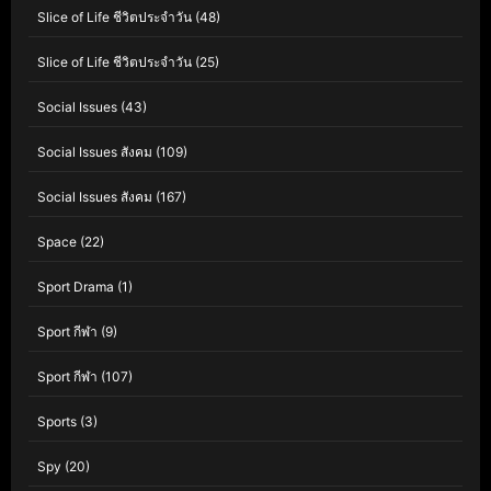
Slice of Life ชีวิตประจำวัน
(48)
Slice of Life ชีวิตประจำวัน
(25)
Social Issues
(43)
Social Issues สังคม
(109)
Social Issues สังคม
(167)
Space
(22)
Sport Drama
(1)
Sport กีฬา
(9)
Sport กีฬา
(107)
Sports
(3)
Spy
(20)