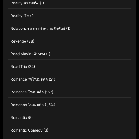
Reality ความจริง
(1)
Reality-TV
(2)
Relationship ดราม่าความสัมพันธ์
(1)
Revenge
(38)
Road Movie เดินทาง
(1)
Road Trip
(24)
Romance รักโรแมนติก
(21)
Romance โรแมนติก
(157)
Romance โรแมนติก
(1,534)
Romantic
(5)
Romantic Comedy
(3)