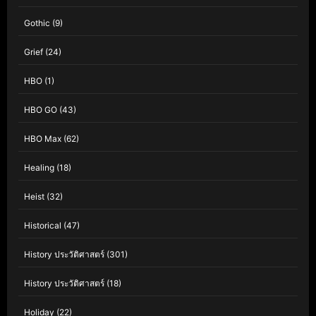
Gothic
(9)
Grief
(24)
HBO
(1)
HBO GO
(43)
HBO Max
(62)
Healing
(18)
Heist
(32)
Historical
(47)
History ประวัติศาสตร์
(301)
History ประวัติศาสตร์
(18)
Holiday
(22)