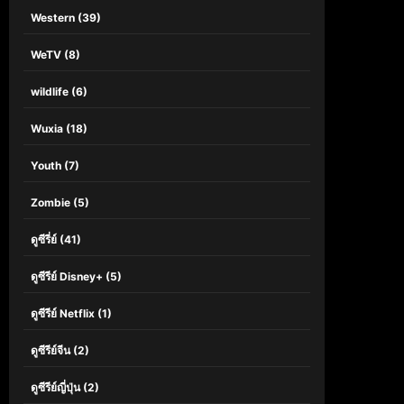
Western
(39)
WeTV
(8)
wildlife
(6)
Wuxia
(18)
Youth
(7)
Zombie
(5)
ดูซีรี่ย์
(41)
ดูซีรีย์ Disney+
(5)
ดูซีรีย์ Netflix
(1)
ดูซีรีย์จีน
(2)
ดูซีรีย์ญี่ปุ่น
(2)