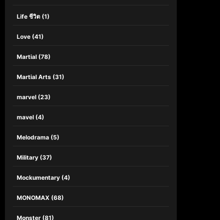
Life ชีวิต
(1)
Love
(41)
Martial
(78)
Martial Arts
(31)
marvel
(23)
mavel
(4)
Melodrama
(5)
Military
(37)
Mockumentary
(4)
MONOMAX
(68)
Monster
(81)