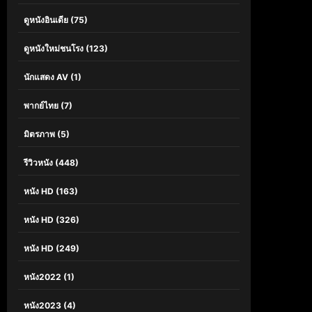
ดูหนังอินเดีย
(75)
ดูหนังใหม่ชนโรง
(123)
นักแสดง AV
(1)
พากย์ไทย
(7)
มิตรภาพ
(5)
รีวิวหนัง
(448)
หนัง HD
(163)
หนัง HD
(326)
หนัง HD
(249)
หนัง2022
(1)
หนัง2023
(4)