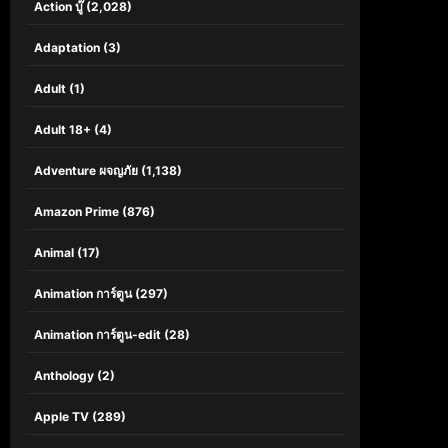
Action บู๊
(2,028)
Adaptation
(3)
Adult
(1)
Adult 18+
(4)
Adventure ผจญภัย
(1,138)
Amazon Prime
(876)
Animal
(17)
Animation การ์ตูน
(297)
Animation การ์ตูน-edit
(28)
Anthology
(2)
Apple TV
(289)