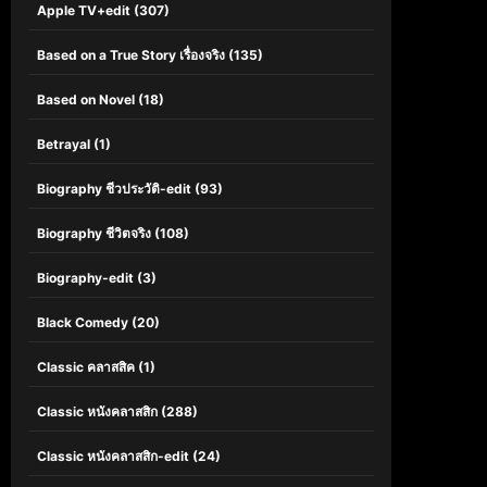
Apple TV+edit
(307)
Based on a True Story เรื่องจริง
(135)
Based on Novel
(18)
Betrayal
(1)
Biography ชีวประวัติ-edit
(93)
Biography ชีวิตจริง
(108)
Biography-edit
(3)
Black Comedy
(20)
Classic คลาสสิค
(1)
Classic หนังคลาสสิก
(288)
Classic หนังคลาสสิก-edit
(24)