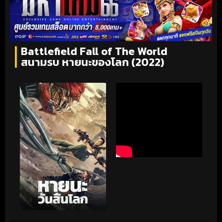
Battlefield Fall of The World
สนามรบ หายนะของโลก (2022)