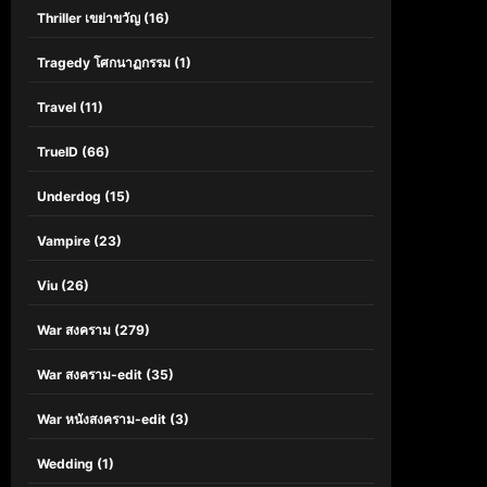
Thriller เขย่าขวัญ
(16)
Tragedy โศกนาฏกรรม
(1)
Travel
(11)
TrueID
(66)
Underdog
(15)
Vampire
(23)
Viu
(26)
War สงคราม
(279)
War สงคราม-edit
(35)
War หนังสงคราม-edit
(3)
Wedding
(1)