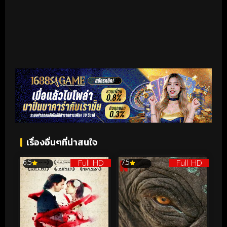
เรื่องอื่นๆที่น่าสนใจ
Full HD
Full HD
6.5
7.5