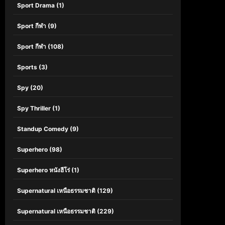
Sport Drama
(1)
Sport กีฬา
(9)
Sport กีฬา
(108)
Sports
(3)
Spy
(20)
Spy Thriller
(1)
Standup Comedy
(9)
Superhero
(98)
Superhero หนังฮีโร่
(1)
Supernatural เหนือธรรมชาติ
(129)
Supernatural เหนือธรรมชาติ
(229)