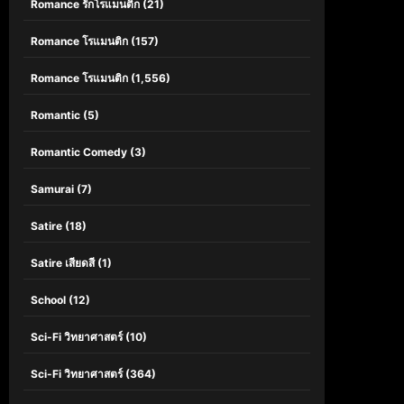
Romance รักโรแมนติก
(21)
Romance โรแมนติก
(157)
Romance โรแมนติก
(1,556)
Romantic
(5)
Romantic Comedy
(3)
Samurai
(7)
Satire
(18)
Satire เสียดสี
(1)
School
(12)
Sci-Fi วิทยาศาสตร์
(10)
Sci-Fi วิทยาศาสตร์
(364)