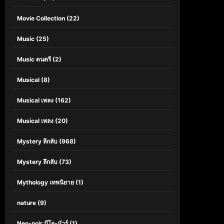
Movie Collection
(22)
Music
(25)
Music ดนตรี
(2)
Musical
(8)
Musical เพลง
(162)
Musical เพลง
(20)
Mystery ลึกลับ
(968)
Mystery ลึกลับ
(73)
Mythology เทพนิยาย
(1)
nature
(9)
Neo-noir นีโอ-นัวร์
(1)