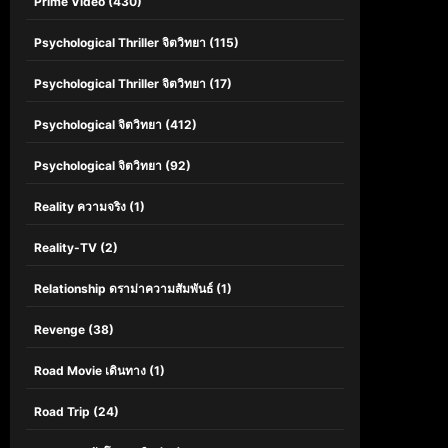
Prime Video
(430)
Psychological Thriller จิตวิทยา
(115)
Psychological Thriller จิตวิทยา
(17)
Psychological จิตวิทยา
(412)
Psychological จิตวิทยา
(92)
Reality ความจริง
(1)
Reality-TV
(2)
Relationship ดราม่าความสัมพันธ์
(1)
Revenge
(38)
Road Movie เดินทาง
(1)
Road Trip
(24)