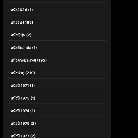
หนัง2024
(1)
หนังจีน
(465)
หนังญี่ปุ่น
(2)
หนังดีบอกต่อ
(1)
หนังต่างประเทศ
(195)
หนังน่าดู
(219)
หนังปี 1971
(1)
หนังปี 1973
(1)
หนังปี 1974
(1)
หนังปี 1976
(2)
หนังปี 1977
(2)