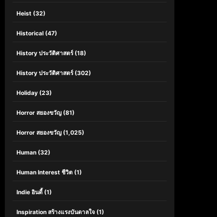
Heist
(32)
Historical
(47)
History ประวัติศาสตร์
(18)
History ประวัติศาสตร์
(302)
Holiday
(23)
Horror สยองขวัญ
(81)
Horror สยองขวัญ
(1,025)
Human
(32)
Human Interest ชีวิต
(1)
Indie อินดี้
(1)
Inspiration สร้างแรงบันดาลใจ
(1)