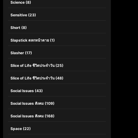
Science
(8)
Sensitive
(23)
Short
(8)
Slapstick ตลกหน้าตาย
(1)
Slasher
(17)
Slice of Life ชีวิตประจำวัน
(25)
Slice of Life ชีวิตประจำวัน
(48)
Social Issues
(43)
Social Issues สังคม
(109)
Social Issues สังคม
(168)
Space
(22)