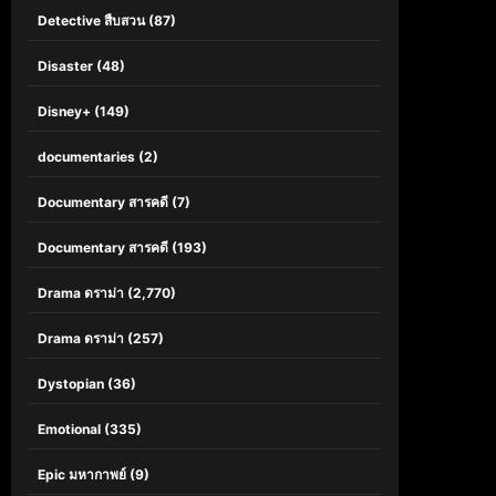
Detective สืบสวน
(87)
Disaster
(48)
Disney+
(149)
documentaries
(2)
Documentary สารคดี
(7)
Documentary สารคดี
(193)
Drama ดราม่า
(2,770)
Drama ดราม่า
(257)
Dystopian
(36)
Emotional
(335)
Epic มหากาพย์
(9)