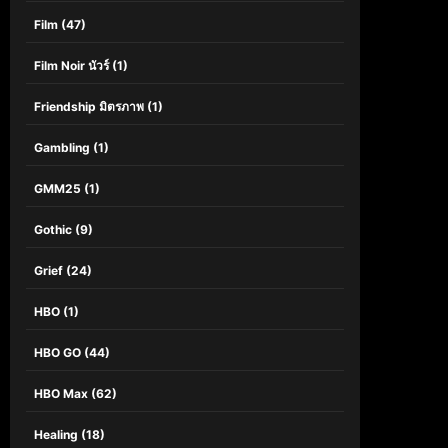
Film
(47)
Film Noir นัวร์
(1)
Friendship มิตรภาพ
(1)
Gambling
(1)
GMM25
(1)
Gothic
(9)
Grief
(24)
HBO
(1)
HBO GO
(44)
HBO Max
(62)
Healing
(18)