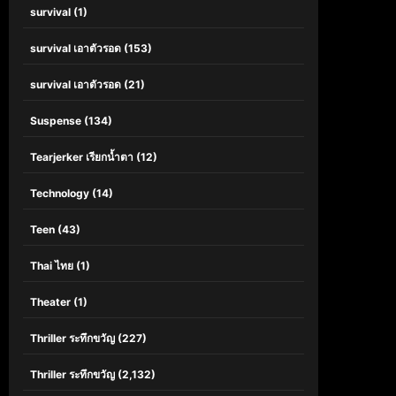
survival
(1)
survival เอาตัวรอด
(153)
survival เอาตัวรอด
(21)
Suspense
(134)
Tearjerker เรียกน้ำตา
(12)
Technology
(14)
Teen
(43)
Thai ไทย
(1)
Theater
(1)
Thriller ระทึกขวัญ
(227)
Thriller ระทึกขวัญ
(2,132)