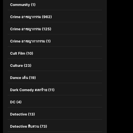
Community
(1)
Crime อาชญากรรม
(962)
Crime อาชญากรรม
(125)
Crime อาชญากากรรม
(1)
Cult Film
(10)
Culture
(23)
Dance เต้น
(19)
Dark Comedy ตลกร้าย
(11)
DC
(4)
Detective
(13)
Detective สืบสวน
(73)