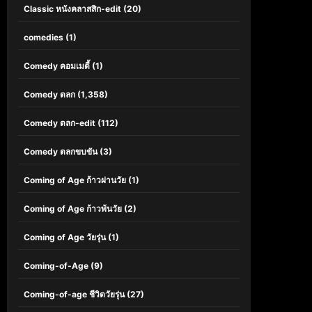
Classic หนังคลาสสิก-edit
(20)
comedies
(1)
Comedy คอมเมดี้
(1)
Comedy ตลก
(1,358)
Comedy ตลก-edit
(112)
Comedy ตลกขบขัน
(3)
Coming of Age ก้าวผ่านวัย
(1)
Coming of Age ก้าวพ้นวัย
(2)
Coming of Age วัยรุ่น
(1)
Coming-of-Age
(9)
Coming-of-age ชีวิตวัยรุ่น
(27)