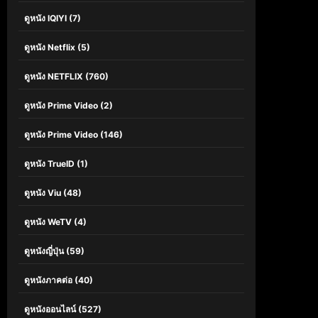
ดูหนัง IQIYI
(7)
ดูหนัง Netflix
(5)
ดูหนัง NETFLIX
(760)
ดูหนัง Prime Video
(2)
ดูหนัง Prime Video
(146)
ดูหนัง TrueID
(1)
ดูหนัง Viu
(48)
ดูหนัง WeTV
(4)
ดูหนังญี่ปุ่น
(59)
ดูหนังภาคต่อ
(40)
ดูหนังออนไลน์
(527)