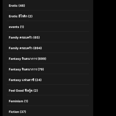
Erotic
(46)
Erotic อีโรติก
(2)
events
(1)
Family ครอบครัว
(65)
Family ครอบครัว
(894)
Fantasy จินตนาการ
(699)
Fantasy จินตนาการ
(79)
Fantasy แฟนตาซี
(24)
Feel Good ฟีลกู้ด
(2)
Feminism
(1)
Fiction
(37)