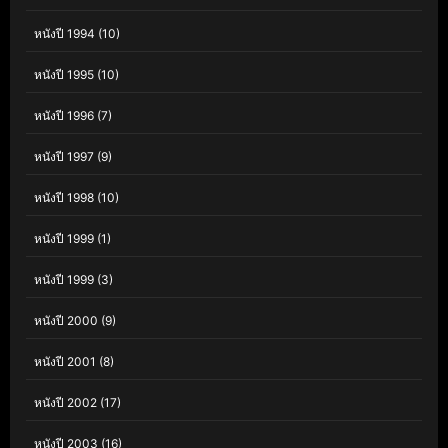
หนังปี 1994
(10)
หนังปี 1995
(10)
หนังปี 1996
(7)
หนังปี 1997
(9)
หนังปี 1998
(10)
หนังปี 1999
(1)
หนังปี 1999
(3)
หนังปี 2000
(9)
หนังปี 2001
(8)
หนังปี 2002
(17)
หนังปี 2003
(16)