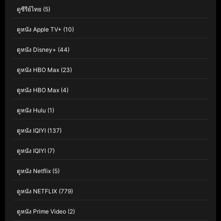
ดูซีรีย์ไทย
(5)
ดูหนัง Apple TV+
(10)
ดูหนัง Disney+
(44)
ดูหนัง HBO Max
(23)
ดูหนัง HBO Max
(4)
ดูหนัง Hulu
(1)
ดูหนัง IQIYI
(137)
ดูหนัง IQIYI
(7)
ดูหนัง Netflix
(5)
ดูหนัง NETFLIX
(779)
ดูหนัง Prime Video
(2)