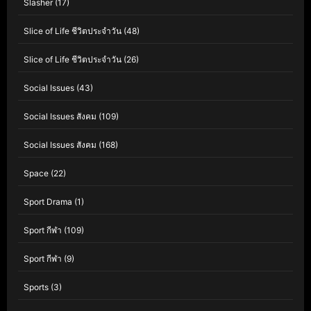
Slasher
(17)
Slice of Life ชีวิตประจำวัน
(48)
Slice of Life ชีวิตประจำวัน
(26)
Social Issues
(43)
Social Issues สังคม
(109)
Social Issues สังคม
(168)
Space
(22)
Sport Drama
(1)
Sport กีฬา
(109)
Sport กีฬา
(9)
Sports
(3)