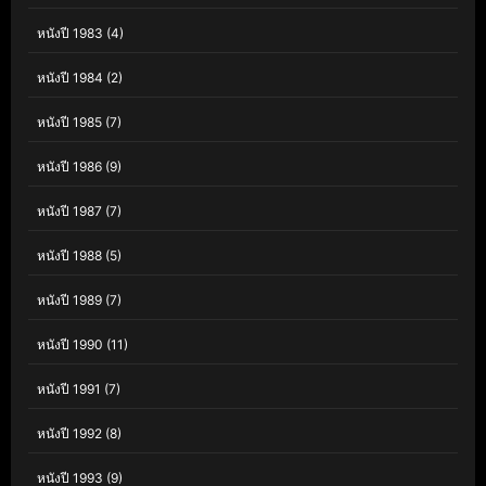
หนังปี 1983
(4)
หนังปี 1984
(2)
หนังปี 1985
(7)
หนังปี 1986
(9)
หนังปี 1987
(7)
หนังปี 1988
(5)
หนังปี 1989
(7)
หนังปี 1990
(11)
หนังปี 1991
(7)
หนังปี 1992
(8)
หนังปี 1993
(9)