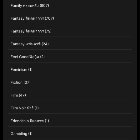
Family ครอบครัว
(907)
Fantasy จินตนาการ
(707)
Fantasy จินตนาการ
(79)
Fantasy แฟนตาซี
(24)
Feel Good ฟีลกู้ด
(2)
Feminism
(1)
Fiction
(37)
Film
(47)
Film Noir นัวร์
(1)
Friendship มิตรภาพ
(1)
Gambling
(1)