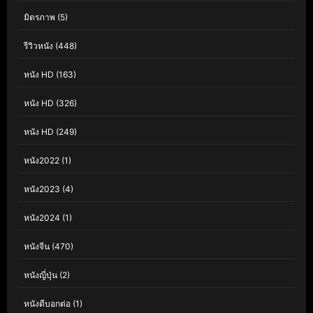
มิตรภาพ
(5)
รีวิวหนัง
(448)
หนัง HD
(163)
หนัง HD
(326)
หนัง HD
(249)
หนัง2022
(1)
หนัง2023
(4)
หนัง2024
(1)
หนังจีน
(470)
หนังญี่ปุ่น
(2)
หนังดีบอกต่อ
(1)