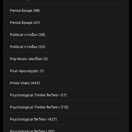
Period ย้อนยุค
(68)
Period ย้อนยุค
(41)
Political การเมือง
(38)
Political การเมือง
(33)
Pop Music เพลงป๊อป
(2)
Post-Apocalyptic
(1)
Prime Video
(440)
Psychological Thriller จิตวิทยา
(17)
Psychological Thriller จิตวิทยา
(115)
Psychological จิตวิทยา
(427)
Psychological จิตวิทยา
(92)