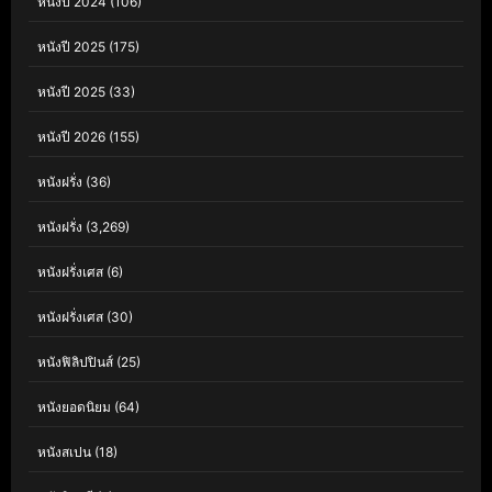
หนังปี 2024
(106)
หนังปี 2025
(175)
หนังปี 2025
(33)
หนังปี 2026
(155)
หนังฝรั่ง
(36)
หนังฝรั่ง
(3,269)
หนังฝรั่งเศส
(6)
หนังฝรั่งเศส
(30)
หนังฟิลิปปินส์
(25)
หนังยอดนิยม
(64)
หนังสเปน
(18)