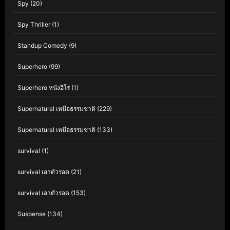
Spy
(20)
Spy Thriller
(1)
Standup Comedy
(9)
Superhero
(99)
Superhero หนังฮีโร่
(1)
Supernatural เหนือธรรมชาติ
(229)
Supernatural เหนือธรรมชาติ
(133)
survival
(1)
survival เอาตัวรอด
(21)
survival เอาตัวรอด
(153)
Suspense
(134)