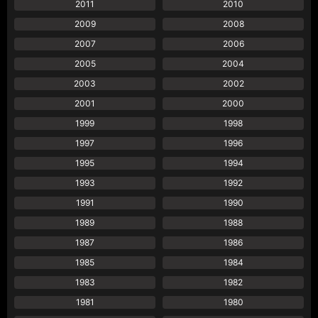
2011
2010
2009
2008
2007
2006
2005
2004
2003
2002
2001
2000
1999
1998
1997
1996
1995
1994
1993
1992
1991
1990
1989
1988
1987
1986
1985
1984
1983
1982
1981
1980