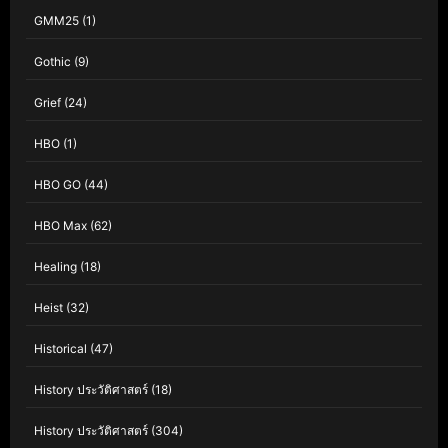
GMM25
(1)
Gothic
(9)
Grief
(24)
HBO
(1)
HBO GO
(44)
HBO Max
(62)
Healing
(18)
Heist
(32)
Historical
(47)
History ประวัติศาสตร์
(18)
History ประวัติศาสตร์
(304)