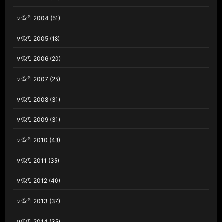
หนังปี 2004
(51)
หนังปี 2005
(18)
หนังปี 2006
(20)
หนังปี 2007
(25)
หนังปี 2008
(31)
หนังปี 2009
(31)
หนังปี 2010
(48)
หนังปี 2011
(35)
หนังปี 2012
(40)
หนังปี 2013
(37)
หนังปี 2014
(35)