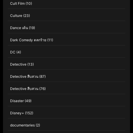
Cult Film
(10)
Culture
(23)
Dance เต้น
(19)
Dark Comedy ตลกร้าย
(11)
DC
(4)
Detective
(13)
Detective สืบสวน
(87)
Detective สืบสวน
(76)
Disaster
(49)
Disney+
(152)
documentaries
(2)