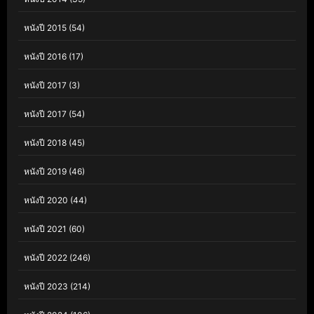
หนังปี 2015
(54)
หนังปี 2016
(17)
หนังปี 2017
(3)
หนังปี 2017
(54)
หนังปี 2018
(45)
หนังปี 2019
(46)
หนังปี 2020
(44)
หนังปี 2021
(60)
หนังปี 2022
(246)
หนังปี 2023
(214)