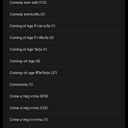
Comedy ตลก-edit
(112)
Comedy ตลกขบขัน
(3)
Coming of Age ก้าวผ่านวัย
(1)
Coming of Age ก้าวพ้นวัย
(2)
Coming of Age วัยรุ่น
(1)
Coming-of-Age
(9)
Coming-of-age ชีวิตวัยรุ่น
(27)
Community
(1)
Crime อาชญากรรม
(976)
Crime อาชญากรรม
(125)
Crime อาชญากากรรม
(1)