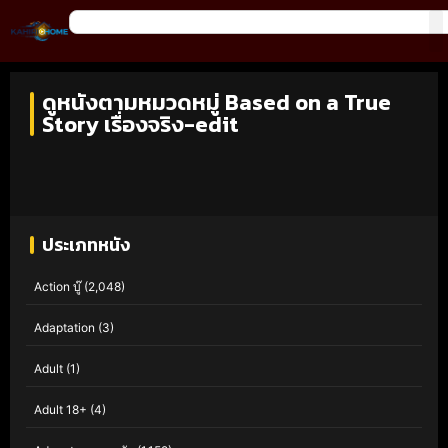
ดูหนังตามหมวดหมู่ Based on a True
Story เรื่องจริง-edit
ประเภทหนัง
Action บู๊
(2,048)
Adaptation
(3)
Adult
(1)
Adult 18+
(4)