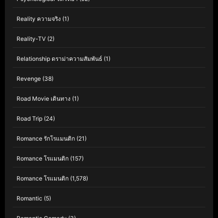
Reality ความจริง
(1)
Reality-TV
(2)
Relationship ดราม่าความสัมพันธ์
(1)
Revenge
(38)
Road Movie เดินทาง
(1)
Road Trip
(24)
Romance รักโรแมนติก
(21)
Romance โรแมนติก
(157)
Romance โรแมนติก
(1,578)
Romantic
(5)