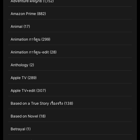
Adventure ผจญภัย
(1,152)
Amazon Prime
(882)
Animal
(17)
Animation การ์ตูน
(299)
Animation การ์ตูน-edit
(28)
Anthology
(2)
Apple TV
(289)
Apple TV+edit
(307)
Based on a True Story เรื่องจริง
(138)
Based on Novel
(18)
Betrayal
(1)