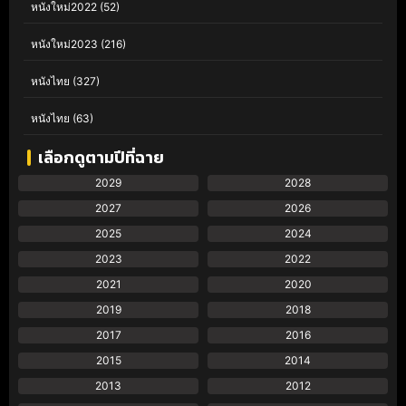
หนังใหม่2022
(52)
หนังใหม่2023
(216)
หนังไทย
(327)
หนังไทย
(63)
เลือกดูตามปีที่ฉาย
2029
2028
2027
2026
2025
2024
2023
2022
2021
2020
2019
2018
2017
2016
2015
2014
2013
2012