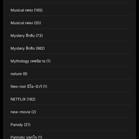
Musical เพลง
(165)
Musical เพลง
(20)
Mystery ลึกลับ
(73)
Mystery ลึกลับ
(982)
Mythology เทพนิยาย
(1)
nature
(9)
Neo-noir นีโอ-นัวร์
(1)
NETFLIX
(182)
new-movie
(2)
Parody
(21)
Patriotic ปลุกใจ
(1)