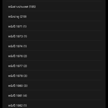
หนังต่างประเทศ
(195)
หนังน่าดู
(219)
หนังปี 1971
(1)
หนังปี 1973
(1)
หนังปี 1974
(1)
หนังปี 1976
(2)
หนังปี 1977
(2)
หนังปี 1978
(3)
หนังปี 1980
(3)
หนังปี 1981
(4)
หนังปี 1982
(1)