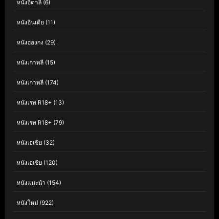
หนังอิตาลี
(6)
หนังอินเดีย
(11)
หนังฮ่องกง
(29)
หนังเกาหลี
(15)
หนังเกาหลี
(174)
หนังเรท R18+
(13)
หนังเรท R18+
(79)
หนังเอเชีย
(32)
หนังเอเชีย
(120)
หนังแนะนำ
(154)
หนังใหม่
(922)