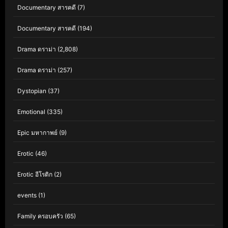
Documentary สารคดี
(7)
Documentary สารคดี
(194)
Drama ดราม่า
(2,808)
Drama ดราม่า
(257)
Dystopian
(37)
Emotional
(335)
Epic มหากาพย์
(9)
Erotic
(46)
Erotic อีโรติก
(2)
events
(1)
Family ครอบครัว
(65)