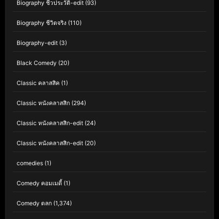
Biography ชีวประวัติ-edit
(93)
Biography ชีวิตจริง
(110)
Biography-edit
(3)
Black Comedy
(20)
Classic คลาสสิค
(1)
Classic หนังคลาสสิก
(294)
Classic หนังคลาสสิก-edit
(24)
Classic หนังคลาสสิก-edit
(20)
comedies
(1)
Comedy คอมเมดี้
(1)
Comedy ตลก
(1,374)