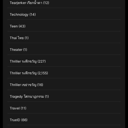
Tearjerker เรียกน้ำตา
(12)
Technology
(14)
Teen
(43)
Thai ไทย
(1)
Theater
(1)
Thriller ระทึกขวัญ
(227)
Thriller ระทึกขวัญ
(2,155)
Thriller เขย่าขวัญ
(16)
Tragedy โศกนาฏกรรม
(1)
Travel
(11)
TrueID
(66)