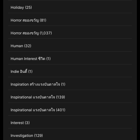
Holiday
(25)
Horror สยองขวัญ
(81)
Horror สยองขวัญ
(1,037)
Human
(32)
Human Interest ชีวิต
(1)
Indie อินดี้
(1)
Inspiration สร้างแรงบันดาลใจ
(1)
Inspirational แรงบันดาลใจ
(139)
Inspirational แรงบันดาลใจ
(401)
Interest
(3)
Investigation
(129)