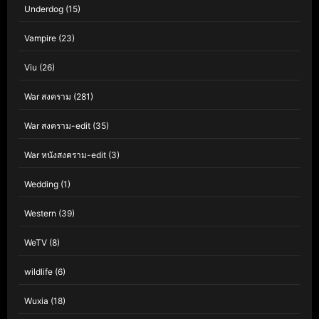
Underdog
(15)
Vampire
(23)
Viu
(26)
War สงคราม
(281)
War สงคราม-edit
(35)
War หนังสงคราม-edit
(3)
Wedding
(1)
Western
(39)
WeTV
(8)
wildlife
(6)
Wuxia
(18)