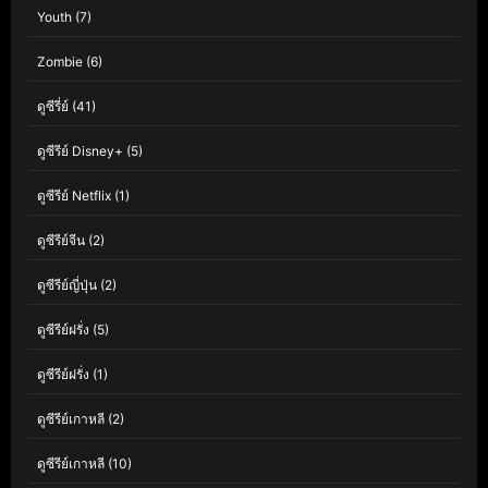
Youth
(7)
Zombie
(6)
ดูซีรี่ย์
(41)
ดูซีรีย์ Disney+
(5)
ดูซีรีย์ Netflix
(1)
ดูซีรีย์จีน
(2)
ดูซีรีย์ญี่ปุ่น
(2)
ดูซีรีย์ฝรั่ง
(5)
ดูซีรีย์ฝรั่ง
(1)
ดูซีรีย์เกาหลี
(2)
ดูซีรีย์เกาหลี
(10)