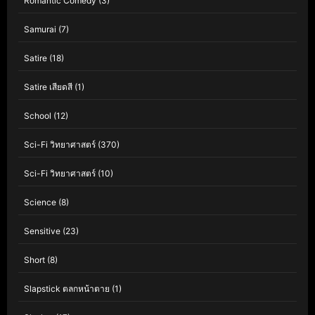
Romantic Comedy
(3)
Samurai
(7)
Satire
(18)
Satire เสียดสี
(1)
School
(12)
Sci-Fi วิทยาศาสตร์
(370)
Sci-Fi วิทยาศาสตร์
(10)
Science
(8)
Sensitive
(23)
Short
(8)
Slapstick ตลกหน้าตาย
(1)