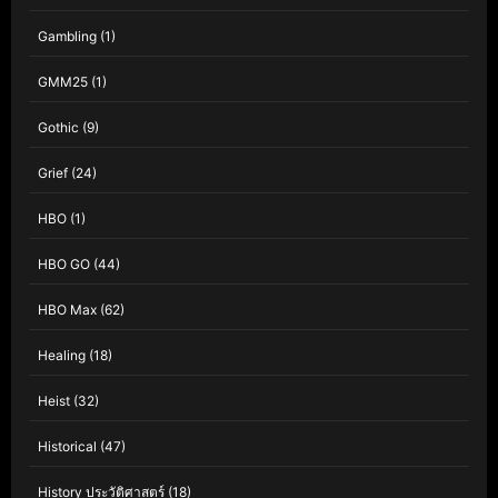
Gambling
(1)
GMM25
(1)
Gothic
(9)
Grief
(24)
HBO
(1)
HBO GO
(44)
HBO Max
(62)
Healing
(18)
Heist
(32)
Historical
(47)
History ประวัติศาสตร์
(18)