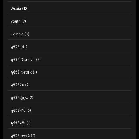
Wuxia
(18)
Youth
(7)
Zombie
(6)
ดูซีรี่ย์
(41)
ดูซีรีย์ Disney+
(5)
ดูซีรีย์ Netflix
(1)
ดูซีรีย์จีน
(2)
ดูซีรีย์ญี่ปุ่น
(2)
ดูซีรีย์ฝรั่ง
(5)
ดูซีรีย์ฝรั่ง
(1)
ดูซีรีย์เกาหลี
(2)