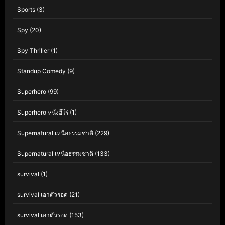
Sports
(3)
Spy
(20)
Spy Thriller
(1)
Standup Comedy
(9)
Superhero
(99)
Superhero หนังฮีโร่
(1)
Supernatural เหนือธรรมชาติ
(229)
Supernatural เหนือธรรมชาติ
(133)
survival
(1)
survival เอาตัวรอด
(21)
survival เอาตัวรอด
(153)