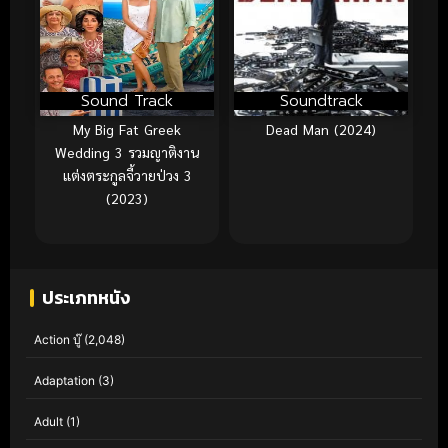
Sound Track
Soundtrack
My Big Fat Greek
Dead Man (2024)
Wedding 3 รวมญาติงาน
แต่งตระกูลจี้วายป่วง 3
(2023)
ประเภทหนัง
Action บู๊
(2,048)
Adaptation
(3)
Adult
(1)