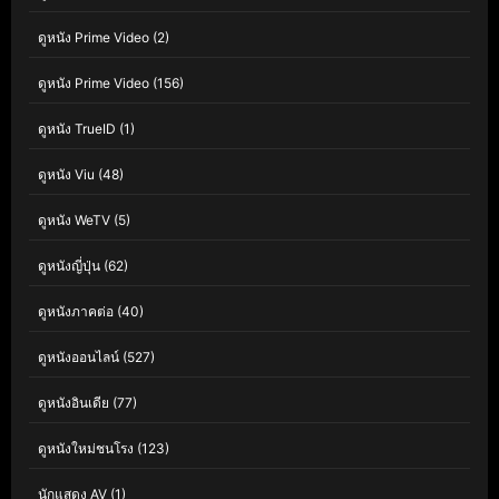
ดูหนัง Prime Video
(2)
ดูหนัง Prime Video
(156)
ดูหนัง TrueID
(1)
ดูหนัง Viu
(48)
ดูหนัง WeTV
(5)
ดูหนังญี่ปุ่น
(62)
ดูหนังภาคต่อ
(40)
ดูหนังออนไลน์
(527)
ดูหนังอินเดีย
(77)
ดูหนังใหม่ชนโรง
(123)
นักแสดง AV
(1)