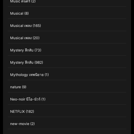
Music ดนตรี
(2)
Musical
(8)
Musical เพลง
(165)
Musical เพลง
(20)
Mystery ลึกลับ
(73)
Mystery ลึกลับ
(982)
Mythology เทพนิยาย
(1)
nature
(9)
Neo-noir นีโอ-นัวร์
(1)
NETFLIX
(182)
new-movie
(2)