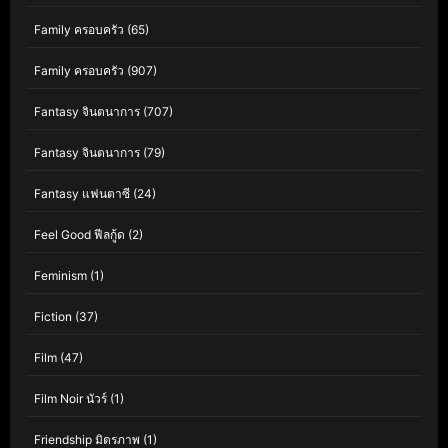
Family ครอบครัว
(65)
Family ครอบครัว
(907)
Fantasy จินตนาการ
(707)
Fantasy จินตนาการ
(79)
Fantasy แฟนตาซี
(24)
Feel Good ฟีลกู้ด
(2)
Feminism
(1)
Fiction
(37)
Film
(47)
Film Noir นัวร์
(1)
Friendship มิตรภาพ
(1)