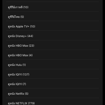
ดูซีรีย์เกาหลี
(10)
ดูซีรีย์ไทย
(5)
ดูหนัง Apple TV+
(10)
ดูหนัง Disney+
(44)
ดูหนัง HBO Max
(23)
ดูหนัง HBO Max
(4)
ดูหนัง Hulu
(1)
ดูหนัง IQIYI
(137)
ดูหนัง IQIYI
(7)
ดูหนัง Netflix
(5)
ดูหนัง NETFLIX
(779)