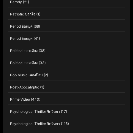
Parody
(21)
Patriotic ปลุกใจ
(1)
Period ย้อนยุค
(68)
Period ย้อนยุค
(41)
Political การเมือง
(38)
Political การเมือง
(33)
Pop Music เพลงป๊อป
(2)
Post-Apocalyptic
(1)
Prime Video
(440)
Psychological Thriller จิตวิทยา
(17)
Psychological Thriller จิตวิทยา
(115)