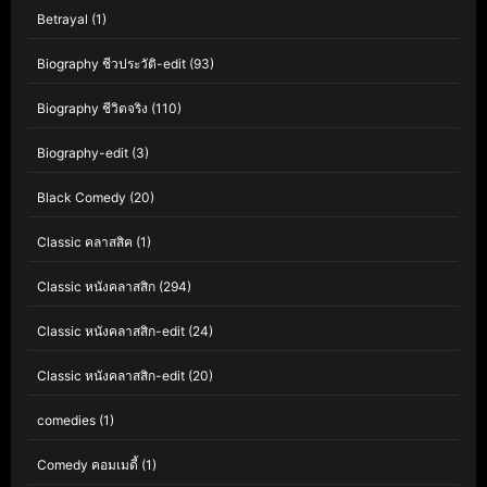
Betrayal
(1)
Biography ชีวประวัติ-edit
(93)
Biography ชีวิตจริง
(110)
Biography-edit
(3)
Black Comedy
(20)
Classic คลาสสิค
(1)
Classic หนังคลาสสิก
(294)
Classic หนังคลาสสิก-edit
(24)
Classic หนังคลาสสิก-edit
(20)
comedies
(1)
Comedy คอมเมดี้
(1)