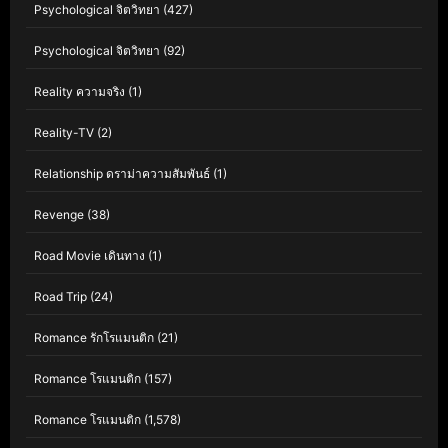
Psychological จิตวิทยา
(427)
Psychological จิตวิทยา
(92)
Reality ความจริง
(1)
Reality-TV
(2)
Relationship ดราม่าความสัมพันธ์
(1)
Revenge
(38)
Road Movie เดินทาง
(1)
Road Trip
(24)
Romance รักโรแมนติก
(21)
Romance โรแมนติก
(157)
Romance โรแมนติก
(1,578)