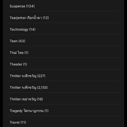
Suspense
(134)
Tearjerker เรียกน้ำตา
(12)
Technology
(14)
Teen
(43)
Thai ไทย
(1)
Theater
(1)
Thriller ระทึกขวัญ
(227)
Thriller ระทึกขวัญ
(2,155)
Thriller เขย่าขวัญ
(16)
Tragedy โศกนาฏกรรม
(1)
Travel
(11)