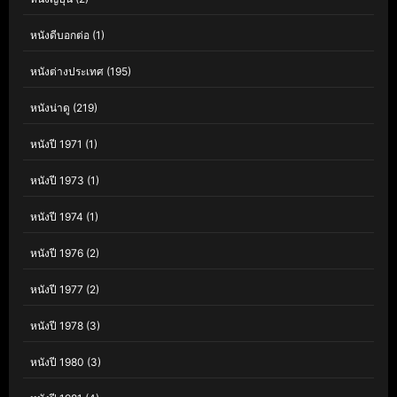
หนังดีบอกต่อ
(1)
หนังต่างประเทศ
(195)
หนังน่าดู
(219)
หนังปี 1971
(1)
หนังปี 1973
(1)
หนังปี 1974
(1)
หนังปี 1976
(2)
หนังปี 1977
(2)
หนังปี 1978
(3)
หนังปี 1980
(3)