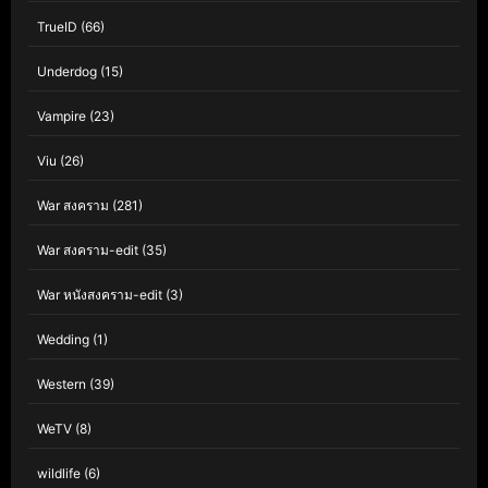
TrueID
(66)
Underdog
(15)
Vampire
(23)
Viu
(26)
War สงคราม
(281)
War สงคราม-edit
(35)
War หนังสงคราม-edit
(3)
Wedding
(1)
Western
(39)
WeTV
(8)
wildlife
(6)