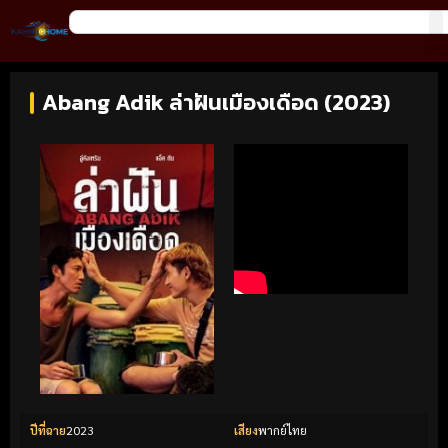
Abang Adik ล่าฝันเมืองเดือด (2023)
ปีที่ฉาย
2023
เสียง
พากย์ไทย