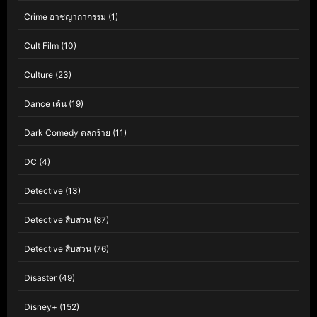
Crime อาชญากากรรม
(1)
Cult Film
(10)
Culture
(23)
Dance เต้น
(19)
Dark Comedy ตลกร้าย
(11)
DC
(4)
Detective
(13)
Detective สืบสวน
(87)
Detective สืบสวน
(76)
Disaster
(49)
Disney+
(152)