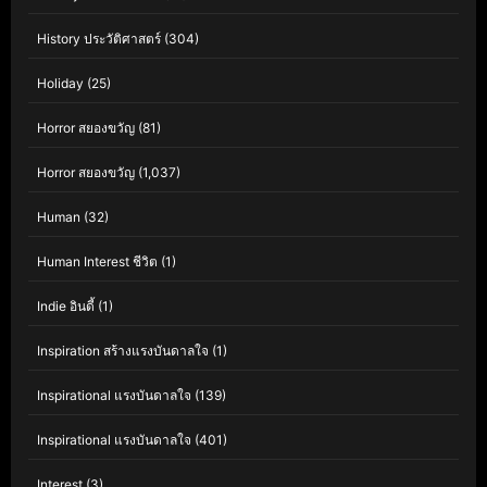
History ประวัติศาสตร์
(304)
Holiday
(25)
Horror สยองขวัญ
(81)
Horror สยองขวัญ
(1,037)
Human
(32)
Human Interest ชีวิต
(1)
Indie อินดี้
(1)
Inspiration สร้างแรงบันดาลใจ
(1)
Inspirational แรงบันดาลใจ
(139)
Inspirational แรงบันดาลใจ
(401)
Interest
(3)