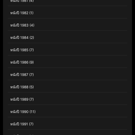
หนังปี 1981
(4)
หนังปี 1982
(1)
หนังปี 1983
(4)
หนังปี 1984
(2)
หนังปี 1985
(7)
หนังปี 1986
(9)
หนังปี 1987
(7)
หนังปี 1988
(5)
หนังปี 1989
(7)
หนังปี 1990
(11)
หนังปี 1991
(7)