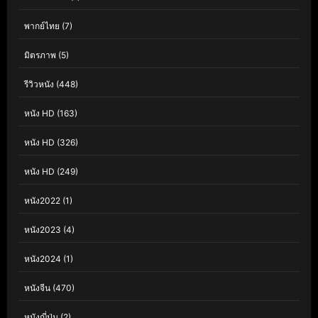
พากย์ไทย
(7)
มิตรภาพ
(5)
รีวิวหนัง
(448)
หนัง HD
(163)
หนัง HD
(326)
หนัง HD
(249)
หนัง2022
(1)
หนัง2023
(4)
หนัง2024
(1)
หนังจีน
(470)
หนังญี่ปุ่น
(2)