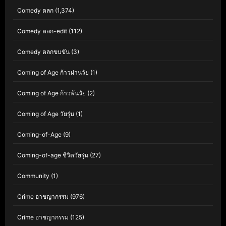
Comedy ตลก
(1,374)
Comedy ตลก-edit
(112)
Comedy ตลกขบขัน
(3)
Coming of Age ก้าวผ่านวัย
(1)
Coming of Age ก้าวพ้นวัย
(2)
Coming of Age วัยรุ่น
(1)
Coming-of-Age
(9)
Coming-of-age ชีวิตวัยรุ่น
(27)
Community
(1)
Crime อาชญากรรม
(976)
Crime อาชญากรรม
(125)