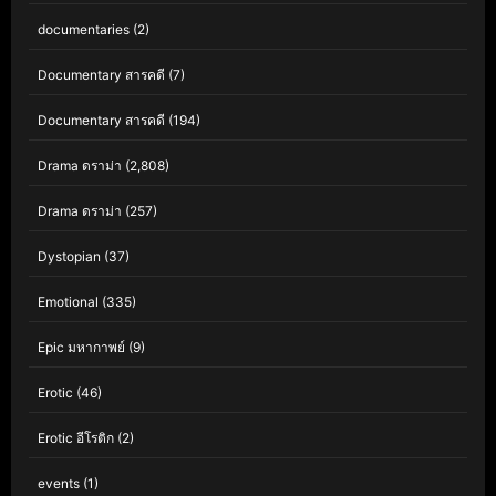
documentaries
(2)
Documentary สารคดี
(7)
Documentary สารคดี
(194)
Drama ดราม่า
(2,808)
Drama ดราม่า
(257)
Dystopian
(37)
Emotional
(335)
Epic มหากาพย์
(9)
Erotic
(46)
Erotic อีโรติก
(2)
events
(1)