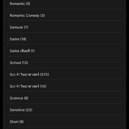
Romantic
(5)
Romantic Comedy
(3)
Samurai
(7)
Satire
(18)
Satire เสียดสี
(1)
School
(12)
Sci-Fi วิทยาศาสตร์
(370)
Sci-Fi วิทยาศาสตร์
(10)
Science
(8)
Sensitive
(23)
Short
(8)