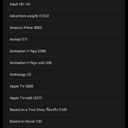
Adult 18+
(4)
Adventure ผจญภัย
(1,152)
Amazon Prime
(882)
Animal
(17)
Animation การ์ตูน
(299)
Animation การ์ตูน-edit
(28)
Anthology
(2)
Apple TV
(289)
Apple TV+edit
(307)
Based on a True Story เรื่องจริง
(138)
Based on Novel
(18)