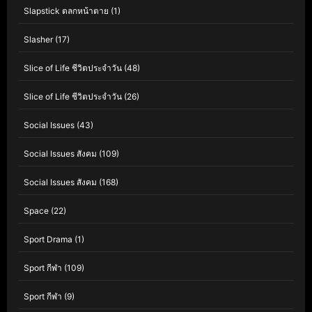
Slapstick ตลกหน้าตาย
(1)
Slasher
(17)
Slice of Life ชีวิตประจำวัน
(48)
Slice of Life ชีวิตประจำวัน
(26)
Social Issues
(43)
Social Issues สังคม
(109)
Social Issues สังคม
(168)
Space
(22)
Sport Drama
(1)
Sport กีฬา
(109)
Sport กีฬา
(9)