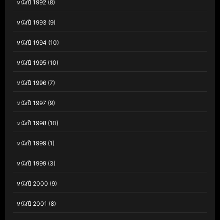
หนังปี 1992
(8)
หนังปี 1993
(9)
หนังปี 1994
(10)
หนังปี 1995
(10)
หนังปี 1996
(7)
หนังปี 1997
(9)
หนังปี 1998
(10)
หนังปี 1999
(1)
หนังปี 1999
(3)
หนังปี 2000
(9)
หนังปี 2001
(8)