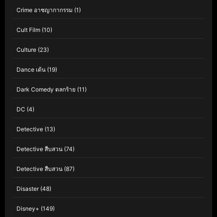
Crime อาชญากากรรม
(1)
Cult Film
(10)
Culture
(23)
Dance เต้น
(19)
Dark Comedy ตลกร้าย
(11)
DC
(4)
Detective
(13)
Detective สืบสวน
(74)
Detective สืบสวน
(87)
Disaster
(48)
Disney+
(149)