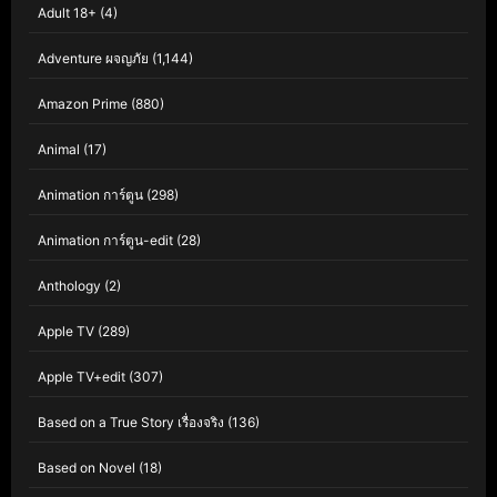
Adult 18+
(4)
Adventure ผจญภัย
(1,144)
Amazon Prime
(880)
Animal
(17)
Animation การ์ตูน
(298)
Animation การ์ตูน-edit
(28)
Anthology
(2)
Apple TV
(289)
Apple TV+edit
(307)
Based on a True Story เรื่องจริง
(136)
Based on Novel
(18)