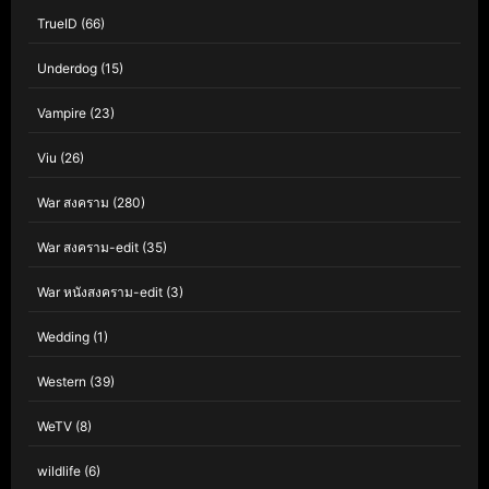
TrueID
(66)
Underdog
(15)
Vampire
(23)
Viu
(26)
War สงคราม
(280)
War สงคราม-edit
(35)
War หนังสงคราม-edit
(3)
Wedding
(1)
Western
(39)
WeTV
(8)
wildlife
(6)