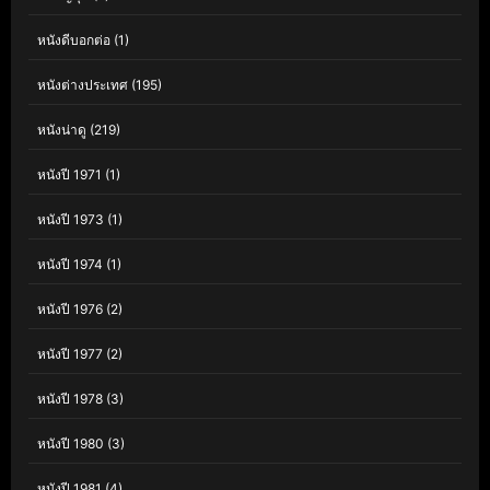
หนังดีบอกต่อ
(1)
หนังต่างประเทศ
(195)
หนังน่าดู
(219)
หนังปี 1971
(1)
หนังปี 1973
(1)
หนังปี 1974
(1)
หนังปี 1976
(2)
หนังปี 1977
(2)
หนังปี 1978
(3)
หนังปี 1980
(3)
หนังปี 1981
(4)