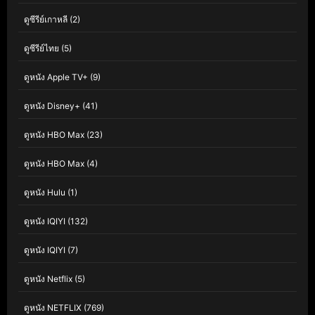
ดูซีรีย์เกาหลี
(2)
ดูซีรีย์ไทย
(5)
ดูหนัง Apple TV+
(9)
ดูหนัง Disney+
(41)
ดูหนัง HBO Max
(23)
ดูหนัง HBO Max
(4)
ดูหนัง Hulu
(1)
ดูหนัง IQIYI
(132)
ดูหนัง IQIYI
(7)
ดูหนัง Netflix
(5)
ดูหนัง NETFLIX
(769)