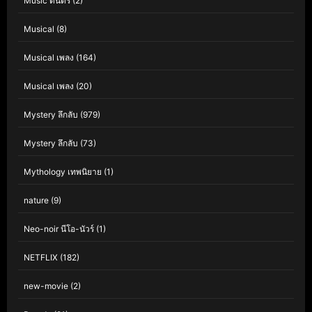
Music ดนตรี
(2)
Musical
(8)
Musical เพลง
(164)
Musical เพลง
(20)
Mystery ลึกลับ
(979)
Mystery ลึกลับ
(73)
Mythology เทพนิยาย
(1)
nature
(9)
Neo-noir นีโอ-นัวร์
(1)
NETFLIX
(182)
new-movie
(2)