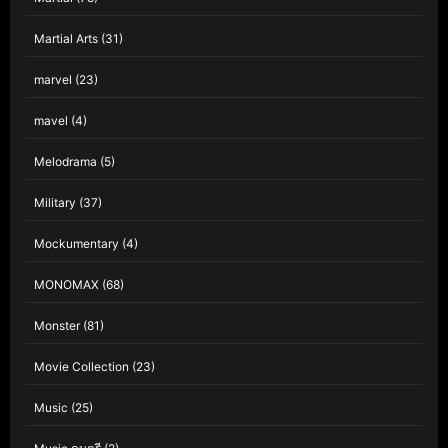
Martial Arts
(31)
marvel
(23)
mavel
(4)
Melodrama
(5)
Military
(37)
Mockumentary
(4)
MONOMAX
(68)
Monster
(81)
Movie Collection
(23)
Music
(25)