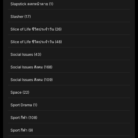
Slapstick ตลกหน้าตาย
(1)
Slasher
(17)
Slice of Life ชีวิตประจำวัน
(26)
Slice of Life ชีวิตประจำวัน
(48)
Social Issues
(43)
Social Issues สังคม
(168)
Social Issues สังคม
(109)
Space
(22)
Sport Drama
(1)
Sport กีฬา
(108)
Sport กีฬา
(9)