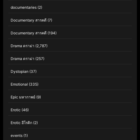
documentaries
(2)
Documentary สารคดี
(7)
Documentary สารคดี
(194)
Drama ดราม่า
(2,787)
Drama ดราม่า
(257)
Dystopian
(37)
Emotional
(335)
Epic มหากาพย์
(9)
Erotic
(46)
Erotic อีโรติก
(2)
events
(1)