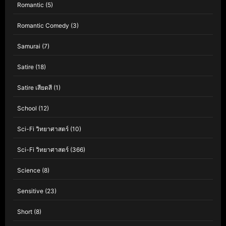
Romantic
(5)
Romantic Comedy
(3)
Samurai
(7)
Satire
(18)
Satire เสียดสี
(1)
School
(12)
Sci-Fi วิทยาศาสตร์
(10)
Sci-Fi วิทยาศาสตร์
(366)
Science
(8)
Sensitive
(23)
Short
(8)