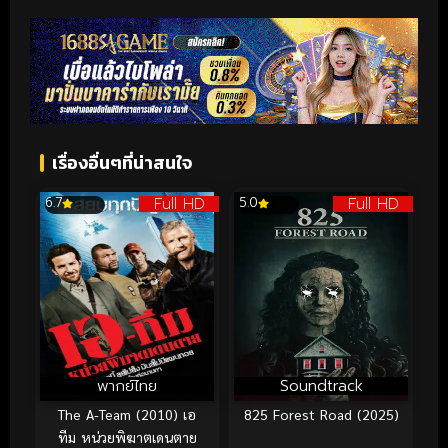
เรื่องอื่นๆที่น่าสนใจ
Full HD
Full HD
6.7
5.0
พากย์ไทย
Soundtrack
The A-Team (2010) เอ
825 Forest Road (2025)
ทีม หน่วยพิฆาตเดนตาย