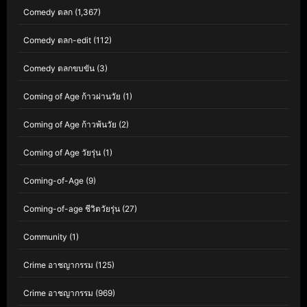
Comedy ตลก
(1,367)
Comedy ตลก-edit
(112)
Comedy ตลกขบขัน
(3)
Coming of Age ก้าวผ่านวัย
(1)
Coming of Age ก้าวพ้นวัย
(2)
Coming of Age วัยรุ่น
(1)
Coming-of-Age
(9)
Coming-of-age ชีวิตวัยรุ่น
(27)
Community
(1)
Crime อาชญากรรม
(125)
Crime อาชญากรรม
(969)