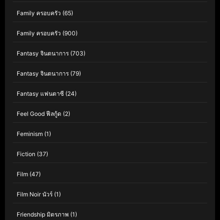
Family ครอบครัว
(65)
Family ครอบครัว
(900)
Fantasy จินตนาการ
(703)
Fantasy จินตนาการ
(79)
Fantasy แฟนตาซี
(24)
Feel Good ฟีลกู้ด
(2)
Feminism
(1)
Fiction
(37)
Film
(47)
Film Noir นัวร์
(1)
Friendship มิตรภาพ
(1)