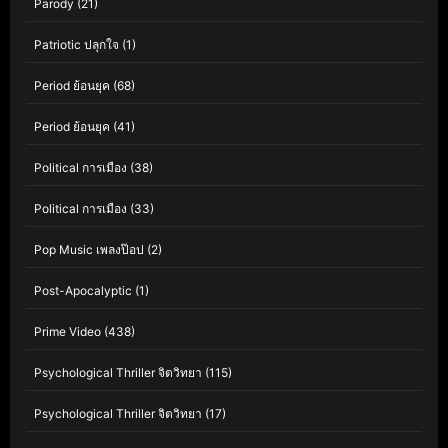
Parody
(21)
Patriotic ปลุกใจ
(1)
Period ย้อนยุค
(68)
Period ย้อนยุค
(41)
Political การเมือง
(38)
Political การเมือง
(33)
Pop Music เพลงป๊อป
(2)
Post-Apocalyptic
(1)
Prime Video
(438)
Psychological Thriller จิตวิทยา
(115)
Psychological Thriller จิตวิทยา
(17)