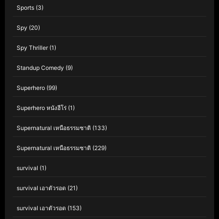
Sports
(3)
Spy
(20)
Spy Thriller
(1)
Standup Comedy
(9)
Superhero
(99)
Superhero หนังฮีโร่
(1)
Supernatural เหนือธรรมชาติ
(133)
Supernatural เหนือธรรมชาติ
(229)
survival
(1)
survival เอาตัวรอด
(21)
survival เอาตัวรอด
(153)