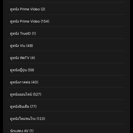
ดูหนัง Prime Video
(2)
ดูหนัง Prime Video
(154)
ดูหนัง TrueID
(1)
ดูหนัง Viu
(48)
ดูหนัง WeTV
(4)
ดูหนังญี่ปุ่น
(59)
ดูหนังภาคต่อ
(40)
ดูหนังออนไลน์
(527)
ดูหนังอินเดีย
(77)
ดูหนังใหม่ชนโรง
(123)
นักแสดง AV
(1)