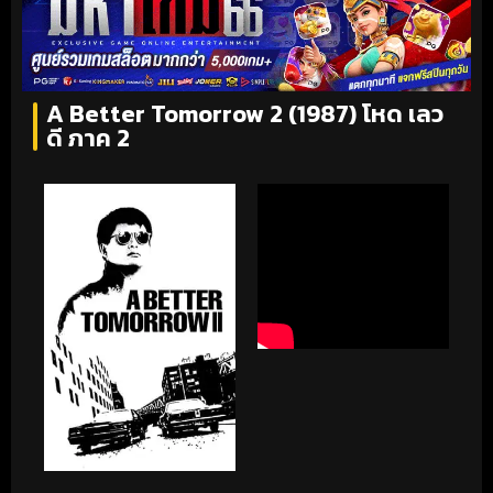
A Better Tomorrow 2 (1987) โหด เลว
ดี ภาค 2