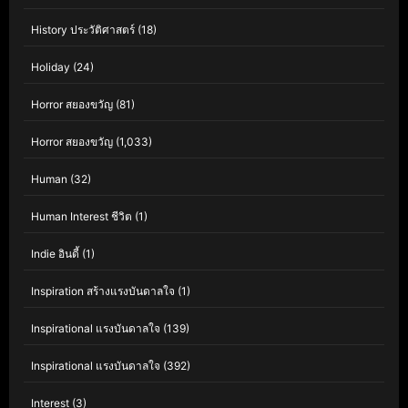
History ประวัติศาสตร์
(18)
Holiday
(24)
Horror สยองขวัญ
(81)
Horror สยองขวัญ
(1,033)
Human
(32)
Human Interest ชีวิต
(1)
Indie อินดี้
(1)
Inspiration สร้างแรงบันดาลใจ
(1)
Inspirational แรงบันดาลใจ
(139)
Inspirational แรงบันดาลใจ
(392)
Interest
(3)