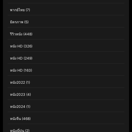
พากย์ไทย
(7)
มิตรภาพ
(5)
รีวิวหนัง
(448)
หนัง HD
(326)
หนัง HD
(249)
หนัง HD
(163)
หนัง2022
(1)
หนัง2023
(4)
หนัง2024
(1)
หนังจีน
(468)
หนังญี่ปุ่น
(2)