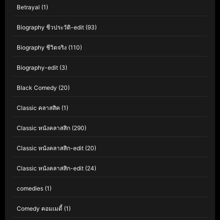
Betrayal
(1)
Biography ชีวประวัติ-edit
(93)
Biography ชีวิตจริง
(110)
Biography-edit
(3)
Black Comedy
(20)
Classic คลาสสิค
(1)
Classic หนังคลาสสิก
(290)
Classic หนังคลาสสิก-edit
(20)
Classic หนังคลาสสิก-edit
(24)
comedies
(1)
Comedy คอมเมดี้
(1)