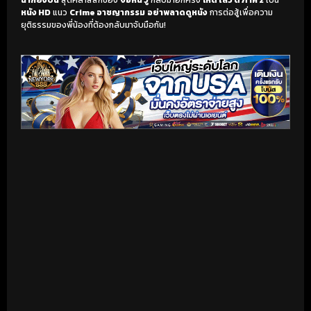
หนัง HD
แนว
Crime อาชญากรรม
อย่าพลาดดูหนัง
การต่อสู้เพื่อความ
ยุติธรรมของพี่น้องที่ต้องกลับมาจับมือกัน!
เริ่มดูวิดีโอ