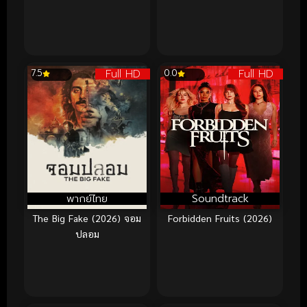
Full HD
Full HD
7.5
0.0
พากย์ไทย
Soundtrack
The Big Fake (2026) จอม
Forbidden Fruits (2026)
ปลอม