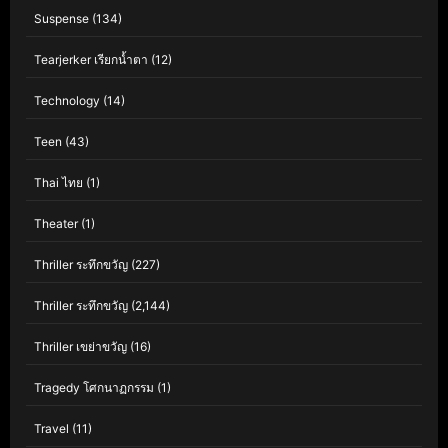
Suspense
(134)
Tearjerker เรียกน้ำตา
(12)
Technology
(14)
Teen
(43)
Thai ไทย
(1)
Theater
(1)
Thriller ระทึกขวัญ
(227)
Thriller ระทึกขวัญ
(2,144)
Thriller เขย่าขวัญ
(16)
Tragedy โศกนาฏกรรม
(1)
Travel
(11)