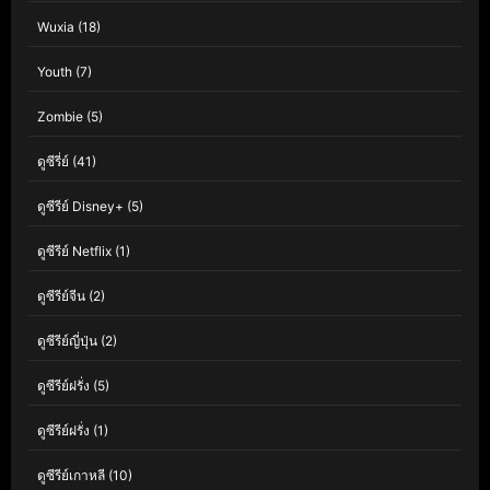
Wuxia
(18)
Youth
(7)
Zombie
(5)
ดูซีรี่ย์
(41)
ดูซีรีย์ Disney+
(5)
ดูซีรีย์ Netflix
(1)
ดูซีรีย์จีน
(2)
ดูซีรีย์ญี่ปุ่น
(2)
ดูซีรีย์ฝรั่ง
(5)
ดูซีรีย์ฝรั่ง
(1)
ดูซีรีย์เกาหลี
(10)