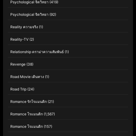
Psychological จิตวิทยา
(419)
Psychological จิตวิทยา
(92)
Reality ความจริง
(1)
Reality-TV
(2)
Relationship ดราม่าความสัมพันธ์
(1)
Revenge
(38)
Road Movie เดินทาง
(1)
Road Trip
(24)
Romance รักโรแมนติก
(21)
Romance โรแมนติก
(1,567)
Romance โรแมนติก
(157)