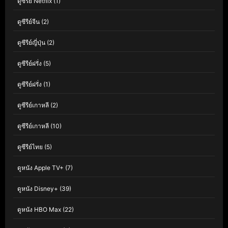
ดูซีรีย์ Netflix
(1)
ดูซีรีย์จีน
(2)
ดูซีรีย์ญี่ปุ่น
(2)
ดูซีรีย์ฝรั่ง
(5)
ดูซีรีย์ฝรั่ง
(1)
ดูซีรีย์เกาหลี
(2)
ดูซีรีย์เกาหลี
(10)
ดูซีรีย์ไทย
(5)
ดูหนัง Apple TV+
(7)
ดูหนัง Disney+
(39)
ดูหนัง HBO Max
(22)