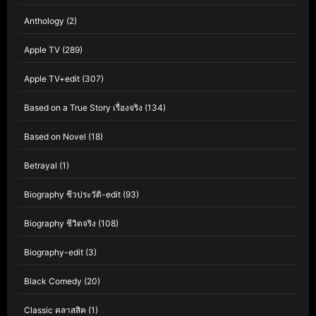
Anthology
(2)
Apple TV
(289)
Apple TV+edit
(307)
Based on a True Story เรื่องจริง
(134)
Based on Novel
(18)
Betrayal
(1)
Biography ชีวประวัติ-edit
(93)
Biography ชีวิตจริง
(108)
Biography-edit
(3)
Black Comedy
(20)
Classic คลาสสิค
(1)