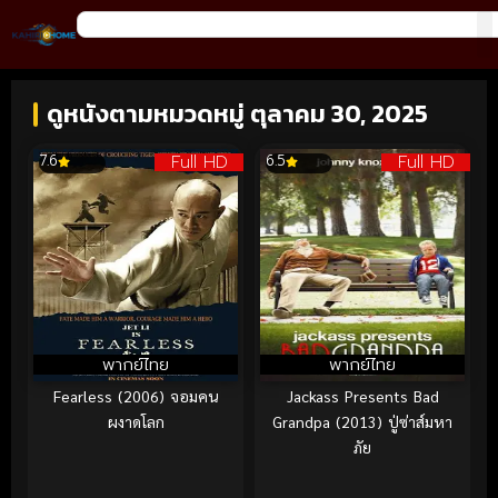
ดูหนังตามหมวดหมู่ ตุลาคม 30, 2025
Full HD
Full HD
7.6
6.5
พากย์ไทย
พากย์ไทย
Fearless (2006) จอมคน
Jackass Presents Bad
ผงาดโลก
Grandpa (2013) ปู่ซ่าส์มหา
ภัย