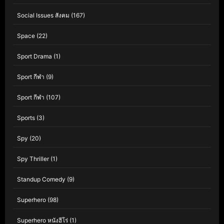
Social Issues สังคม
(167)
Space
(22)
Sport Drama
(1)
Sport กีฬา
(9)
Sport กีฬา
(107)
Sports
(3)
Spy
(20)
Spy Thriller
(1)
Standup Comedy
(9)
Superhero
(98)
Superhero หนังฮีโร่
(1)