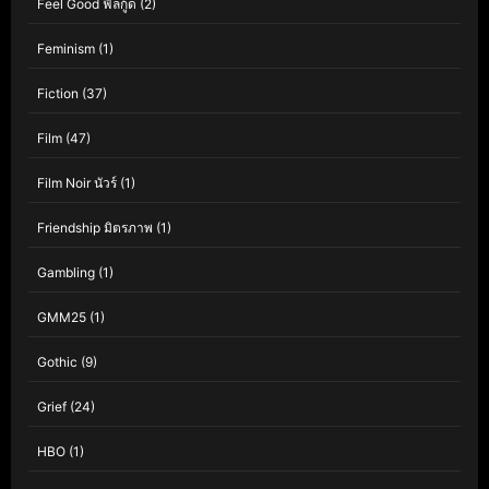
Feel Good ฟีลกู้ด
(2)
Feminism
(1)
Fiction
(37)
Film
(47)
Film Noir นัวร์
(1)
Friendship มิตรภาพ
(1)
Gambling
(1)
GMM25
(1)
Gothic
(9)
Grief
(24)
HBO
(1)