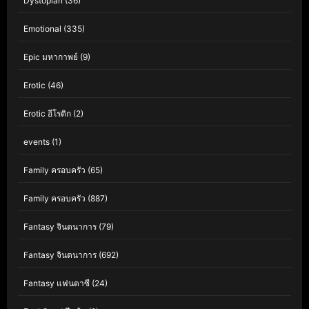
Dystopian
(36)
Emotional
(335)
Epic มหากาพย์
(9)
Erotic
(46)
Erotic อีโรติก
(2)
events
(1)
Family ครอบครัว
(65)
Family ครอบครัว
(887)
Fantasy จินตนาการ
(79)
Fantasy จินตนาการ
(692)
Fantasy แฟนตาซี
(24)