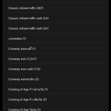
Classic หนังคลาสสิก
(287)
Classic หนังคลาสสิก-edit
(24)
Classic หนังคลาสสิก-edit
(20)
comedies
(1)
Comedy คอมเมดี้
(1)
Comedy ตลก
(1,347)
Comedy ตลก-edit
(112)
Comedy ตลกขบขัน
(3)
Coming of Age ก้าวผ่านวัย
(1)
Coming of Age ก้าวพ้นวัย
(2)
Coming of Age วัยรุ่น
(1)