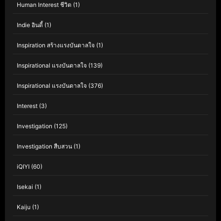
Human Interest ชีวิต
(1)
Indie อินดี้
(1)
Inspiration สร้างแรงบันดาลใจ
(1)
Inspirational แรงบันดาลใจ
(139)
Inspirational แรงบันดาลใจ
(376)
Interest
(3)
Investigation
(125)
Investigation สืบสวน
(1)
iQIYI
(60)
Isekai
(1)
Kaiju
(1)