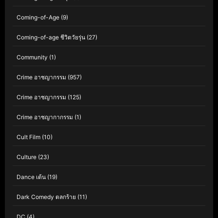
Coming-of-Age
(9)
Coming-of-age ชีวิตวัยรุ่น
(27)
Community
(1)
Crime อาชญากรรม
(957)
Crime อาชญากรรม
(125)
Crime อาชญากากรรม
(1)
Cult Film
(10)
Culture
(23)
Dance เต้น
(19)
Dark Comedy ตลกร้าย
(11)
DC
(4)