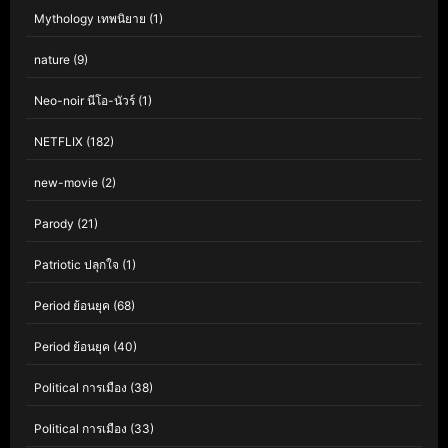
Mythology เทพนิยาย
(1)
nature
(9)
Neo-noir นีโอ-นัวร์
(1)
NETFLIX
(182)
new-movie
(2)
Parody
(21)
Patriotic ปลุกใจ
(1)
Period ย้อนยุค
(68)
Period ย้อนยุค
(40)
Political การเมือง
(38)
Political การเมือง
(33)