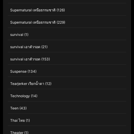
Supernatural เหนือธรรมชาติ
(126)
Supernatural เหนือธรรมชาติ
(229)
survival
(1)
survival เอาตัวรอด
(21)
survival เอาตัวรอด
(153)
Suspense
(134)
Tearjerker เรียกน้ำตา
(12)
Technology
(14)
Teen
(43)
Thai ไทย
(1)
Theater
(1)