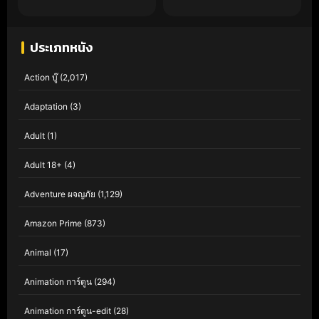
ประเภทหนัง
Action บู๊
(2,017)
Adaptation
(3)
Adult
(1)
Adult 18+
(4)
Adventure ผจญภัย
(1,129)
Amazon Prime
(873)
Animal
(17)
Animation การ์ตูน
(294)
Animation การ์ตูน-edit
(28)