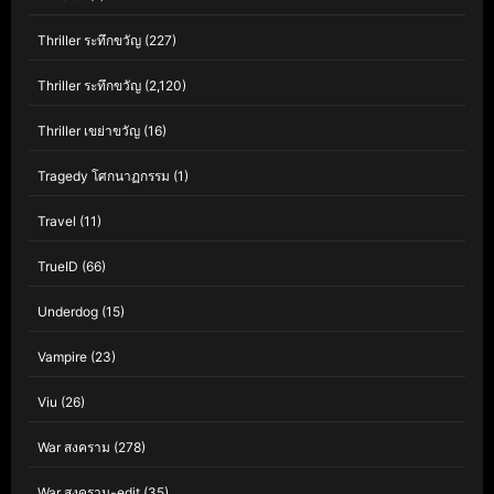
Thriller ระทึกขวัญ
(227)
Thriller ระทึกขวัญ
(2,120)
Thriller เขย่าขวัญ
(16)
Tragedy โศกนาฏกรรม
(1)
Travel
(11)
TrueID
(66)
Underdog
(15)
Vampire
(23)
Viu
(26)
War สงคราม
(278)
War สงคราม-edit
(35)