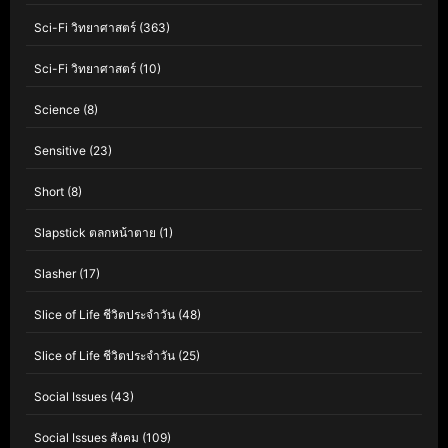
Sci-Fi วิทยาศาสตร์
(363)
Sci-Fi วิทยาศาสตร์
(10)
Science
(8)
Sensitive
(23)
Short
(8)
Slapstick ตลกหน้าตาย
(1)
Slasher
(17)
Slice of Life ชีวิตประจำวัน
(48)
Slice of Life ชีวิตประจำวัน
(25)
Social Issues
(43)
Social Issues สังคม
(109)