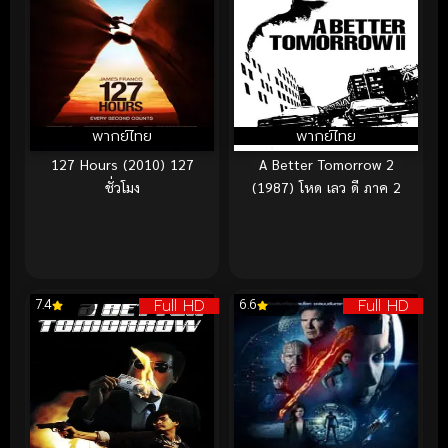
พากย์ไทย
พากย์ไทย
127 Hours (2010) 127
A Better Tomorrow 2
ชั่วโมง
(1987) โหด เลว ดี ภาค 2
Full HD
Full HD
7.4
6.6