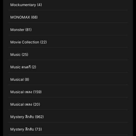
Mockumentary
(4)
MONOMAX
(68)
Monster
(81)
Movie Collection
(22)
Music
(25)
Music ดนตรี
(2)
Musical
(8)
Musical เพลง
(159)
Musical เพลง
(20)
Mystery ลึกลับ
(962)
Mystery ลึกลับ
(73)