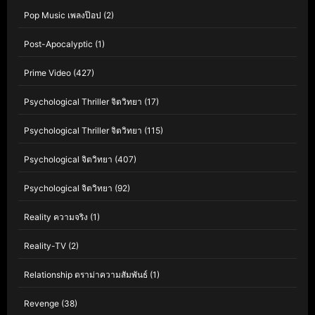
Pop Music เพลงป๊อป
(2)
Post-Apocalyptic
(1)
Prime Video
(427)
Psychological Thriller จิตวิทยา
(17)
Psychological Thriller จิตวิทยา
(115)
Psychological จิตวิทยา
(407)
Psychological จิตวิทยา
(92)
Reality ความจริง
(1)
Reality-TV
(2)
Relationship ดราม่าความสัมพันธ์
(1)
Revenge
(38)