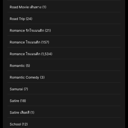
Road Movie เดินทาง
(1)
Road Trip
(24)
Romance รักโรแมนติก
(21)
Romance โรแมนติก
(157)
Romance โรแมนติก
(1,534)
Romantic
(5)
Romantic Comedy
(3)
Samurai
(7)
Satire
(18)
Satire เสียดสี
(1)
School
(12)