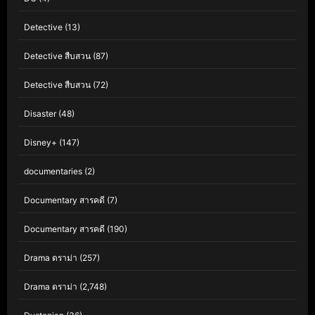
Detective
(13)
Detective สืบสวน
(87)
Detective สืบสวน
(72)
Disaster
(48)
Disney+
(147)
documentaries
(2)
Documentary สารคดี
(7)
Documentary สารคดี
(190)
Drama ดราม่า
(257)
Drama ดราม่า
(2,748)