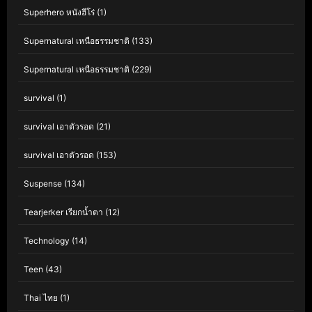
Superhero หนังฮีโร่
(1)
Supernatural เหนือธรรมชาติ
(133)
Supernatural เหนือธรรมชาติ
(229)
survival
(1)
survival เอาตัวรอด
(21)
survival เอาตัวรอด
(153)
Suspense
(134)
Tearjerker เรียกน้ำตา
(12)
Technology
(14)
Teen
(43)
Thai ไทย
(1)