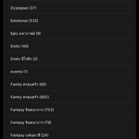
Dystopian
(37)
Emotional
(335)
Epic มหากาพย์
(9)
Erotic
(46)
Erotic อีโรติก
(2)
events
(1)
Family ครอบครัว
(65)
Family ครอบครัว
(900)
Fantasy จินตนาการ
(703)
Fantasy จินตนาการ
(79)
Fantasy แฟนตาซี
(24)