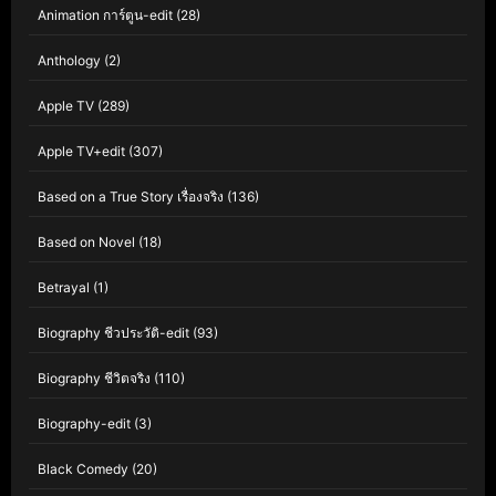
Animation การ์ตูน-edit
(28)
Anthology
(2)
Apple TV
(289)
Apple TV+edit
(307)
Based on a True Story เรื่องจริง
(136)
Based on Novel
(18)
Betrayal
(1)
Biography ชีวประวัติ-edit
(93)
Biography ชีวิตจริง
(110)
Biography-edit
(3)
Black Comedy
(20)