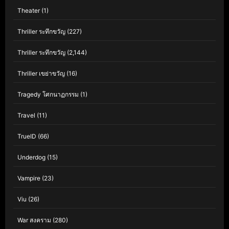
Theater
(1)
Thriller ระทึกขวัญ
(227)
Thriller ระทึกขวัญ
(2,144)
Thriller เขย่าขวัญ
(16)
Tragedy โศกนาฏกรรม
(1)
Travel
(11)
TrueID
(66)
Underdog
(15)
Vampire
(23)
Viu
(26)
War สงคราม
(280)