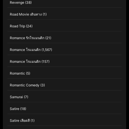
Revenge
(38)
Road Movie เดินทาง
(1)
Road Trip
(24)
Romance รักโรแมนติก
(21)
Romance โรแมนติก
(1,567)
Romance โรแมนติก
(157)
Romantic
(5)
Romantic Comedy
(3)
Samurai
(7)
Satire
(18)
Satire เสียดสี
(1)