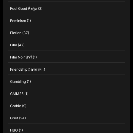
Feel Good ฟีลกู้ด
(2)
Feminism
(1)
Fiction
(37)
Film
(47)
Film Noir นัวร์
(1)
Friendship มิตรภาพ
(1)
Gambling
(1)
GMM25
(1)
Gothic
(9)
Grief
(24)
HBO
(1)