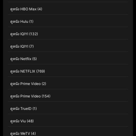
ดูหนัง HBO Max
(4)
ดูหนัง Hulu
(1)
ดูหนัง IQIYI
(132)
ดูหนัง IQIYI
(7)
ดูหนัง Netflix
(5)
ดูหนัง NETFLIX
(769)
ดูหนัง Prime Video
(2)
ดูหนัง Prime Video
(154)
ดูหนัง TrueID
(1)
ดูหนัง Viu
(48)
ดูหนัง WeTV
(4)