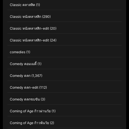
Classic คลาสสิค
(1)
Classic หนังคลาสสิก
(290)
Classic หนังคลาสสิก-edit
(20)
Classic หนังคลาสสิก-edit
(24)
comedies
(1)
Comedy คอมเมดี้
(1)
Comedy ตลก
(1,367)
Comedy ตลก-edit
(112)
Comedy ตลกขบขัน
(3)
Coming of Age ก้าวผ่านวัย
(1)
Coming of Age ก้าวพ้นวัย
(2)