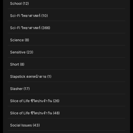
School
(12)
Sci-Fi วิทยาศาสตร์
(10)
Sci-Fi วิทยาศาสตร์
(366)
Science
(8)
Sensitive
(23)
Short
(8)
Slapstick ตลกหน้าตาย
(1)
Slasher
(17)
Slice of Life ชีวิตประจำวัน
(26)
Slice of Life ชีวิตประจำวัน
(48)
Social Issues
(43)