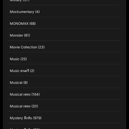
Mockumentary
(4)
MONOMAX
(68)
Monster
(81)
Movie Collection
(23)
Music
(25)
Music ดนตรี
(2)
Musical
(8)
Musical เพลง
(164)
Musical เพลง
(20)
Mystery ลึกลับ
(979)