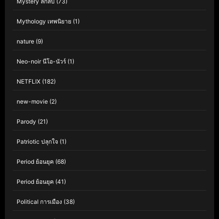
Mystery ลึกลับ
(73)
Mythology เทพนิยาย
(1)
nature
(9)
Neo-noir นีโอ-นัวร์
(1)
NETFLIX
(182)
new-movie
(2)
Parody
(21)
Patriotic ปลุกใจ
(1)
Period ย้อนยุค
(68)
Period ย้อนยุค
(41)
Political การเมือง
(38)