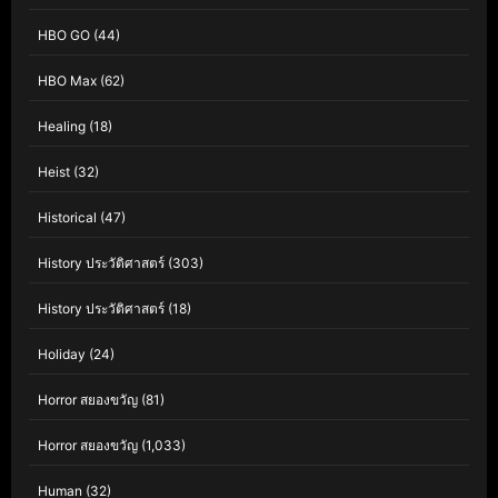
HBO GO
(44)
HBO Max
(62)
Healing
(18)
Heist
(32)
Historical
(47)
History ประวัติศาสตร์
(303)
History ประวัติศาสตร์
(18)
Holiday
(24)
Horror สยองขวัญ
(81)
Horror สยองขวัญ
(1,033)
Human
(32)