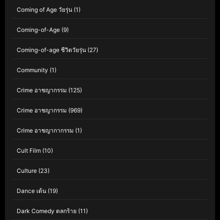
Coming of Age วัยรุ่น
(1)
Coming-of-Age
(9)
Coming-of-age ชีวิตวัยรุ่น
(27)
Community
(1)
Crime อาชญากรรม
(125)
Crime อาชญากรรม
(969)
Crime อาชญากากรรม
(1)
Cult Film
(10)
Culture
(23)
Dance เต้น
(19)
Dark Comedy ตลกร้าย
(11)