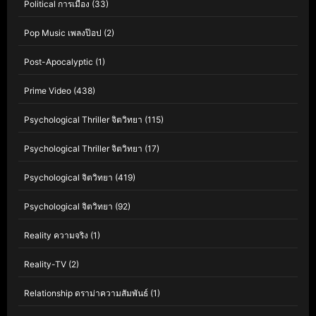
Political การเมือง
(33)
Pop Music เพลงป๊อป
(2)
Post-Apocalyptic
(1)
Prime Video
(438)
Psychological Thriller จิตวิทยา
(115)
Psychological Thriller จิตวิทยา
(17)
Psychological จิตวิทยา
(419)
Psychological จิตวิทยา
(92)
Reality ความจริง
(1)
Reality-TV
(2)
Relationship ดราม่าความสัมพันธ์
(1)