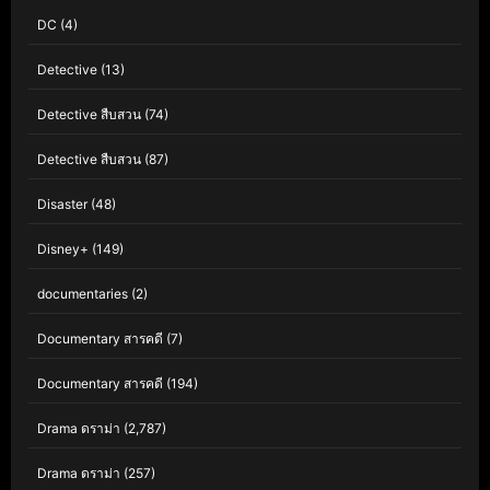
DC
(4)
Detective
(13)
Detective สืบสวน
(74)
Detective สืบสวน
(87)
Disaster
(48)
Disney+
(149)
documentaries
(2)
Documentary สารคดี
(7)
Documentary สารคดี
(194)
Drama ดราม่า
(2,787)
Drama ดราม่า
(257)