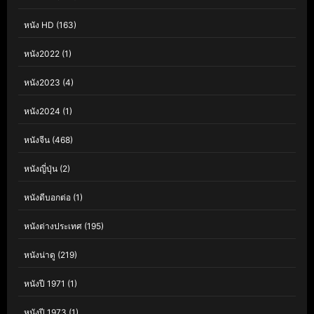
หนัง HD
(163)
หนัง2022
(1)
หนัง2023
(4)
หนัง2024
(1)
หนังจีน
(468)
หนังญี่ปุ่น
(2)
หนังดีบอกต่อ
(1)
หนังต่างประเทศ
(195)
หนังน่าดู
(219)
หนังปี 1971
(1)
หนังปี 1973
(1)