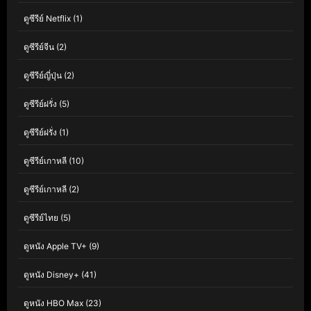
ดูซีรีย์ Netflix
(1)
ดูซีรีย์จีน
(2)
ดูซีรีย์ญี่ปุ่น
(2)
ดูซีรีย์ฝรั่ง
(5)
ดูซีรีย์ฝรั่ง
(1)
ดูซีรีย์เกาหลี
(10)
ดูซีรีย์เกาหลี
(2)
ดูซีรีย์ไทย
(5)
ดูหนัง Apple TV+
(9)
ดูหนัง Disney+
(41)
ดูหนัง HBO Max
(23)