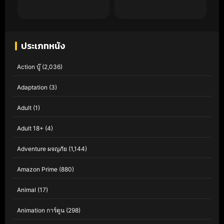
ประเภทหนัง
Action บู๊
(2,036)
Adaptation
(3)
Adult
(1)
Adult 18+
(4)
Adventure ผจญภัย
(1,144)
Amazon Prime
(880)
Animal
(17)
Animation การ์ตูน
(298)