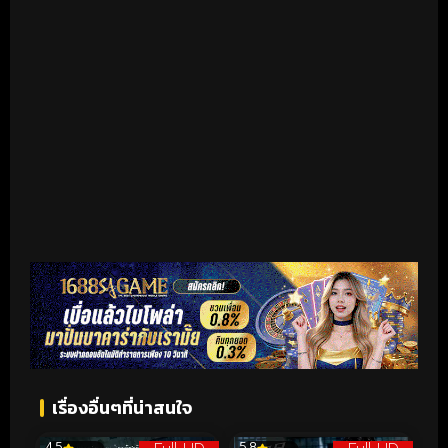
เริ่มดูวิดีโอ
เรื่องอื่นๆที่น่าสนใจ
4.5
5.8