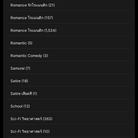
Romance รักโรแมนติก
(21)
Romance โรแมนติก
(157)
Romance โรแมนติก
(1,534)
Romantic
(5)
Romantic Comedy
(3)
Samurai
(7)
Satire
(18)
Satire เสียดสี
(1)
School
(12)
Sci-Fi วิทยาศาสตร์
(363)
Sci-Fi วิทยาศาสตร์
(10)