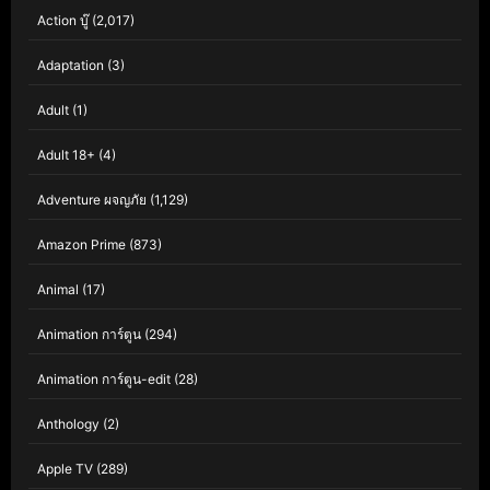
Action บู๊
(2,017)
Adaptation
(3)
Adult
(1)
Adult 18+
(4)
Adventure ผจญภัย
(1,129)
Amazon Prime
(873)
Animal
(17)
Animation การ์ตูน
(294)
Animation การ์ตูน-edit
(28)
Anthology
(2)
Apple TV
(289)