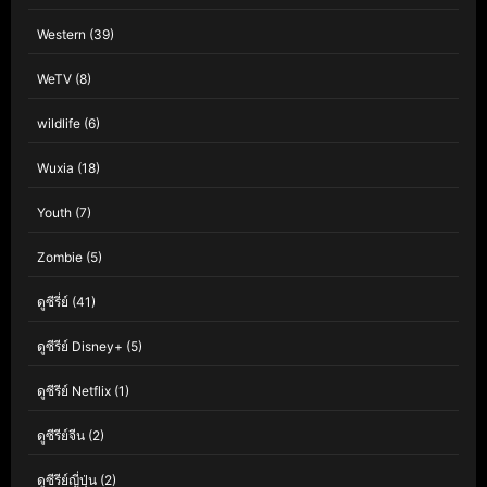
Western
(39)
WeTV
(8)
wildlife
(6)
Wuxia
(18)
Youth
(7)
Zombie
(5)
ดูซีรี่ย์
(41)
ดูซีรีย์ Disney+
(5)
ดูซีรีย์ Netflix
(1)
ดูซีรีย์จีน
(2)
ดูซีรีย์ญี่ปุ่น
(2)