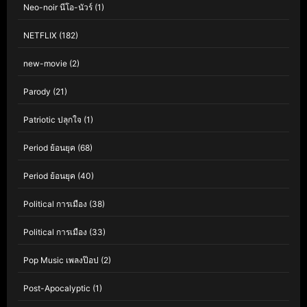
Neo-noir นีโอ-นัวร์
(1)
NETFLIX
(182)
new-movie
(2)
Parody
(21)
Patriotic ปลุกใจ
(1)
Period ย้อนยุค
(68)
Period ย้อนยุค
(40)
Political การเมือง
(38)
Political การเมือง
(33)
Pop Music เพลงป๊อป
(2)
Post-Apocalyptic
(1)