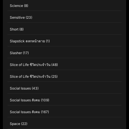
Science
(8)
Sensitive
(23)
Short
(8)
Slapstick ตลกหน้าตาย
(1)
Slasher
(17)
Slice of Life ชีวิตประจำวัน
(48)
Slice of Life ชีวิตประจำวัน
(25)
Social Issues
(43)
Social Issues สังคม
(109)
Social Issues สังคม
(167)
Space
(22)