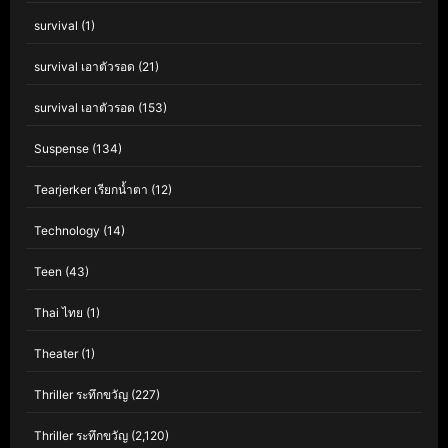
survival
(1)
survival เอาตัวรอด
(21)
survival เอาตัวรอด
(153)
Suspense
(134)
Tearjerker เรียกน้ำตา
(12)
Technology
(14)
Teen
(43)
Thai ไทย
(1)
Theater
(1)
Thriller ระทึกขวัญ
(227)
Thriller ระทึกขวัญ
(2,120)