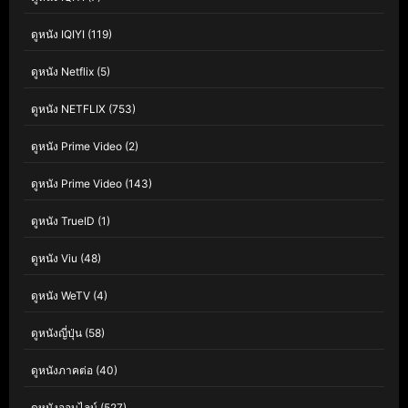
ดูหนัง IQIYI
(119)
ดูหนัง Netflix
(5)
ดูหนัง NETFLIX
(753)
ดูหนัง Prime Video
(2)
ดูหนัง Prime Video
(143)
ดูหนัง TrueID
(1)
ดูหนัง Viu
(48)
ดูหนัง WeTV
(4)
ดูหนังญี่ปุ่น
(58)
ดูหนังภาคต่อ
(40)
ดูหนังออนไลน์
(527)