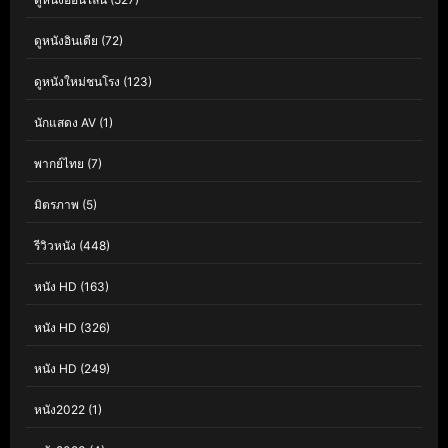
ดูหนังอินเดีย
(72)
ดูหนังใหม่ชนโรง
(123)
นักแสดง AV
(1)
พากย์ไทย
(7)
มิตรภาพ
(5)
รีวิวหนัง
(448)
หนัง HD
(163)
หนัง HD
(326)
หนัง HD
(249)
หนัง2022
(1)