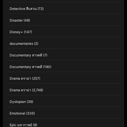
Detective สืบสวน
(72)
Disaster
(48)
Disney+
(147)
documentaries
(2)
Documentary สารคดี
(7)
Documentary สารคดี
(190)
Drama ดราม่า
(257)
Drama ดราม่า
(2,748)
Dystopian
(36)
Emotional
(335)
Epic มหากาพย์
(9)