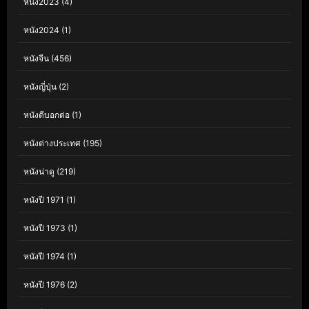
หนัง2023
(4)
หนัง2024
(1)
หนังจีน
(456)
หนังญี่ปุ่น
(2)
หนังดีบอกต่อ
(1)
หนังต่างประเทศ
(195)
หนังน่าดู
(219)
หนังปี 1971
(1)
หนังปี 1973
(1)
หนังปี 1974
(1)
หนังปี 1976
(2)