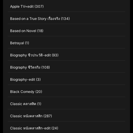
Apple TV+edit
(307)
Based on a True Story เรื่องจริง
(134)
Based on Novel
(18)
Betrayal
(1)
Biography ชีวประวัติ-edit
(93)
Biography ชีวิตจริง
(108)
Biography-edit
(3)
Black Comedy
(20)
Classic คลาสสิค
(1)
Classic หนังคลาสสิก
(287)
Classic หนังคลาสสิก-edit
(24)