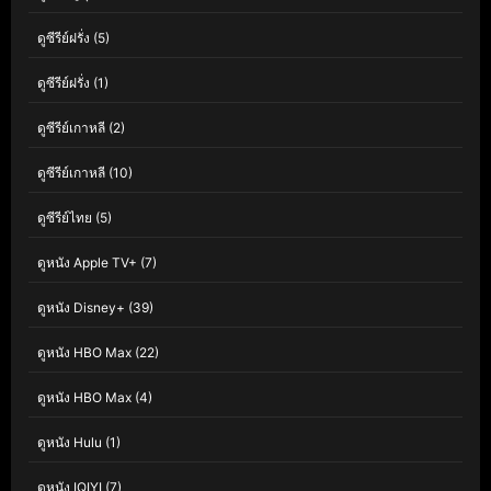
ดูซีรีย์ฝรั่ง
(5)
ดูซีรีย์ฝรั่ง
(1)
ดูซีรีย์เกาหลี
(2)
ดูซีรีย์เกาหลี
(10)
ดูซีรีย์ไทย
(5)
ดูหนัง Apple TV+
(7)
ดูหนัง Disney+
(39)
ดูหนัง HBO Max
(22)
ดูหนัง HBO Max
(4)
ดูหนัง Hulu
(1)
ดูหนัง IQIYI
(7)