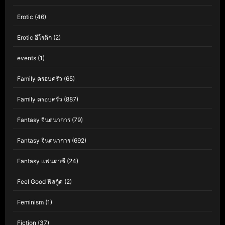
Erotic
(46)
Erotic อีโรติก
(2)
events
(1)
Family ครอบครัว
(65)
Family ครอบครัว
(887)
Fantasy จินตนาการ
(79)
Fantasy จินตนาการ
(692)
Fantasy แฟนตาซี
(24)
Feel Good ฟีลกู้ด
(2)
Feminism
(1)
Fiction
(37)