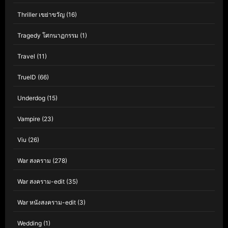
Thriller เขย่าขวัญ
(16)
Tragedy โศกนาฏกรรม
(1)
Travel
(11)
TrueID
(66)
Underdog
(15)
Vampire
(23)
Viu
(26)
War สงคราม
(278)
War สงคราม-edit
(35)
War หนังสงคราม-edit
(3)
Wedding
(1)