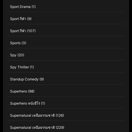
Sport Drama
(1)
Sport กีฬา
(9)
Sport กีฬา
(107)
Sports
(3)
Spy
(20)
Spy Thriller
(1)
Standup Comedy
(9)
Superhero
(98)
Superhero หนังฮีโร่
(1)
Supernatural เหนือธรรมชาติ
(126)
Supernatural เหนือธรรมชาติ
(229)