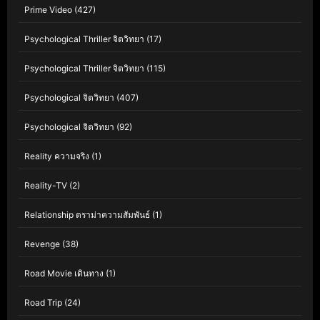
Prime Video
(427)
Psychological Thriller จิตวิทยา
(17)
Psychological Thriller จิตวิทยา
(115)
Psychological จิตวิทยา
(407)
Psychological จิตวิทยา
(92)
Reality ความจริง
(1)
Reality-TV
(2)
Relationship ดราม่าความสัมพันธ์
(1)
Revenge
(38)
Road Movie เดินทาง
(1)
Road Trip
(24)