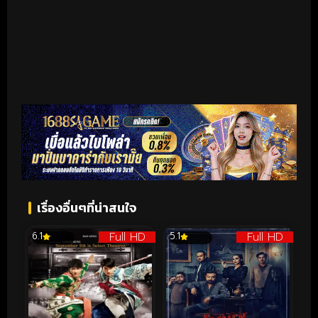
เรื่องอื่นๆที่น่าสนใจ
Full HD
Full HD
6.1
5.1