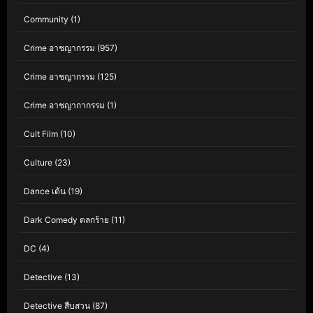
Community
(1)
Crime อาชญากรรม
(957)
Crime อาชญากรรม
(125)
Crime อาชญากากรรม
(1)
Cult Film
(10)
Culture
(23)
Dance เต้น
(19)
Dark Comedy ตลกร้าย
(11)
DC
(4)
Detective
(13)
Detective สืบสวน
(87)