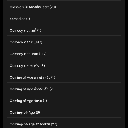
Classic หนังคลาสสิก-edit
(20)
comedies
(1)
Comedy คอมเมดี้
(1)
Comedy ตลก
(1,347)
Comedy ตลก-edit
(112)
Comedy ตลกขบขัน
(3)
Coming of Age ก้าวผ่านวัย
(1)
Coming of Age ก้าวพ้นวัย
(2)
Coming of Age วัยรุ่น
(1)
Coming-of-Age
(9)
Coming-of-age ชีวิตวัยรุ่น
(27)