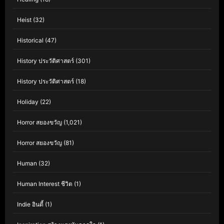
Heist
(32)
Historical
(47)
History ประวัติศาสตร์
(301)
History ประวัติศาสตร์
(18)
Holiday
(22)
Horror สยองขวัญ
(1,021)
Horror สยองขวัญ
(81)
Human
(32)
Human Interest ชีวิต
(1)
Indie อินดี้
(1)