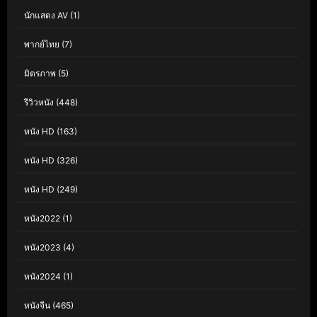
นักแสดง AV
(1)
พากย์ไทย
(7)
มิตรภาพ
(5)
รีวิวหนัง
(448)
หนัง HD
(163)
หนัง HD
(326)
หนัง HD
(249)
หนัง2022
(1)
หนัง2023
(4)
หนัง2024
(1)
หนังจีน
(465)