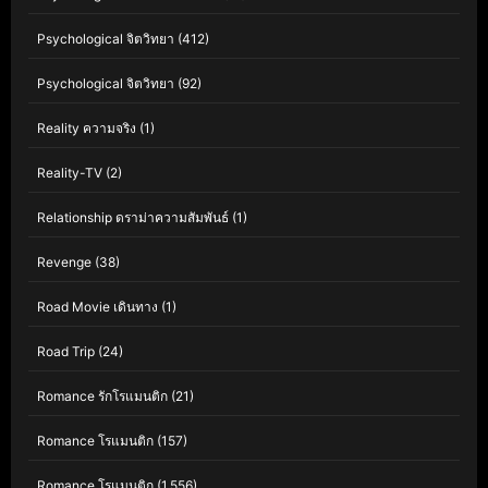
Psychological จิตวิทยา
(412)
Psychological จิตวิทยา
(92)
Reality ความจริง
(1)
Reality-TV
(2)
Relationship ดราม่าความสัมพันธ์
(1)
Revenge
(38)
Road Movie เดินทาง
(1)
Road Trip
(24)
Romance รักโรแมนติก
(21)
Romance โรแมนติก
(157)
Romance โรแมนติก
(1,556)