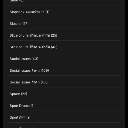
Short
(8)
Slapstick ตลกหน้าตาย
(1)
Slasher
(17)
Slice of Life ชีวิตประจำวัน
(25)
Slice of Life ชีวิตประจำวัน
(48)
Social Issues
(43)
Social Issues สังคม
(109)
Social Issues สังคม
(168)
Space
(22)
Sport Drama
(1)
Sport กีฬา
(9)