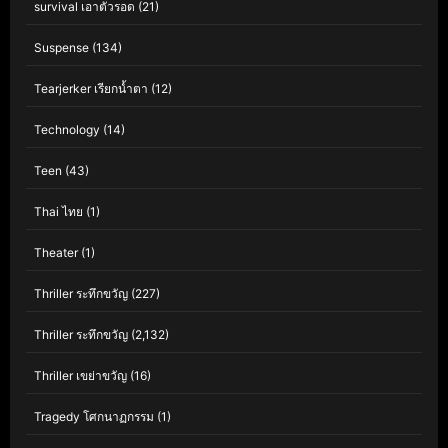
survival เอาตัวรอด
(21)
Suspense
(134)
Tearjerker เรียกน้ำตา
(12)
Technology
(14)
Teen
(43)
Thai ไทย
(1)
Theater
(1)
Thriller ระทึกขวัญ
(227)
Thriller ระทึกขวัญ
(2,132)
Thriller เขย่าขวัญ
(16)
Tragedy โศกนาฏกรรม
(1)