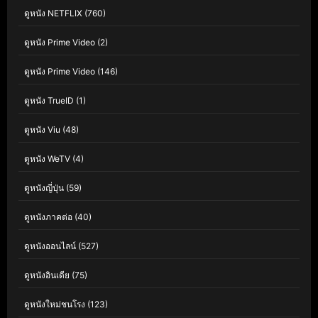
ดูหนัง NETFLIX
(760)
ดูหนัง Prime Video
(2)
ดูหนัง Prime Video
(146)
ดูหนัง TrueID
(1)
ดูหนัง Viu
(48)
ดูหนัง WeTV
(4)
ดูหนังญี่ปุ่น
(59)
ดูหนังภาคต่อ
(40)
ดูหนังออนไลน์
(527)
ดูหนังอินเดีย
(75)
ดูหนังใหม่ชนโรง
(123)