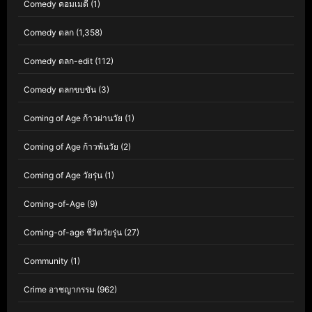
Comedy คอมเมดี้
(1)
Comedy ตลก
(1,358)
Comedy ตลก-edit
(112)
Comedy ตลกขบขัน
(3)
Coming of Age ก้าวผ่านวัย
(1)
Coming of Age ก้าวพ้นวัย
(2)
Coming of Age วัยรุ่น
(1)
Coming-of-Age
(9)
Coming-of-age ชีวิตวัยรุ่น
(27)
Community
(1)
Crime อาชญากรรม
(962)