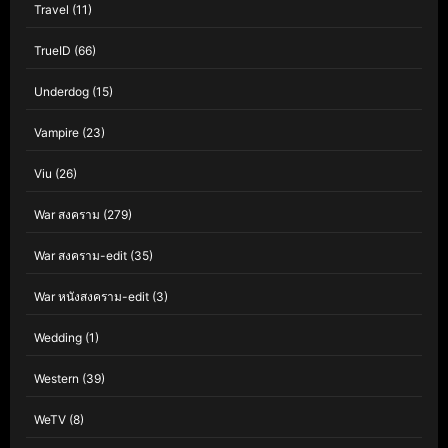
Travel
(11)
TrueID
(66)
Underdog
(15)
Vampire
(23)
Viu
(26)
War สงคราม
(279)
War สงคราม-edit
(35)
War หนังสงคราม-edit
(3)
Wedding
(1)
Western
(39)
WeTV
(8)