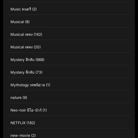
Music ดนตรี
(2)
Musical
(8)
Musical เพลง
(162)
Musical เพลง
(20)
Mystery ลึกลับ
(968)
Mystery ลึกลับ
(73)
Mythology เทพนิยาย
(1)
nature
(9)
Neo-noir นีโอ-นัวร์
(1)
NETFLIX
(182)
new-movie
(2)