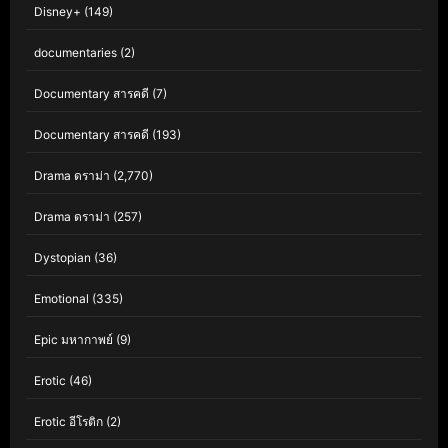
Disney+
(149)
documentaries
(2)
Documentary สารคดี
(7)
Documentary สารคดี
(193)
Drama ดราม่า
(2,770)
Drama ดราม่า
(257)
Dystopian
(36)
Emotional
(335)
Epic มหากาพย์
(9)
Erotic
(46)
Erotic อีโรติก
(2)