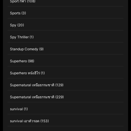
Sport กีฬา
(108)
Sports
(3)
Spy
(20)
Spy Thriller
(1)
Standup Comedy
(9)
Superhero
(98)
Superhero หนังฮีโร่
(1)
Supernatural เหนือธรรมชาติ
(129)
Supernatural เหนือธรรมชาติ
(229)
survival
(1)
survival เอาตัวรอด
(153)