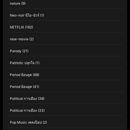
nature
(9)
Neo-noir นีโอ-นัวร์
(1)
NETFLIX
(182)
new-movie
(2)
Parody
(21)
Patriotic ปลุกใจ
(1)
Period ย้อนยุค
(68)
Period ย้อนยุค
(41)
Political การเมือง
(38)
Political การเมือง
(33)
Pop Music เพลงป๊อป
(2)