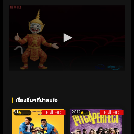
เรื่องอื่นๆที่น่าสนใจ
Full HD
Full HD
5.1
2012