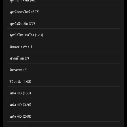
ดูหนังภาคต่อ
(40)
ดูหนังออนไลน์
(527)
ดูหนังอินเดีย
(77)
ดูหนังใหม่ชนโรง
(123)
นักแสดง AV
(1)
พากย์ไทย
(7)
มิตรภาพ
(5)
รีวิวหนัง
(448)
หนัง HD
(163)
หนัง HD
(326)
หนัง HD
(249)