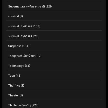
Supernatural เหนือธรรมชาติ
(229)
survival
(1)
survival เอาตัวรอด
(153)
survival เอาตัวรอด
(21)
Suspense
(134)
Tearjerker เรียกน้ำตา
(12)
Technology
(14)
Teen
(43)
Thai ไทย
(1)
Theater
(1)
Thriller ระทึกขวัญ
(227)