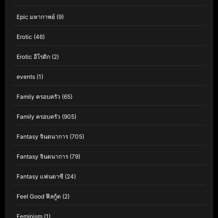
Epic มหากาพย์
(9)
Erotic
(46)
Erotic อีโรติก
(2)
events
(1)
Family ครอบครัว
(65)
Family ครอบครัว
(905)
Fantasy จินตนาการ
(705)
Fantasy จินตนาการ
(79)
Fantasy แฟนตาซี
(24)
Feel Good ฟีลกู้ด
(2)
Feminism
(1)