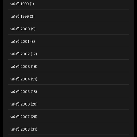
หนังปี 1999
(1)
หนังปี 1999
(3)
หนังปี 2000
(9)
หนังปี 2001
(8)
หนังปี 2002
(17)
หนังปี 2003
(16)
หนังปี 2004
(51)
หนังปี 2005
(18)
หนังปี 2006
(20)
หนังปี 2007
(25)
หนังปี 2008
(31)