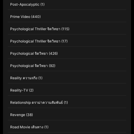
Post-Apocalyptic
(1)
Prime Video
(440)
Psychological Thriller จิตวิทยา
(115)
Psychological Thriller จิตวิทยา
(17)
Psychological จิตวิทยา
(426)
Psychological จิตวิทยา
(92)
Reality ความจริง
(1)
Reality-TV
(2)
Relationship ดราม่าความสัมพันธ์
(1)
Revenge
(38)
Road Movie เดินทาง
(1)