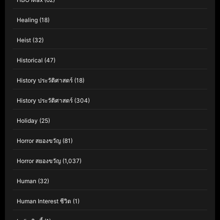
Healing
(18)
Heist
(32)
Historical
(47)
History ประวัติศาสตร์
(18)
History ประวัติศาสตร์
(304)
Holiday
(25)
Horror สยองขวัญ
(81)
Horror สยองขวัญ
(1,037)
Human
(32)
Human Interest ชีวิต
(1)