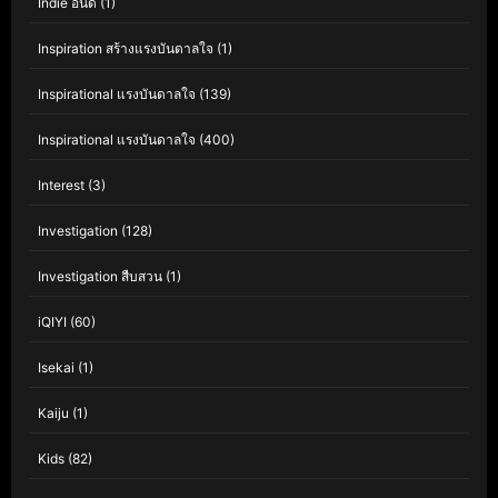
Indie อินดี้
(1)
Inspiration สร้างแรงบันดาลใจ
(1)
Inspirational แรงบันดาลใจ
(139)
Inspirational แรงบันดาลใจ
(400)
Interest
(3)
Investigation
(128)
Investigation สืบสวน
(1)
iQIYI
(60)
Isekai
(1)
Kaiju
(1)
Kids
(82)