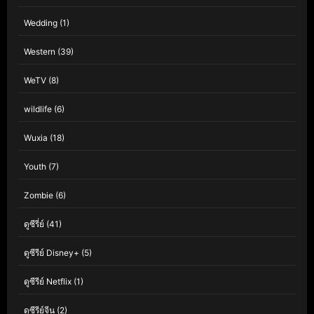
Wedding
(1)
Western
(39)
WeTV
(8)
wildlife
(6)
Wuxia
(18)
Youth
(7)
Zombie
(6)
ดูซีรี่ย์
(41)
ดูซีรีย์ Disney+
(5)
ดูซีรีย์ Netflix
(1)
ดูซีรีย์จีน
(2)