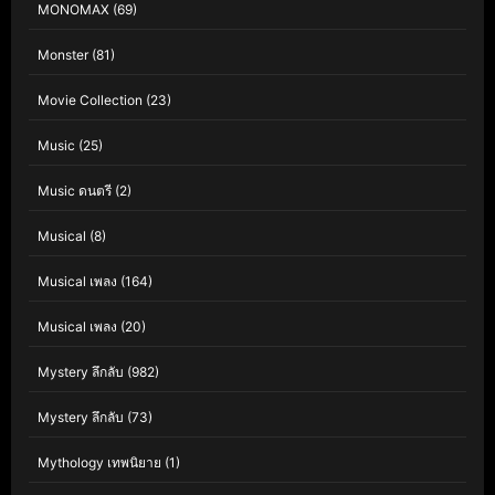
MONOMAX
(69)
Monster
(81)
Movie Collection
(23)
Music
(25)
Music ดนตรี
(2)
Musical
(8)
Musical เพลง
(164)
Musical เพลง
(20)
Mystery ลึกลับ
(982)
Mystery ลึกลับ
(73)
Mythology เทพนิยาย
(1)