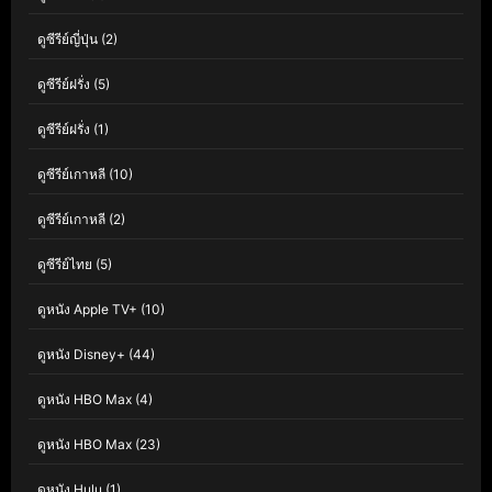
ดูซีรีย์ญี่ปุ่น
(2)
ดูซีรีย์ฝรั่ง
(5)
ดูซีรีย์ฝรั่ง
(1)
ดูซีรีย์เกาหลี
(10)
ดูซีรีย์เกาหลี
(2)
ดูซีรีย์ไทย
(5)
ดูหนัง Apple TV+
(10)
ดูหนัง Disney+
(44)
ดูหนัง HBO Max
(4)
ดูหนัง HBO Max
(23)
ดูหนัง Hulu
(1)