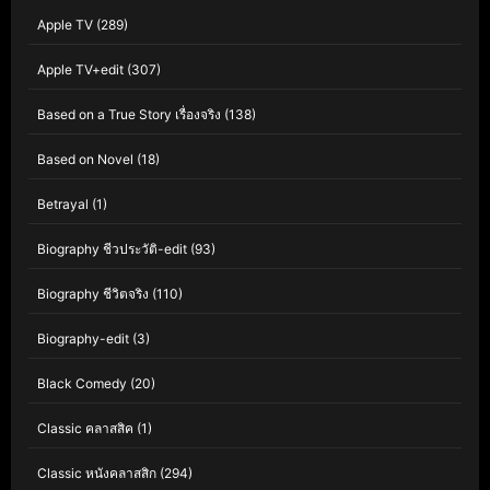
Apple TV
(289)
Apple TV+edit
(307)
Based on a True Story เรื่องจริง
(138)
Based on Novel
(18)
Betrayal
(1)
Biography ชีวประวัติ-edit
(93)
Biography ชีวิตจริง
(110)
Biography-edit
(3)
Black Comedy
(20)
Classic คลาสสิค
(1)
Classic หนังคลาสสิก
(294)