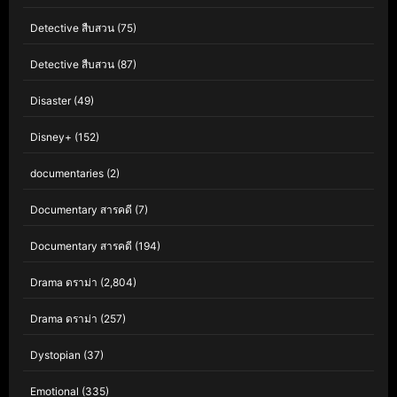
Detective สืบสวน
(75)
Detective สืบสวน
(87)
Disaster
(49)
Disney+
(152)
documentaries
(2)
Documentary สารคดี
(7)
Documentary สารคดี
(194)
Drama ดราม่า
(2,804)
Drama ดราม่า
(257)
Dystopian
(37)
Emotional
(335)