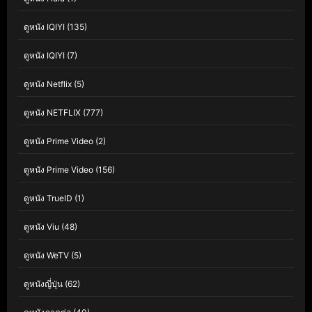
ดูหนัง IQIYI
(135)
ดูหนัง IQIYI
(7)
ดูหนัง Netflix
(5)
ดูหนัง NETFLIX
(777)
ดูหนัง Prime Video
(2)
ดูหนัง Prime Video
(156)
ดูหนัง TrueID
(1)
ดูหนัง Viu
(48)
ดูหนัง WeTV
(5)
ดูหนังญี่ปุ่น
(62)