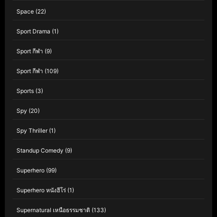
Space
(22)
Sport Drama
(1)
Sport กีฬา
(9)
Sport กีฬา
(109)
Sports
(3)
Spy
(20)
Spy Thriller
(1)
Standup Comedy
(9)
Superhero
(99)
Superhero หนังฮีโร่
(1)
Supernatural เหนือธรรมชาติ
(133)