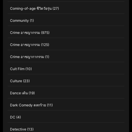
Coming-of-age ชีวิตวัยรุ่น
(27)
Community
(1)
Crime อาชญากรรม
(975)
Crime อาชญากรรม
(125)
Crime อาชญากากรรม
(1)
Cult Film
(10)
Culture
(23)
Dance เต้น
(19)
Dark Comedy ตลกร้าย
(11)
DC
(4)
Detective
(13)