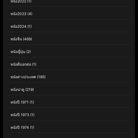
หนัง2022
(1)
หนัง2023
(4)
หนัง2024
(1)
หนังจีน
(469)
หนังญี่ปุ่น
(2)
หนังดีบอกต่อ
(1)
หนังต่างประเทศ
(195)
หนังน่าดู
(219)
หนังปี 1971
(1)
หนังปี 1973
(1)
หนังปี 1974
(1)