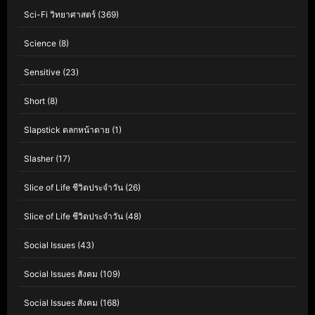
Sci-Fi วิทยาศาสตร์
(369)
Science
(8)
Sensitive
(23)
Short
(8)
Slapstick ตลกหน้าตาย
(1)
Slasher
(17)
Slice of Life ชีวิตประจำวัน
(26)
Slice of Life ชีวิตประจำวัน
(48)
Social Issues
(43)
Social Issues สังคม
(109)
Social Issues สังคม
(168)