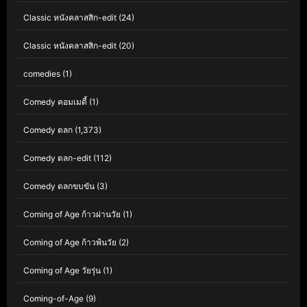
Classic หนังคลาสสิก-edit
(24)
Classic หนังคลาสสิก-edit
(20)
comedies
(1)
Comedy คอมเมดี้
(1)
Comedy ตลก
(1,373)
Comedy ตลก-edit
(112)
Comedy ตลกขบขัน
(3)
Coming of Age ก้าวผ่านวัย
(1)
Coming of Age ก้าวพ้นวัย
(2)
Coming of Age วัยรุ่น
(1)
Coming-of-Age
(9)