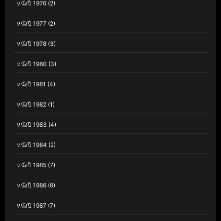
หนังปี 1976
(2)
หนังปี 1977
(2)
หนังปี 1978
(3)
หนังปี 1980
(3)
หนังปี 1981
(4)
หนังปี 1982
(1)
หนังปี 1983
(4)
หนังปี 1984
(2)
หนังปี 1985
(7)
หนังปี 1986
(9)
หนังปี 1987
(7)