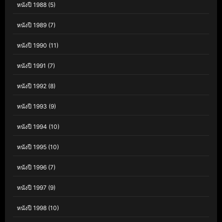
หนังปี 1988
(5)
หนังปี 1989
(7)
หนังปี 1990
(11)
หนังปี 1991
(7)
หนังปี 1992
(8)
หนังปี 1993
(9)
หนังปี 1994
(10)
หนังปี 1995
(10)
หนังปี 1996
(7)
หนังปี 1997
(9)
หนังปี 1998
(10)