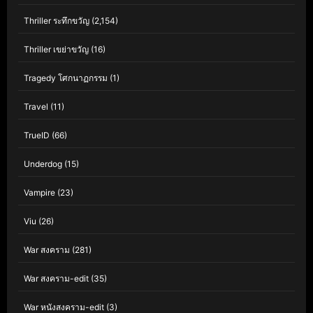
Thriller ระทึกขวัญ
(2,154)
Thriller เขย่าขวัญ
(16)
Tragedy โศกนาฏกรรม
(1)
Travel
(11)
TrueID
(66)
Underdog
(15)
Vampire
(23)
Viu
(26)
War สงคราม
(281)
War สงคราม-edit
(35)
War หนังสงคราม-edit
(3)