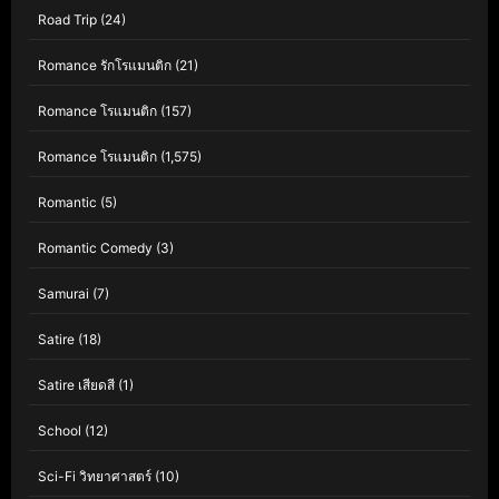
Road Trip
(24)
Romance รักโรแมนติก
(21)
Romance โรแมนติก
(157)
Romance โรแมนติก
(1,575)
Romantic
(5)
Romantic Comedy
(3)
Samurai
(7)
Satire
(18)
Satire เสียดสี
(1)
School
(12)
Sci-Fi วิทยาศาสตร์
(10)