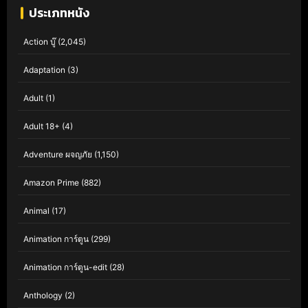
ประเภทหนัง
Action บู๊
(2,045)
Adaptation
(3)
Adult
(1)
Adult 18+
(4)
Adventure ผจญภัย
(1,150)
Amazon Prime
(882)
Animal
(17)
Animation การ์ตูน
(299)
Animation การ์ตูน-edit
(28)
Anthology
(2)