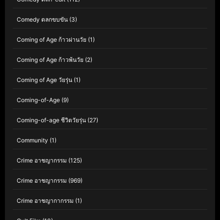
Comedy ตลกขบขัน
(3)
Coming of Age ก้าวผ่านวัย
(1)
Coming of Age ก้าวพ้นวัย
(2)
Coming of Age วัยรุ่น
(1)
Coming-of-Age
(9)
Coming-of-age ชีวิตวัยรุ่น
(27)
Community
(1)
Crime อาชญากรรม
(125)
Crime อาชญากรรม
(969)
Crime อาชญากากรรม
(1)