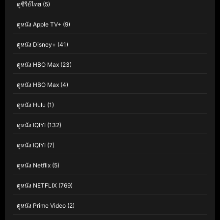
ดูซีรีย์ไทย
(5)
ดูหนัง Apple TV+
(9)
ดูหนัง Disney+
(41)
ดูหนัง HBO Max
(23)
ดูหนัง HBO Max
(4)
ดูหนัง Hulu
(1)
ดูหนัง IQIYI
(132)
ดูหนัง IQIYI
(7)
ดูหนัง Netflix
(5)
ดูหนัง NETFLIX
(769)
ดูหนัง Prime Video
(2)