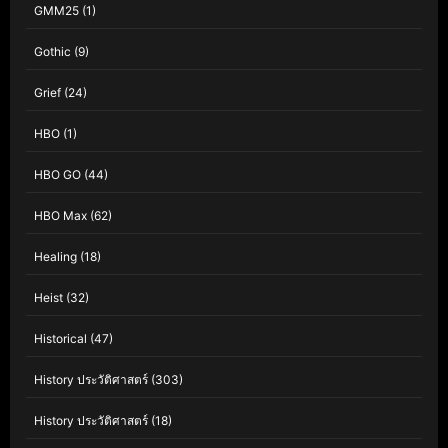
GMM25
(1)
Gothic
(9)
Grief
(24)
HBO
(1)
HBO GO
(44)
HBO Max
(62)
Healing
(18)
Heist
(32)
Historical
(47)
History ประวัติศาสตร์
(303)
History ประวัติศาสตร์
(18)