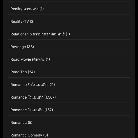
Reality ความจริง
(1)
Reality-TV
(2)
Relationship ดราม่าความสัมพันธ์
(1)
Revenge
(38)
Road Movie เดินทาง
(1)
Road Trip
(24)
Romance รักโรแมนติก
(21)
Romance โรแมนติก
(1,567)
Romance โรแมนติก
(157)
Romantic
(5)
Romantic Comedy
(3)