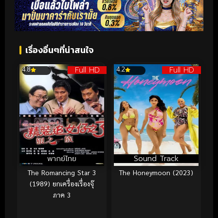
เรื่องอื่นๆที่น่าสนใจ
Full HD
Full HD
4.8
4.2
พากย์ไทย
Sound Track
The Romancing Star 3
The Honeymoon (2023)
(1989) ยกเครื่องเรื่องจุ๊
ภาค 3