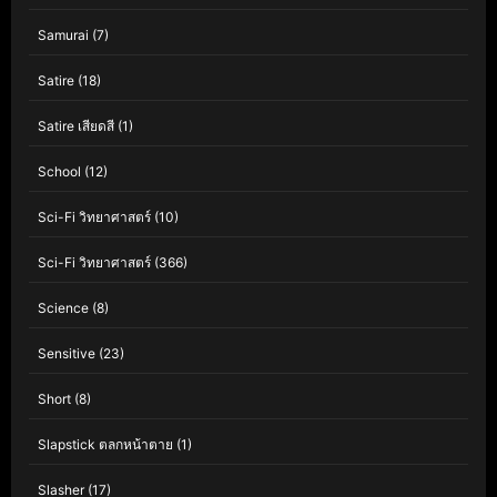
Samurai
(7)
Satire
(18)
Satire เสียดสี
(1)
School
(12)
Sci-Fi วิทยาศาสตร์
(10)
Sci-Fi วิทยาศาสตร์
(366)
Science
(8)
Sensitive
(23)
Short
(8)
Slapstick ตลกหน้าตาย
(1)
Slasher
(17)