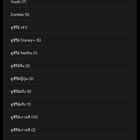
Youth
(7)
Zombie
(5)
ดูซีรี่ย์
(41)
ดูซีรีย์ Disney+
(5)
ดูซีรีย์ Netflix
(1)
ดูซีรีย์จีน
(2)
ดูซีรีย์ญี่ปุ่น
(2)
ดูซีรีย์ฝรั่ง
(5)
ดูซีรีย์ฝรั่ง
(1)
ดูซีรีย์เกาหลี
(10)
ดูซีรีย์เกาหลี
(2)