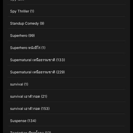
Spy Thriller
(1)
Standup Comedy
(9)
Superhero
(99)
Superhero หนังฮีโร่
(1)
Supernatural เหนือธรรมชาติ
(133)
Supernatural เหนือธรรมชาติ
(229)
survival
(1)
survival เอาตัวรอด
(21)
survival เอาตัวรอด
(153)
Suspense
(134)
Tearjerker เรียกน้ำตา
(12)