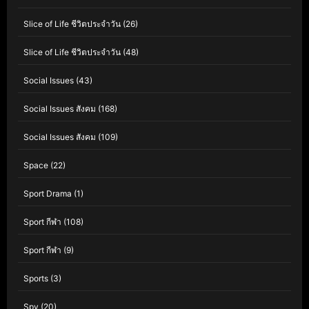
Slice of Life ชีวิตประจำวัน
(26)
Slice of Life ชีวิตประจำวัน
(48)
Social Issues
(43)
Social Issues สังคม
(168)
Social Issues สังคม
(109)
Space
(22)
Sport Drama
(1)
Sport กีฬา
(108)
Sport กีฬา
(9)
Sports
(3)
Spy
(20)