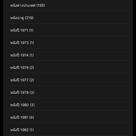
หนังต่างประเทศ
(195)
หนังน่าดู
(219)
หนังปี 1971
(1)
หนังปี 1973
(1)
หนังปี 1974
(1)
หนังปี 1976
(2)
หนังปี 1977
(2)
หนังปี 1978
(3)
หนังปี 1980
(3)
หนังปี 1981
(4)
หนังปี 1982
(1)