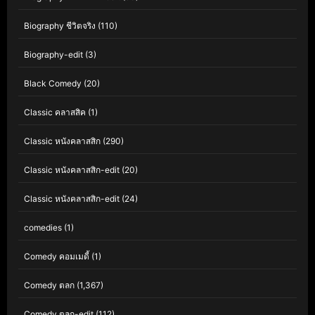
Biography ชีวิตจริง
(110)
Biography-edit
(3)
Black Comedy
(20)
Classic คลาสสิค
(1)
Classic หนังคลาสสิก
(290)
Classic หนังคลาสสิก-edit
(20)
Classic หนังคลาสสิก-edit
(24)
comedies
(1)
Comedy คอมเมดี้
(1)
Comedy ตลก
(1,367)
Comedy ตลก-edit
(112)