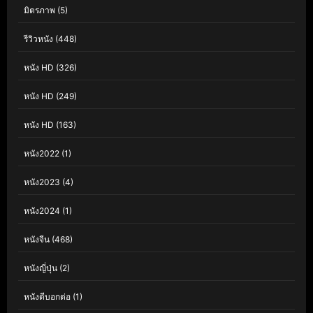
มิตรภาพ
(5)
รีวิวหนัง
(448)
หนัง HD
(326)
หนัง HD
(249)
หนัง HD
(163)
หนัง2022
(1)
หนัง2023
(4)
หนัง2024
(1)
หนังจีน
(468)
หนังญี่ปุ่น
(2)
หนังดีบอกต่อ
(1)