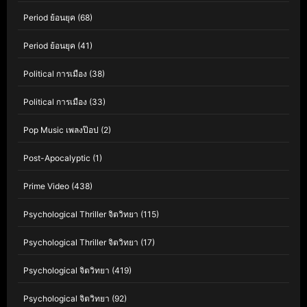
Period ย้อนยุค
(68)
Period ย้อนยุค
(41)
Political การเมือง
(38)
Political การเมือง
(33)
Pop Music เพลงป๊อป
(2)
Post-Apocalyptic
(1)
Prime Video
(438)
Psychological Thriller จิตวิทยา
(115)
Psychological Thriller จิตวิทยา
(17)
Psychological จิตวิทยา
(419)
Psychological จิตวิทยา
(92)