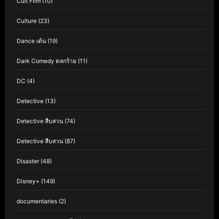
Cult Film
(10)
Culture
(23)
Dance เต้น
(19)
Dark Comedy ตลกร้าย
(11)
DC
(4)
Detective
(13)
Detective สืบสวน
(74)
Detective สืบสวน
(87)
Disaster
(48)
Disney+
(149)
documentaries
(2)