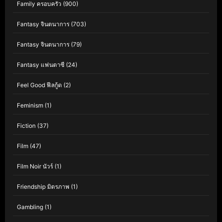
Family ครอบครัว
(900)
Fantasy จินตนาการ
(703)
Fantasy จินตนาการ
(79)
Fantasy แฟนตาซี
(24)
Feel Good ฟีลกู้ด
(2)
Feminism
(1)
Fiction
(37)
Film
(47)
Film Noir นัวร์
(1)
Friendship มิตรภาพ
(1)
Gambling
(1)