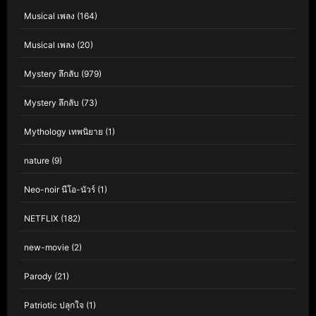
Musical เพลง
(164)
Musical เพลง
(20)
Mystery ลึกลับ
(979)
Mystery ลึกลับ
(73)
Mythology เทพนิยาย
(1)
nature
(9)
Neo-noir นีโอ-นัวร์
(1)
NETFLIX
(182)
new-movie
(2)
Parody
(21)
Patriotic ปลุกใจ
(1)