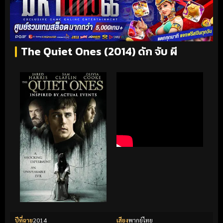
The Quiet Ones (2014) ดัก จับ ผี
ปีที่ฉาย
2014
เสียง
พากย์ไทย