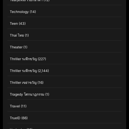
Technology
(14)
Teen
(43)
Thai ไทย
(1)
Theater
(1)
Thriller ระทึกขวัญ
(227)
Thriller ระทึกขวัญ
(2,144)
Thriller เขย่าขวัญ
(16)
Tragedy โศกนาฏกรรม
(1)
Travel
(11)
TrueID
(66)