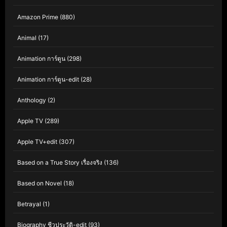
Amazon Prime
(880)
Animal
(17)
Animation การ์ตูน
(298)
Animation การ์ตูน-edit
(28)
Anthology
(2)
Apple TV
(289)
Apple TV+edit
(307)
Based on a True Story เรื่องจริง
(136)
Based on Novel
(18)
Betrayal
(1)
Biography ชีวประวัติ-edit
(93)