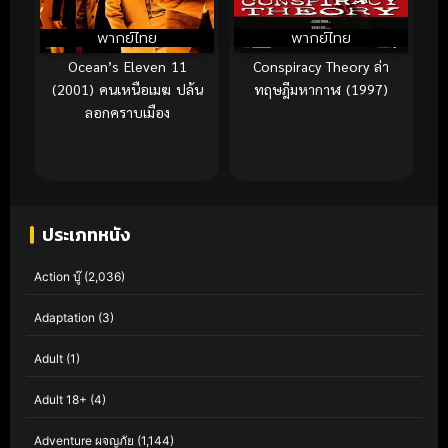
พากย์ไทย
พากย์ไทย
Ocean’s Eleven 11
Conspiracy Theory ล่า
(2001) คนเหนือเมฆ ปล้น
ทฤษฎีมหากาฬ (1997)
ลอกคราบเมือง
ประเภทหนัง
Action บู๊
(2,036)
Adaptation
(3)
Adult
(1)
Adult 18+
(4)
Adventure ผจญภัย
(1,144)