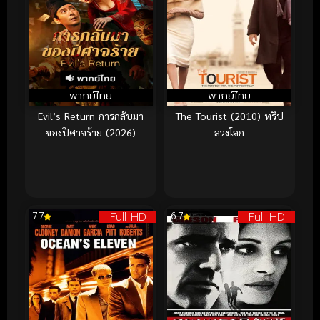
พากย์ไทย
พากย์ไทย
Evil’s Return การกลับมา
The Tourist (2010) ทริป
ของปีศาจร้าย (2026)
ลวงโลก
Full HD
Full HD
7.7
6.7