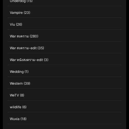
Underdog
(15)
Vampire
(23)
Viu
(26)
War สงคราม
(280)
War สงคราม-edit
(35)
War หนังสงคราม-edit
(3)
Wedding
(1)
Western
(39)
WeTV
(8)
wildlife
(6)
Wuxia
(18)