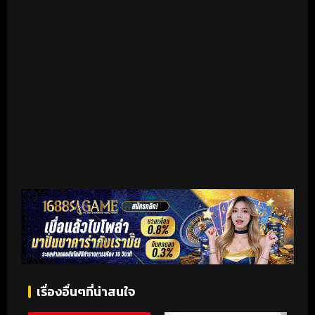
เริ่มดูวิดีโอ
เรื่องอื่นๆที่น่าสนใจ