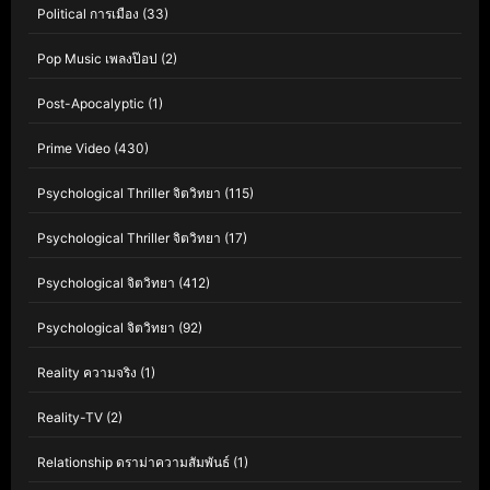
Political การเมือง
(33)
Pop Music เพลงป๊อป
(2)
Post-Apocalyptic
(1)
Prime Video
(430)
Psychological Thriller จิตวิทยา
(115)
Psychological Thriller จิตวิทยา
(17)
Psychological จิตวิทยา
(412)
Psychological จิตวิทยา
(92)
Reality ความจริง
(1)
Reality-TV
(2)
Relationship ดราม่าความสัมพันธ์
(1)