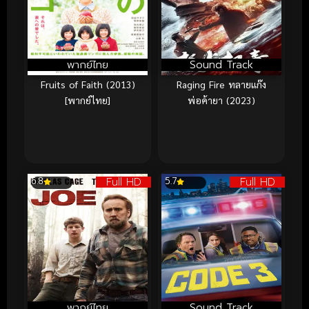
พากย์ไทย
Sound Track
Fruits of Faith (2013)
Raging Fire ทลายแก๊ง
[พากย์ไทย]
พ่อค้ายา (2023)
Full HD
Full HD
6.8
5.7
พากย์ไทย
Sound Track