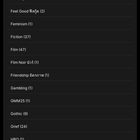
Feel Good ฟีลกู้ด
(2)
Feminism
(1)
Fiction
(37)
Film
(47)
Film Noir นัวร์
(1)
Friendship มิตรภาพ
(1)
Gambling
(1)
GMM25
(1)
Gothic
(9)
Grief
(24)
HBO
(1)