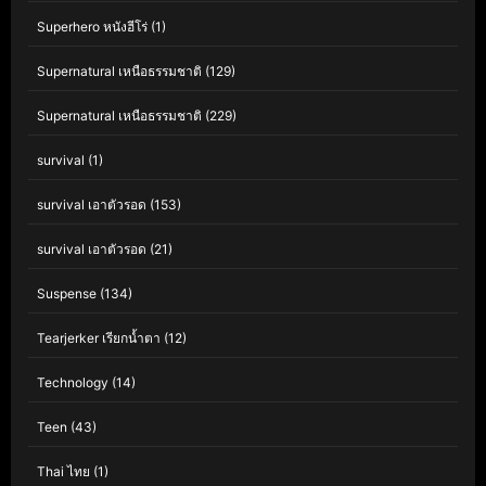
Superhero หนังฮีโร่
(1)
Supernatural เหนือธรรมชาติ
(129)
Supernatural เหนือธรรมชาติ
(229)
survival
(1)
survival เอาตัวรอด
(153)
survival เอาตัวรอด
(21)
Suspense
(134)
Tearjerker เรียกน้ำตา
(12)
Technology
(14)
Teen
(43)
Thai ไทย
(1)