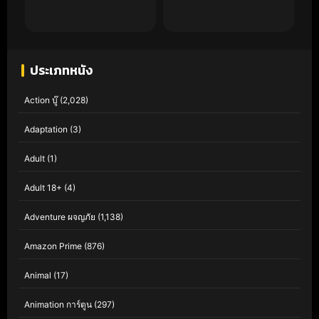
ประเภทหนัง
Action บู๊
(2,028)
Adaptation
(3)
Adult
(1)
Adult 18+
(4)
Adventure ผจญภัย
(1,138)
Amazon Prime
(876)
Animal
(17)
Animation การ์ตูน
(297)