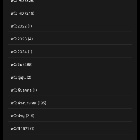
หนัง HD
(326)
หนัง HD
(249)
หนัง2022
(1)
หนัง2023
(4)
หนัง2024
(1)
หนังจีน
(465)
หนังญี่ปุ่น
(2)
หนังดีบอกต่อ
(1)
หนังต่างประเทศ
(195)
หนังน่าดู
(219)
หนังปี 1971
(1)