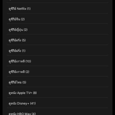
ดูซีรีย์ Netflix
(1)
ดูซีรีย์จีน
(2)
ดูซีรีย์ญี่ปุ่น
(2)
ดูซีรีย์ฝรั่ง
(5)
ดูซีรีย์ฝรั่ง
(1)
ดูซีรีย์เกาหลี
(10)
ดูซีรีย์เกาหลี
(2)
ดูซีรีย์ไทย
(5)
ดูหนัง Apple TV+
(8)
ดูหนัง Disney+
(41)
ดูหนัง HBO Max
(4)