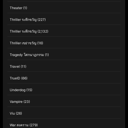
Theater
(1)
Thriller ระทึกขวัญ
(227)
Thriller ระทึกขวัญ
(2,132)
Thriller เขย่าขวัญ
(16)
Tragedy โศกนาฏกรรม
(1)
Travel
(11)
TrueID
(66)
Underdog
(15)
Vampire
(23)
Viu
(26)
War สงคราม
(279)