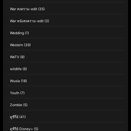
War สงคราม-edit
(35)
War หนังสงคราม-edit
(3)
Wedding
(1)
Western
(39)
WeTV
(8)
wildlife
(6)
Wuxia
(18)
Youth
(7)
Zombie
(5)
ดูซีรี่ย์
(41)
ดูซีรีย์ Disney+
(5)