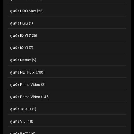
ดูหนัง HBO Max
(23)
ดูหนัง Hulu
(1)
ดูหนัง IQIYI
(125)
ดูหนัง IQIYI
(7)
ดูหนัง Netflix
(5)
ดูหนัง NETFLIX
(760)
ดูหนัง Prime Video
(2)
ดูหนัง Prime Video
(146)
ดูหนัง TrueID
(1)
ดูหนัง Viu
(48)
ดูหนัง WeTV
(4)