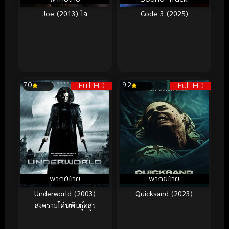
Joe (2013) โจ
Code 3 (2025)
Full HD
Full HD
7.0
9.2
พากย์ไทย
พากย์ไทย
Underworld (2003)
Quicksand (2023)
สงครามโค่นพันธุ์อสูร