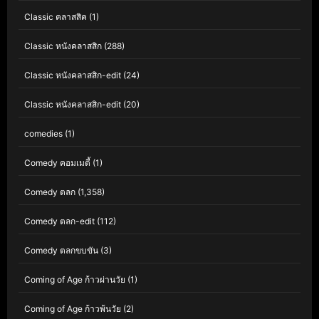
Classic คลาสสิค
(1)
Classic หนังคลาสสิก
(288)
Classic หนังคลาสสิก-edit
(24)
Classic หนังคลาสสิก-edit
(20)
comedies
(1)
Comedy คอมเมดี้
(1)
Comedy ตลก
(1,358)
Comedy ตลก-edit
(112)
Comedy ตลกขบขัน
(3)
Coming of Age ก้าวผ่านวัย
(1)
Coming of Age ก้าวพ้นวัย
(2)