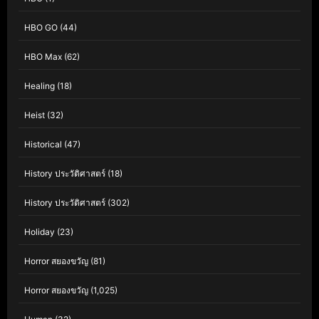
HBO GO
(44)
HBO Max
(62)
Healing
(18)
Heist
(32)
Historical
(47)
History ประวัติศาสตร์
(18)
History ประวัติศาสตร์
(302)
Holiday
(23)
Horror สยองขวัญ
(81)
Horror สยองขวัญ
(1,025)