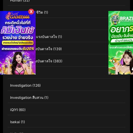
Human
(32)
X
Human Interest ชีวิต
(1)
Indie อินดี้
(1)
Inspiration สร้างแรงบันดาลใจ
(1)
Inspirational แรงบันดาลใจ
(139)
Inspirational แรงบันดาลใจ
(383)
Interest
(3)
Investigation
(126)
Investigation สืบสวน
(1)
iQIYI
(60)
Isekai
(1)