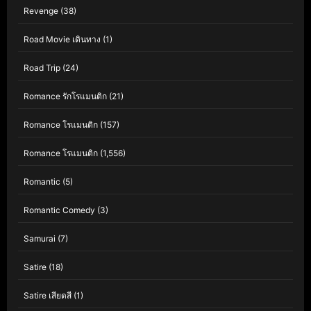
Revenge
(38)
Road Movie เดินทาง
(1)
Road Trip
(24)
Romance รักโรแมนติก
(21)
Romance โรแมนติก
(157)
Romance โรแมนติก
(1,556)
Romantic
(5)
Romantic Comedy
(3)
Samurai
(7)
Satire
(18)
Satire เสียดสี
(1)