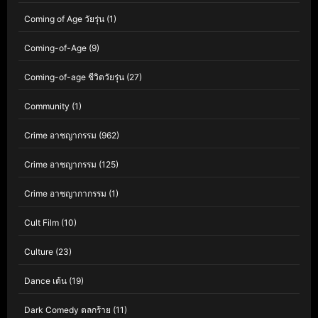
Coming of Age วัยรุ่น
(1)
Coming-of-Age
(9)
Coming-of-age ชีวิตวัยรุ่น
(27)
Community
(1)
Crime อาชญากรรม
(962)
Crime อาชญากรรม
(125)
Crime อาชญากากรรม
(1)
Cult Film
(10)
Culture
(23)
Dance เต้น
(19)
Dark Comedy ตลกร้าย
(11)