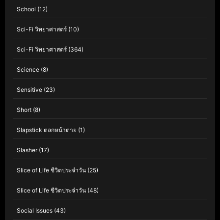
School
(12)
Sci-Fi วิทยาศาสตร์
(10)
Sci-Fi วิทยาศาสตร์
(364)
Science
(8)
Sensitive
(23)
Short
(8)
Slapstick ตลกหน้าตาย
(1)
Slasher
(17)
Slice of Life ชีวิตประจำวัน
(25)
Slice of Life ชีวิตประจำวัน
(48)
Social Issues
(43)