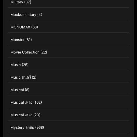
Military
(37)
Mockumentary
(4)
MONOMAX
(68)
Monster
(81)
Movie Collection
(22)
Music
(25)
Music ดนตรี
(2)
Musical
(8)
Musical เพลง
(162)
Musical เพลง
(20)
Mystery ลึกลับ
(968)