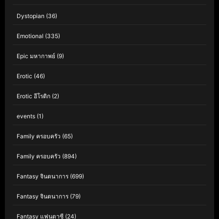
Dystopian
(36)
Emotional
(335)
Epic มหากาพย์
(9)
Erotic
(46)
Erotic อีโรติก
(2)
events
(1)
Family ครอบครัว
(65)
Family ครอบครัว
(894)
Fantasy จินตนาการ
(699)
Fantasy จินตนาการ
(79)
Fantasy แฟนตาซี
(24)