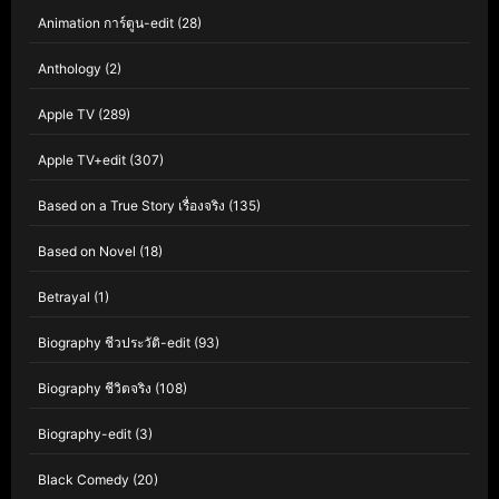
Animation การ์ตูน-edit
(28)
Anthology
(2)
Apple TV
(289)
Apple TV+edit
(307)
Based on a True Story เรื่องจริง
(135)
Based on Novel
(18)
Betrayal
(1)
Biography ชีวประวัติ-edit
(93)
Biography ชีวิตจริง
(108)
Biography-edit
(3)
Black Comedy
(20)