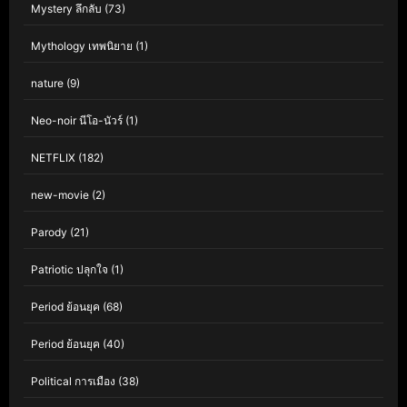
Mystery ลึกลับ
(73)
Mythology เทพนิยาย
(1)
nature
(9)
Neo-noir นีโอ-นัวร์
(1)
NETFLIX
(182)
new-movie
(2)
Parody
(21)
Patriotic ปลุกใจ
(1)
Period ย้อนยุค
(68)
Period ย้อนยุค
(40)
Political การเมือง
(38)