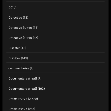
DC
(4)
Detective
(13)
Detective สืบสวน
(73)
Detective สืบสวน
(87)
Disaster
(48)
Disney+
(149)
documentaries
(2)
Documentary สารคดี
(7)
Documentary สารคดี
(193)
Drama ดราม่า
(2,770)
Drama ดราม่า
(257)