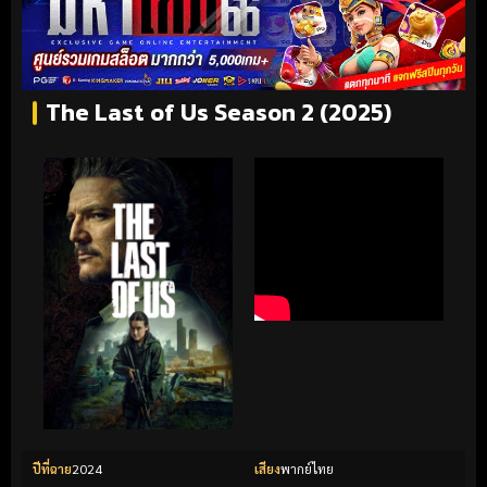
The Last of Us Season 2 (2025)
ปีที่ฉาย
2024
เสียง
พากย์ไทย