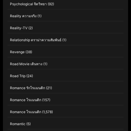
Psychological จิตวิทยา
(92)
Reality ความจริง
(1)
Reality-TV
(2)
Relationship ดราม่าความสัมพันธ์
(1)
Revenge
(38)
Road Movie เดินทาง
(1)
Road Trip
(24)
Romance รักโรแมนติก
(21)
Romance โรแมนติก
(157)
Romance โรแมนติก
(1,578)
Romantic
(5)