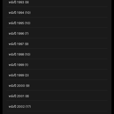
หนังปี 1993
(9)
หนังปี 1994
(10)
หนังปี 1995
(10)
หนังปี 1996
(7)
หนังปี 1997
(9)
หนังปี 1998
(10)
หนังปี 1999
(1)
หนังปี 1999
(3)
หนังปี 2000
(9)
หนังปี 2001
(8)
หนังปี 2002
(17)