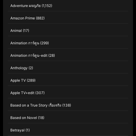
Adventure ผจญภัย
(1,152)
Amazon Prime
(882)
Animal
(17)
Animation การ์ตูน
(299)
Animation การ์ตูน-edit
(28)
Anthology
(2)
Apple TV
(289)
Apple TV+edit
(307)
Based on a True Story เรื่องจริง
(138)
Based on Novel
(18)
Betrayal
(1)