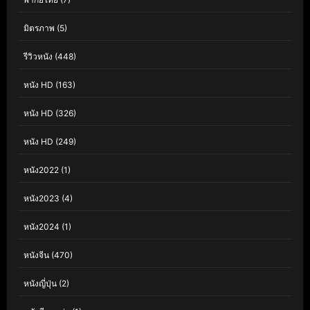
มิตรภาพ
(5)
รีวิวหนัง
(448)
หนัง HD
(163)
หนัง HD
(326)
หนัง HD
(249)
หนัง2022
(1)
หนัง2023
(4)
หนัง2024
(1)
หนังจีน
(470)
หนังญี่ปุ่น
(2)