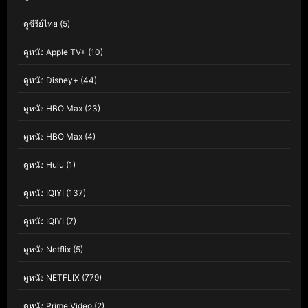
ดูซีรีย์ไทย
(5)
ดูหนัง Apple TV+
(10)
ดูหนัง Disney+
(44)
ดูหนัง HBO Max
(23)
ดูหนัง HBO Max
(4)
ดูหนัง Hulu
(1)
ดูหนัง IQIYI
(137)
ดูหนัง IQIYI
(7)
ดูหนัง Netflix
(5)
ดูหนัง NETFLIX
(779)
ดูหนัง Prime Video
(2)