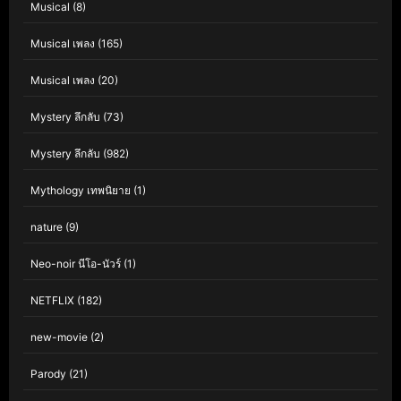
Musical
(8)
Musical เพลง
(165)
Musical เพลง
(20)
Mystery ลึกลับ
(73)
Mystery ลึกลับ
(982)
Mythology เทพนิยาย
(1)
nature
(9)
Neo-noir นีโอ-นัวร์
(1)
NETFLIX
(182)
new-movie
(2)
Parody
(21)