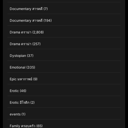
Documentary สารคดี
(7)
Documentary สารคดี
(194)
Drama ดราม่า
(2,808)
Drama ดราม่า
(257)
Dystopian
(37)
Emotional
(335)
Epic มหากาพย์
(9)
Erotic
(46)
Erotic อีโรติก
(2)
events
(1)
Family ครอบครัว
(65)