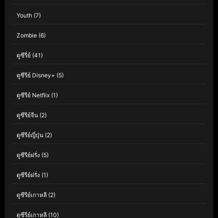
Youth
(7)
Zombie
(6)
ดูซีรี่ย์
(41)
ดูซีรีย์ Disney+
(5)
ดูซีรีย์ Netflix
(1)
ดูซีรีย์จีน
(2)
ดูซีรีย์ญี่ปุ่น
(2)
ดูซีรีย์ฝรั่ง
(5)
ดูซีรีย์ฝรั่ง
(1)
ดูซีรีย์เกาหลี
(2)
ดูซีรีย์เกาหลี
(10)