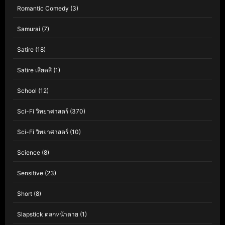
Romantic Comedy
(3)
Samurai
(7)
Satire
(18)
Satire เสียดสี
(1)
School
(12)
Sci-Fi วิทยาศาสตร์
(370)
Sci-Fi วิทยาศาสตร์
(10)
Science
(8)
Sensitive
(23)
Short
(8)
Slapstick ตลกหน้าตาย
(1)