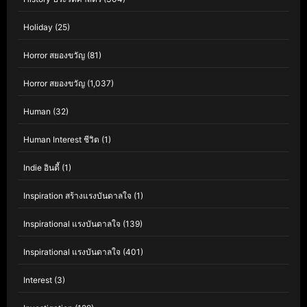
Holiday
(25)
Horror สยองขวัญ
(81)
Horror สยองขวัญ
(1,037)
Human
(32)
Human Interest ชีวิต
(1)
Indie อินดี้
(1)
Inspiration สร้างแรงบันดาลใจ
(1)
Inspirational แรงบันดาลใจ
(139)
Inspirational แรงบันดาลใจ
(401)
Interest
(3)