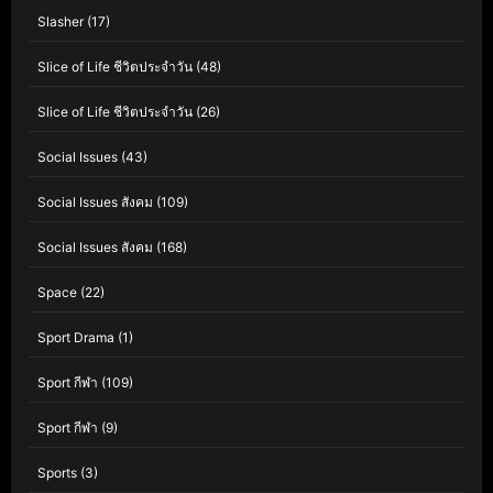
Slasher
(17)
Slice of Life ชีวิตประจำวัน
(48)
Slice of Life ชีวิตประจำวัน
(26)
Social Issues
(43)
Social Issues สังคม
(109)
Social Issues สังคม
(168)
Space
(22)
Sport Drama
(1)
Sport กีฬา
(109)
Sport กีฬา
(9)
Sports
(3)