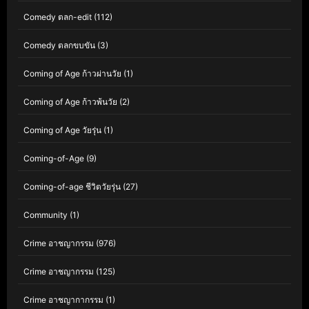
Comedy ตลก-edit
(112)
Comedy ตลกขบขัน
(3)
Coming of Age ก้าวผ่านวัย
(1)
Coming of Age ก้าวพ้นวัย
(2)
Coming of Age วัยรุ่น
(1)
Coming-of-Age
(9)
Coming-of-age ชีวิตวัยรุ่น
(27)
Community
(1)
Crime อาชญากรรม
(976)
Crime อาชญากรรม
(125)
Crime อาชญากากรรม
(1)