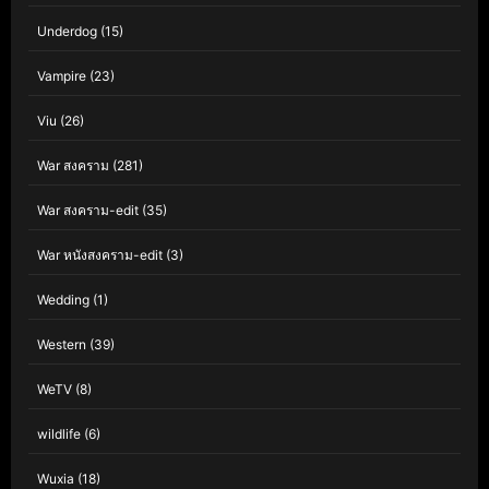
Underdog
(15)
Vampire
(23)
Viu
(26)
War สงคราม
(281)
War สงคราม-edit
(35)
War หนังสงคราม-edit
(3)
Wedding
(1)
Western
(39)
WeTV
(8)
wildlife
(6)
Wuxia
(18)