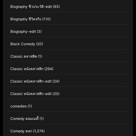
Biography ชีวประวัติ-edit
(93)
Biography ชีวิตจริง
(110)
Biography-edit
(3)
Black Comedy
(20)
Classic คลาสสิค
(1)
Classic หนังคลาสสิก
(294)
Classic หนังคลาสสิก-edit
(24)
Classic หนังคลาสสิก-edit
(20)
comedies
(1)
Comedy คอมเมดี้
(1)
Comedy ตลก
(1,374)