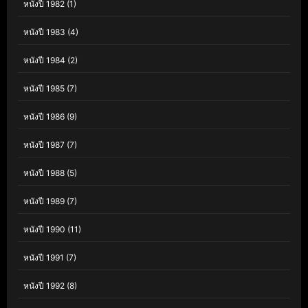
หนังปี 1982
(1)
หนังปี 1983
(4)
หนังปี 1984
(2)
หนังปี 1985
(7)
หนังปี 1986
(9)
หนังปี 1987
(7)
หนังปี 1988
(5)
หนังปี 1989
(7)
หนังปี 1990
(11)
หนังปี 1991
(7)
หนังปี 1992
(8)