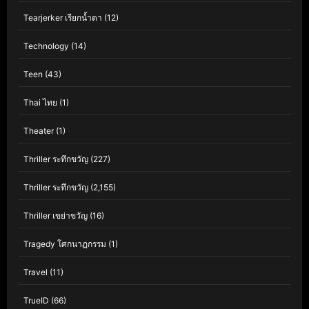
Tearjerker เรียกน้ำตา
(12)
Technology
(14)
Teen
(43)
Thai ไทย
(1)
Theater
(1)
Thriller ระทึกขวัญ
(227)
Thriller ระทึกขวัญ
(2,155)
Thriller เขย่าขวัญ
(16)
Tragedy โศกนาฏกรรม
(1)
Travel
(11)
TrueID
(66)