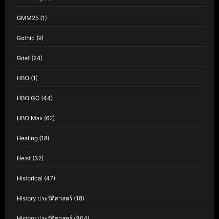
GMM25
(1)
Gothic
(9)
Grief
(24)
HBO
(1)
HBO GO
(44)
HBO Max
(62)
Healing
(18)
Heist
(32)
Historical
(47)
History ประวัติศาสตร์
(18)
History ประวัติศาสตร์
(304)