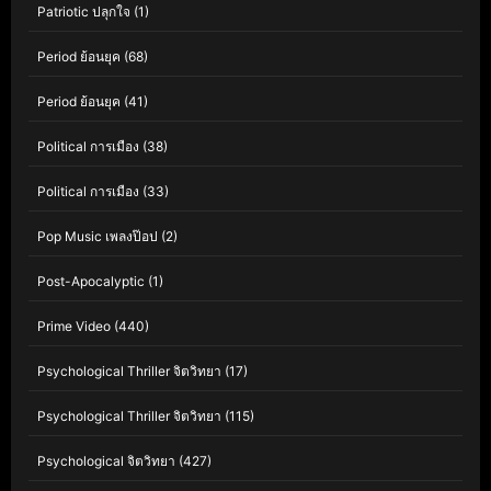
Patriotic ปลุกใจ
(1)
Period ย้อนยุค
(68)
Period ย้อนยุค
(41)
Political การเมือง
(38)
Political การเมือง
(33)
Pop Music เพลงป๊อป
(2)
Post-Apocalyptic
(1)
Prime Video
(440)
Psychological Thriller จิตวิทยา
(17)
Psychological Thriller จิตวิทยา
(115)
Psychological จิตวิทยา
(427)