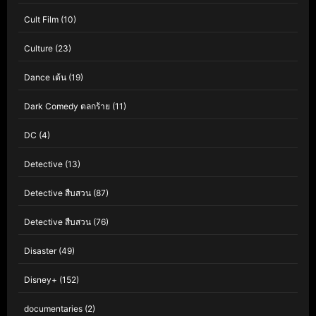
Cult Film
(10)
Culture
(23)
Dance เต้น
(19)
Dark Comedy ตลกร้าย
(11)
DC
(4)
Detective
(13)
Detective สืบสวน
(87)
Detective สืบสวน
(76)
Disaster
(49)
Disney+
(152)
documentaries
(2)