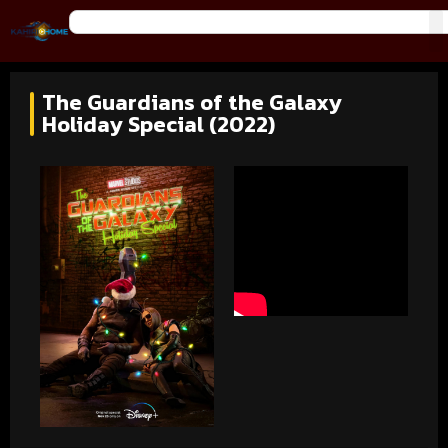
The Guardians of the Galaxy
Holiday Special (2022)