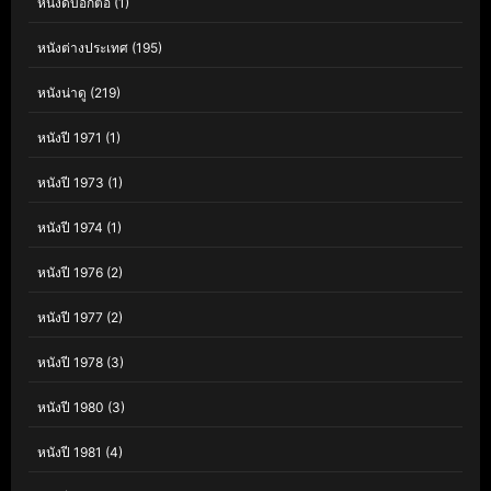
หนังดีบอกต่อ
(1)
หนังต่างประเทศ
(195)
หนังน่าดู
(219)
หนังปี 1971
(1)
หนังปี 1973
(1)
หนังปี 1974
(1)
หนังปี 1976
(2)
หนังปี 1977
(2)
หนังปี 1978
(3)
หนังปี 1980
(3)
หนังปี 1981
(4)