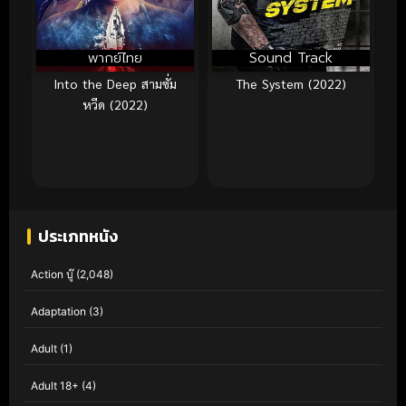
พากย์ไทย
Sound Track
Into the Deep สามซั่ม
The System (2022)
หวีด (2022)
ประเภทหนัง
Action บู๊
(2,048)
Adaptation
(3)
Adult
(1)
Adult 18+
(4)