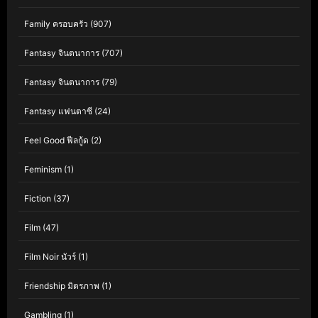
Family ครอบครัว
(907)
Fantasy จินตนาการ
(707)
Fantasy จินตนาการ
(79)
Fantasy แฟนตาซี
(24)
Feel Good ฟีลกู้ด
(2)
Feminism
(1)
Fiction
(37)
Film
(47)
Film Noir นัวร์
(1)
Friendship มิตรภาพ
(1)
Gambling
(1)