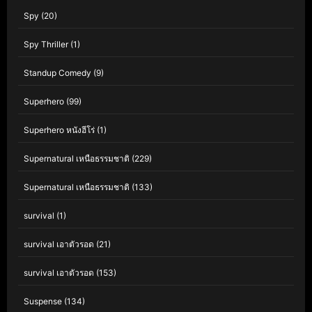
Spy
(20)
Spy Thriller
(1)
Standup Comedy
(9)
Superhero
(99)
Superhero หนังฮีโร่
(1)
Supernatural เหนือธรรมชาติ
(229)
Supernatural เหนือธรรมชาติ
(133)
survival
(1)
survival เอาตัวรอด
(21)
survival เอาตัวรอด
(153)
Suspense
(134)