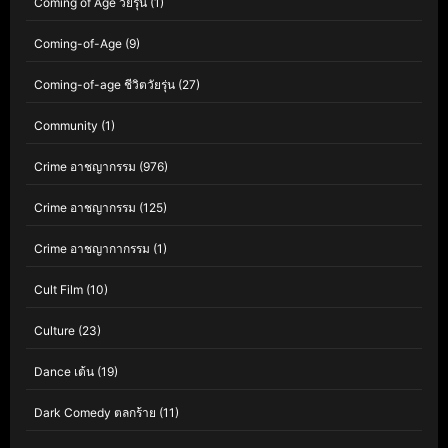
Coming of Age วัยรุ่น
(1)
Coming-of-Age
(9)
Coming-of-age ชีวิตวัยรุ่น
(27)
Community
(1)
Crime อาชญากรรม
(976)
Crime อาชญากรรม
(125)
Crime อาชญากากรรม
(1)
Cult Film
(10)
Culture
(23)
Dance เต้น
(19)
Dark Comedy ตลกร้าย
(11)