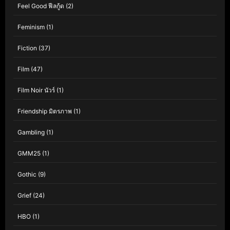
Feel Good ฟีลกู้ด
(2)
Feminism
(1)
Fiction
(37)
Film
(47)
Film Noir นัวร์
(1)
Friendship มิตรภาพ
(1)
Gambling
(1)
GMM25
(1)
Gothic
(9)
Grief
(24)
HBO
(1)