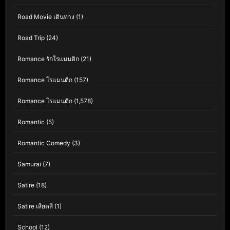
Road Movie เดินทาง
(1)
Road Trip
(24)
Romance รักโรแมนติก
(21)
Romance โรแมนติก
(157)
Romance โรแมนติก
(1,578)
Romantic
(5)
Romantic Comedy
(3)
Samurai
(7)
Satire
(18)
Satire เสียดสี
(1)
School
(12)