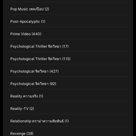
Pop Music เพลงป๊อป
(2)
Post-Apocalyptic
(1)
Prime Video
(440)
Psychological Thriller จิตวิทยา
(17)
Psychological Thriller จิตวิทยา
(115)
Psychological จิตวิทยา
(427)
Psychological จิตวิทยา
(92)
Reality ความจริง
(1)
Reality-TV
(2)
Relationship ดราม่าความสัมพันธ์
(1)
Revenge
(38)