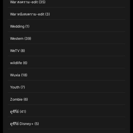
War สงคราม-edit
(35)
War หนังสงคราม-edit
(3)
Wedding
(1)
Western
(39)
WeTV
(8)
wildlife
(6)
Wuxia
(18)
Youth
(7)
Zombie
(6)
ดูซีรี่ย์
(41)
ดูซีรีย์ Disney+
(5)