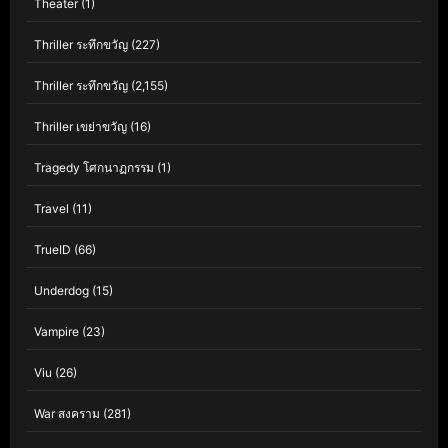
Theater
(1)
Thriller ระทึกขวัญ
(227)
Thriller ระทึกขวัญ
(2,155)
Thriller เขย่าขวัญ
(16)
Tragedy โศกนาฏกรรม
(1)
Travel
(11)
TrueID
(66)
Underdog
(15)
Vampire
(23)
Viu
(26)
War สงคราม
(281)