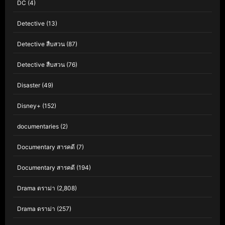
DC
(4)
Detective
(13)
Detective สืบสวน
(87)
Detective สืบสวน
(76)
Disaster
(49)
Disney+
(152)
documentaries
(2)
Documentary สารคดี
(7)
Documentary สารคดี
(194)
Drama ดราม่า
(2,808)
Drama ดราม่า
(257)