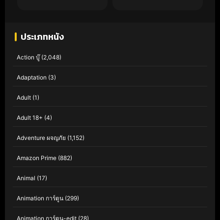
ประเภทหนัง
Action บู๊
(2,048)
Adaptation
(3)
Adult
(1)
Adult 18+
(4)
Adventure ผจญภัย
(1,152)
Amazon Prime
(882)
Animal
(17)
Animation การ์ตูน
(299)
Animation การ์ตูน-edit
(28)