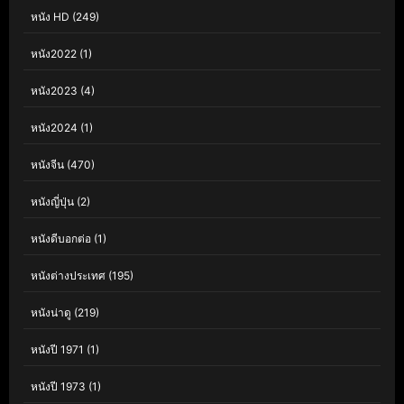
หนัง HD
(249)
หนัง2022
(1)
หนัง2023
(4)
หนัง2024
(1)
หนังจีน
(470)
หนังญี่ปุ่น
(2)
หนังดีบอกต่อ
(1)
หนังต่างประเทศ
(195)
หนังน่าดู
(219)
หนังปี 1971
(1)
หนังปี 1973
(1)