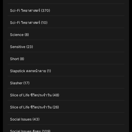
Sci-Fi วิทยาศาสตร์
(370)
Sci-Fi วิทยาศาสตร์
(10)
Science
(8)
Sensitive
(23)
Short
(8)
Slapstick ตลกหน้าตาย
(1)
Slasher
(17)
Slice of Life ชีวิตประจำวัน
(48)
Slice of Life ชีวิตประจำวัน
(26)
Social Issues
(43)
Social Issues สังคม
(109)