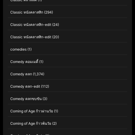
Classic หนังคลาสสิก
(294)
Classic หนังคลาสสิก-edit
(24)
Classic หนังคลาสสิก-edit
(20)
comedies
(1)
Comedy คอมเมดี้
(1)
Comedy ตลก
(1,374)
Comedy ตลก-edit
(112)
Comedy ตลกขบขัน
(3)
Coming of Age ก้าวผ่านวัย
(1)
Coming of Age ก้าวพ้นวัย
(2)