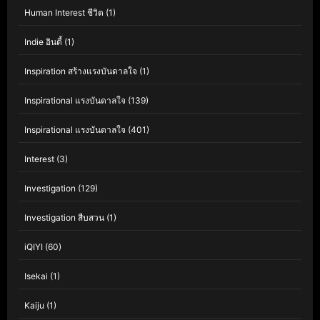
Human Interest ชีวิต
(1)
Indie อินดี้
(1)
Inspiration สร้างแรงบันดาลใจ
(1)
Inspirational แรงบันดาลใจ
(139)
Inspirational แรงบันดาลใจ
(401)
Interest
(3)
Investigation
(129)
Investigation สืบสวน
(1)
iQIYI
(60)
Isekai
(1)
Kaiju
(1)