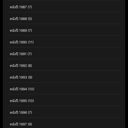
หนังปี 1987
(7)
หนังปี 1988
(5)
หนังปี 1989
(7)
หนังปี 1990
(11)
หนังปี 1991
(7)
หนังปี 1992
(8)
หนังปี 1993
(9)
หนังปี 1994
(10)
หนังปี 1995
(10)
หนังปี 1996
(7)
หนังปี 1997
(9)