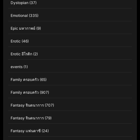
Dystopian
(37)
Emotional
(335)
Epic มหากาพย์
(9)
Erotic
(46)
Erotic อีโรติก
(2)
events
(1)
Family ครอบครัว
(65)
Family ครอบครัว
(907)
Fantasy จินตนาการ
(707)
Fantasy จินตนาการ
(79)
Fantasy แฟนตาซี
(24)