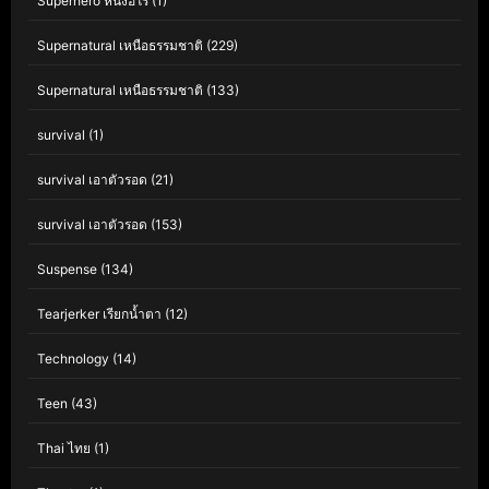
Superhero หนังฮีโร่
(1)
Supernatural เหนือธรรมชาติ
(229)
Supernatural เหนือธรรมชาติ
(133)
survival
(1)
survival เอาตัวรอด
(21)
survival เอาตัวรอด
(153)
Suspense
(134)
Tearjerker เรียกน้ำตา
(12)
Technology
(14)
Teen
(43)
Thai ไทย
(1)