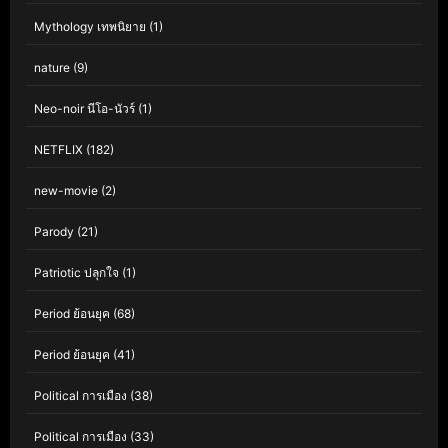
Mythology เทพนิยาย
(1)
nature
(9)
Neo-noir นีโอ-นัวร์
(1)
NETFLIX
(182)
new-movie
(2)
Parody
(21)
Patriotic ปลุกใจ
(1)
Period ย้อนยุค
(68)
Period ย้อนยุค
(41)
Political การเมือง
(38)
Political การเมือง
(33)