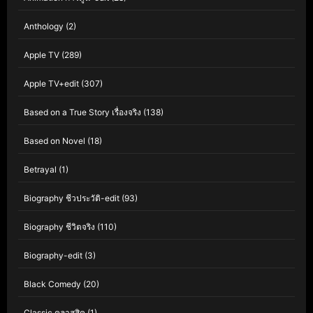
Anthology
(2)
Apple TV
(289)
Apple TV+edit
(307)
Based on a True Story เรื่องจริง
(138)
Based on Novel
(18)
Betrayal
(1)
Biography ชีวประวัติ-edit
(93)
Biography ชีวิตจริง
(110)
Biography-edit
(3)
Black Comedy
(20)
Classic คลาสสิค
(1)