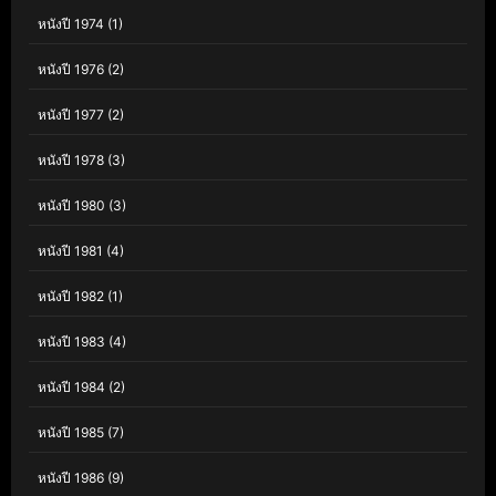
หนังปี 1974
(1)
หนังปี 1976
(2)
หนังปี 1977
(2)
หนังปี 1978
(3)
หนังปี 1980
(3)
หนังปี 1981
(4)
หนังปี 1982
(1)
หนังปี 1983
(4)
หนังปี 1984
(2)
หนังปี 1985
(7)
หนังปี 1986
(9)