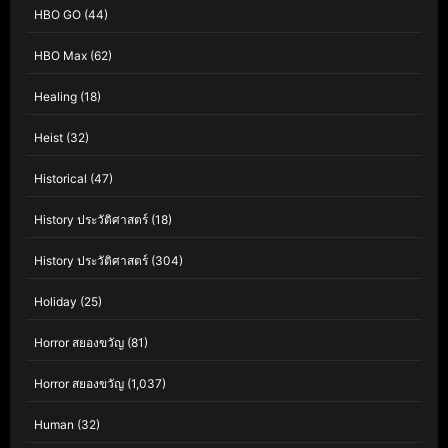
HBO GO
(44)
HBO Max
(62)
Healing
(18)
Heist
(32)
Historical
(47)
History ประวัติศาสตร์
(18)
History ประวัติศาสตร์
(304)
Holiday
(25)
Horror สยองขวัญ
(81)
Horror สยองขวัญ
(1,037)
Human
(32)