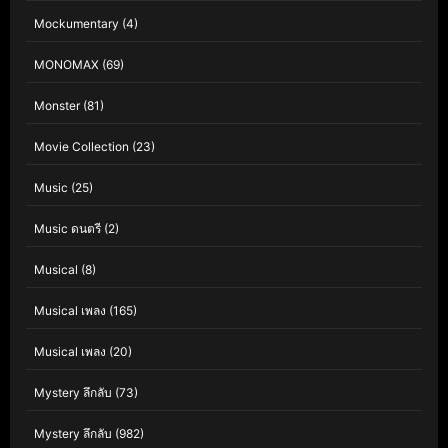
Mockumentary
(4)
MONOMAX
(69)
Monster
(81)
Movie Collection
(23)
Music
(25)
Music ดนตรี
(2)
Musical
(8)
Musical เพลง
(165)
Musical เพลง
(20)
Mystery ลึกลับ
(73)
Mystery ลึกลับ
(982)