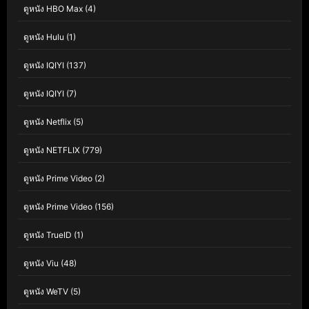
ดูหนัง HBO Max
(4)
ดูหนัง Hulu
(1)
ดูหนัง IQIYI
(137)
ดูหนัง IQIYI
(7)
ดูหนัง Netflix
(5)
ดูหนัง NETFLIX
(779)
ดูหนัง Prime Video
(2)
ดูหนัง Prime Video
(156)
ดูหนัง TrueID
(1)
ดูหนัง Viu
(48)
ดูหนัง WeTV
(5)