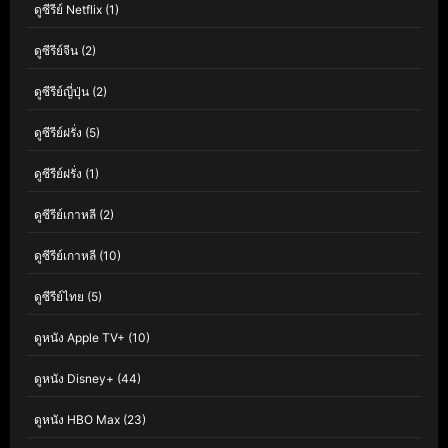
ดูซีรีย์ Netflix
(1)
ดูซีรีย์จีน
(2)
ดูซีรีย์ญี่ปุ่น
(2)
ดูซีรีย์ฝรั่ง
(5)
ดูซีรีย์ฝรั่ง
(1)
ดูซีรีย์เกาหลี
(2)
ดูซีรีย์เกาหลี
(10)
ดูซีรีย์ไทย
(5)
ดูหนัง Apple TV+
(10)
ดูหนัง Disney+
(44)
ดูหนัง HBO Max
(23)