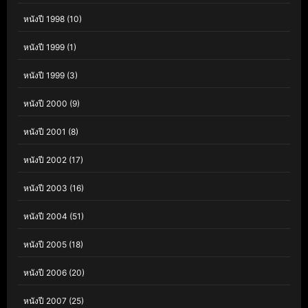
หนังปี 1998
(10)
หนังปี 1999
(1)
หนังปี 1999
(3)
หนังปี 2000
(9)
หนังปี 2001
(8)
หนังปี 2002
(17)
หนังปี 2003
(16)
หนังปี 2004
(51)
หนังปี 2005
(18)
หนังปี 2006
(20)
หนังปี 2007
(25)