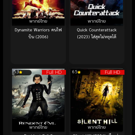
พากย์ไทย
พากย์ไทย
Dynamite Warriors คนไฟ
Quick Counterattack
บิน (2006)
(2023) ใส่สุดไม่หยุดโต้
Full HD
Full HD
5.3
6.5
พากย์ไทย
พากย์ไทย