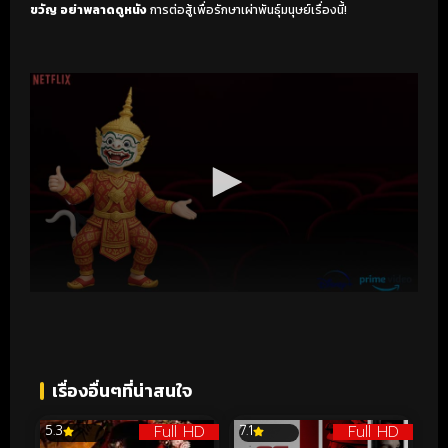
ขวัญ
อย่าพลาดดูหนัง
การต่อสู้เพื่อรักษาเผ่าพันธุ์มนุษย์เรื่องนี้!
เรื่องอื่นๆที่น่าสนใจ
Full HD
Full HD
5.3
7.1