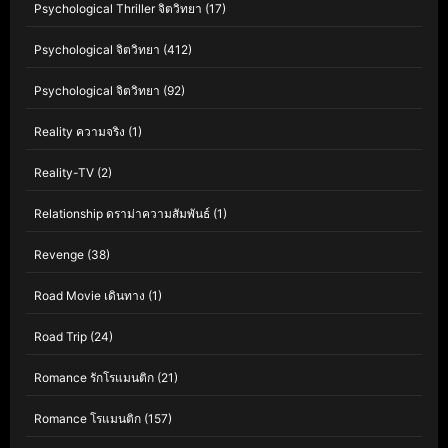
Psychological Thriller จิตวิทยา
(17)
Psychological จิตวิทยา
(412)
Psychological จิตวิทยา
(92)
Reality ความจริง
(1)
Reality-TV
(2)
Relationship ดราม่าความสัมพันธ์
(1)
Revenge
(38)
Road Movie เดินทาง
(1)
Road Trip
(24)
Romance รักโรแมนติก
(21)
Romance โรแมนติก
(157)