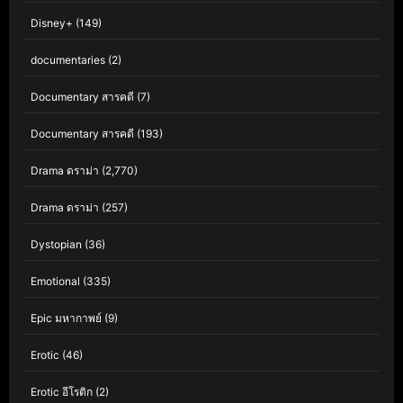
Disney+
(149)
documentaries
(2)
Documentary สารคดี
(7)
Documentary สารคดี
(193)
Drama ดราม่า
(2,770)
Drama ดราม่า
(257)
Dystopian
(36)
Emotional
(335)
Epic มหากาพย์
(9)
Erotic
(46)
Erotic อีโรติก
(2)