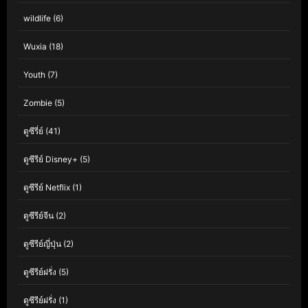
wildlife
(6)
Wuxia
(18)
Youth
(7)
Zombie
(5)
ดูซีรี่ย์
(41)
ดูซีรีย์ Disney+
(5)
ดูซีรีย์ Netflix
(1)
ดูซีรีย์จีน
(2)
ดูซีรีย์ญี่ปุ่น
(2)
ดูซีรีย์ฝรั่ง
(5)
ดูซีรีย์ฝรั่ง
(1)