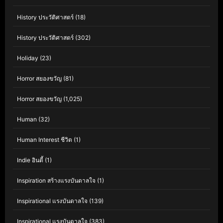
History ประวัติศาสตร์
(18)
History ประวัติศาสตร์
(302)
Holiday
(23)
Horror สยองขวัญ
(81)
Horror สยองขวัญ
(1,025)
Human
(32)
Human Interest ชีวิต
(1)
Indie อินดี้
(1)
Inspiration สร้างแรงบันดาลใจ
(1)
Inspirational แรงบันดาลใจ
(139)
Inspirational แรงบันดาลใจ
(383)