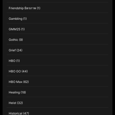
Friendship มิตรภาพ
(1)
Gambling
(1)
GMM25
(1)
Gothic
(9)
Grief
(24)
HBO
(1)
HBO GO
(44)
HBO Max
(62)
Healing
(18)
Heist
(32)
Historical
(47)