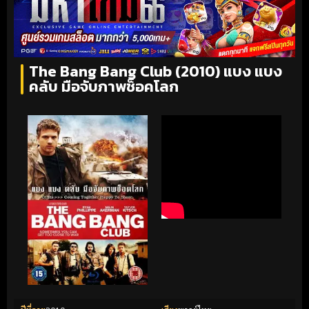
The Bang Bang Club (2010) แบง แบง
คลับ มือจับภาพช็อคโลก