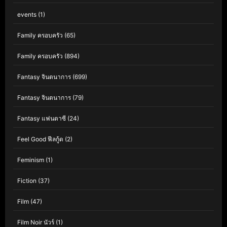
events
(1)
Family ครอบครัว
(65)
Family ครอบครัว
(894)
Fantasy จินตนาการ
(699)
Fantasy จินตนาการ
(79)
Fantasy แฟนตาซี
(24)
Feel Good ฟีลกู้ด
(2)
Feminism
(1)
Fiction
(37)
Film
(47)
Film Noir นัวร์
(1)