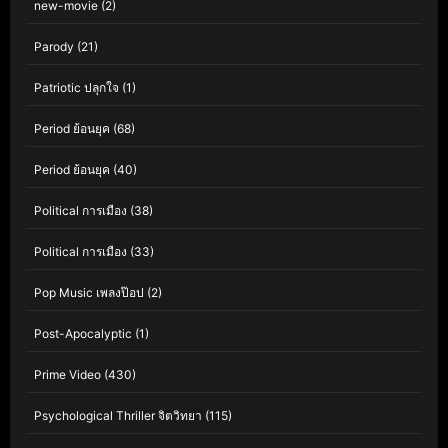
new-movie
(2)
Parody
(21)
Patriotic ปลุกใจ
(1)
Period ย้อนยุค
(68)
Period ย้อนยุค
(40)
Political การเมือง
(38)
Political การเมือง
(33)
Pop Music เพลงป๊อป
(2)
Post-Apocalyptic
(1)
Prime Video
(430)
Psychological Thriller จิตวิทยา
(115)