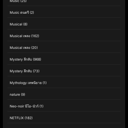
Music
(25)
Music ดนตรี
(2)
Musical
(8)
Musical เพลง
(162)
Musical เพลง
(20)
Mystery ลึกลับ
(968)
Mystery ลึกลับ
(73)
Mythology เทพนิยาย
(1)
nature
(9)
Neo-noir นีโอ-นัวร์
(1)
NETFLIX
(182)