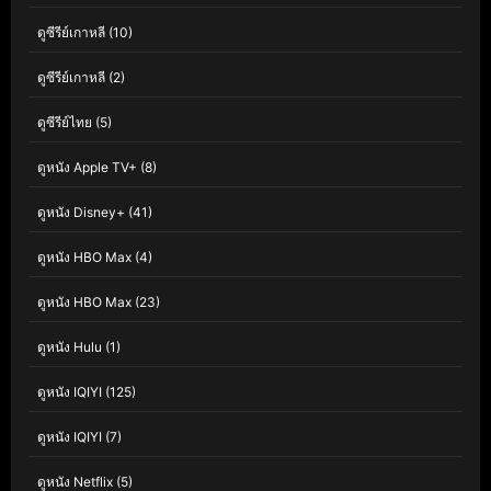
ดูซีรีย์เกาหลี
(10)
ดูซีรีย์เกาหลี
(2)
ดูซีรีย์ไทย
(5)
ดูหนัง Apple TV+
(8)
ดูหนัง Disney+
(41)
ดูหนัง HBO Max
(4)
ดูหนัง HBO Max
(23)
ดูหนัง Hulu
(1)
ดูหนัง IQIYI
(125)
ดูหนัง IQIYI
(7)
ดูหนัง Netflix
(5)