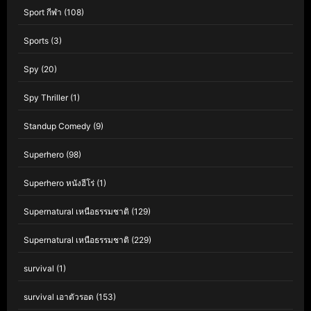
Sport กีฬา
(108)
Sports
(3)
Spy
(20)
Spy Thriller
(1)
Standup Comedy
(9)
Superhero
(98)
Superhero หนังฮีโร่
(1)
Supernatural เหนือธรรมชาติ
(129)
Supernatural เหนือธรรมชาติ
(229)
survival
(1)
survival เอาตัวรอด
(153)