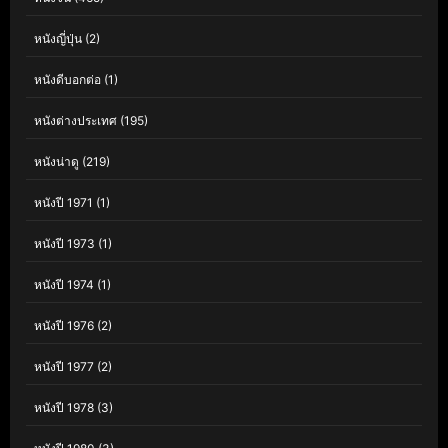
หนังญี่ปุ่น
(2)
หนังดีบอกต่อ
(1)
หนังต่างประเทศ
(195)
หนังน่าดู
(219)
หนังปี 1971
(1)
หนังปี 1973
(1)
หนังปี 1974
(1)
หนังปี 1976
(2)
หนังปี 1977
(2)
หนังปี 1978
(3)