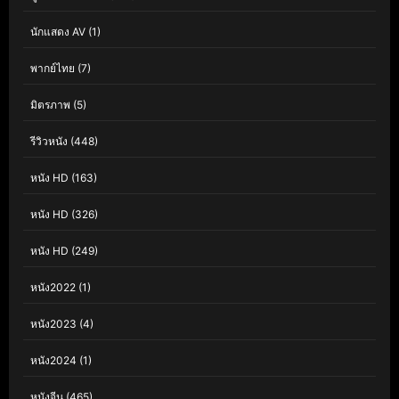
นักแสดง AV
(1)
พากย์ไทย
(7)
มิตรภาพ
(5)
รีวิวหนัง
(448)
หนัง HD
(163)
หนัง HD
(326)
หนัง HD
(249)
หนัง2022
(1)
หนัง2023
(4)
หนัง2024
(1)
หนังจีน
(465)