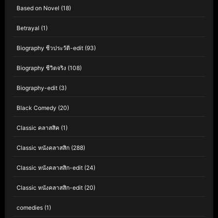
Based on Novel
(18)
Betrayal
(1)
Biography ชีวประวัติ-edit
(93)
Biography ชีวิตจริง
(108)
Biography-edit
(3)
Black Comedy
(20)
Classic คลาสสิค
(1)
Classic หนังคลาสสิก
(288)
Classic หนังคลาสสิก-edit
(24)
Classic หนังคลาสสิก-edit
(20)
comedies
(1)