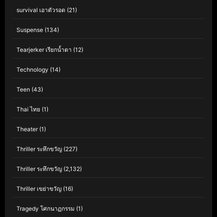
survival เอาตัวรอด
(21)
Suspense
(134)
Tearjerker เรียกน้ำตา
(12)
Technology
(14)
Teen
(43)
Thai ไทย
(1)
Theater
(1)
Thriller ระทึกขวัญ
(227)
Thriller ระทึกขวัญ
(2,132)
Thriller เขย่าขวัญ
(16)
Tragedy โศกนาฏกรรม
(1)