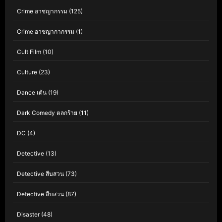
Crime อาชญากรรม
(125)
Crime อาชญากากรรม
(1)
Cult Film
(10)
Culture
(23)
Dance เต้น
(19)
Dark Comedy ตลกร้าย
(11)
DC
(4)
Detective
(13)
Detective สืบสวน
(73)
Detective สืบสวน
(87)
Disaster
(48)