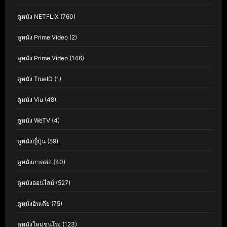
ดูหนัง NETFLIX
(760)
ดูหนัง Prime Video
(2)
ดูหนัง Prime Video
(146)
ดูหนัง TrueID
(1)
ดูหนัง Viu
(48)
ดูหนัง WeTV
(4)
ดูหนังญี่ปุ่น
(59)
ดูหนังภาคต่อ
(40)
ดูหนังออนไลน์
(527)
ดูหนังอินเดีย
(75)
ดูหนังใหม่ชนโรง
(123)