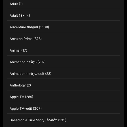
Adult
(1)
Adult 18+
(4)
Adventure ผจญภัย
(1,138)
Amazon Prime
(876)
Animal
(17)
Animation การ์ตูน
(297)
Animation การ์ตูน-edit
(28)
Anthology
(2)
Apple TV
(289)
Apple TV+edit
(307)
Based on a True Story เรื่องจริง
(135)