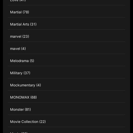
Martial
(78)
Martial Arts
(31)
marvel
(23)
mavel
(4)
Melodrama
(5)
Military
(37)
Mockumentary
(4)
MONOMAX
(68)
Monster
(81)
Movie Collection
(22)