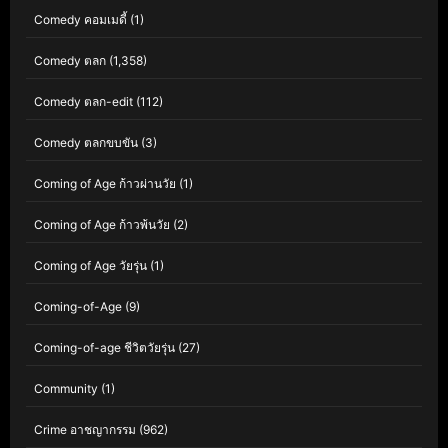
Comedy คอมเมดี้
(1)
Comedy ตลก
(1,358)
Comedy ตลก-edit
(112)
Comedy ตลกขบขัน
(3)
Coming of Age ก้าวผ่านวัย
(1)
Coming of Age ก้าวพ้นวัย
(2)
Coming of Age วัยรุ่น
(1)
Coming-of-Age
(9)
Coming-of-age ชีวิตวัยรุ่น
(27)
Community
(1)
Crime อาชญากรรม
(962)