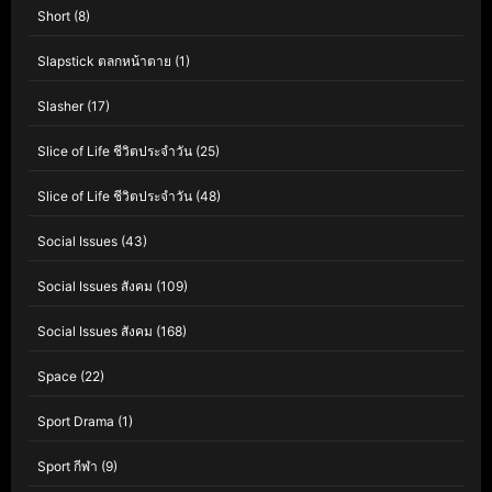
Short
(8)
Slapstick ตลกหน้าตาย
(1)
Slasher
(17)
Slice of Life ชีวิตประจำวัน
(25)
Slice of Life ชีวิตประจำวัน
(48)
Social Issues
(43)
Social Issues สังคม
(109)
Social Issues สังคม
(168)
Space
(22)
Sport Drama
(1)
Sport กีฬา
(9)