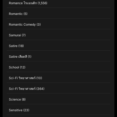
Romance โรแมนติก
(1,556)
Romantic
(5)
Romantic Comedy
(3)
Samurai
(7)
Satire
(18)
Satire เสียดสี
(1)
School
(12)
Sci-Fi วิทยาศาสตร์
(10)
Sci-Fi วิทยาศาสตร์
(364)
Science
(8)
Sensitive
(23)