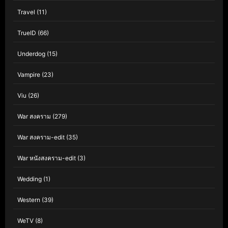
Travel
(11)
TrueID
(66)
Underdog
(15)
Vampire
(23)
Viu
(26)
War สงคราม
(279)
War สงคราม-edit
(35)
War หนังสงคราม-edit
(3)
Wedding
(1)
Western
(39)
WeTV
(8)