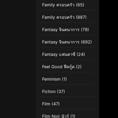
Family ครอบครัว
(65)
Family ครอบครัว
(887)
Fantasy จินตนาการ
(79)
Fantasy จินตนาการ
(692)
Fantasy แฟนตาซี
(24)
Feel Good ฟีลกู้ด
(2)
Feminism
(1)
Fiction
(37)
Film
(47)
Film Noir นัวร์
(1)