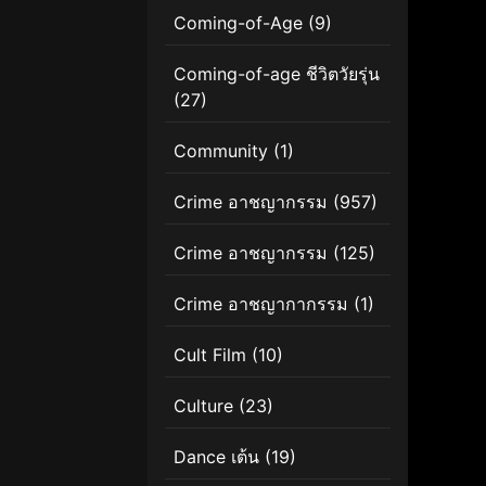
Coming-of-Age
(9)
Coming-of-age ชีวิตวัยรุ่น
(27)
Community
(1)
Crime อาชญากรรม
(957)
Crime อาชญากรรม
(125)
Crime อาชญากากรรม
(1)
Cult Film
(10)
Culture
(23)
Dance เต้น
(19)