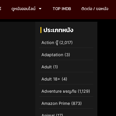
ี
ดูหนังออนไลน์
TOP IMDB
ติดต่อ / ขอหนัง
ประเภทหนัง
Action บู๊
(2,017)
Adaptation
(3)
Adult
(1)
Adult 18+
(4)
Adventure ผจญภัย
(1,129)
Amazon Prime
(873)
Animal
(17)