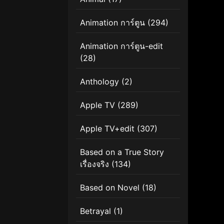
Animation การ์ตูน
(294)
Animation การ์ตูน-edit
(28)
Anthology
(2)
Apple TV
(289)
Apple TV+edit
(307)
Based on a True Story
เรื่องจริง
(134)
Based on Novel
(18)
Betrayal
(1)