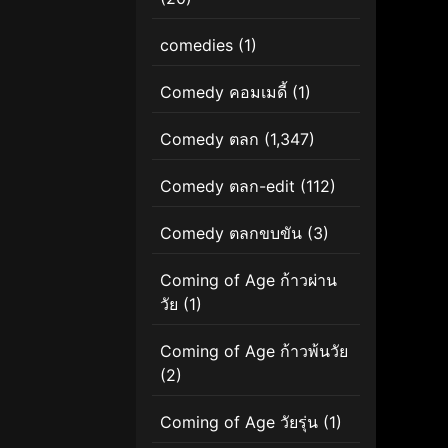
comedies
(1)
Comedy คอมเมดี้
(1)
Comedy ตลก
(1,347)
Comedy ตลก-edit
(112)
Comedy ตลกขบขัน
(3)
Coming of Age ก้าวผ่าน
วัย
(1)
Coming of Age ก้าวพ้นวัย
(2)
Coming of Age วัยรุ่น
(1)