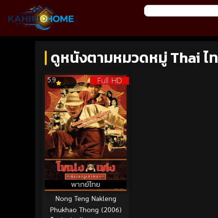
ดูหนังตามหมวดหมู่ Thai ไ
Full HD
5.9
พากย์ไทย
Nong Teng Nakleng
Phukhao Thong (2006)