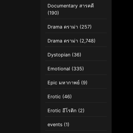
Documentary สารคดี
(190)
Drama ดราม่า
(257)
Drama ดราม่า
(2,748)
Dystopian
(36)
Emotional
(335)
Epic มหากาพย์
(9)
Erotic
(46)
Erotic อีโรติก
(2)
events
(1)