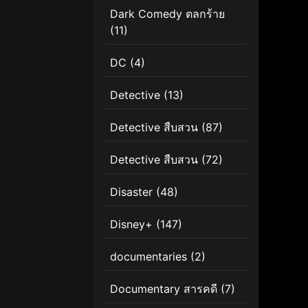
Dark Comedy ตลกร้าย
(11)
DC
(4)
Detective
(13)
Detective สืบสวน
(87)
Detective สืบสวน
(72)
Disaster
(48)
Disney+
(147)
documentaries
(2)
Documentary สารคดี
(7)