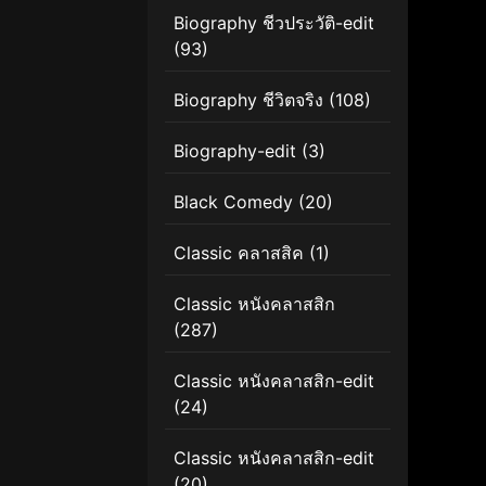
Biography ชีวประวัติ-edit
(93)
Biography ชีวิตจริง
(108)
Biography-edit
(3)
Black Comedy
(20)
Classic คลาสสิค
(1)
Classic หนังคลาสสิก
(287)
Classic หนังคลาสสิก-edit
(24)
Classic หนังคลาสสิก-edit
(20)