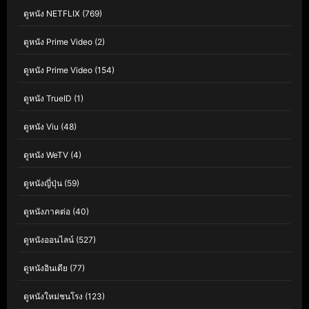
ดูหนัง NETFLIX
(769)
ดูหนัง Prime Video
(2)
ดูหนัง Prime Video
(154)
ดูหนัง TrueID
(1)
ดูหนัง Viu
(48)
ดูหนัง WeTV
(4)
ดูหนังญี่ปุ่น
(59)
ดูหนังภาคต่อ
(40)
ดูหนังออนไลน์
(527)
ดูหนังอินเดีย
(77)
ดูหนังใหม่ชนโรง
(123)