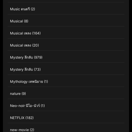
Music ดนตรี
(2)
Musical
(8)
Musical เพลง
(164)
Musical เพลง
(20)
Mystery ลึกลับ
(979)
Mystery ลึกลับ
(73)
Mythology เทพนิยาย
(1)
nature
(9)
Neo-noir นีโอ-นัวร์
(1)
NETFLIX
(182)
new-movie
(2)