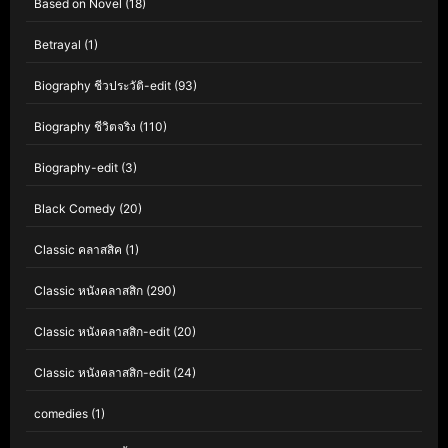
Based on Novel
(18)
Betrayal
(1)
Biography ชีวประวัติ-edit
(93)
Biography ชีวิตจริง
(110)
Biography-edit
(3)
Black Comedy
(20)
Classic คลาสสิค
(1)
Classic หนังคลาสสิก
(290)
Classic หนังคลาสสิก-edit
(20)
Classic หนังคลาสสิก-edit
(24)
comedies
(1)