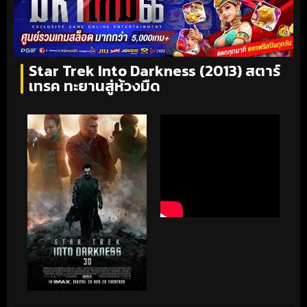
Star Trek Into Darkness (2013) สตาร์
เทรค ทะยานสู่ห้วงมืด