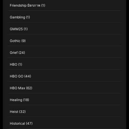
Friendship มิตรภาพ
(1)
Gambling
(1)
GMM25
(1)
Gothic
(9)
Grief
(24)
HBO
(1)
HBO GO
(44)
HBO Max
(62)
Healing
(18)
Heist
(32)
Historical
(47)