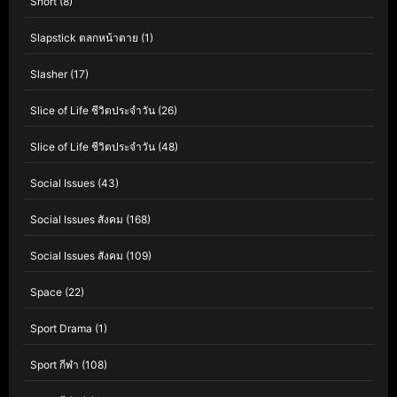
Short
(8)
Slapstick ตลกหน้าตาย
(1)
Slasher
(17)
Slice of Life ชีวิตประจำวัน
(26)
Slice of Life ชีวิตประจำวัน
(48)
Social Issues
(43)
Social Issues สังคม
(168)
Social Issues สังคม
(109)
Space
(22)
Sport Drama
(1)
Sport กีฬา
(108)