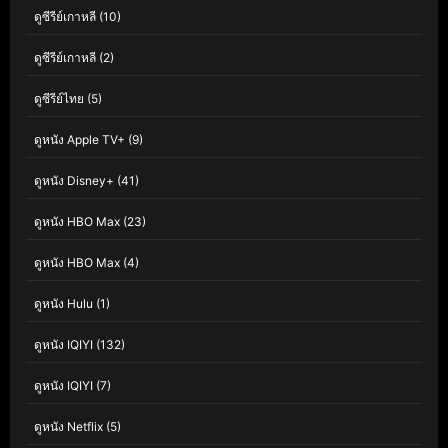
ดูซีรีย์เกาหลี
(10)
ดูซีรีย์เกาหลี
(2)
ดูซีรีย์ไทย
(5)
ดูหนัง Apple TV+
(9)
ดูหนัง Disney+
(41)
ดูหนัง HBO Max
(23)
ดูหนัง HBO Max
(4)
ดูหนัง Hulu
(1)
ดูหนัง IQIYI
(132)
ดูหนัง IQIYI
(7)
ดูหนัง Netflix
(5)