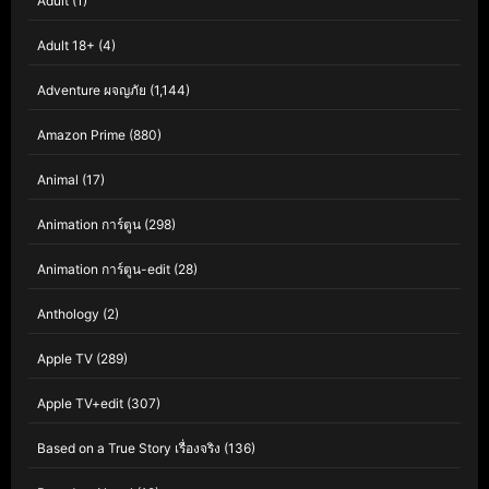
Adult
(1)
Adult 18+
(4)
Adventure ผจญภัย
(1,144)
Amazon Prime
(880)
Animal
(17)
Animation การ์ตูน
(298)
Animation การ์ตูน-edit
(28)
Anthology
(2)
Apple TV
(289)
Apple TV+edit
(307)
Based on a True Story เรื่องจริง
(136)