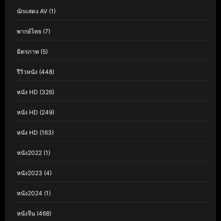
นักแสดง AV
(1)
พากย์ไทย
(7)
มิตรภาพ
(5)
รีวิวหนัง
(448)
หนัง HD
(326)
หนัง HD
(249)
หนัง HD
(163)
หนัง2022
(1)
หนัง2023
(4)
หนัง2024
(1)
หนังจีน
(468)