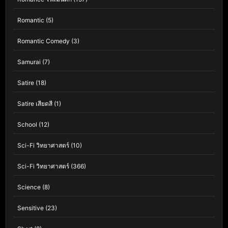
Romantic
(5)
Romantic Comedy
(3)
Samurai
(7)
Satire
(18)
Satire เสียดสี
(1)
School
(12)
Sci-Fi วิทยาศาสตร์
(10)
Sci-Fi วิทยาศาสตร์
(366)
Science
(8)
Sensitive
(23)