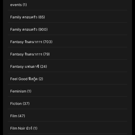
events
(1)
Family ครอบครัว
(65)
Family ครอบครัว
(900)
Fantasy จินตนาการ
(703)
Fantasy จินตนาการ
(79)
Fantasy แฟนตาซี
(24)
Feel Good ฟีลกู้ด
(2)
Feminism
(1)
Fiction
(37)
Film
(47)
Film Noir นัวร์
(1)