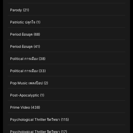
Parody
(21)
Patriotic ปลุกใจ
(1)
Period ย้อนยุค
(68)
Period ย้อนยุค
(41)
Political การเมือง
(38)
Political การเมือง
(33)
Pop Music เพลงป๊อป
(2)
Post-Apocalyptic
(1)
Prime Video
(438)
Psychological Thriller จิตวิทยา
(115)
Psychological Thriller จิตวิทยา
(17)