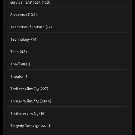
survival เอาตัวรอด
(153)
Suspense
(134)
Tearjerker เรียกน้ำตา
(12)
Technology
(14)
Teen
(43)
Thai ไทย
(1)
Theater
(1)
Thriller ระทึกขวัญ
(227)
Thriller ระทึกขวัญ
(2,144)
Thriller เขย่าขวัญ
(16)
Tragedy โศกนาฏกรรม
(1)