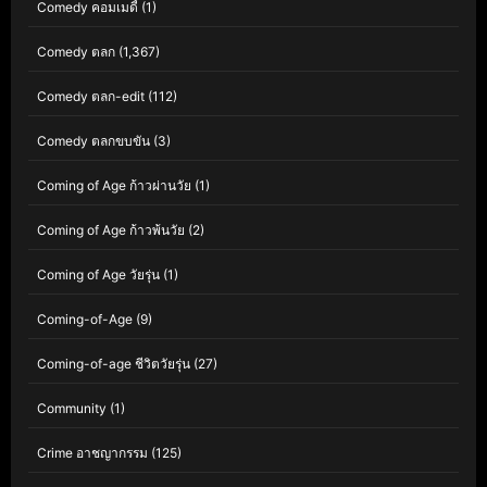
Comedy คอมเมดี้
(1)
Comedy ตลก
(1,367)
Comedy ตลก-edit
(112)
Comedy ตลกขบขัน
(3)
Coming of Age ก้าวผ่านวัย
(1)
Coming of Age ก้าวพ้นวัย
(2)
Coming of Age วัยรุ่น
(1)
Coming-of-Age
(9)
Coming-of-age ชีวิตวัยรุ่น
(27)
Community
(1)
Crime อาชญากรรม
(125)