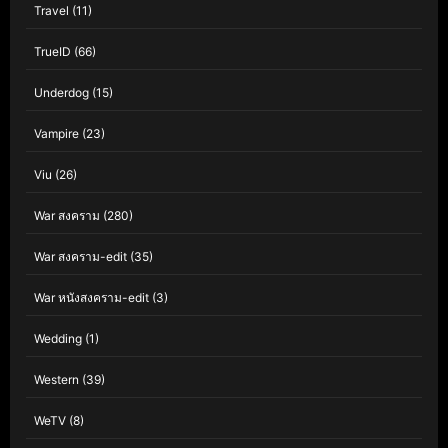
Travel
(11)
TrueID
(66)
Underdog
(15)
Vampire
(23)
Viu
(26)
War สงคราม
(280)
War สงคราม-edit
(35)
War หนังสงคราม-edit
(3)
Wedding
(1)
Western
(39)
WeTV
(8)