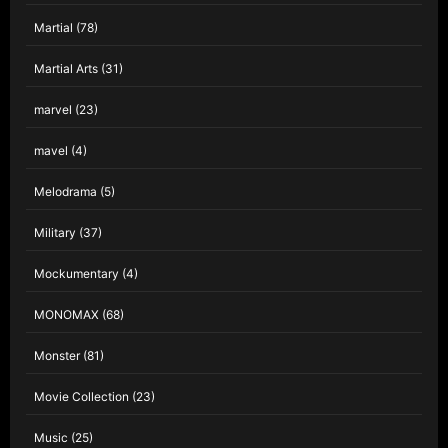
Martial
(78)
Martial Arts
(31)
marvel
(23)
mavel
(4)
Melodrama
(5)
Military
(37)
Mockumentary
(4)
MONOMAX
(68)
Monster
(81)
Movie Collection
(23)
Music
(25)