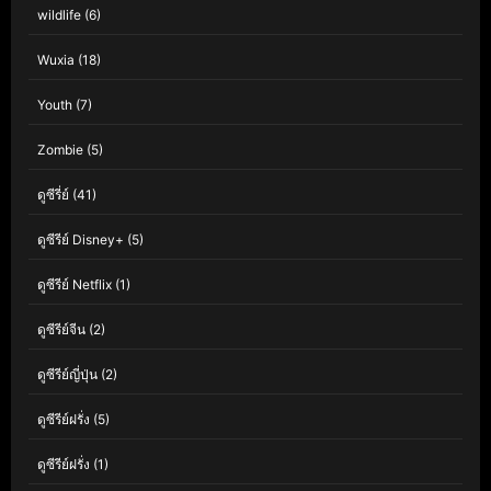
wildlife
(6)
Wuxia
(18)
Youth
(7)
Zombie
(5)
ดูซีรี่ย์
(41)
ดูซีรีย์ Disney+
(5)
ดูซีรีย์ Netflix
(1)
ดูซีรีย์จีน
(2)
ดูซีรีย์ญี่ปุ่น
(2)
ดูซีรีย์ฝรั่ง
(5)
ดูซีรีย์ฝรั่ง
(1)