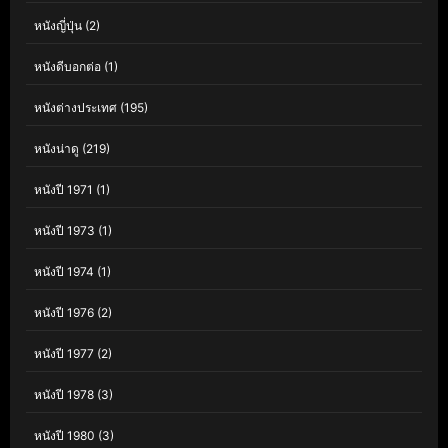
หนังญี่ปุ่น
(2)
หนังดีบอกต่อ
(1)
หนังต่างประเทศ
(195)
หนังน่าดู
(219)
หนังปี 1971
(1)
หนังปี 1973
(1)
หนังปี 1974
(1)
หนังปี 1976
(2)
หนังปี 1977
(2)
หนังปี 1978
(3)
หนังปี 1980
(3)