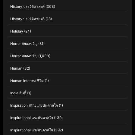
History ประวัติศาสตร์
(303)
History ประวัติศาสตร์
(18)
Holiday
(24)
Horror สยองขวัญ
(81)
Horror สยองขวัญ
(1,033)
Human
(32)
Human Interest ชีวิต
(1)
Indie อินดี้
(1)
Inspiration สร้างแรงบันดาลใจ
(1)
Inspirational แรงบันดาลใจ
(139)
Inspirational แรงบันดาลใจ
(392)