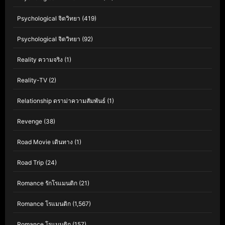
Psychological จิตวิทยา
(419)
Psychological จิตวิทยา
(92)
Reality ความจริง
(1)
Reality-TV
(2)
Relationship ดราม่าความสัมพันธ์
(1)
Revenge
(38)
Road Movie เดินทาง
(1)
Road Trip
(24)
Romance รักโรแมนติก
(21)
Romance โรแมนติก
(1,567)
Romance โรแมนติก
(157)