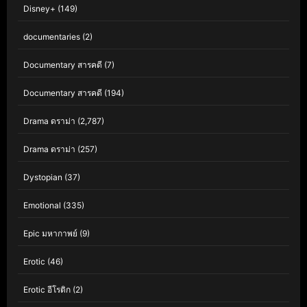
Disney+
(149)
documentaries
(2)
Documentary สารคดี
(7)
Documentary สารคดี
(194)
Drama ดราม่า
(2,787)
Drama ดราม่า
(257)
Dystopian
(37)
Emotional
(335)
Epic มหากาพย์
(9)
Erotic
(46)
Erotic อีโรติก
(2)