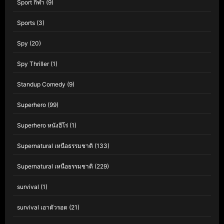
Sport กีฬา
(9)
Sports
(3)
Spy
(20)
Spy Thriller
(1)
Standup Comedy
(9)
Superhero
(99)
Superhero หนังฮีโร่
(1)
Supernatural เหนือธรรมชาติ
(133)
Supernatural เหนือธรรมชาติ
(229)
survival
(1)
survival เอาตัวรอด
(21)