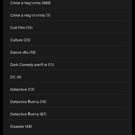
Crime อาชญากรรม
(969)
Crime อาชญากากรรม
(1)
Cult Film
(10)
Culture
(23)
Dance เต้น
(19)
Dark Comedy ตลกร้าย
(11)
DC
(4)
Detective
(13)
Detective สืบสวน
(74)
Detective สืบสวน
(87)
Disaster
(48)