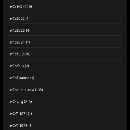
หนัง HD
(249)
หนัง2022
(1)
หนัง2023
(4)
หนัง2024
(1)
หนังจีน
(470)
หนังญี่ปุ่น
(2)
หนังดีบอกต่อ
(1)
หนังต่างประเทศ
(195)
หนังน่าดู
(219)
หนังปี 1971
(1)
หนังปี 1973
(1)