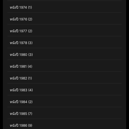
หนังปี 1974
(1)
หนังปี 1976
(2)
หนังปี 1977
(2)
หนังปี 1978
(3)
หนังปี 1980
(3)
หนังปี 1981
(4)
หนังปี 1982
(1)
หนังปี 1983
(4)
หนังปี 1984
(2)
หนังปี 1985
(7)
หนังปี 1986
(9)