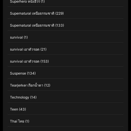
Superhero หนังฮีโร่
(1)
Supernatural เหนือธรรมชาติ
(229)
Supernatural เหนือธรรมชาติ
(133)
survival
(1)
survival เอาตัวรอด
(21)
survival เอาตัวรอด
(153)
Suspense
(134)
Tearjerker เรียกน้ำตา
(12)
Technology
(14)
Teen
(43)
Thai ไทย
(1)