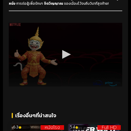
หนัง
การต่อสู้เพื่อรักษา
จิตวิญญาณ
ของเมืองไว้จนถึงวินาทีสุดท้าย!
เรื่องอื่นๆที่น่าสนใจ
หนังโรง
Full HD
6.3
5.4