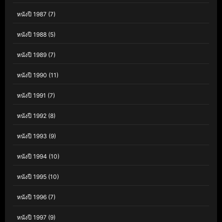
หนังปี 1987
(7)
หนังปี 1988
(5)
หนังปี 1989
(7)
หนังปี 1990
(11)
หนังปี 1991
(7)
หนังปี 1992
(8)
หนังปี 1993
(9)
หนังปี 1994
(10)
หนังปี 1995
(10)
หนังปี 1996
(7)
หนังปี 1997
(9)