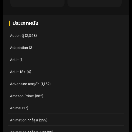
ประเภทหนัง
Action บู๊
(2,048)
Adaptation
(3)
Adult
(1)
Adult 18+
(4)
Adventure ผจญภัย
(1,152)
Amazon Prime
(882)
Animal
(17)
Animation การ์ตูน
(299)