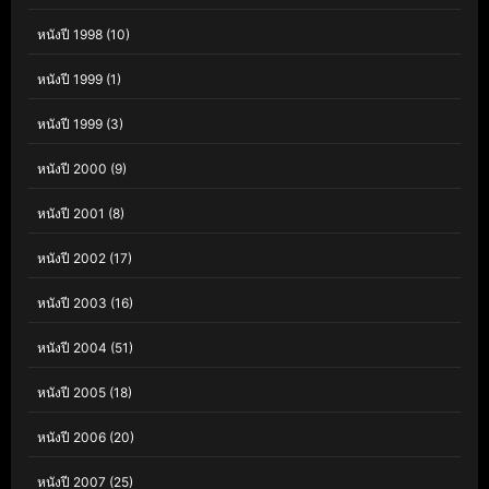
หนังปี 1998
(10)
หนังปี 1999
(1)
หนังปี 1999
(3)
หนังปี 2000
(9)
หนังปี 2001
(8)
หนังปี 2002
(17)
หนังปี 2003
(16)
หนังปี 2004
(51)
หนังปี 2005
(18)
หนังปี 2006
(20)
หนังปี 2007
(25)