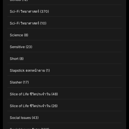
Sci-Fi วิทยาศาสตร์
(370)
Sci-Fi วิทยาศาสตร์
(10)
Science
(8)
Sensitive
(23)
Short
(8)
Slapstick ตลกหน้าตาย
(1)
Slasher
(17)
Slice of Life ชีวิตประจำวัน
(48)
Slice of Life ชีวิตประจำวัน
(26)
Social Issues
(43)