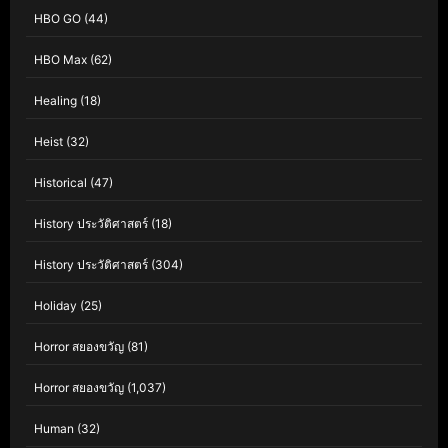
HBO GO
(44)
HBO Max
(62)
Healing
(18)
Heist
(32)
Historical
(47)
History ประวัติศาสตร์
(18)
History ประวัติศาสตร์
(304)
Holiday
(25)
Horror สยองขวัญ
(81)
Horror สยองขวัญ
(1,037)
Human
(32)