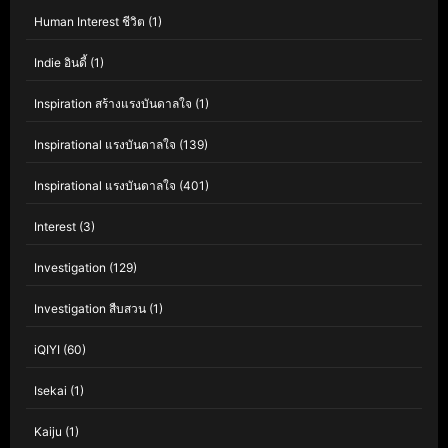
Human Interest ชีวิต
(1)
Indie อินดี้
(1)
Inspiration สร้างแรงบันดาลใจ
(1)
Inspirational แรงบันดาลใจ
(139)
Inspirational แรงบันดาลใจ
(401)
Interest
(3)
Investigation
(129)
Investigation สืบสวน
(1)
iQIYI
(60)
Isekai
(1)
Kaiju
(1)