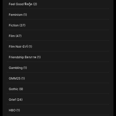
Feel Good ฟีลกู้ด
(2)
Feminism
(1)
Fiction
(37)
Film
(47)
Film Noir นัวร์
(1)
Friendship มิตรภาพ
(1)
Gambling
(1)
GMM25
(1)
Gothic
(9)
Grief
(24)
HBO
(1)