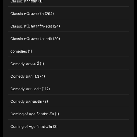
Classic คลาสสิค
(1)
Classic หนังคลาสสิก
(294)
Classic หนังคลาสสิก-edit
(24)
Classic หนังคลาสสิก-edit
(20)
comedies
(1)
Comedy คอมเมดี้
(1)
Comedy ตลก
(1,374)
Comedy ตลก-edit
(112)
Comedy ตลกขบขัน
(3)
Coming of Age ก้าวผ่านวัย
(1)
Coming of Age ก้าวพ้นวัย
(2)