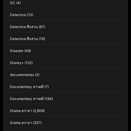
DC
(4)
Detective
(13)
Detective สืบสวน
(87)
Detective สืบสวน
(76)
Disaster
(49)
Disney+
(152)
documentaries
(2)
Documentary สารคดี
(7)
Documentary สารคดี
(194)
Drama ดราม่า
(2,808)
Drama ดราม่า
(257)