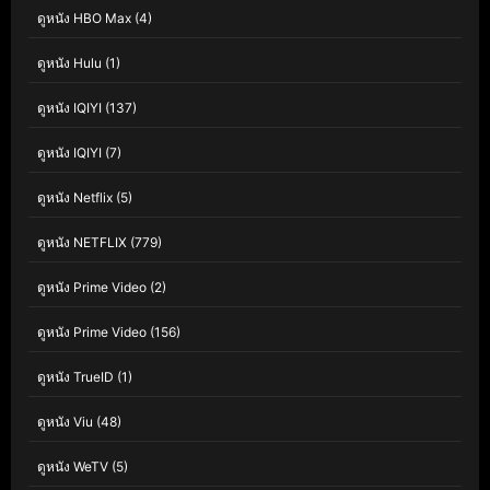
ดูหนัง HBO Max
(4)
ดูหนัง Hulu
(1)
ดูหนัง IQIYI
(137)
ดูหนัง IQIYI
(7)
ดูหนัง Netflix
(5)
ดูหนัง NETFLIX
(779)
ดูหนัง Prime Video
(2)
ดูหนัง Prime Video
(156)
ดูหนัง TrueID
(1)
ดูหนัง Viu
(48)
ดูหนัง WeTV
(5)