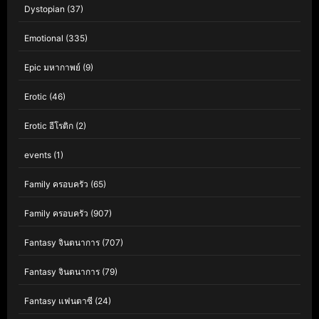
Dystopian
(37)
Emotional
(335)
Epic มหากาพย์
(9)
Erotic
(46)
Erotic อีโรติก
(2)
events
(1)
Family ครอบครัว
(65)
Family ครอบครัว
(907)
Fantasy จินตนาการ
(707)
Fantasy จินตนาการ
(79)
Fantasy แฟนตาซี
(24)