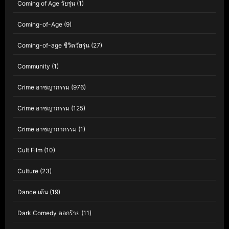
Coming of Age วัยรุ่น
(1)
Coming-of-Age
(9)
Coming-of-age ชีวิตวัยรุ่น
(27)
Community
(1)
Crime อาชญากรรม
(976)
Crime อาชญากรรม
(125)
Crime อาชญากากรรม
(1)
Cult Film
(10)
Culture
(23)
Dance เต้น
(19)
Dark Comedy ตลกร้าย
(11)