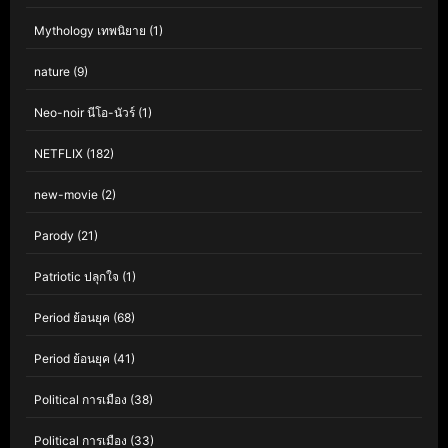
Mythology เทพนิยาย
(1)
nature
(9)
Neo-noir นีโอ-นัวร์
(1)
NETFLIX
(182)
new-movie
(2)
Parody
(21)
Patriotic ปลุกใจ
(1)
Period ย้อนยุค
(68)
Period ย้อนยุค
(41)
Political การเมือง
(38)
Political การเมือง
(33)