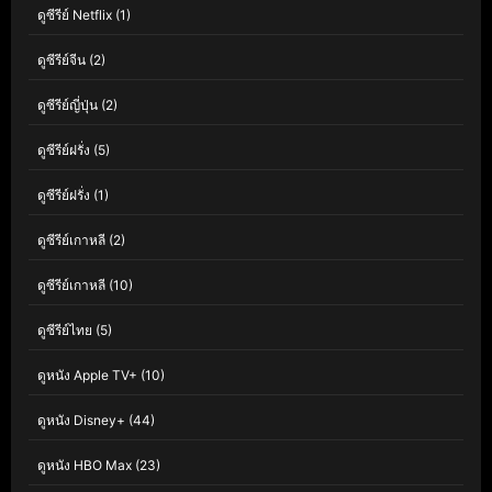
ดูซีรีย์ Netflix
(1)
ดูซีรีย์จีน
(2)
ดูซีรีย์ญี่ปุ่น
(2)
ดูซีรีย์ฝรั่ง
(5)
ดูซีรีย์ฝรั่ง
(1)
ดูซีรีย์เกาหลี
(2)
ดูซีรีย์เกาหลี
(10)
ดูซีรีย์ไทย
(5)
ดูหนัง Apple TV+
(10)
ดูหนัง Disney+
(44)
ดูหนัง HBO Max
(23)