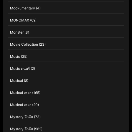
Mockumentary
(4)
MONOMAX
(69)
Monster
(81)
Movie Collection
(23)
Music
(25)
Music ดนตรี
(2)
Musical
(8)
Musical เพลง
(165)
Musical เพลง
(20)
Mystery ลึกลับ
(73)
Mystery ลึกลับ
(982)