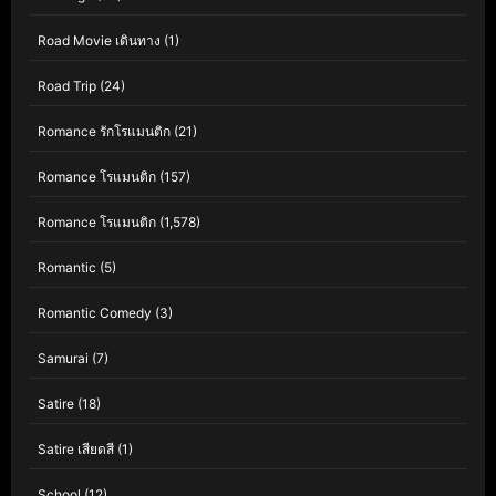
Road Movie เดินทาง
(1)
Road Trip
(24)
Romance รักโรแมนติก
(21)
Romance โรแมนติก
(157)
Romance โรแมนติก
(1,578)
Romantic
(5)
Romantic Comedy
(3)
Samurai
(7)
Satire
(18)
Satire เสียดสี
(1)
School
(12)