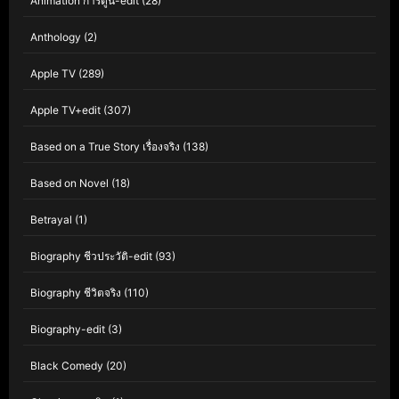
Animation การ์ตูน-edit
(28)
Anthology
(2)
Apple TV
(289)
Apple TV+edit
(307)
Based on a True Story เรื่องจริง
(138)
Based on Novel
(18)
Betrayal
(1)
Biography ชีวประวัติ-edit
(93)
Biography ชีวิตจริง
(110)
Biography-edit
(3)
Black Comedy
(20)