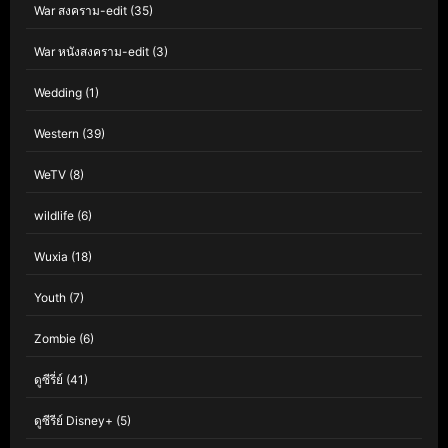
War สงคราม-edit
(35)
War หนังสงคราม-edit
(3)
Wedding
(1)
Western
(39)
WeTV
(8)
wildlife
(6)
Wuxia
(18)
Youth
(7)
Zombie
(6)
ดูซีรี่ย์
(41)
ดูซีรีย์ Disney+
(5)