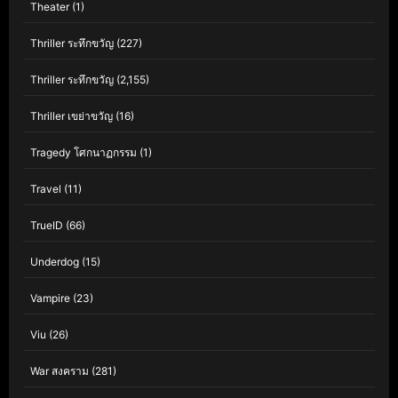
Theater
(1)
Thriller ระทึกขวัญ
(227)
Thriller ระทึกขวัญ
(2,155)
Thriller เขย่าขวัญ
(16)
Tragedy โศกนาฏกรรม
(1)
Travel
(11)
TrueID
(66)
Underdog
(15)
Vampire
(23)
Viu
(26)
War สงคราม
(281)