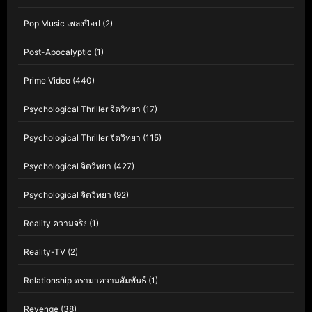
Pop Music เพลงป๊อป
(2)
Post-Apocalyptic
(1)
Prime Video
(440)
Psychological Thriller จิตวิทยา
(17)
Psychological Thriller จิตวิทยา
(115)
Psychological จิตวิทยา
(427)
Psychological จิตวิทยา
(92)
Reality ความจริง
(1)
Reality-TV
(2)
Relationship ดราม่าความสัมพันธ์
(1)
Revenge
(38)