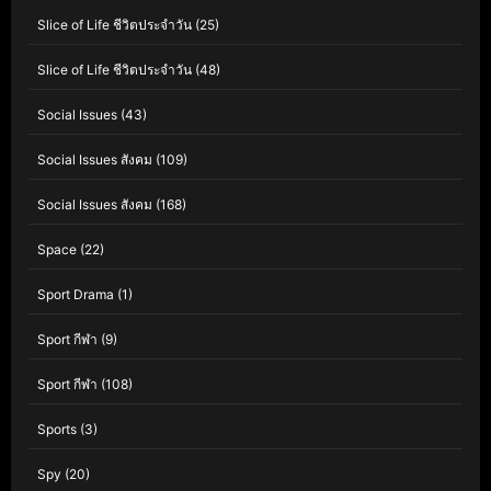
Slice of Life ชีวิตประจำวัน
(25)
Slice of Life ชีวิตประจำวัน
(48)
Social Issues
(43)
Social Issues สังคม
(109)
Social Issues สังคม
(168)
Space
(22)
Sport Drama
(1)
Sport กีฬา
(9)
Sport กีฬา
(108)
Sports
(3)
Spy
(20)