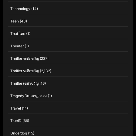
Technology
(14)
Teen
(43)
Thai ไทย
(1)
Theater
(1)
Thriller ระทึกขวัญ
(227)
Thriller ระทึกขวัญ
(2,132)
Thriller เขย่าขวัญ
(16)
Tragedy โศกนาฏกรรม
(1)
Travel
(11)
TrueID
(66)
Underdog
(15)