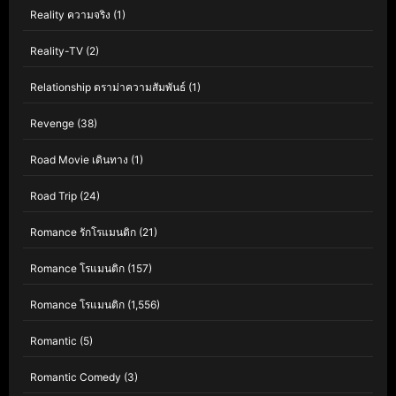
Reality ความจริง
(1)
Reality-TV
(2)
Relationship ดราม่าความสัมพันธ์
(1)
Revenge
(38)
Road Movie เดินทาง
(1)
Road Trip
(24)
Romance รักโรแมนติก
(21)
Romance โรแมนติก
(157)
Romance โรแมนติก
(1,556)
Romantic
(5)
Romantic Comedy
(3)