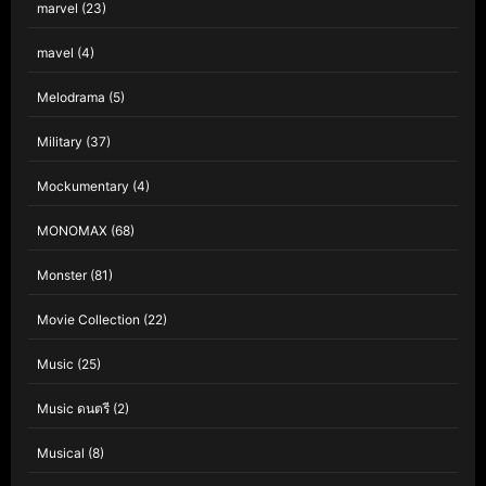
marvel
(23)
mavel
(4)
Melodrama
(5)
Military
(37)
Mockumentary
(4)
MONOMAX
(68)
Monster
(81)
Movie Collection
(22)
Music
(25)
Music ดนตรี
(2)
Musical
(8)