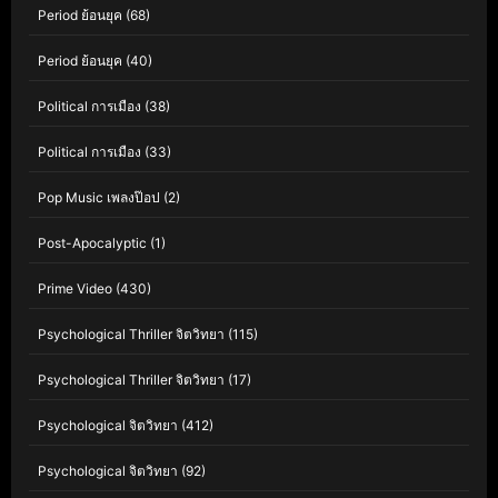
Period ย้อนยุค
(68)
Period ย้อนยุค
(40)
Political การเมือง
(38)
Political การเมือง
(33)
Pop Music เพลงป๊อป
(2)
Post-Apocalyptic
(1)
Prime Video
(430)
Psychological Thriller จิตวิทยา
(115)
Psychological Thriller จิตวิทยา
(17)
Psychological จิตวิทยา
(412)
Psychological จิตวิทยา
(92)