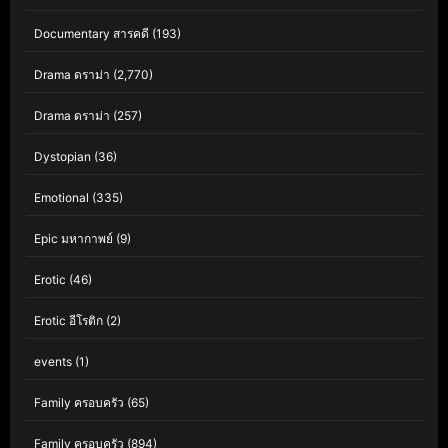
Documentary สารคดี
(193)
Drama ดราม่า
(2,770)
Drama ดราม่า
(257)
Dystopian
(36)
Emotional
(335)
Epic มหากาพย์
(9)
Erotic
(46)
Erotic อีโรติก
(2)
events
(1)
Family ครอบครัว
(65)
Family ครอบครัว
(894)