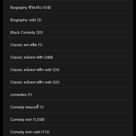
Biography ชีวิตจริง
(108)
Biography-edit
(3)
Black Comedy
(20)
Classic คลาสสิค
(1)
Classic หนังคลาสสิก
(288)
Classic หนังคลาสสิก-edit
(24)
Classic หนังคลาสสิก-edit
(20)
comedies
(1)
Comedy คอมเมดี้
(1)
Comedy ตลก
(1,358)
Comedy ตลก-edit
(112)