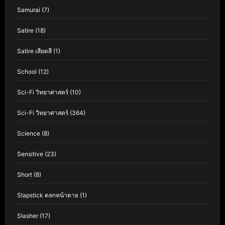
Samurai
(7)
Satire
(18)
Satire เสียดสี
(1)
School
(12)
Sci-Fi วิทยาศาสตร์
(10)
Sci-Fi วิทยาศาสตร์
(364)
Science
(8)
Sensitive
(23)
Short
(8)
Slapstick ตลกหน้าตาย
(1)
Slasher
(17)