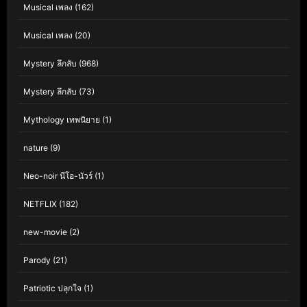
Musical เพลง
(162)
Musical เพลง
(20)
Mystery ลึกลับ
(968)
Mystery ลึกลับ
(73)
Mythology เทพนิยาย
(1)
nature
(9)
Neo-noir นีโอ-นัวร์
(1)
NETFLIX
(182)
new-movie
(2)
Parody
(21)
Patriotic ปลุกใจ
(1)