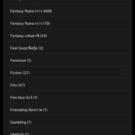
Fantasy จินตนาการ
(699)
Fantasy จินตนาการ
(79)
Fantasy แฟนตาซี
(24)
Feel Good ฟีลกู้ด
(2)
Feminism
(1)
Fiction
(37)
Film
(47)
Film Noir นัวร์
(1)
Friendship มิตรภาพ
(1)
Gambling
(1)
GMM25
(1)