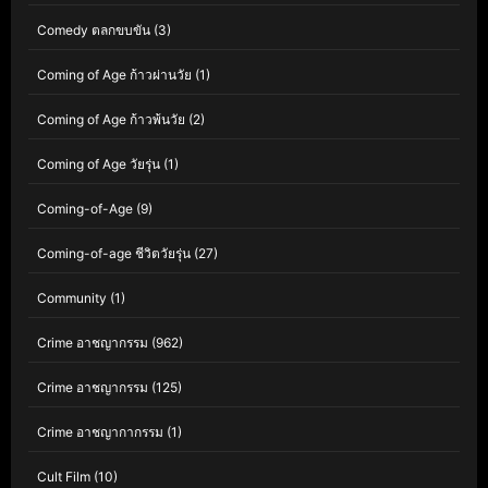
Comedy ตลกขบขัน
(3)
Coming of Age ก้าวผ่านวัย
(1)
Coming of Age ก้าวพ้นวัย
(2)
Coming of Age วัยรุ่น
(1)
Coming-of-Age
(9)
Coming-of-age ชีวิตวัยรุ่น
(27)
Community
(1)
Crime อาชญากรรม
(962)
Crime อาชญากรรม
(125)
Crime อาชญากากรรม
(1)
Cult Film
(10)