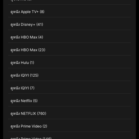
ดูหนัง Apple TV+
(8)
ดูหนัง Disney+
(41)
ดูหนัง HBO Max
(4)
ดูหนัง HBO Max
(23)
ดูหนัง Hulu
(1)
ดูหนัง IQIYI
(125)
ดูหนัง IQIYI
(7)
ดูหนัง Netflix
(5)
ดูหนัง NETFLIX
(760)
ดูหนัง Prime Video
(2)
ดูหนัง Prime Video
(146)