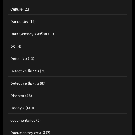
Culture
(23)
Dance เต้น
(19)
Dark Comedy ตลกร้าย
(11)
DC
(4)
Detective
(13)
Detective สืบสวน
(73)
Detective สืบสวน
(87)
Disaster
(48)
Disney+
(149)
documentaries
(2)
Documentary สารคดี
(7)