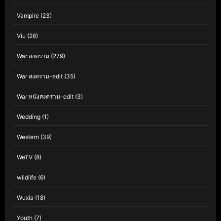
Vampire
(23)
Viu
(26)
War สงคราม
(279)
War สงคราม-edit
(35)
War หนังสงคราม-edit
(3)
Wedding
(1)
Western
(39)
WeTV
(8)
wildlife
(6)
Wuxia
(18)
Youth
(7)