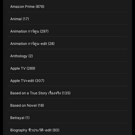
Amazon Prime
(876)
Animal
(17)
Animation การ์ตูน
(297)
Animation การ์ตูน-edit
(28)
Anthology
(2)
Apple TV
(289)
Apple TV+edit
(307)
Based on a True Story เรื่องจริง
(135)
Based on Novel
(18)
Betrayal
(1)
Biography ชีวประวัติ-edit
(93)