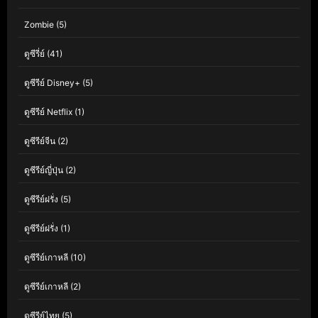
Zombie
(5)
ดูซีรี่ย์
(41)
ดูซีรีย์ Disney+
(5)
ดูซีรีย์ Netflix
(1)
ดูซีรีย์จีน
(2)
ดูซีรีย์ญี่ปุ่น
(2)
ดูซีรีย์ฝรั่ง
(5)
ดูซีรีย์ฝรั่ง
(1)
ดูซีรีย์เกาหลี
(10)
ดูซีรีย์เกาหลี
(2)
ดูซีรีย์ไทย
(5)