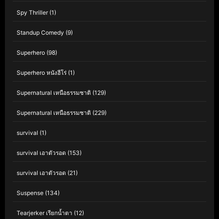
Spy Thriller
(1)
Standup Comedy
(9)
Superhero
(98)
Superhero หนังฮีโร่
(1)
Supernatural เหนือธรรมชาติ
(129)
Supernatural เหนือธรรมชาติ
(229)
survival
(1)
survival เอาตัวรอด
(153)
survival เอาตัวรอด
(21)
Suspense
(134)
Tearjerker เรียกน้ำตา
(12)