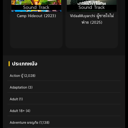
Sound Track
Sound Track
Camp Hideout (2023)
VidaaMuyarchi ผู้ชายใจไม่
พ่าย (2025)
ประเภทหนัง
Action บู๊
(2,028)
Adaptation
(3)
Adult
(1)
Adult 18+
(4)
Adventure ผจญภัย
(1,138)