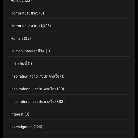
Holiday
(23)
Horror สยองขวัญ
(81)
Horror สยองขวัญ
(1,025)
Human
(32)
Human Interest ชีวิต
(1)
Indie อินดี้
(1)
Inspiration สร้างแรงบันดาลใจ
(1)
Inspirational แรงบันดาลใจ
(139)
Inspirational แรงบันดาลใจ
(383)
Interest
(3)
Investigation
(126)