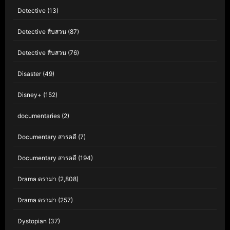
Detective
(13)
Detective สืบสวน
(87)
Detective สืบสวน
(76)
Disaster
(49)
Disney+
(152)
documentaries
(2)
Documentary สารคดี
(7)
Documentary สารคดี
(194)
Drama ดราม่า
(2,808)
Drama ดราม่า
(257)
Dystopian
(37)