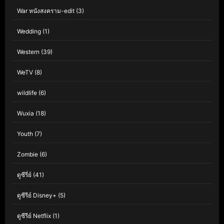
War หนังสงคราม-edit
(3)
Wedding
(1)
Western
(39)
WeTV
(8)
wildlife
(6)
Wuxia
(18)
Youth
(7)
Zombie
(6)
ดูซีรี่ย์
(41)
ดูซีรีย์ Disney+
(5)
ดูซีรีย์ Netflix
(1)