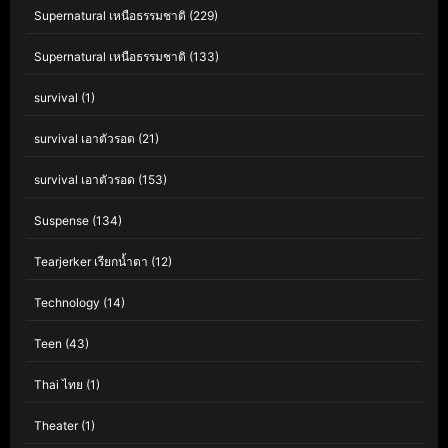
Supernatural เหนือธรรมชาติ
(229)
Supernatural เหนือธรรมชาติ
(133)
survival
(1)
survival เอาตัวรอด
(21)
survival เอาตัวรอด
(153)
Suspense
(134)
Tearjerker เรียกน้ำตา
(12)
Technology
(14)
Teen
(43)
Thai ไทย
(1)
Theater
(1)