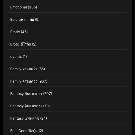
Emotional
(335)
Epic มหากาพย์
(9)
Erotic
(46)
Erotic อีโรติก
(2)
events
(1)
Family ครอบครัว
(65)
Family ครอบครัว
(907)
Fantasy จินตนาการ
(707)
Fantasy จินตนาการ
(79)
Fantasy แฟนตาซี
(24)
Feel Good ฟีลกู้ด
(2)