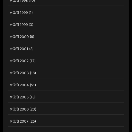
หนังปี 1998
(10)
หนังปี 1999
(1)
หนังปี 1999
(3)
หนังปี 2000
(9)
หนังปี 2001
(8)
หนังปี 2002
(17)
หนังปี 2003
(16)
หนังปี 2004
(51)
หนังปี 2005
(18)
หนังปี 2006
(20)
หนังปี 2007
(25)