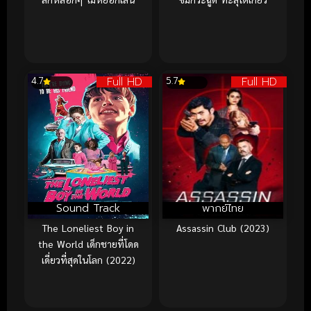
Full HD
Full HD
4.7
5.7
Sound Track
พากย์ไทย
The Loneliest Boy in
Assassin Club (2023)
the World เด็กชายที่โดด
เดี่ยวที่สุดในโลก (2022)