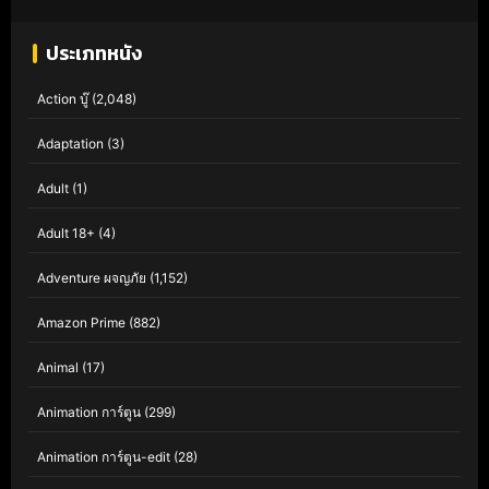
ประเภทหนัง
Action บู๊
(2,048)
Adaptation
(3)
Adult
(1)
Adult 18+
(4)
Adventure ผจญภัย
(1,152)
Amazon Prime
(882)
Animal
(17)
Animation การ์ตูน
(299)
Animation การ์ตูน-edit
(28)