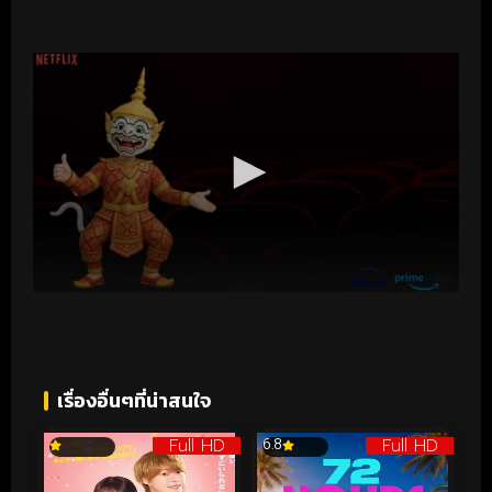
เรื่องอื่นๆที่น่าสนใจ
Full HD
Full HD
6.8