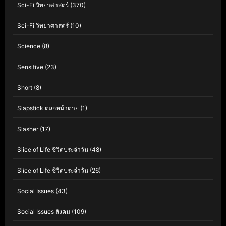
Sci-Fi วิทยาศาสตร์
(370)
Sci-Fi วิทยาศาสตร์
(10)
Science
(8)
Sensitive
(23)
Short
(8)
Slapstick ตลกหน้าตาย
(1)
Slasher
(17)
Slice of Life ชีวิตประจำวัน
(48)
Slice of Life ชีวิตประจำวัน
(26)
Social Issues
(43)
Social Issues สังคม
(109)