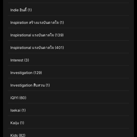
Indie อินดี้
(1)
Inspiration สร้างแรงบันดาลใจ
(1)
Inspirational แรงบันดาลใจ
(139)
Inspirational แรงบันดาลใจ
(401)
Interest
(3)
Investigation
(129)
Investigation สืบสวน
(1)
iQIYI
(60)
Isekai
(1)
Kaiju
(1)
Kids
(82)