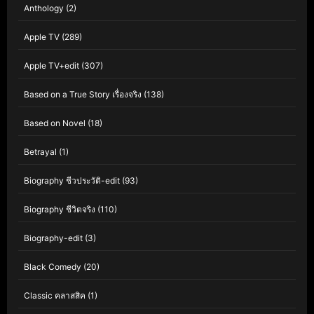
Anthology
(2)
Apple TV
(289)
Apple TV+edit
(307)
Based on a True Story เรื่องจริง
(138)
Based on Novel
(18)
Betrayal
(1)
Biography ชีวประวัติ-edit
(93)
Biography ชีวิตจริง
(110)
Biography-edit
(3)
Black Comedy
(20)
Classic คลาสสิค
(1)