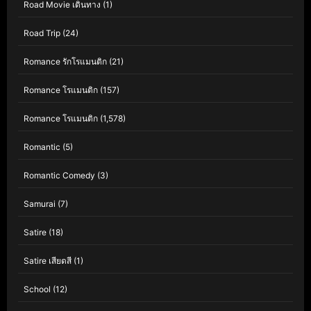
Road Movie เดินทาง
(1)
Road Trip
(24)
Romance รักโรแมนติก
(21)
Romance โรแมนติก
(157)
Romance โรแมนติก
(1,578)
Romantic
(5)
Romantic Comedy
(3)
Samurai
(7)
Satire
(18)
Satire เสียดสี
(1)
School
(12)