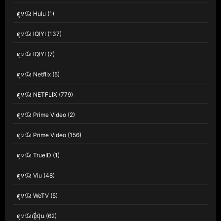
ดูหนัง Hulu
(1)
ดูหนัง IQIYI
(137)
ดูหนัง IQIYI
(7)
ดูหนัง Netflix
(5)
ดูหนัง NETFLIX
(779)
ดูหนัง Prime Video
(2)
ดูหนัง Prime Video
(156)
ดูหนัง TrueID
(1)
ดูหนัง Viu
(48)
ดูหนัง WeTV
(5)
ดูหนังญี่ปุ่น
(62)