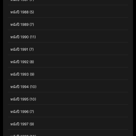
หนังปี 1988
(5)
หนังปี 1989
(7)
หนังปี 1990
(11)
หนังปี 1991
(7)
หนังปี 1992
(8)
หนังปี 1993
(9)
หนังปี 1994
(10)
หนังปี 1995
(10)
หนังปี 1996
(7)
หนังปี 1997
(9)