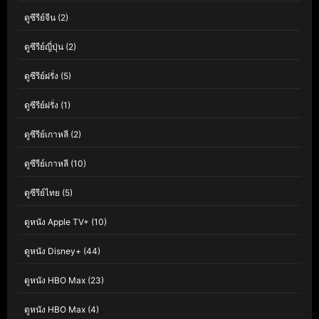
ดูซีรีย์จีน
(2)
ดูซีรีย์ญี่ปุ่น
(2)
ดูซีรีย์ฝรั่ง
(5)
ดูซีรีย์ฝรั่ง
(1)
ดูซีรีย์เกาหลี
(2)
ดูซีรีย์เกาหลี
(10)
ดูซีรีย์ไทย
(5)
ดูหนัง Apple TV+
(10)
ดูหนัง Disney+
(44)
ดูหนัง HBO Max
(23)
ดูหนัง HBO Max
(4)