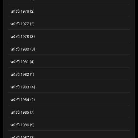
หนังปี 1976
(2)
หนังปี 1977
(2)
หนังปี 1978
(3)
หนังปี 1980
(3)
หนังปี 1981
(4)
หนังปี 1982
(1)
หนังปี 1983
(4)
หนังปี 1984
(2)
หนังปี 1985
(7)
หนังปี 1986
(9)
หนังปี 1987
(7)