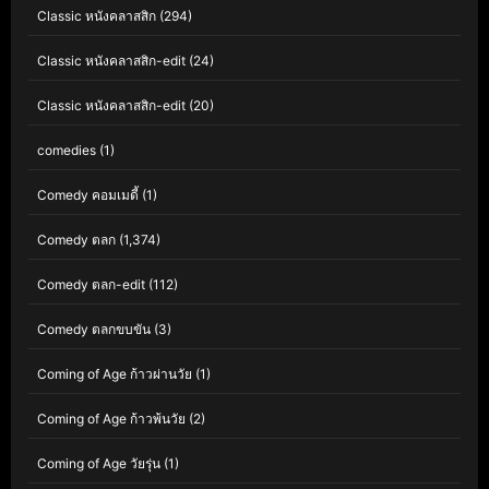
Classic หนังคลาสสิก
(294)
Classic หนังคลาสสิก-edit
(24)
Classic หนังคลาสสิก-edit
(20)
comedies
(1)
Comedy คอมเมดี้
(1)
Comedy ตลก
(1,374)
Comedy ตลก-edit
(112)
Comedy ตลกขบขัน
(3)
Coming of Age ก้าวผ่านวัย
(1)
Coming of Age ก้าวพ้นวัย
(2)
Coming of Age วัยรุ่น
(1)