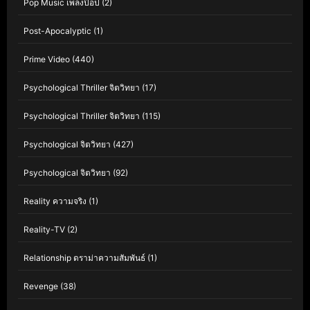
Pop Music เพลงป๊อป
(2)
Post-Apocalyptic
(1)
Prime Video
(440)
Psychological Thriller จิตวิทยา
(17)
Psychological Thriller จิตวิทยา
(115)
Psychological จิตวิทยา
(427)
Psychological จิตวิทยา
(92)
Reality ความจริง
(1)
Reality-TV
(2)
Relationship ดราม่าความสัมพันธ์
(1)
Revenge
(38)