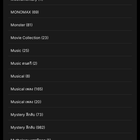
MONOMAX
(69)
Monster
(81)
Movie Collection
(23)
Music
(25)
Music ดนตรี
(2)
Musical
(8)
Musical เพลง
(165)
Musical เพลง
(20)
Mystery ลึกลับ
(73)
Mystery ลึกลับ
(982)