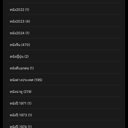
หนัง2022
(1)
หนัง2023
(4)
หนัง2024
(1)
หนังจีน
(470)
หนังญี่ปุ่น
(2)
หนังดีบอกต่อ
(1)
หนังต่างประเทศ
(195)
หนังน่าดู
(219)
หนังปี 1971
(1)
หนังปี 1973
(1)
หนังปี 1974
(1)