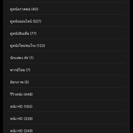
ดูหนังภาคต่อ
(40)
ดูหนังออนไลน์
(527)
ดูหนังอินเดีย
(77)
ดูหนังใหม่ชนโรง
(123)
นักแสดง AV
(1)
พากย์ไทย
(7)
มิตรภาพ
(5)
รีวิวหนัง
(448)
หนัง HD
(163)
หนัง HD
(326)
หนัง HD
(249)