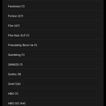
Feminism
(1)
Fiction
(37)
Film
(47)
Film Noir นัวร์
(1)
Friendship มิตรภาพ
(1)
Gambling
(1)
GMM25
(1)
Gothic
(9)
Grief
(24)
HBO
(1)
HBO GO
(44)