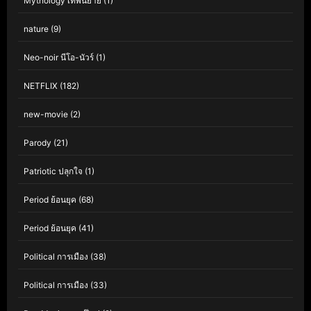
Mythology เทพนิยาย
(1)
nature
(9)
Neo-noir นีโอ-นัวร์
(1)
NETFLIX
(182)
new-movie
(2)
Parody
(21)
Patriotic ปลุกใจ
(1)
Period ย้อนยุค
(68)
Period ย้อนยุค
(41)
Political การเมือง
(38)
Political การเมือง
(33)