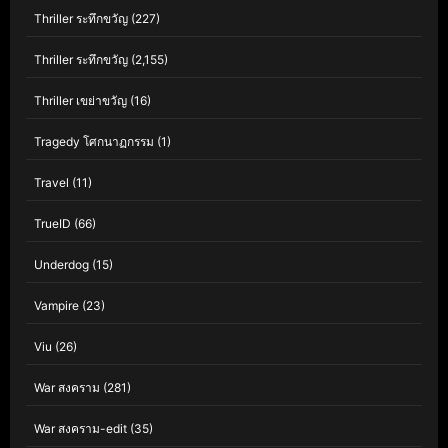
Thriller ระทึกขวัญ
(227)
Thriller ระทึกขวัญ
(2,155)
Thriller เขย่าขวัญ
(16)
Tragedy โศกนาฏกรรม
(1)
Travel
(11)
TrueID
(66)
Underdog
(15)
Vampire
(23)
Viu
(26)
War สงคราม
(281)
War สงคราม-edit
(35)