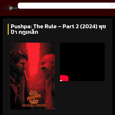
Pushpa: The Rule – Part 2 (2024) พุช
ป้า กฎเหล็ก