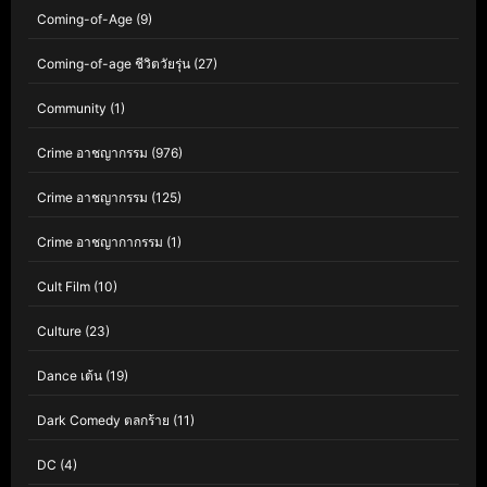
Coming-of-Age
(9)
Coming-of-age ชีวิตวัยรุ่น
(27)
Community
(1)
Crime อาชญากรรม
(976)
Crime อาชญากรรม
(125)
Crime อาชญากากรรม
(1)
Cult Film
(10)
Culture
(23)
Dance เต้น
(19)
Dark Comedy ตลกร้าย
(11)
DC
(4)