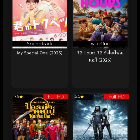
Soundtrack
พากย์ไทย
My Special One (2025)
72 Hours 72 ชั่วโมงในไม
แอมี (2026)
Full HD
Full HD
7.9
6.5