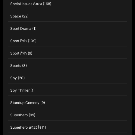
Social Issues สังคม
(168)
Space
(22)
Sport Drama
(1)
Sport กีฬา
(109)
Sport กีฬา
(9)
Sports
(3)
Spy
(20)
Spy Thriller
(1)
Standup Comedy
(9)
Superhero
(99)
Superhero หนังฮีโร่
(1)