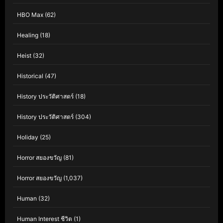
HBO Max
(62)
Healing
(18)
Heist
(32)
Historical
(47)
History ประวัติศาสตร์
(18)
History ประวัติศาสตร์
(304)
Holiday
(25)
Horror สยองขวัญ
(81)
Horror สยองขวัญ
(1,037)
Human
(32)
Human Interest ชีวิต
(1)