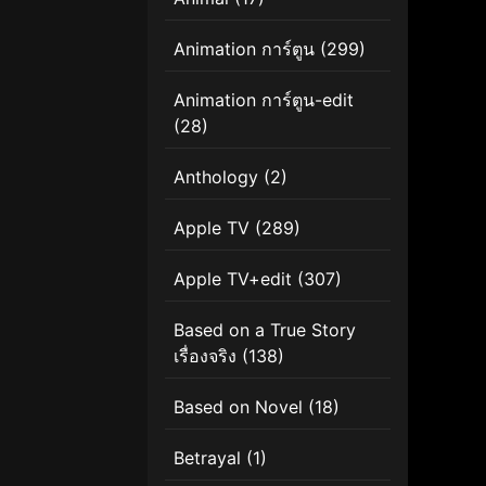
Animation การ์ตูน
(299)
Animation การ์ตูน-edit
(28)
Anthology
(2)
Apple TV
(289)
Apple TV+edit
(307)
Based on a True Story
เรื่องจริง
(138)
Based on Novel
(18)
Betrayal
(1)