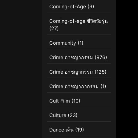
Coming-of-Age
(9)
Coming-of-age ชีวิตวัยรุ่น
(27)
Community
(1)
Crime อาชญากรรม
(976)
Crime อาชญากรรม
(125)
Crime อาชญากากรรม
(1)
Cult Film
(10)
Culture
(23)
Dance เต้น
(19)