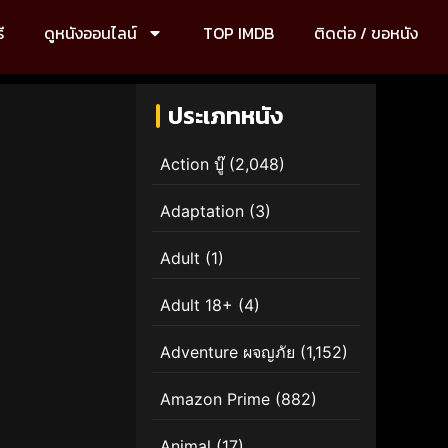
ี
ดูหนังออนไลน์
TOP IMDB
ติดต่อ / ขอหนัง
ประเภทหนัง
Action บู๊
(2,048)
Adaptation
(3)
Adult
(1)
Adult 18+
(4)
Adventure ผจญภัย
(1,152)
Amazon Prime
(882)
Animal
(17)