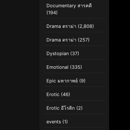
Documentary สารคดี
(194)
Drama ดราม่า
(2,808)
Drama ดราม่า
(257)
Dystopian
(37)
Emotional
(335)
Epic มหากาพย์
(9)
Erotic
(46)
Erotic อีโรติก
(2)
events
(1)