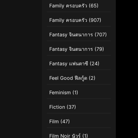
Family ครอบครัว
(65)
Family ครอบครัว
(907)
Fantasy จินตนาการ
(707)
Fantasy จินตนาการ
(79)
Fantasy แฟนตาซี
(24)
Feel Good ฟีลกู้ด
(2)
Feminism
(1)
Fiction
(37)
Film
(47)
Film Noir นัวร์
(1)