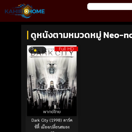
ดูหนังตามหมวดหมู่ Neo-noir
Full HD
7.5
พากย์ไทย
Dark City (1998) ดาร์ค
ซิตี้ เมืองเปลี่ยนสมอง