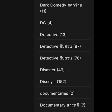
Dark Comedy ตลกร้าย
(11)
DC
(4)
Detective
(13)
Detective สืบสวน
(87)
Detective สืบสวน
(76)
Disaster
(49)
Disney+
(152)
documentaries
(2)
Documentary สารคดี
(7)