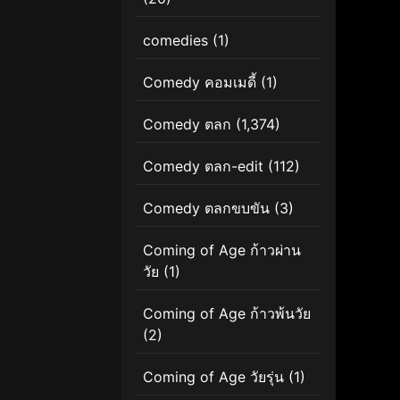
comedies
(1)
Comedy คอมเมดี้
(1)
Comedy ตลก
(1,374)
Comedy ตลก-edit
(112)
Comedy ตลกขบขัน
(3)
Coming of Age ก้าวผ่าน
วัย
(1)
Coming of Age ก้าวพ้นวัย
(2)
Coming of Age วัยรุ่น
(1)