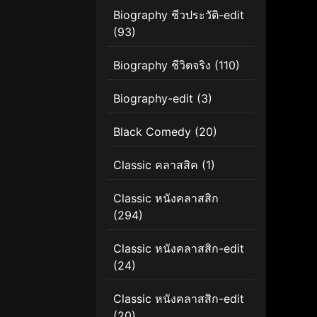
Biography ชีวประวัติ-edit
(93)
Biography ชีวิตจริง
(110)
Biography-edit
(3)
Black Comedy
(20)
Classic คลาสสิค
(1)
Classic หนังคลาสสิก
(294)
Classic หนังคลาสสิก-edit
(24)
Classic หนังคลาสสิก-edit
(20)