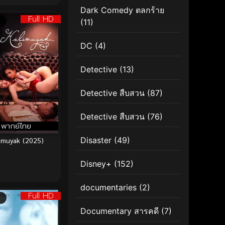
Dark Comedy ตลกร้าย
Full HD
(11)
DC
(4)
Detective
(13)
Detective สืบสวน
(87)
Detective สืบสวน
(76)
พากย์ไทย
Disaster
(49)
imuyak (2025)
Disney+
(152)
documentaries
(2)
Full HD
Documentary สารคดี
(7)