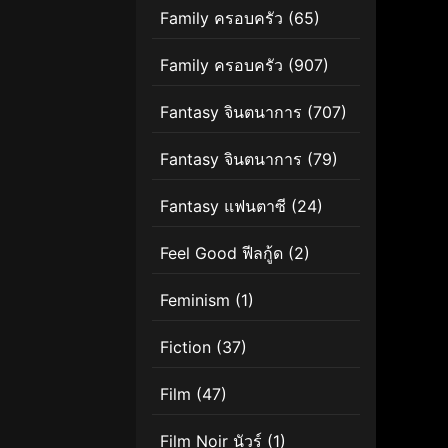
Family ครอบครัว
(65)
Family ครอบครัว
(907)
Fantasy จินตนาการ
(707)
Fantasy จินตนาการ
(79)
Fantasy แฟนตาซี
(24)
Feel Good ฟีลกู้ด
(2)
Feminism
(1)
Fiction
(37)
Film
(47)
Film Noir นัวร์
(1)