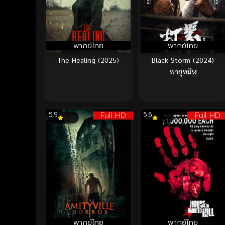
พากย์ไทย
พากย์ไทย
The Healing (2025)
Black Storm (2024)
พายุทมิฬ
Full HD
Full HD
5.9
5.6
พากย์ไทย
พากย์ไทย