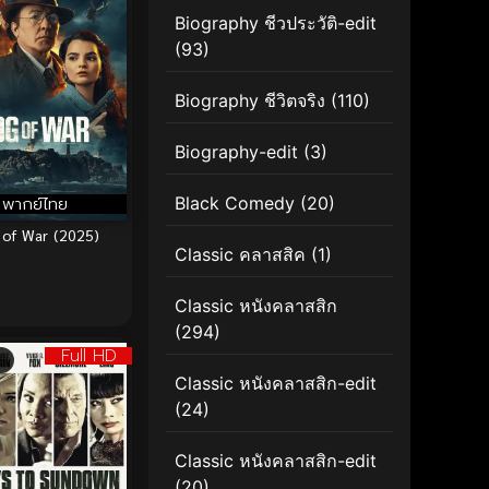
Biography ชีวประวัติ-edit
(93)
Biography ชีวิตจริง
(110)
Biography-edit
(3)
พากย์ไทย
Black Comedy
(20)
 of War (2025)
Classic คลาสสิค
(1)
Classic หนังคลาสสิก
(294)
Full HD
Classic หนังคลาสสิก-edit
(24)
Classic หนังคลาสสิก-edit
(20)