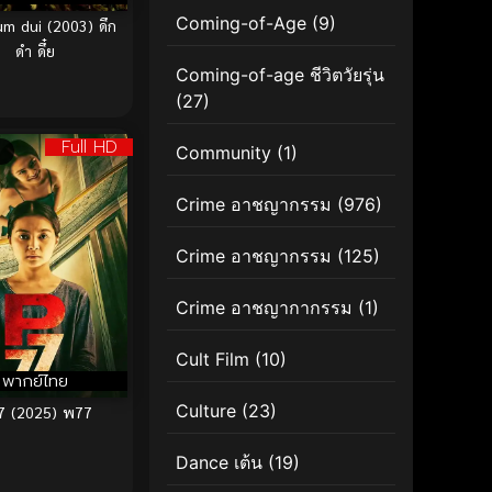
Coming-of-Age
(9)
m dui (2003) ดึก
ดำ ดึ๋ย
Coming-of-age ชีวิตวัยรุ่น
(27)
Full HD
Community
(1)
Crime อาชญากรรม
(976)
Crime อาชญากรรม
(125)
Crime อาชญากากรรม
(1)
Cult Film
(10)
พากย์ไทย
Culture
(23)
7 (2025) พ77
Dance เต้น
(19)