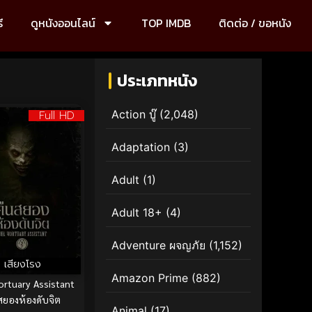
ี
ดูหนังออนไลน์
TOP IMDB
ติดต่อ / ขอหนัง
ประเภทหนัง
Full HD
Action บู๊
(2,048)
Adaptation
(3)
Adult
(1)
Adult 18+
(4)
Adventure ผจญภัย
(1,152)
เสียงโรง
Amazon Prime
(882)
rtuary Assistant
สยองห้องดับจิต
Animal
(17)