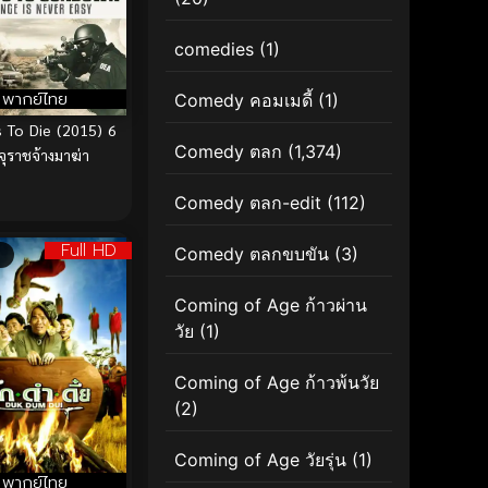
comedies
(1)
พากย์ไทย
Comedy คอมเมดี้
(1)
 To Die (2015) 6
Comedy ตลก
(1,374)
จุราชจ้างมาฆ่า
Comedy ตลก-edit
(112)
Full HD
Comedy ตลกขบขัน
(3)
Coming of Age ก้าวผ่าน
วัย
(1)
Coming of Age ก้าวพ้นวัย
(2)
Coming of Age วัยรุ่น
(1)
พากย์ไทย