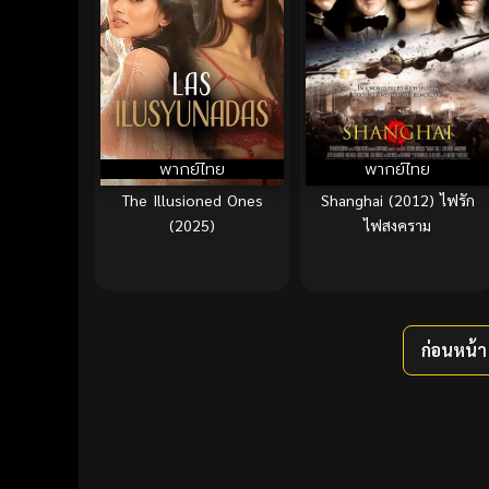
พากย์ไทย
พากย์ไทย
The Illusioned Ones
Shanghai (2012) ไฟรัก
(2025)
ไฟสงคราม
ก่อนหน้า