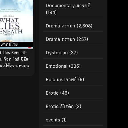
Documentary สารคดี
(194)
Drama ดราม่า
(2,808)
Drama ดราม่า
(257)
พากย์ไทย
 Lies Beneath
Dystopian
(37)
) ว็อท ไลส์ บีนีธ
ะไรใต้ความหลอน
Emotional
(335)
Epic มหากาพย์
(9)
Erotic
(46)
Erotic อีโรติก
(2)
events
(1)