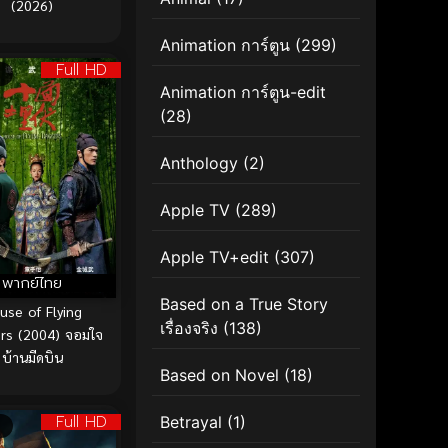
(2026)
Animation การ์ตูน
(299)
Full HD
Animation การ์ตูน-edit
(28)
Anthology
(2)
Apple TV
(289)
Apple TV+edit
(307)
พากย์ไทย
Based on a True Story
use of Flying
เรื่องจริง
(138)
rs (2004) จอมใจ
บ้านมีดบิน
Based on Novel
(18)
Full HD
Betrayal
(1)