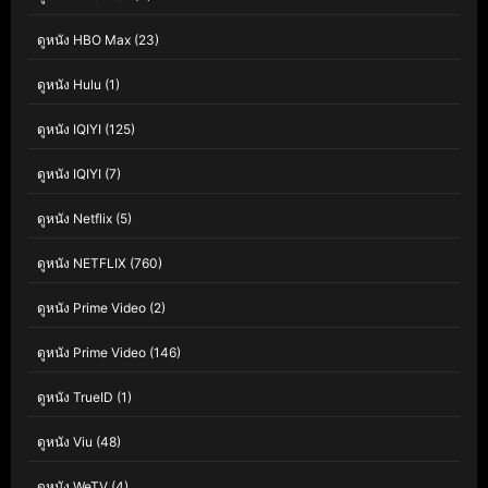
ดูหนัง HBO Max
(23)
ดูหนัง Hulu
(1)
ดูหนัง IQIYI
(125)
ดูหนัง IQIYI
(7)
ดูหนัง Netflix
(5)
ดูหนัง NETFLIX
(760)
ดูหนัง Prime Video
(2)
ดูหนัง Prime Video
(146)
ดูหนัง TrueID
(1)
ดูหนัง Viu
(48)
ดูหนัง WeTV
(4)