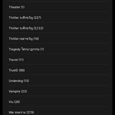
Theater
(1)
Thriller ระทึกขวัญ
(227)
Thriller ระทึกขวัญ
(2,132)
Thriller เขย่าขวัญ
(16)
Tragedy โศกนาฏกรรม
(1)
Travel
(11)
TrueID
(66)
Underdog
(15)
Vampire
(23)
Viu
(26)
War สงคราม
(279)