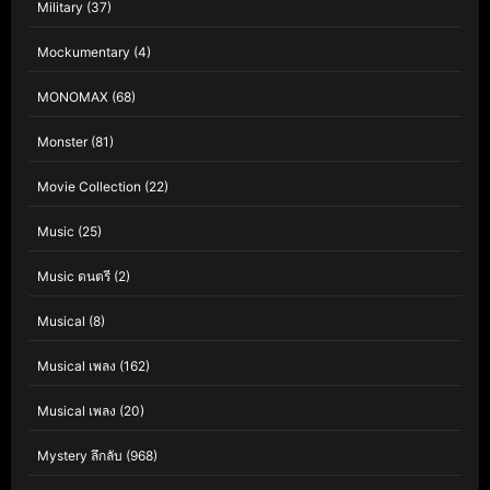
Military
(37)
Mockumentary
(4)
MONOMAX
(68)
Monster
(81)
Movie Collection
(22)
Music
(25)
Music ดนตรี
(2)
Musical
(8)
Musical เพลง
(162)
Musical เพลง
(20)
Mystery ลึกลับ
(968)