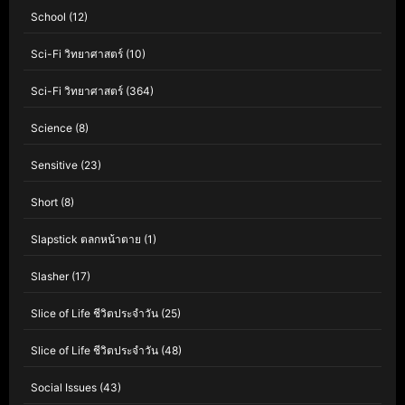
School
(12)
Sci-Fi วิทยาศาสตร์
(10)
Sci-Fi วิทยาศาสตร์
(364)
Science
(8)
Sensitive
(23)
Short
(8)
Slapstick ตลกหน้าตาย
(1)
Slasher
(17)
Slice of Life ชีวิตประจำวัน
(25)
Slice of Life ชีวิตประจำวัน
(48)
Social Issues
(43)