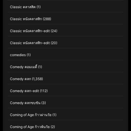
Classic คลาสสิค
(1)
Classic หนังคลาสสิก
(288)
Classic หนังคลาสสิก-edit
(24)
Classic หนังคลาสสิก-edit
(20)
comedies
(1)
Comedy คอมเมดี้
(1)
Comedy ตลก
(1,358)
Comedy ตลก-edit
(112)
Comedy ตลกขบขัน
(3)
Coming of Age ก้าวผ่านวัย
(1)
Coming of Age ก้าวพ้นวัย
(2)