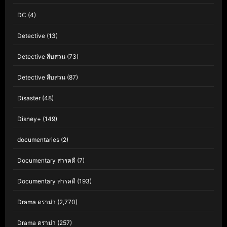
DC
(4)
Detective
(13)
Detective สืบสวน
(73)
Detective สืบสวน
(87)
Disaster
(48)
Disney+
(149)
documentaries
(2)
Documentary สารคดี
(7)
Documentary สารคดี
(193)
Drama ดราม่า
(2,770)
Drama ดราม่า
(257)