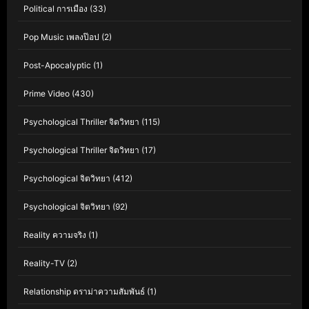
Political การเมือง
(33)
Pop Music เพลงป๊อป
(2)
Post-Apocalyptic
(1)
Prime Video
(430)
Psychological Thriller จิตวิทยา
(115)
Psychological Thriller จิตวิทยา
(17)
Psychological จิตวิทยา
(412)
Psychological จิตวิทยา
(92)
Reality ความจริง
(1)
Reality-TV
(2)
Relationship ดราม่าความสัมพันธ์
(1)