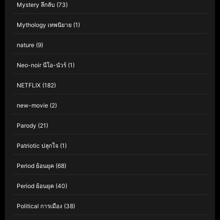
Mystery ลึกลับ
(73)
Mythology เทพนิยาย
(1)
nature
(9)
Neo-noir นีโอ-นัวร์
(1)
NETFLIX
(182)
new-movie
(2)
Parody
(21)
Patriotic ปลุกใจ
(1)
Period ย้อนยุค
(68)
Period ย้อนยุค
(40)
Political การเมือง
(38)