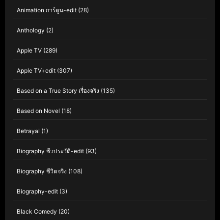
Animation การ์ตูน-edit
(28)
Anthology
(2)
Apple TV
(289)
Apple TV+edit
(307)
Based on a True Story เรื่องจริง
(135)
Based on Novel
(18)
Betrayal
(1)
Biography ชีวประวัติ-edit
(93)
Biography ชีวิตจริง
(108)
Biography-edit
(3)
Black Comedy
(20)