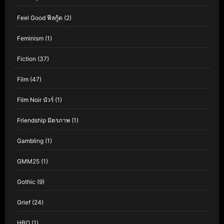
Feel Good ฟีลกู้ด
(2)
Feminism
(1)
Fiction
(37)
Film
(47)
Film Noir นัวร์
(1)
Friendship มิตรภาพ
(1)
Gambling
(1)
GMM25
(1)
Gothic
(9)
Grief
(24)
HBO
(1)