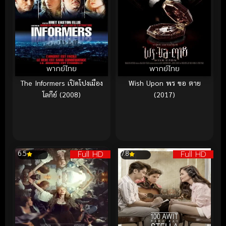
พากย์ไทย
พากย์ไทย
The Informers เปิดโปงเมือง
Wish Upon พร ขอ ตาย
โลกีย์ (2008)
(2017)
Full HD
Full HD
6.5
7.8