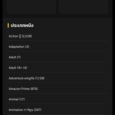
ประเภทหนัง
Action บู๊
(2,028)
Adaptation
(3)
Adult
(1)
Adult 18+
(4)
Adventure ผจญภัย
(1,138)
Amazon Prime
(876)
Animal
(17)
Animation การ์ตูน
(297)