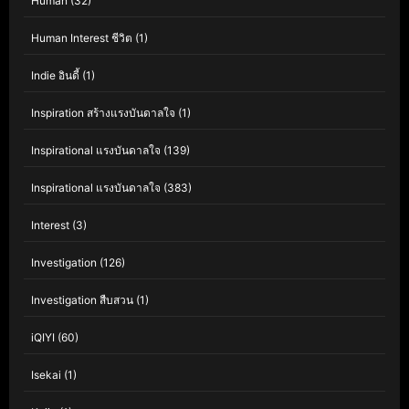
Human
(32)
Human Interest ชีวิต
(1)
Indie อินดี้
(1)
Inspiration สร้างแรงบันดาลใจ
(1)
Inspirational แรงบันดาลใจ
(139)
Inspirational แรงบันดาลใจ
(383)
Interest
(3)
Investigation
(126)
Investigation สืบสวน
(1)
iQIYI
(60)
Isekai
(1)