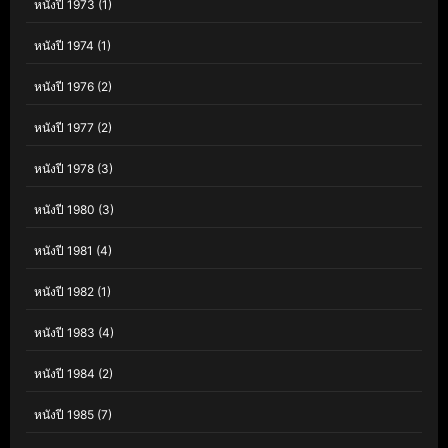
หนังปี 1973
(1)
หนังปี 1974
(1)
หนังปี 1976
(2)
หนังปี 1977
(2)
หนังปี 1978
(3)
หนังปี 1980
(3)
หนังปี 1981
(4)
หนังปี 1982
(1)
หนังปี 1983
(4)
หนังปี 1984
(2)
หนังปี 1985
(7)