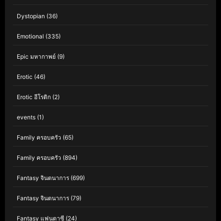
Dystopian
(36)
Emotional
(335)
Epic มหากาพย์
(9)
Erotic
(46)
Erotic อีโรติก
(2)
events
(1)
Family ครอบครัว
(65)
Family ครอบครัว
(894)
Fantasy จินตนาการ
(699)
Fantasy จินตนาการ
(79)
Fantasy แฟนตาซี
(24)