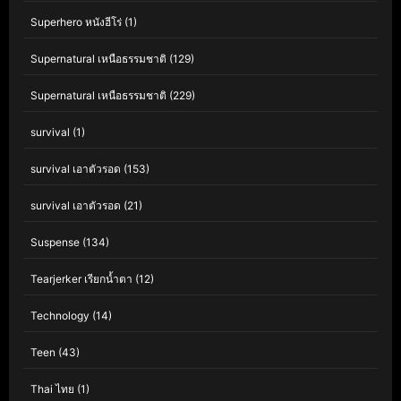
Superhero หนังฮีโร่
(1)
Supernatural เหนือธรรมชาติ
(129)
Supernatural เหนือธรรมชาติ
(229)
survival
(1)
survival เอาตัวรอด
(153)
survival เอาตัวรอด
(21)
Suspense
(134)
Tearjerker เรียกน้ำตา
(12)
Technology
(14)
Teen
(43)
Thai ไทย
(1)