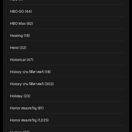
HBO GO
(44)
HBO Max
(62)
Healing
(18)
Heist
(32)
Historical
(47)
History ประวัติศาสตร์
(18)
History ประวัติศาสตร์
(302)
Holiday
(23)
Horror สยองขวัญ
(81)
Horror สยองขวัญ
(1,025)