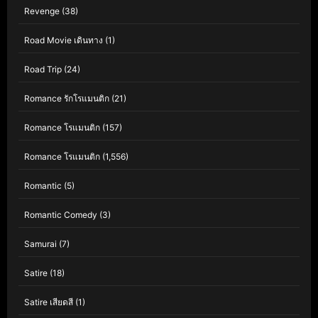
Revenge
(38)
Road Movie เดินทาง
(1)
Road Trip
(24)
Romance รักโรแมนติก
(21)
Romance โรแมนติก
(157)
Romance โรแมนติก
(1,556)
Romantic
(5)
Romantic Comedy
(3)
Samurai
(7)
Satire
(18)
Satire เสียดสี
(1)