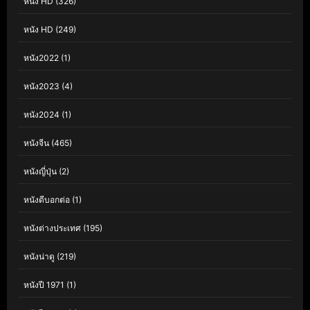
หนัง HD
(326)
หนัง HD
(249)
หนัง2022
(1)
หนัง2023
(4)
หนัง2024
(1)
หนังจีน
(465)
หนังญี่ปุ่น
(2)
หนังดีบอกต่อ
(1)
หนังต่างประเทศ
(195)
หนังน่าดู
(219)
หนังปี 1971
(1)