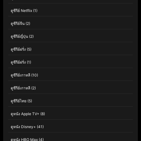
ดูซีรีย์ Netflix
(1)
ดูซีรีย์จีน
(2)
ดูซีรีย์ญี่ปุ่น
(2)
ดูซีรีย์ฝรั่ง
(5)
ดูซีรีย์ฝรั่ง
(1)
ดูซีรีย์เกาหลี
(10)
ดูซีรีย์เกาหลี
(2)
ดูซีรีย์ไทย
(5)
ดูหนัง Apple TV+
(8)
ดูหนัง Disney+
(41)
ดูหนัง HBO Max
(4)