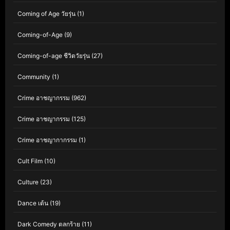
Coming of Age วัยรุ่น
(1)
Coming-of-Age
(9)
Coming-of-age ชีวิตวัยรุ่น
(27)
Community
(1)
Crime อาชญากรรม
(962)
Crime อาชญากรรม
(125)
Crime อาชญากากรรม
(1)
Cult Film
(10)
Culture
(23)
Dance เต้น
(19)
Dark Comedy ตลกร้าย
(11)