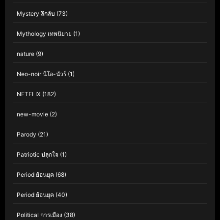
Mystery ลึกลับ
(73)
Mythology เทพนิยาย
(1)
nature
(9)
Neo-noir นีโอ-นัวร์
(1)
NETFLIX
(182)
new-movie
(2)
Parody
(21)
Patriotic ปลุกใจ
(1)
Period ย้อนยุค
(68)
Period ย้อนยุค
(40)
Political การเมือง
(38)