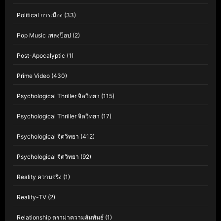
Political การเมือง
(33)
Pop Music เพลงป๊อป
(2)
Post-Apocalyptic
(1)
Prime Video
(430)
Psychological Thriller จิตวิทยา
(115)
Psychological Thriller จิตวิทยา
(17)
Psychological จิตวิทยา
(412)
Psychological จิตวิทยา
(92)
Reality ความจริง
(1)
Reality-TV
(2)
Relationship ดราม่าความสัมพันธ์
(1)