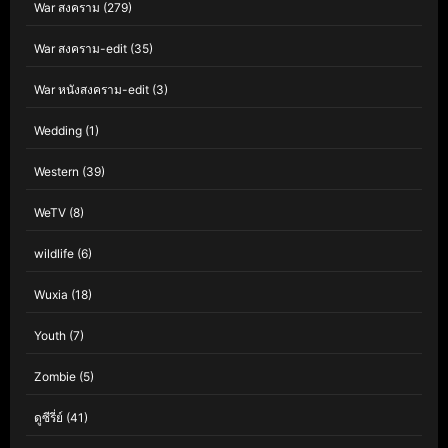
War สงคราม
(279)
War สงคราม-edit
(35)
War หนังสงคราม-edit
(3)
Wedding
(1)
Western
(39)
WeTV
(8)
wildlife
(6)
Wuxia
(18)
Youth
(7)
Zombie
(5)
ดูซีรี่ย์
(41)