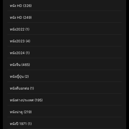
หนัง HD
(326)
หนัง HD
(249)
หนัง2022
(1)
หนัง2023
(4)
หนัง2024
(1)
หนังจีน
(465)
หนังญี่ปุ่น
(2)
หนังดีบอกต่อ
(1)
หนังต่างประเทศ
(195)
หนังน่าดู
(219)
หนังปี 1971
(1)