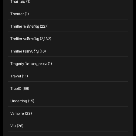
Thai ไทย
(1)
Theater
(1)
Thriller ระทึกขวัญ
(227)
Thriller ระทึกขวัญ
(2,132)
Thriller เขย่าขวัญ
(16)
Tragedy โศกนาฏกรรม
(1)
Travel
(11)
TrueID
(66)
Underdog
(15)
Vampire
(23)
Viu
(26)