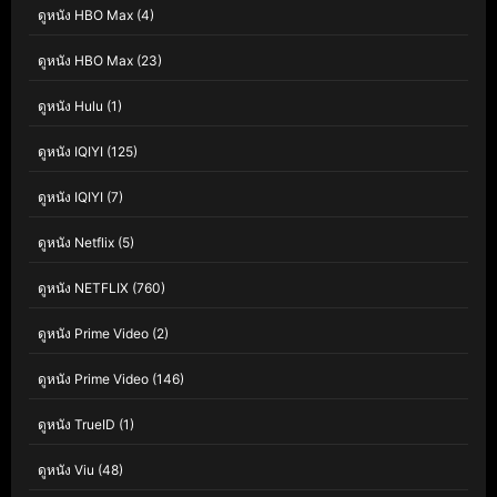
ดูหนัง HBO Max
(4)
ดูหนัง HBO Max
(23)
ดูหนัง Hulu
(1)
ดูหนัง IQIYI
(125)
ดูหนัง IQIYI
(7)
ดูหนัง Netflix
(5)
ดูหนัง NETFLIX
(760)
ดูหนัง Prime Video
(2)
ดูหนัง Prime Video
(146)
ดูหนัง TrueID
(1)
ดูหนัง Viu
(48)