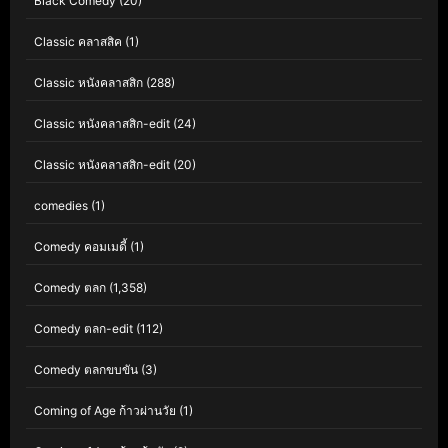
Black Comedy
(20)
Classic คลาสสิค
(1)
Classic หนังคลาสสิก
(288)
Classic หนังคลาสสิก-edit
(24)
Classic หนังคลาสสิก-edit
(20)
comedies
(1)
Comedy คอมเมดี้
(1)
Comedy ตลก
(1,358)
Comedy ตลก-edit
(112)
Comedy ตลกขบขัน
(3)
Coming of Age ก้าวผ่านวัย
(1)