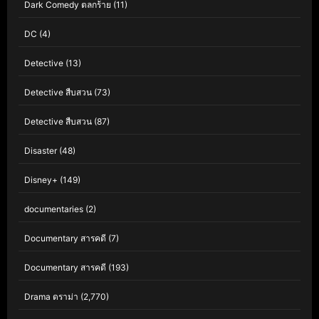
Dark Comedy ตลกร้าย
(11)
DC
(4)
Detective
(13)
Detective สืบสวน
(73)
Detective สืบสวน
(87)
Disaster
(48)
Disney+
(149)
documentaries
(2)
Documentary สารคดี
(7)
Documentary สารคดี
(193)
Drama ดราม่า
(2,770)