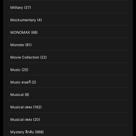
Military
(37)
Mockumentary
(4)
MONOMAX
(68)
Monster
(81)
Movie Collection
(22)
Music
(25)
Music ดนตรี
(2)
Musical
(8)
Musical เพลง
(162)
Musical เพลง
(20)
Mystery ลึกลับ
(968)