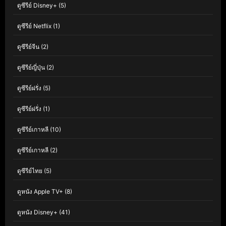
ดูซีรีย์ Disney+
(5)
ดูซีรีย์ Netflix
(1)
ดูซีรีย์จีน
(2)
ดูซีรีย์ญี่ปุ่น
(2)
ดูซีรีย์ฝรั่ง
(5)
ดูซีรีย์ฝรั่ง
(1)
ดูซีรีย์เกาหลี
(10)
ดูซีรีย์เกาหลี
(2)
ดูซีรีย์ไทย
(5)
ดูหนัง Apple TV+
(8)
ดูหนัง Disney+
(41)