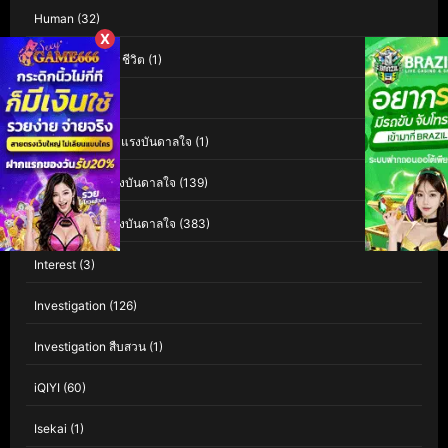
Human
(32)
X
Human Interest ชีวิต
(1)
Indie อินดี้
(1)
Inspiration สร้างแรงบันดาลใจ
(1)
Inspirational แรงบันดาลใจ
(139)
Inspirational แรงบันดาลใจ
(383)
Interest
(3)
Investigation
(126)
Investigation สืบสวน
(1)
iQIYI
(60)
Isekai
(1)