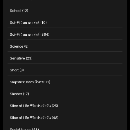
School
(12)
Sci-Fi วิทยาศาสตร์
(10)
Sci-Fi วิทยาศาสตร์
(364)
Science
(8)
Sensitive
(23)
Short
(8)
Slapstick ตลกหน้าตาย
(1)
Slasher
(17)
Slice of Life ชีวิตประจำวัน
(25)
Slice of Life ชีวิตประจำวัน
(48)
Social Issues
(43)