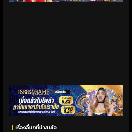
เริ่มดูวิดีโอ
เรื่องอื่นๆที่น่าสนใจ