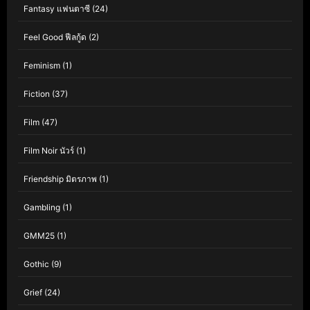
Fantasy แฟนตาซี
(24)
Feel Good ฟีลกู้ด
(2)
Feminism
(1)
Fiction
(37)
Film
(47)
Film Noir นัวร์
(1)
Friendship มิตรภาพ
(1)
Gambling
(1)
GMM25
(1)
Gothic
(9)
Grief
(24)