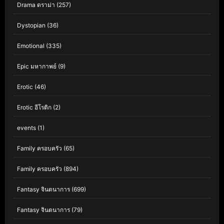
Drama ดราม่า
(257)
Dystopian
(36)
Emotional
(335)
Epic มหากาพย์
(9)
Erotic
(46)
Erotic อีโรติก
(2)
events
(1)
Family ครอบครัว
(65)
Family ครอบครัว
(894)
Fantasy จินตนาการ
(699)
Fantasy จินตนาการ
(79)