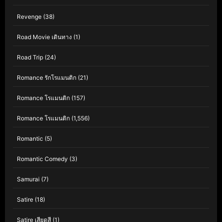
Revenge
(38)
Road Movie เดินทาง
(1)
Road Trip
(24)
Romance รักโรแมนติก
(21)
Romance โรแมนติก
(157)
Romance โรแมนติก
(1,556)
Romantic
(5)
Romantic Comedy
(3)
Samurai
(7)
Satire
(18)
Satire เสียดสี
(1)