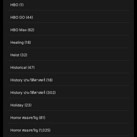
HBO
(1)
HBO GO
(44)
HBO Max
(62)
Healing
(18)
Heist
(32)
Historical
(47)
History ประวัติศาสตร์
(18)
History ประวัติศาสตร์
(302)
Holiday
(23)
Horror สยองขวัญ
(81)
Horror สยองขวัญ
(1,025)