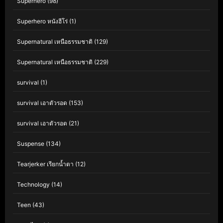
Superhero
(98)
Superhero หนังฮีโร่
(1)
Supernatural เหนือธรรมชาติ
(129)
Supernatural เหนือธรรมชาติ
(229)
survival
(1)
survival เอาตัวรอด
(153)
survival เอาตัวรอด
(21)
Suspense
(134)
Tearjerker เรียกน้ำตา
(12)
Technology
(14)
Teen
(43)