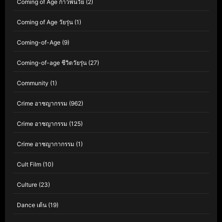
Coming of Age ก้าวพ้นวัย
(2)
Coming of Age วัยรุ่น
(1)
Coming-of-Age
(9)
Coming-of-age ชีวิตวัยรุ่น
(27)
Community
(1)
Crime อาชญากรรม
(962)
Crime อาชญากรรม
(125)
Crime อาชญากากรรม
(1)
Cult Film
(10)
Culture
(23)
Dance เต้น
(19)