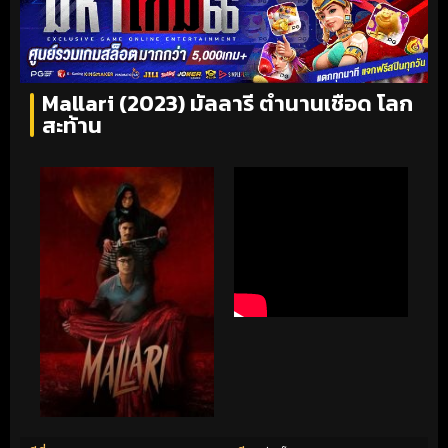
Mallari (2023) มัลลารี ตำนานเชือด โลก
สะท้าน