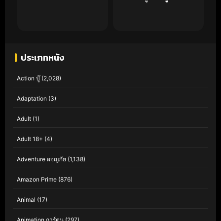
ประเภทหนัง
Action บู๊
(2,028)
Adaptation
(3)
Adult
(1)
Adult 18+
(4)
Adventure ผจญภัย
(1,138)
Amazon Prime
(876)
Animal
(17)
Animation การ์ตูน
(297)