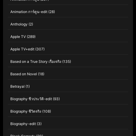
Animation การ์ตูน-edit
(28)
Anthology
(2)
Apple TV
(289)
Apple TV+edit
(307)
Based on a True Story เรื่องจริง
(135)
Based on Novel
(18)
Betrayal
(1)
Biography ชีวประวัติ-edit
(93)
Biography ชีวิตจริง
(108)
Biography-edit
(3)