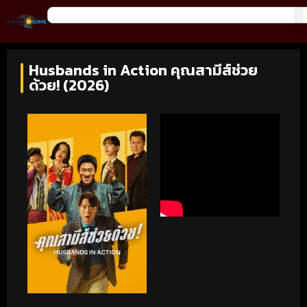
Husbands in Action คุณสามีส์ช่วย
ด้วย! (2026)