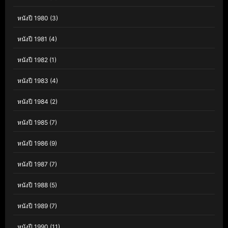
หนังปี 1980
(3)
หนังปี 1981
(4)
หนังปี 1982
(1)
หนังปี 1983
(4)
หนังปี 1984
(2)
หนังปี 1985
(7)
หนังปี 1986
(9)
หนังปี 1987
(7)
หนังปี 1988
(5)
หนังปี 1989
(7)
หนังปี 1990
(11)