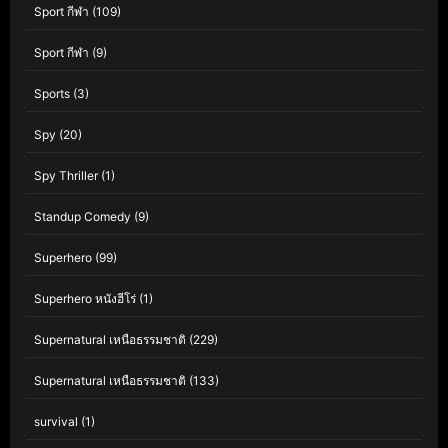
Sport กีฬา
(109)
Sport กีฬา
(9)
Sports
(3)
Spy
(20)
Spy Thriller
(1)
Standup Comedy
(9)
Superhero
(99)
Superhero หนังฮีโร่
(1)
Supernatural เหนือธรรมชาติ
(229)
Supernatural เหนือธรรมชาติ
(133)
survival
(1)