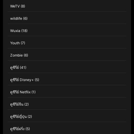
WeTV
(8)
wildlife
(6)
Wuxia
(18)
Youth
(7)
Zombie
(6)
ดูซีรี่ย์
(41)
ดูซีรีย์ Disney+
(5)
ดูซีรีย์ Netflix
(1)
ดูซีรีย์จีน
(2)
ดูซีรีย์ญี่ปุ่น
(2)
ดูซีรีย์ฝรั่ง
(5)