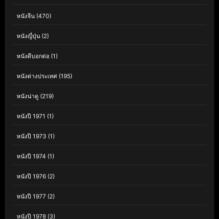
หนังจีน
(470)
หนังญี่ปุ่น
(2)
หนังดีบอกต่อ
(1)
หนังต่างประเทศ
(195)
หนังน่าดู
(219)
หนังปี 1971
(1)
หนังปี 1973
(1)
หนังปี 1974
(1)
หนังปี 1976
(2)
หนังปี 1977
(2)
หนังปี 1978
(3)