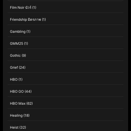
Film Noir นัวร์
(1)
Friendship มิตรภาพ
(1)
Gambling
(1)
GMM25
(1)
Gothic
(9)
Grief
(24)
HBO
(1)
HBO GO
(44)
HBO Max
(62)
Healing
(18)
Heist
(32)