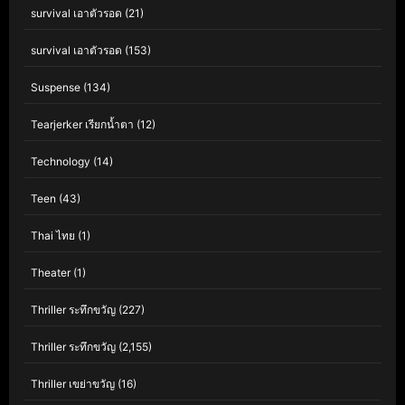
survival เอาตัวรอด
(21)
survival เอาตัวรอด
(153)
Suspense
(134)
Tearjerker เรียกน้ำตา
(12)
Technology
(14)
Teen
(43)
Thai ไทย
(1)
Theater
(1)
Thriller ระทึกขวัญ
(227)
Thriller ระทึกขวัญ
(2,155)
Thriller เขย่าขวัญ
(16)