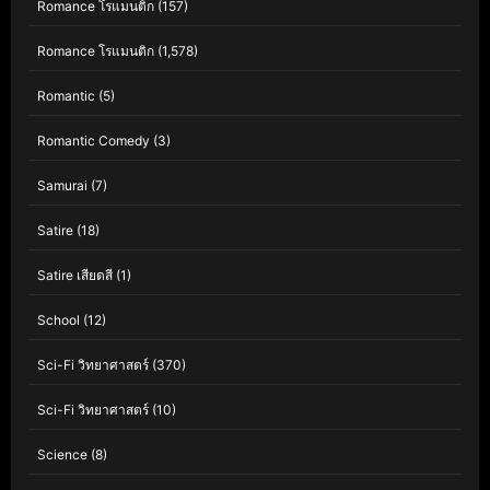
Romance โรแมนติก
(157)
Romance โรแมนติก
(1,578)
Romantic
(5)
Romantic Comedy
(3)
Samurai
(7)
Satire
(18)
Satire เสียดสี
(1)
School
(12)
Sci-Fi วิทยาศาสตร์
(370)
Sci-Fi วิทยาศาสตร์
(10)
Science
(8)