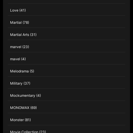
Love
(41)
Martial
(78)
Martial Arts
(31)
marvel
(23)
mavel
(4)
Melodrama
(5)
Military
(37)
Mockumentary
(4)
MONOMAX
(69)
Monster
(81)
Movie Collection
(23)