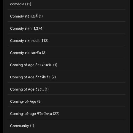
comedies
(1)
Comedy คอมเมดี้
(1)
Comedy ตลก
(1,374)
Comedy ตลก-edit
(112)
Comedy ตลกขบขัน
(3)
Coming of Age ก้าวผ่านวัย
(1)
Coming of Age ก้าวพ้นวัย
(2)
Coming of Age วัยรุ่น
(1)
Coming-of-Age
(9)
Coming-of-age ชีวิตวัยรุ่น
(27)
Community
(1)