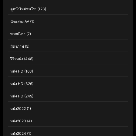
ดูหนังใหม่ชนโรง
(123)
นักแสดง AV
(1)
พากย์ไทย
(7)
มิตรภาพ
(5)
รีวิวหนัง
(448)
หนัง HD
(163)
หนัง HD
(326)
หนัง HD
(249)
หนัง2022
(1)
หนัง2023
(4)
หนัง2024
(1)