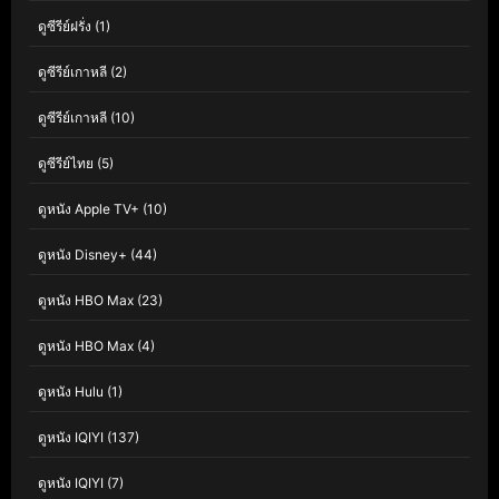
ดูซีรีย์ฝรั่ง
(1)
ดูซีรีย์เกาหลี
(2)
ดูซีรีย์เกาหลี
(10)
ดูซีรีย์ไทย
(5)
ดูหนัง Apple TV+
(10)
ดูหนัง Disney+
(44)
ดูหนัง HBO Max
(23)
ดูหนัง HBO Max
(4)
ดูหนัง Hulu
(1)
ดูหนัง IQIYI
(137)
ดูหนัง IQIYI
(7)