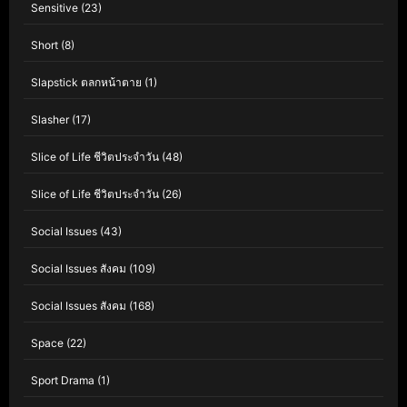
Sensitive
(23)
Short
(8)
Slapstick ตลกหน้าตาย
(1)
Slasher
(17)
Slice of Life ชีวิตประจำวัน
(48)
Slice of Life ชีวิตประจำวัน
(26)
Social Issues
(43)
Social Issues สังคม
(109)
Social Issues สังคม
(168)
Space
(22)
Sport Drama
(1)