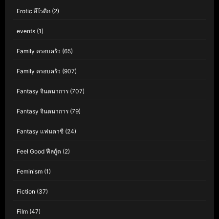
Erotic อีโรติก
(2)
events
(1)
Family ครอบครัว
(65)
Family ครอบครัว
(907)
Fantasy จินตนาการ
(707)
Fantasy จินตนาการ
(79)
Fantasy แฟนตาซี
(24)
Feel Good ฟีลกู้ด
(2)
Feminism
(1)
Fiction
(37)
Film
(47)