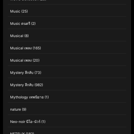
Music
(25)
Music ดนตรี
(2)
Musical
(8)
Musical เพลง
(165)
Musical เพลง
(20)
Mystery ลึกลับ
(73)
Mystery ลึกลับ
(982)
Mythology เทพนิยาย
(1)
nature
(9)
Neo-noir นีโอ-นัวร์
(1)
NETFLIX
(182)