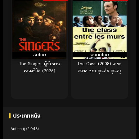
ซับไทย
พากย์ไทย
The Singers ผู้ขับขาน
The Class (2008) เดอะ
เพลงชีวิต (2026)
คลาส ขอบคุณค่ะ คุณครู
ประเภทหนัง
Action บู๊
(2,048)