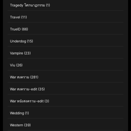
Tragedy โศกนาฏกรรม
(1)
Travel
(11)
TrueID
(66)
Underdog
(15)
Vampire
(23)
Viu
(26)
War สงคราม
(281)
War สงคราม-edit
(35)
War หนังสงคราม-edit
(3)
Wedding
(1)
Western
(39)