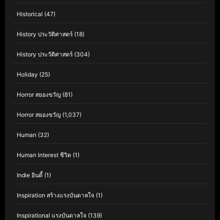
Historical
(47)
History ประวัติศาสตร์
(18)
History ประวัติศาสตร์
(304)
Holiday
(25)
Horror สยองขวัญ
(81)
Horror สยองขวัญ
(1,037)
Human
(32)
Human Interest ชีวิต
(1)
Indie อินดี้
(1)
Inspiration สร้างแรงบันดาลใจ
(1)
Inspirational แรงบันดาลใจ
(139)