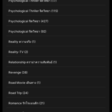
Psychological Thriller จิตวิทยา
(17)
Psychological Thriller จิตวิทยา
(115)
Psychological จิตวิทยา
(427)
Psychological จิตวิทยา
(92)
Reality ความจริง
(1)
Reality-TV
(2)
Relationship ดราม่าความสัมพันธ์
(1)
Revenge
(38)
Road Movie เดินทาง
(1)
Road Trip
(24)
Romance รักโรแมนติก
(21)