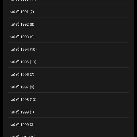
หนังปี 1991
(7)
หนังปี 1992
(8)
หนังปี 1993
(9)
หนังปี 1994
(10)
หนังปี 1995
(10)
หนังปี 1996
(7)
หนังปี 1997
(9)
หนังปี 1998
(10)
หนังปี 1999
(1)
หนังปี 1999
(3)