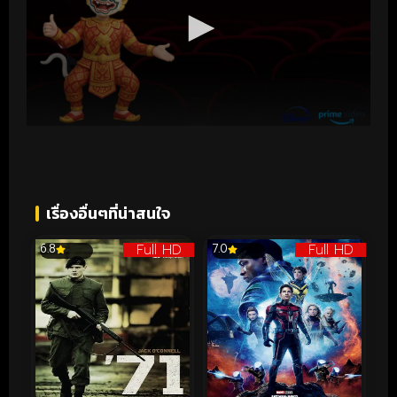
เรื่องอื่นๆที่น่าสนใจ
Full HD
Full HD
6.8
7.0