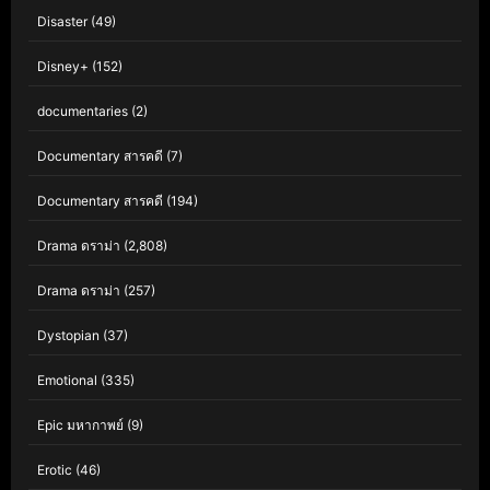
Disaster
(49)
Disney+
(152)
documentaries
(2)
Documentary สารคดี
(7)
Documentary สารคดี
(194)
Drama ดราม่า
(2,808)
Drama ดราม่า
(257)
Dystopian
(37)
Emotional
(335)
Epic มหากาพย์
(9)
Erotic
(46)