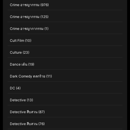
Crime อาชญากรรม
(976)
Crime อาชญากรรม
(125)
Crime อาชญากากรรม
(1)
Cult Film
(10)
Culture
(23)
Dance เต้น
(19)
Dark Comedy ตลกร้าย
(11)
DC
(4)
Detective
(13)
Detective สืบสวน
(87)
Detective สืบสวน
(76)