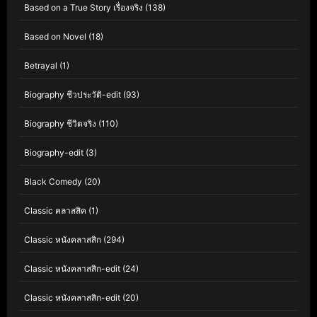
Based on a True Story เรื่องจริง
(138)
Based on Novel
(18)
Betrayal
(1)
Biography ชีวประวัติ-edit
(93)
Biography ชีวิตจริง
(110)
Biography-edit
(3)
Black Comedy
(20)
Classic คลาสสิค
(1)
Classic หนังคลาสสิก
(294)
Classic หนังคลาสสิก-edit
(24)
Classic หนังคลาสสิก-edit
(20)