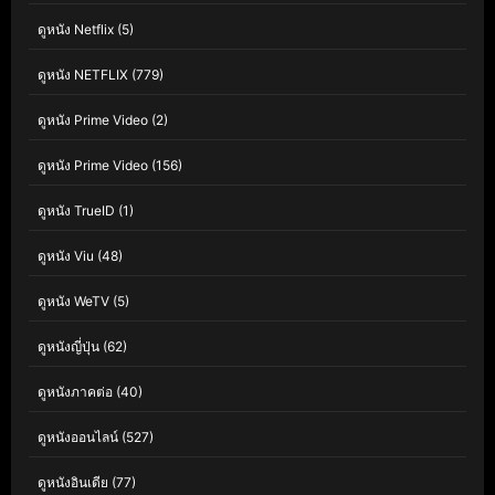
ดูหนัง Netflix
(5)
ดูหนัง NETFLIX
(779)
ดูหนัง Prime Video
(2)
ดูหนัง Prime Video
(156)
ดูหนัง TrueID
(1)
ดูหนัง Viu
(48)
ดูหนัง WeTV
(5)
ดูหนังญี่ปุ่น
(62)
ดูหนังภาคต่อ
(40)
ดูหนังออนไลน์
(527)
ดูหนังอินเดีย
(77)