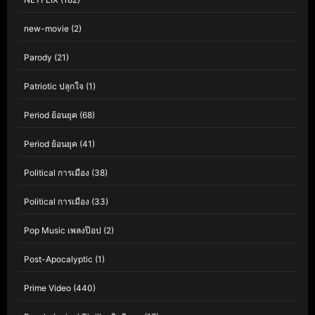
new-movie
(2)
Parody
(21)
Patriotic ปลุกใจ
(1)
Period ย้อนยุค
(68)
Period ย้อนยุค
(41)
Political การเมือง
(38)
Political การเมือง
(33)
Pop Music เพลงป๊อป
(2)
Post-Apocalyptic
(1)
Prime Video
(440)