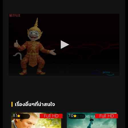
เรื่องอื่นๆที่น่าสนใจ
Full HD
Full HD
8.1
7.0