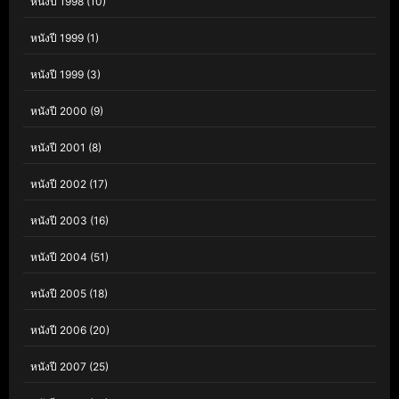
หนังปี 1998
(10)
หนังปี 1999
(1)
หนังปี 1999
(3)
หนังปี 2000
(9)
หนังปี 2001
(8)
หนังปี 2002
(17)
หนังปี 2003
(16)
หนังปี 2004
(51)
หนังปี 2005
(18)
หนังปี 2006
(20)
หนังปี 2007
(25)