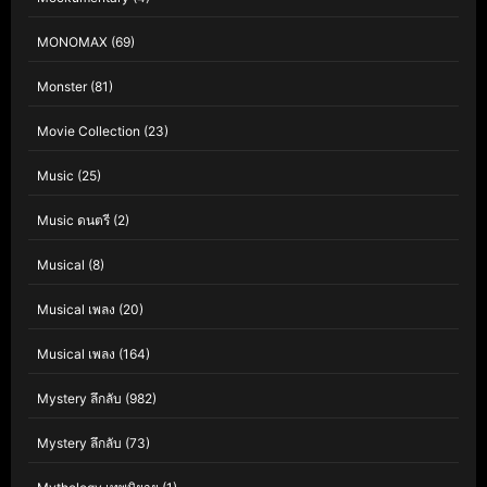
MONOMAX
(69)
Monster
(81)
Movie Collection
(23)
Music
(25)
Music ดนตรี
(2)
Musical
(8)
Musical เพลง
(20)
Musical เพลง
(164)
Mystery ลึกลับ
(982)
Mystery ลึกลับ
(73)