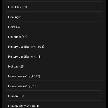
HBO Max
(62)
Healing
(18)
Heist
(32)
Historical
(47)
History ประวัติศาสตร์
(304)
History ประวัติศาสตร์
(18)
Holiday
(25)
Horror สยองขวัญ
(1,037)
Horror สยองขวัญ
(81)
Human
(32)
Human Interest ชีวิต
(1)