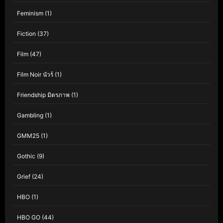
Feminism
(1)
Fiction
(37)
Film
(47)
Film Noir นัวร์
(1)
Friendship มิตรภาพ
(1)
Gambling
(1)
GMM25
(1)
Gothic
(9)
Grief
(24)
HBO
(1)
HBO GO
(44)