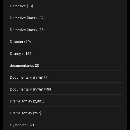
Detective
(13)
Detective สืบสวน
(87)
Detective สืบสวน
(75)
Disaster
(49)
Disney+
(152)
documentaries
(2)
Documentary สารคดี
(7)
Documentary สารคดี
(194)
Drama ดราม่า
(2,805)
Drama ดราม่า
(257)
Dystopian
(37)