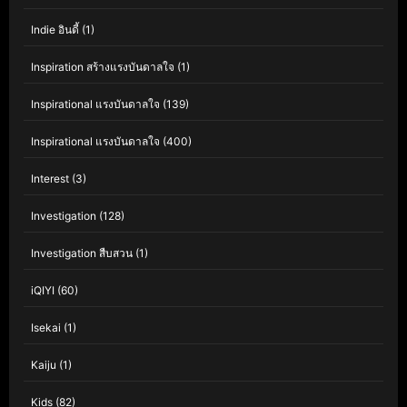
Indie อินดี้
(1)
Inspiration สร้างแรงบันดาลใจ
(1)
Inspirational แรงบันดาลใจ
(139)
Inspirational แรงบันดาลใจ
(400)
Interest
(3)
Investigation
(128)
Investigation สืบสวน
(1)
iQIYI
(60)
Isekai
(1)
Kaiju
(1)
Kids
(82)