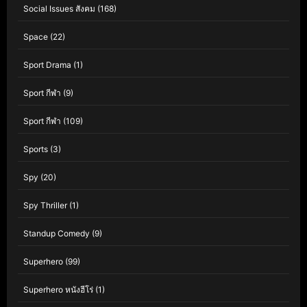
Social Issues สังคม
(168)
Space
(22)
Sport Drama
(1)
Sport กีฬา
(9)
Sport กีฬา
(109)
Sports
(3)
Spy
(20)
Spy Thriller
(1)
Standup Comedy
(9)
Superhero
(99)
Superhero หนังฮีโร่
(1)