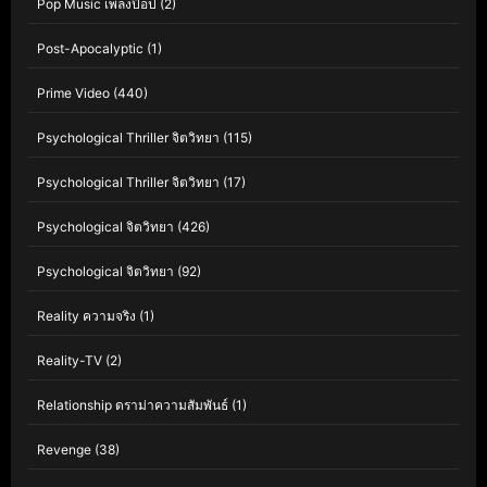
Pop Music เพลงป๊อป
(2)
Post-Apocalyptic
(1)
Prime Video
(440)
Psychological Thriller จิตวิทยา
(115)
Psychological Thriller จิตวิทยา
(17)
Psychological จิตวิทยา
(426)
Psychological จิตวิทยา
(92)
Reality ความจริง
(1)
Reality-TV
(2)
Relationship ดราม่าความสัมพันธ์
(1)
Revenge
(38)