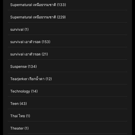
Supernatural เหนือธรรมชาติ
(133)
Supernatural เหนือธรรมชาติ
(229)
survival
(1)
survival เอาตัวรอด
(153)
survival เอาตัวรอด
(21)
Suspense
(134)
Tearjerker เรียกน้ำตา
(12)
Technology
(14)
Teen
(43)
Thai ไทย
(1)
Theater
(1)