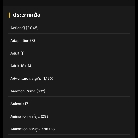
ประเภทหนัง
Action บู๊
(2,045)
Adaptation
(3)
Adult
(1)
Adult 18+
(4)
Adventure ผจญภัย
(1,150)
Amazon Prime
(882)
Animal
(17)
Animation การ์ตูน
(299)
Animation การ์ตูน-edit
(28)