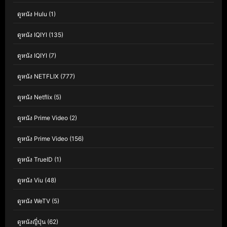
ดูหนัง Hulu
(1)
ดูหนัง IQIYI
(135)
ดูหนัง IQIYI
(7)
ดูหนัง NETFLIX
(777)
ดูหนัง Netflix
(5)
ดูหนัง Prime Video
(2)
ดูหนัง Prime Video
(156)
ดูหนัง TrueID
(1)
ดูหนัง Viu
(48)
ดูหนัง WeTV
(5)
ดูหนังญี่ปุ่น
(62)