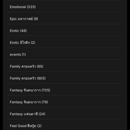
Emotional
(335)
Epic มหากาพย์
(9)
Erotic
(46)
Erotic อีโรติก
(2)
events
(1)
Family ครอบครัว
(65)
Family ครอบครัว
(905)
Fantasy จินตนาการ
(705)
Fantasy จินตนาการ
(79)
Fantasy แฟนตาซี
(24)
Feel Good ฟีลกู้ด
(2)