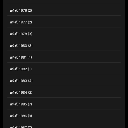
หนังปี 1976
(2)
หนังปี 1977
(2)
หนังปี 1978
(3)
หนังปี 1980
(3)
หนังปี 1981
(4)
หนังปี 1982
(1)
หนังปี 1983
(4)
หนังปี 1984
(2)
หนังปี 1985
(7)
หนังปี 1986
(9)
หนังปี 1987
(7)