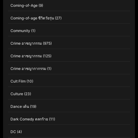
Coming-of-Age
(9)
Coming-of-age ชีวิตวัยรุ่น
(27)
Community
(1)
Crime อาชญากรรม
(975)
Crime อาชญากรรม
(125)
Crime อาชญากากรรม
(1)
Cult Film
(10)
Culture
(23)
Dance เต้น
(19)
Dark Comedy ตลกร้าย
(11)
DC
(4)