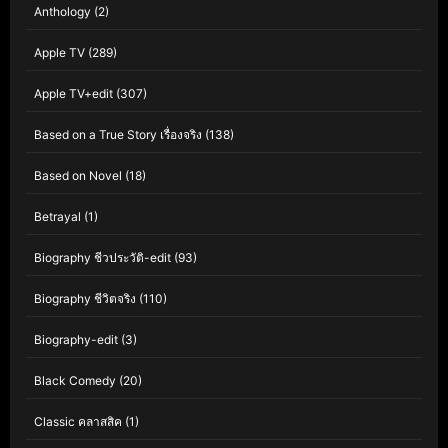
Anthology
(2)
Apple TV
(289)
Apple TV+edit
(307)
Based on a True Story เรื่องจริง
(138)
Based on Novel
(18)
Betrayal
(1)
Biography ชีวประวัติ-edit
(93)
Biography ชีวิตจริง
(110)
Biography-edit
(3)
Black Comedy
(20)
Classic คลาสสิค
(1)