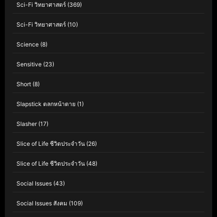
Sci-Fi วิทยาศาสตร์
(369)
Sci-Fi วิทยาศาสตร์
(10)
Science
(8)
Sensitive
(23)
Short
(8)
Slapstick ตลกหน้าตาย
(1)
Slasher
(17)
Slice of Life ชีวิตประจำวัน
(26)
Slice of Life ชีวิตประจำวัน
(48)
Social Issues
(43)
Social Issues สังคม
(109)