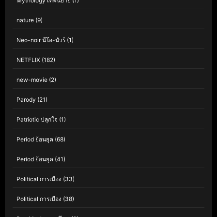
Mythology เทพนิยาย
(1)
nature
(9)
Neo-noir นีโอ-นัวร์
(1)
NETFLIX
(182)
new-movie
(2)
Parody
(21)
Patriotic ปลุกใจ
(1)
Period ย้อนยุค
(68)
Period ย้อนยุค
(41)
Political การเมือง
(33)
Political การเมือง
(38)