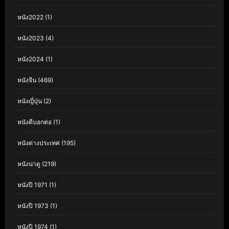
หนัง2022
(1)
หนัง2023
(4)
หนัง2024
(1)
หนังจีน
(469)
หนังญี่ปุ่น
(2)
หนังดีบอกต่อ
(1)
หนังต่างประเทศ
(195)
หนังน่าดู
(219)
หนังปี 1971
(1)
หนังปี 1973
(1)
หนังปี 1974
(1)