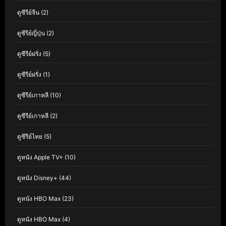
ดูซีรีย์จีน
(2)
ดูซีรีย์ญี่ปุ่น
(2)
ดูซีรีย์ฝรั่ง
(5)
ดูซีรีย์ฝรั่ง
(1)
ดูซีรีย์เกาหลี
(10)
ดูซีรีย์เกาหลี
(2)
ดูซีรีย์ไทย
(5)
ดูหนัง Apple TV+
(10)
ดูหนัง Disney+
(44)
ดูหนัง HBO Max
(23)
ดูหนัง HBO Max
(4)