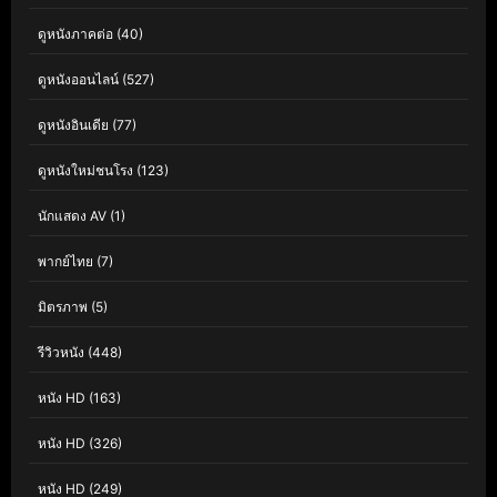
ดูหนังภาคต่อ
(40)
ดูหนังออนไลน์
(527)
ดูหนังอินเดีย
(77)
ดูหนังใหม่ชนโรง
(123)
นักแสดง AV
(1)
พากย์ไทย
(7)
มิตรภาพ
(5)
รีวิวหนัง
(448)
หนัง HD
(163)
หนัง HD
(326)
หนัง HD
(249)