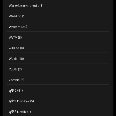
War หนังสงคราม-edit
(3)
Wedding
(1)
Western
(39)
WeTV
(8)
wildlife
(6)
Wuxia
(18)
Youth
(7)
Zombie
(6)
ดูซีรี่ย์
(41)
ดูซีรีย์ Disney+
(5)
ดูซีรีย์ Netflix
(1)