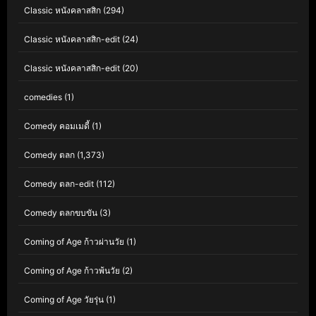
Classic หนังคลาสสิก
(294)
Classic หนังคลาสสิก-edit
(24)
Classic หนังคลาสสิก-edit
(20)
comedies
(1)
Comedy คอมเมดี้
(1)
Comedy ตลก
(1,373)
Comedy ตลก-edit
(112)
Comedy ตลกขบขัน
(3)
Coming of Age ก้าวผ่านวัย
(1)
Coming of Age ก้าวพ้นวัย
(2)
Coming of Age วัยรุ่น
(1)