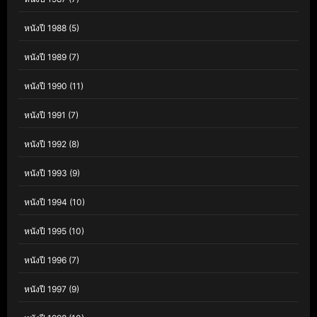
หนังปี 1988
(5)
หนังปี 1989
(7)
หนังปี 1990
(11)
หนังปี 1991
(7)
หนังปี 1992
(8)
หนังปี 1993
(9)
หนังปี 1994
(10)
หนังปี 1995
(10)
หนังปี 1996
(7)
หนังปี 1997
(9)