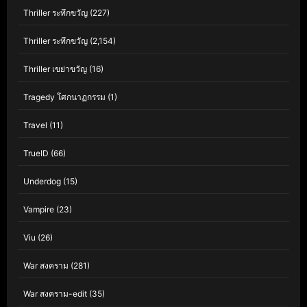
Thriller ระทึกขวัญ
(227)
Thriller ระทึกขวัญ
(2,154)
Thriller เขย่าขวัญ
(16)
Tragedy โศกนาฏกรรม
(1)
Travel
(11)
TrueID
(66)
Underdog
(15)
Vampire
(23)
Viu
(26)
War สงคราม
(281)
War สงคราม-edit
(35)