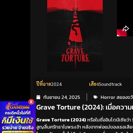
ปีที่ฉาย
2024
เสียง
Soundtrack
กันยายน 24, 2025
Horror สยองขว
X
Grave Torture (2024): เมื่อความเ
Grave Torture (2024)
หรือในชื่ออินโดนีเซียว่า
สูญสิ้นศรัทธาในพระเจ้า หลังจากพ่อแม่ของเธอเสีย