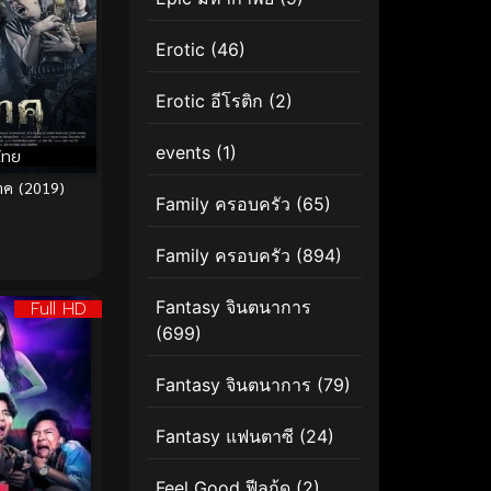
Erotic
(46)
Erotic อีโรติก
(2)
events
(1)
ไทย
าค (2019)
Family ครอบครัว
(65)
Family ครอบครัว
(894)
Fantasy จินตนาการ
Full HD
(699)
Fantasy จินตนาการ
(79)
Fantasy แฟนตาซี
(24)
Feel Good ฟีลกู้ด
(2)