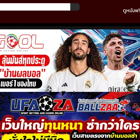
ดูหนังฟร