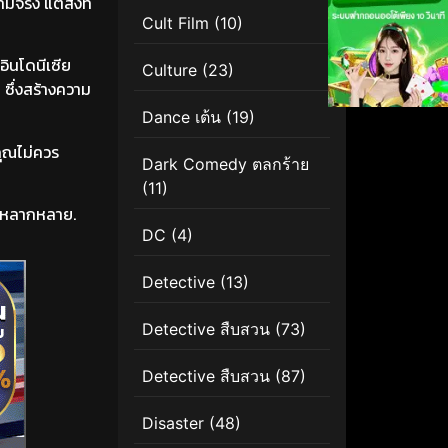
จริง แต่สิ่งที่
Cult Film
(10)
อินโดนีเซีย
Culture
(23)
 ซึ่งสร้างความ
Dance เต้น
(19)
่คุณไม่ควร
Dark Comedy ตลกร้าย
(11)
ี่หลากหลาย.
DC
(4)
Detective
(13)
Detective สืบสวน
(73)
Detective สืบสวน
(87)
Disaster
(48)