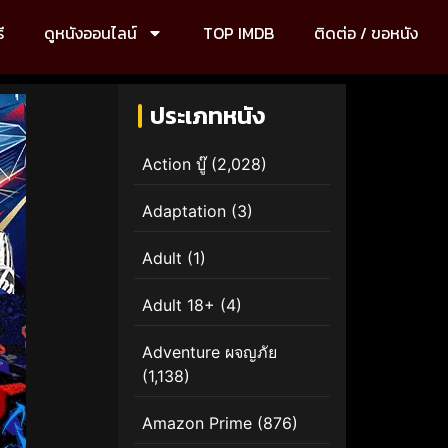
ี
ดูหนังออนไลน์
TOP IMDB
ติดต่อ / ขอหนัง
ประเภทหนัง
Action บู๊
(2,028)
Adaptation
(3)
Adult
(1)
Adult 18+
(4)
Adventure ผจญภัย
(1,138)
Amazon Prime
(876)