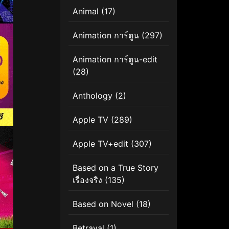
Animal
(17)
Animation การ์ตูน
(297)
Animation การ์ตูน-edit
(28)
Anthology
(2)
Apple TV
(289)
Apple TV+edit
(307)
Based on a True Story
เรื่องจริง
(135)
Based on Novel
(18)
Betrayal
(1)