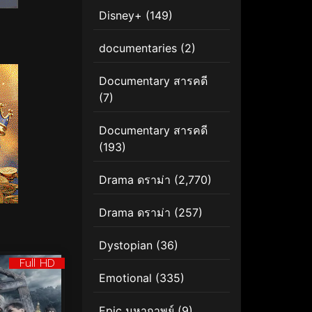
Disney+
(149)
documentaries
(2)
Documentary สารคดี
(7)
Documentary สารคดี
(193)
Drama ดราม่า
(2,770)
Drama ดราม่า
(257)
Dystopian
(36)
Full HD
Emotional
(335)
Epic มหากาพย์
(9)