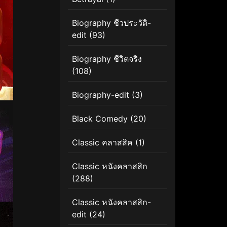
Biography ชีวประวัติ-
edit
(93)
Biography ชีวิตจริง
(108)
Biography-edit
(3)
Black Comedy
(20)
Classic คลาสสิค
(1)
Classic หนังคลาสสิก
(288)
Classic หนังคลาสสิก-
edit
(24)