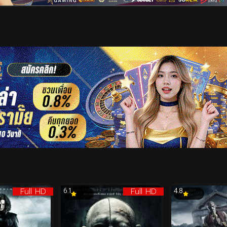
เริ่มดูวิดีโอ
Full HD
Full HD
6.1
4.8