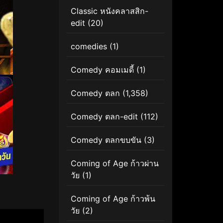
Classic หนังคลาสสิก-
edit
(20)
comedies
(1)
Comedy คอมเมดี้
(1)
Comedy ตลก
(1,358)
Comedy ตลก-edit
(112)
Comedy ตลกขบขัน
(3)
Coming of Age ก้าวผ่าน
วัย
(1)
Coming of Age ก้าวพ้น
วัย
(2)