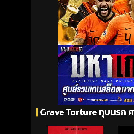
Grave Torture ทุบนรก 