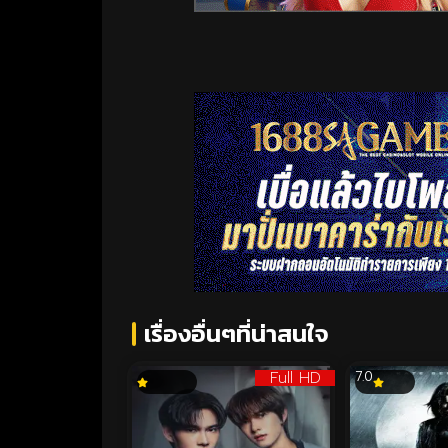
เรื่องอื่นๆที่น่าสนใจ
Full HD
7.0