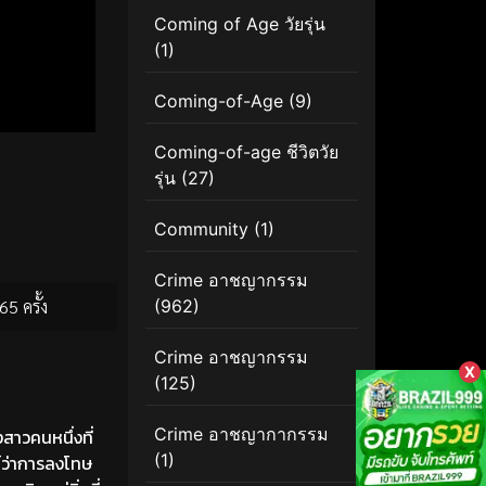
Coming of Age วัยรุ่น
(1)
Coming-of-Age
(9)
Coming-of-age ชีวิตวัย
รุ่น
(27)
Community
(1)
Crime อาชญากรรม
65 ครั้ง
(962)
Crime อาชญากรรม
X
(125)
Crime อาชญากากรรม
าวคนหนึ่งที่
(1)
น์ว่าการลงโทษ