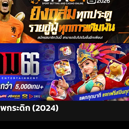
ศพกระดิก (2024)