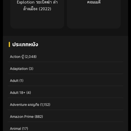
Explotion ระเบิดฆ่า ล่า
คอมเมดี้
ล้างเมือง (2022)
ประเภทหนัง
Action บู๊
(2,048)
Adaptation
(3)
Adult
(1)
Adult 18+
(4)
Adventure ผจญภัย
(1,152)
Amazon Prime
(882)
Animal
(17)