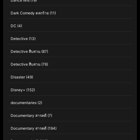
Dance เต้น
(19)
Dark Comedy ตลกร้าย
(11)
DC
(4)
Detective
(13)
Detective สืบสวน
(87)
Detective สืบสวน
(76)
Disaster
(49)
Disney+
(152)
documentaries
(2)
Documentary สารคดี
(7)
Documentary สารคดี
(194)