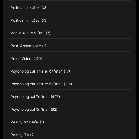
Political การเมือง
(38)
Political การเมือง
(33)
Pop Music เพลงป๊อป
(2)
Post-Apocalyptic
(1)
Prime Video
(440)
Psychological Thriller จิตวิทยา
(17)
Psychological Thriller จิตวิทยา
(115)
Psychological จิตวิทยา
(427)
Psychological จิตวิทยา
(92)
Reality ความจริง
(1)
Reality-TV
(2)