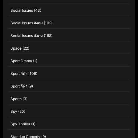
Social Issues
(43)
Social Issues สังคม
(109)
Social Issues สังคม
(168)
Space
(22)
Sport Drama
(1)
Sport กีฬา
(109)
Sport กีฬา
(9)
Sports
(3)
Spy
(20)
Spy Thriller
(1)
Standup Comedy
(9)