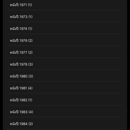
หนังปี 1971
(1)
หนังปี 1973
(1)
หนังปี 1974
(1)
หนังปี 1976
(2)
หนังปี 1977
(2)
หนังปี 1978
(3)
หนังปี 1980
(3)
หนังปี 1981
(4)
หนังปี 1982
(1)
หนังปี 1983
(4)
หนังปี 1984
(2)