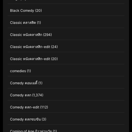
Black Comedy
(20)
Classic คลาสสิค
(1)
Classic หนังคลาสสิก
(294)
Classic หนังคลาสสิก-edit
(24)
Classic หนังคลาสสิก-edit
(20)
comedies
(1)
Comedy คอมเมดี้
(1)
Comedy ตลก
(1,374)
Comedy ตลก-edit
(112)
Comedy ตลกขบขัน
(3)
Coming of Age ก้าวผ่านวัย
(1)