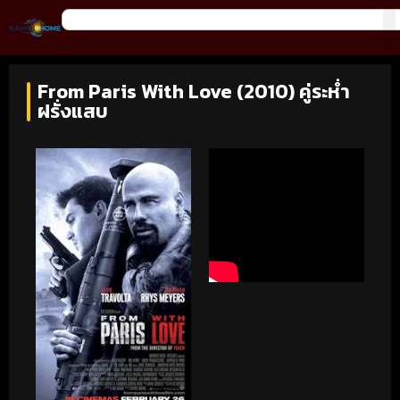
From Paris With Love (2010) คู่ระห่ำ
ฝรั่งแสบ