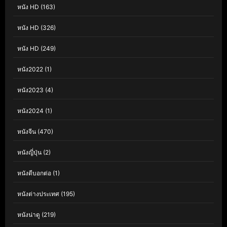
หนัง HD
(163)
หนัง HD
(326)
หนัง HD
(249)
หนัง2022
(1)
หนัง2023
(4)
หนัง2024
(1)
หนังจีน
(470)
หนังญี่ปุ่น
(2)
หนังดีบอกต่อ
(1)
หนังต่างประเทศ
(195)
หนังน่าดู
(219)