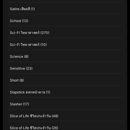
Satire เสียดสี
(1)
School
(12)
Sci-Fi วิทยาศาสตร์
(370)
Sci-Fi วิทยาศาสตร์
(10)
Science
(8)
Sensitive
(23)
Short
(8)
Slapstick ตลกหน้าตาย
(1)
Slasher
(17)
Slice of Life ชีวิตประจำวัน
(48)
Slice of Life ชีวิตประจำวัน
(26)