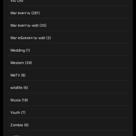
Viu
(26)
War สงคราม
(281)
War สงคราม-edit
(35)
War หนังสงคราม-edit
(3)
Wedding
(1)
Western
(39)
WeTV
(8)
wildlife
(6)
Wuxia
(18)
Youth
(7)
Zombie
(6)