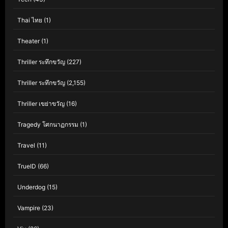
Thai ไทย
(1)
Theater
(1)
Thriller ระทึกขวัญ
(227)
Thriller ระทึกขวัญ
(2,155)
Thriller เขย่าขวัญ
(16)
Tragedy โศกนาฏกรรม
(1)
Travel
(11)
TrueID
(66)
Underdog
(15)
Vampire
(23)