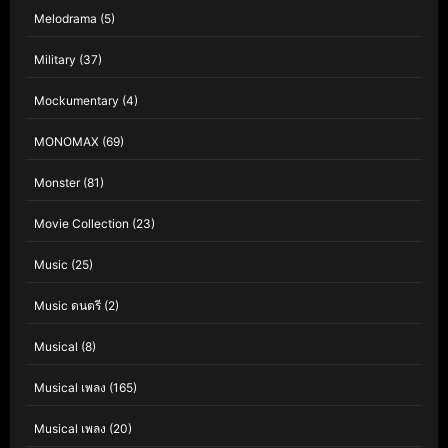
Melodrama
(5)
Military
(37)
Mockumentary
(4)
MONOMAX
(69)
Monster
(81)
Movie Collection
(23)
Music
(25)
Music ดนตรี
(2)
Musical
(8)
Musical เพลง
(165)
Musical เพลง
(20)