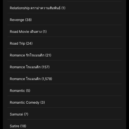
Relationship ดราม่าความสัมพันธ์
(1)
Revenge
(38)
Road Movie เดินทาง
(1)
Road Trip
(24)
Romance รักโรแมนติก
(21)
Romance โรแมนติก
(157)
Romance โรแมนติก
(1,578)
Romantic
(5)
Romantic Comedy
(3)
Samurai
(7)
Satire
(18)