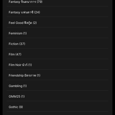
Fantasy จินตนาการ
(79)
Fantasy แฟนตาซี
(24)
Feel Good ฟีลกู้ด
(2)
Feminism
(1)
Fiction
(37)
Film
(47)
Film Noir นัวร์
(1)
Friendship มิตรภาพ
(1)
Gambling
(1)
GMM25
(1)
Gothic
(9)