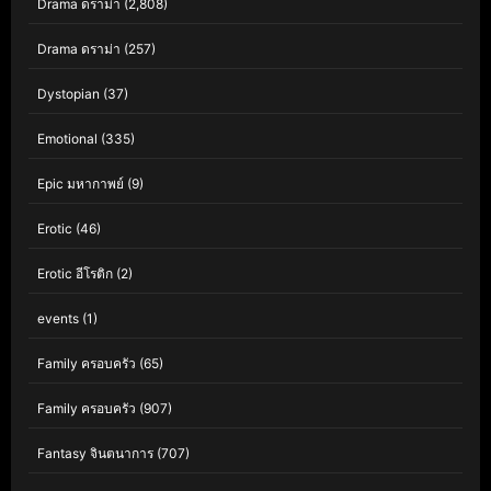
Drama ดราม่า
(2,808)
Drama ดราม่า
(257)
Dystopian
(37)
Emotional
(335)
Epic มหากาพย์
(9)
Erotic
(46)
Erotic อีโรติก
(2)
events
(1)
Family ครอบครัว
(65)
Family ครอบครัว
(907)
Fantasy จินตนาการ
(707)