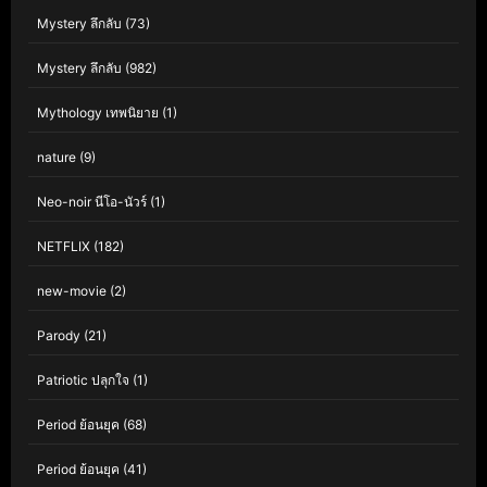
Mystery ลึกลับ
(73)
Mystery ลึกลับ
(982)
Mythology เทพนิยาย
(1)
nature
(9)
Neo-noir นีโอ-นัวร์
(1)
NETFLIX
(182)
new-movie
(2)
Parody
(21)
Patriotic ปลุกใจ
(1)
Period ย้อนยุค
(68)
Period ย้อนยุค
(41)