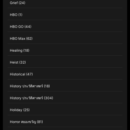
Grief
(24)
HBO
(1)
HBO GO
(44)
HBO Max
(62)
Healing
(18)
Heist
(32)
Historical
(47)
History ประวัติศาสตร์
(18)
History ประวัติศาสตร์
(304)
Holiday
(25)
Horror สยองขวัญ
(81)