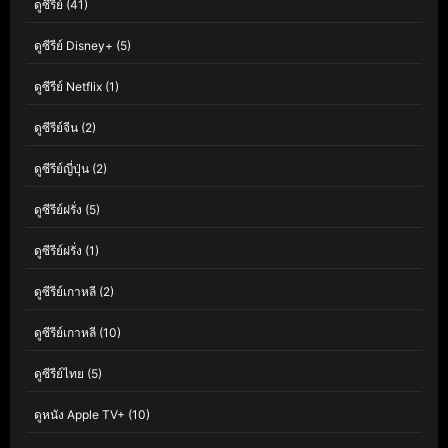
ดูซีรี่ย์
(41)
ดูซีรีย์ Disney+
(5)
ดูซีรีย์ Netflix
(1)
ดูซีรีย์จีน
(2)
ดูซีรีย์ญี่ปุ่น
(2)
ดูซีรีย์ฝรั่ง
(5)
ดูซีรีย์ฝรั่ง
(1)
ดูซีรีย์เกาหลี
(2)
ดูซีรีย์เกาหลี
(10)
ดูซีรีย์ไทย
(5)
ดูหนัง Apple TV+
(10)