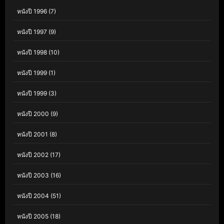
หนังปี 1996
(7)
หนังปี 1997
(9)
หนังปี 1998
(10)
หนังปี 1999
(1)
หนังปี 1999
(3)
หนังปี 2000
(9)
หนังปี 2001
(8)
หนังปี 2002
(17)
หนังปี 2003
(16)
หนังปี 2004
(51)
หนังปี 2005
(18)