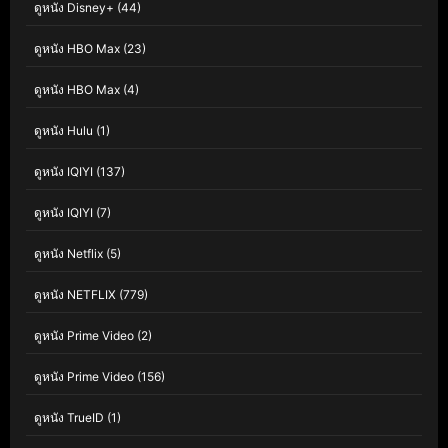
ดูหนัง Disney+
(44)
ดูหนัง HBO Max
(23)
ดูหนัง HBO Max
(4)
ดูหนัง Hulu
(1)
ดูหนัง IQIYI
(137)
ดูหนัง IQIYI
(7)
ดูหนัง Netflix
(5)
ดูหนัง NETFLIX
(779)
ดูหนัง Prime Video
(2)
ดูหนัง Prime Video
(156)
ดูหนัง TrueID
(1)