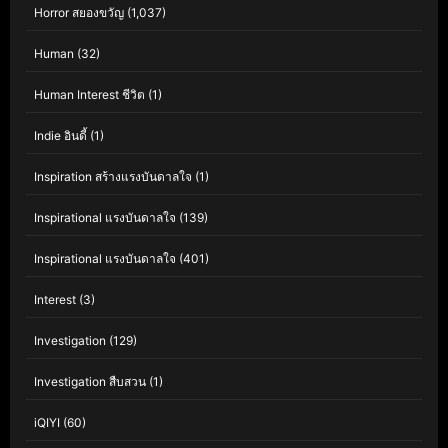
Horror สยองขวัญ
(1,037)
Human
(32)
Human Interest ชีวิต
(1)
Indie อินดี้
(1)
Inspiration สร้างแรงบันดาลใจ
(1)
Inspirational แรงบันดาลใจ
(139)
Inspirational แรงบันดาลใจ
(401)
Interest
(3)
Investigation
(129)
Investigation สืบสวน
(1)
iQIYI
(60)