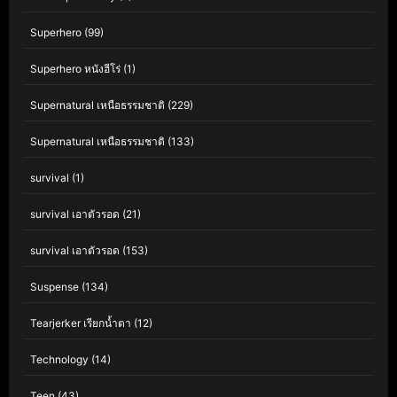
Superhero
(99)
Superhero หนังฮีโร่
(1)
Supernatural เหนือธรรมชาติ
(229)
Supernatural เหนือธรรมชาติ
(133)
survival
(1)
survival เอาตัวรอด
(21)
survival เอาตัวรอด
(153)
Suspense
(134)
Tearjerker เรียกน้ำตา
(12)
Technology
(14)
Teen
(43)