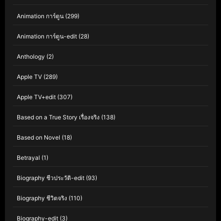
Animation การ์ตูน
(299)
Animation การ์ตูน-edit
(28)
Anthology
(2)
Apple TV
(289)
Apple TV+edit
(307)
Based on a True Story เรื่องจริง
(138)
Based on Novel
(18)
Betrayal
(1)
Biography ชีวประวัติ-edit
(93)
Biography ชีวิตจริง
(110)
Biography-edit
(3)