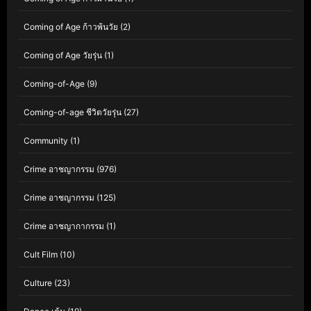
Coming of Age ก้าวพ้นวัย
(2)
Coming of Age วัยรุ่น
(1)
Coming-of-Age
(9)
Coming-of-age ชีวิตวัยรุ่น
(27)
Community
(1)
Crime อาชญากรรม
(976)
Crime อาชญากรรม
(125)
Crime อาชญากากรรม
(1)
Cult Film
(10)
Culture
(23)