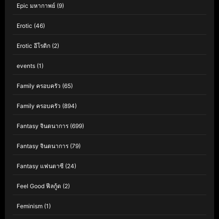
Epic มหากาพย์
(9)
Erotic
(46)
Erotic อีโรติก
(2)
events
(1)
Family ครอบครัว
(65)
Family ครอบครัว
(894)
Fantasy จินตนาการ
(699)
Fantasy จินตนาการ
(79)
Fantasy แฟนตาซี
(24)
Feel Good ฟีลกู้ด
(2)
Feminism
(1)