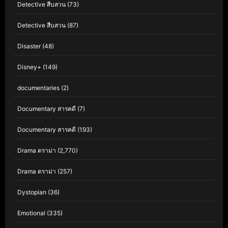
Detective สืบสวน
(73)
Detective สืบสวน
(87)
Disaster
(48)
Disney+
(149)
documentaries
(2)
Documentary สารคดี
(7)
Documentary สารคดี
(193)
Drama ดราม่า
(2,770)
Drama ดราม่า
(257)
Dystopian
(36)
Emotional
(335)