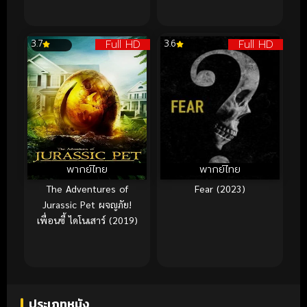
Full HD
Full HD
3.7
3.6
พากย์ไทย
พากย์ไทย
The Adventures of
Fear (2023)
Jurassic Pet ผจญภัย!
เพื่อนซี้ ไดโนเสาร์ (2019)
ประเภทหนัง