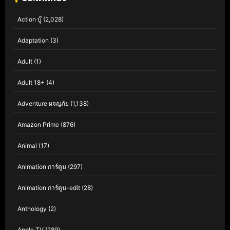
Action บู๊
(2,028)
Adaptation
(3)
Adult
(1)
Adult 18+
(4)
Adventure ผจญภัย
(1,138)
Amazon Prime
(876)
Animal
(17)
Animation การ์ตูน
(297)
Animation การ์ตูน-edit
(28)
Anthology
(2)
Apple TV
(289)