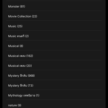
Monster
(81)
Movie Collection
(22)
Music
(25)
Music ดนตรี
(2)
Musical
(8)
Musical เพลง
(162)
Musical เพลง
(20)
Mystery ลึกลับ
(968)
Mystery ลึกลับ
(73)
Mythology เทพนิยาย
(1)
nature
(9)