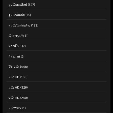
ดูหนังออนไลน์
(527)
ดูหนังอินเดีย
(75)
ดูหนังใหม่ชนโรง
(123)
นักแสดง AV
(1)
พากย์ไทย
(7)
มิตรภาพ
(5)
รีวิวหนัง
(448)
หนัง HD
(163)
หนัง HD
(326)
หนัง HD
(249)
หนัง2022
(1)