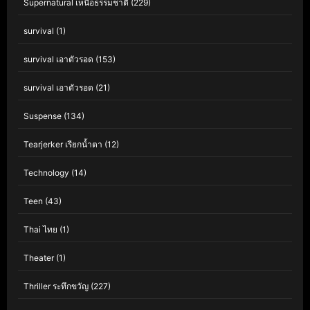
Supernatural เหนือธรรมชาติ
(229)
survival
(1)
survival เอาตัวรอด
(153)
survival เอาตัวรอด
(21)
Suspense
(134)
Tearjerker เรียกน้ำตา
(12)
Technology
(14)
Teen
(43)
Thai ไทย
(1)
Theater
(1)
Thriller ระทึกขวัญ
(227)