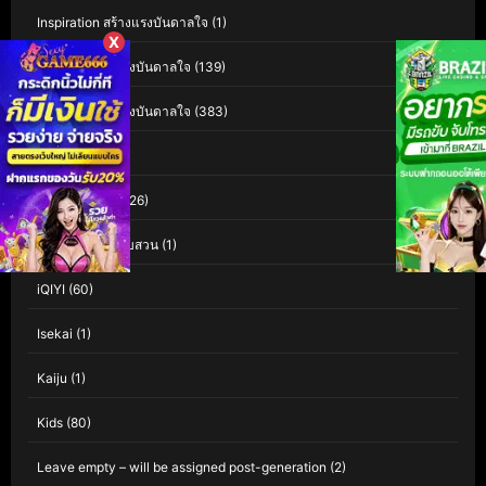
Inspiration สร้างแรงบันดาลใจ
(1)
X
Inspirational แรงบันดาลใจ
(139)
Inspirational แรงบันดาลใจ
(383)
Interest
(3)
Investigation
(126)
Investigation สืบสวน
(1)
iQIYI
(60)
Isekai
(1)
Kaiju
(1)
Kids
(80)
Leave empty – will be assigned post-generation
(2)