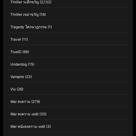
Thriller ระทึกขวัญ
(2,132)
Thriller เขย่าขวัญ
(16)
Tragedy โศกนาฏกรรม
(1)
Travel
(11)
TrueID
(66)
Underdog
(15)
Vampire
(23)
Viu
(26)
War สงคราม
(279)
War สงคราม-edit
(35)
War หนังสงคราม-edit
(3)