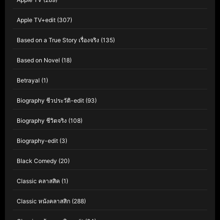
Apple TV+edit
(307)
Based on a True Story เรื่องจริง
(135)
Based on Novel
(18)
Betrayal
(1)
Biography ชีวประวัติ-edit
(93)
Biography ชีวิตจริง
(108)
Biography-edit
(3)
Black Comedy
(20)
Classic คลาสสิค
(1)
Classic หนังคลาสสิก
(288)