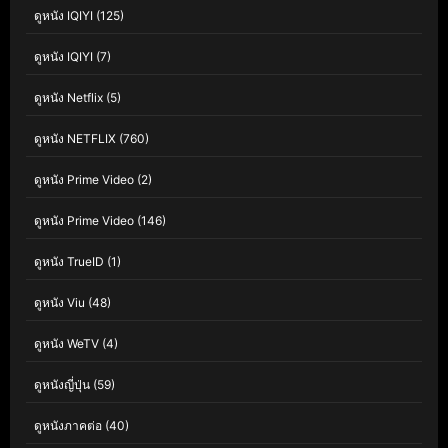
ดูหนัง IQIYI
(125)
ดูหนัง IQIYI
(7)
ดูหนัง Netflix
(5)
ดูหนัง NETFLIX
(760)
ดูหนัง Prime Video
(2)
ดูหนัง Prime Video
(146)
ดูหนัง TrueID
(1)
ดูหนัง Viu
(48)
ดูหนัง WeTV
(4)
ดูหนังญี่ปุ่น
(59)
ดูหนังภาคต่อ
(40)