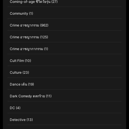
Coming-of-age ชีวิตวัยรุ่น
(27)
Community
(1)
Crime อาชญากรรม
(962)
Crime อาชญากรรม
(125)
Crime อาชญากากรรม
(1)
Cult Film
(10)
Culture
(23)
Dance เต้น
(19)
Dark Comedy ตลกร้าย
(11)
DC
(4)
Detective
(13)