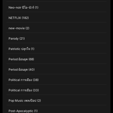
Neo-noir นีโอ-นัวร์
(1)
NETFLIX
(182)
new-movie
(2)
Parody
(21)
Patriotic ปลุกใจ
(1)
Period ย้อนยุค
(68)
Period ย้อนยุค
(40)
Political การเมือง
(38)
Political การเมือง
(33)
Pop Music เพลงป๊อป
(2)
Post-Apocalyptic
(1)