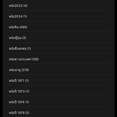
หนัง2023
(4)
หนัง2024
(1)
หนังจีน
(465)
หนังญี่ปุ่น
(2)
หนังดีบอกต่อ
(1)
หนังต่างประเทศ
(195)
หนังน่าดู
(219)
หนังปี 1971
(1)
หนังปี 1973
(1)
หนังปี 1974
(1)
หนังปี 1976
(2)