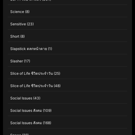
Science
(8)
Sensitive
(23)
Short
(8)
Slapstick ตลกหน้าตาย
(1)
Slasher
(17)
Slice of Life ชีวิตประจำวัน
(25)
Slice of Life ชีวิตประจำวัน
(48)
Social Issues
(43)
Social Issues สังคม
(109)
Social Issues สังคม
(168)