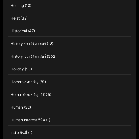
Healing
(18)
Heist
(32)
Historical
(47)
History ประวัติศาสตร์
(18)
History ประวัติศาสตร์
(302)
Holiday
(23)
Horror สยองขวัญ
(81)
Horror สยองขวัญ
(1,025)
Human
(32)
Human Interest ชีวิต
(1)
Indie อินดี้
(1)