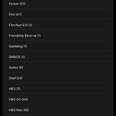
Fiction
(37)
Film
(47)
Film Noir นัวร์
(1)
Friendship มิตรภาพ
(1)
Gambling
(1)
GMM25
(1)
Gothic
(9)
Grief
(24)
HBO
(1)
HBO GO
(44)
HBO Max
(62)