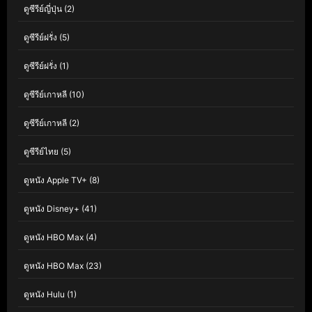
ดูซีรีย์ญี่ปุ่น
(2)
ดูซีรีย์ฝรั่ง
(5)
ดูซีรีย์ฝรั่ง
(1)
ดูซีรีย์เกาหลี
(10)
ดูซีรีย์เกาหลี
(2)
ดูซีรีย์ไทย
(5)
ดูหนัง Apple TV+
(8)
ดูหนัง Disney+
(41)
ดูหนัง HBO Max
(4)
ดูหนัง HBO Max
(23)
ดูหนัง Hulu
(1)