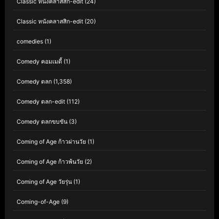
Classic หนังคลาสสิก-edit
(24)
Classic หนังคลาสสิก-edit
(20)
comedies
(1)
Comedy คอมเมดี้
(1)
Comedy ตลก
(1,358)
Comedy ตลก-edit
(112)
Comedy ตลกขบขัน
(3)
Coming of Age ก้าวผ่านวัย
(1)
Coming of Age ก้าวพ้นวัย
(2)
Coming of Age วัยรุ่น
(1)
Coming-of-Age
(9)