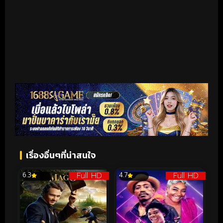
เรื่องอื่นๆที่น่าสนใจ
Full HD
Full HD
6.3
4.7