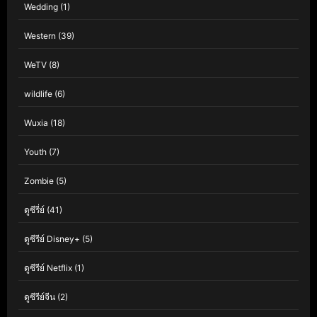
Wedding
(1)
Western
(39)
WeTV
(8)
wildlife
(6)
Wuxia
(18)
Youth
(7)
Zombie
(5)
ดูซีรี่ย์
(41)
ดูซีรีย์ Disney+
(5)
ดูซีรีย์ Netflix
(1)
ดูซีรีย์จีน
(2)