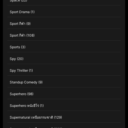
Space
(22)
Sport Drama
(1)
Sport กีฬา
(9)
Sport กีฬา
(108)
Sports
(3)
Spy
(20)
Spy Thriller
(1)
Standup Comedy
(9)
Superhero
(98)
Superhero หนังฮีโร่
(1)
Supernatural เหนือธรรมชาติ
(129)