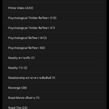
Prime Video
(430)
Psychological Thriller จิตวิทยา
(115)
Psychological Thriller จิตวิทยา
(17)
Psychological จิตวิทยา
(412)
Psychological จิตวิทยา
(92)
Reality ความจริง
(1)
Reality-TV
(2)
Relationship ดราม่าความสัมพันธ์
(1)
Revenge
(38)
Road Movie เดินทาง
(1)
Road Trip
(24)