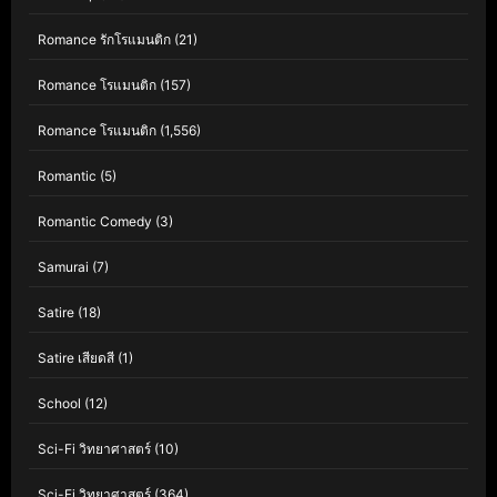
Romance รักโรแมนติก
(21)
Romance โรแมนติก
(157)
Romance โรแมนติก
(1,556)
Romantic
(5)
Romantic Comedy
(3)
Samurai
(7)
Satire
(18)
Satire เสียดสี
(1)
School
(12)
Sci-Fi วิทยาศาสตร์
(10)
Sci-Fi วิทยาศาสตร์
(364)