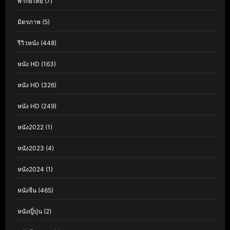
พากย์ไทย
(7)
มิตรภาพ
(5)
รีวิวหนัง
(448)
หนัง HD
(163)
หนัง HD
(326)
หนัง HD
(249)
หนัง2022
(1)
หนัง2023
(4)
หนัง2024
(1)
หนังจีน
(465)
หนังญี่ปุ่น
(2)