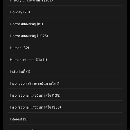
History ประวัติศาสตร์
(302)
Holiday
(23)
Horror สยองขวัญ
(81)
Horror สยองขวัญ
(1,025)
Human
(32)
Human Interest ชีวิต
(1)
Indie อินดี้
(1)
Inspiration สร้างแรงบันดาลใจ
(1)
Inspirational แรงบันดาลใจ
(139)
Inspirational แรงบันดาลใจ
(383)
Interest
(3)