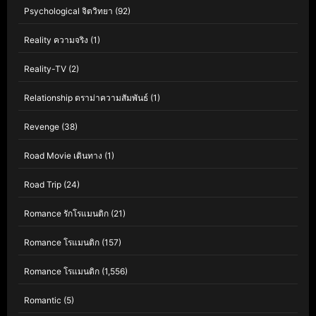
Psychological จิตวิทยา
(92)
Reality ความจริง
(1)
Reality-TV
(2)
Relationship ดราม่าความสัมพันธ์
(1)
Revenge
(38)
Road Movie เดินทาง
(1)
Road Trip
(24)
Romance รักโรแมนติก
(21)
Romance โรแมนติก
(157)
Romance โรแมนติก
(1,556)
Romantic
(5)