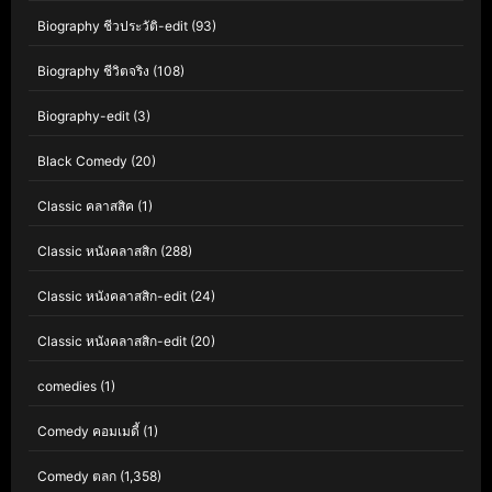
Biography ชีวประวัติ-edit
(93)
Biography ชีวิตจริง
(108)
Biography-edit
(3)
Black Comedy
(20)
Classic คลาสสิค
(1)
Classic หนังคลาสสิก
(288)
Classic หนังคลาสสิก-edit
(24)
Classic หนังคลาสสิก-edit
(20)
comedies
(1)
Comedy คอมเมดี้
(1)
Comedy ตลก
(1,358)