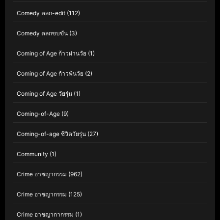
Comedy ตลก-edit
(112)
Comedy ตลกขบขัน
(3)
Coming of Age ก้าวผ่านวัย
(1)
Coming of Age ก้าวพ้นวัย
(2)
Coming of Age วัยรุ่น
(1)
Coming-of-Age
(9)
Coming-of-age ชีวิตวัยรุ่น
(27)
Community
(1)
Crime อาชญากรรม
(962)
Crime อาชญากรรม
(125)
Crime อาชญากากรรม
(1)