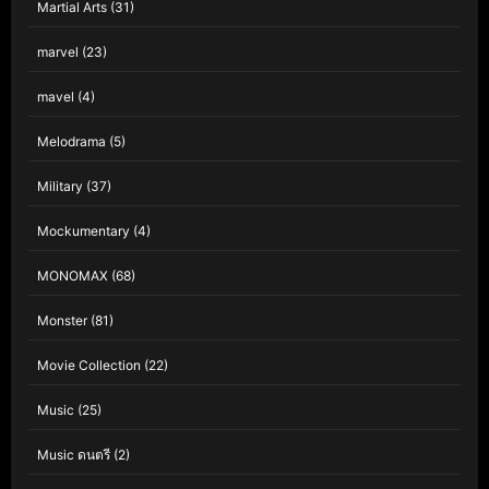
Martial Arts
(31)
marvel
(23)
mavel
(4)
Melodrama
(5)
Military
(37)
Mockumentary
(4)
MONOMAX
(68)
Monster
(81)
Movie Collection
(22)
Music
(25)
Music ดนตรี
(2)