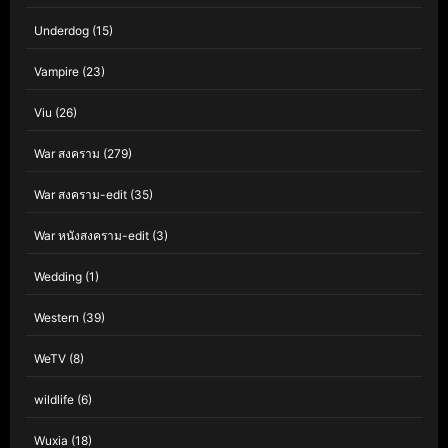
Underdog
(15)
Vampire
(23)
Viu
(26)
War สงคราม
(279)
War สงคราม-edit
(35)
War หนังสงคราม-edit
(3)
Wedding
(1)
Western
(39)
WeTV
(8)
wildlife
(6)
Wuxia
(18)