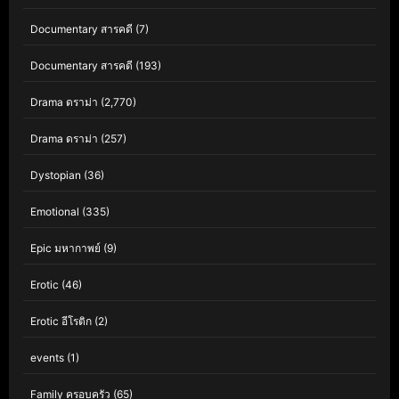
Documentary สารคดี
(7)
Documentary สารคดี
(193)
Drama ดราม่า
(2,770)
Drama ดราม่า
(257)
Dystopian
(36)
Emotional
(335)
Epic มหากาพย์
(9)
Erotic
(46)
Erotic อีโรติก
(2)
events
(1)
Family ครอบครัว
(65)