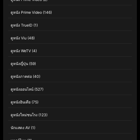
ดูหนัง Prime Video
(146)
ดูหนัง TrueID
(1)
ดูหนัง Viu
(48)
ดูหนัง WeTV
(4)
ดูหนังญี่ปุ่น
(59)
ดูหนังภาคต่อ
(40)
ดูหนังออนไลน์
(527)
ดูหนังอินเดีย
(75)
ดูหนังใหม่ชนโรง
(123)
นักแสดง AV
(1)