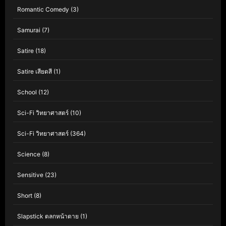
Romantic Comedy
(3)
Samurai
(7)
Satire
(18)
Satire เสียดสี
(1)
School
(12)
Sci-Fi วิทยาศาสตร์
(10)
Sci-Fi วิทยาศาสตร์
(364)
Science
(8)
Sensitive
(23)
Short
(8)
Slapstick ตลกหน้าตาย
(1)