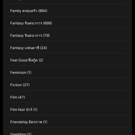
Family ครอบครัว
(894)
Fantasy จินตนาการ
(699)
Fantasy จินตนาการ
(79)
Fantasy แฟนตาซี
(24)
Feel Good ฟีลกู้ด
(2)
Feminism
(1)
Fiction
(37)
Film
(47)
Film Noir นัวร์
(1)
Friendship มิตรภาพ
(1)
Gambling
(1)