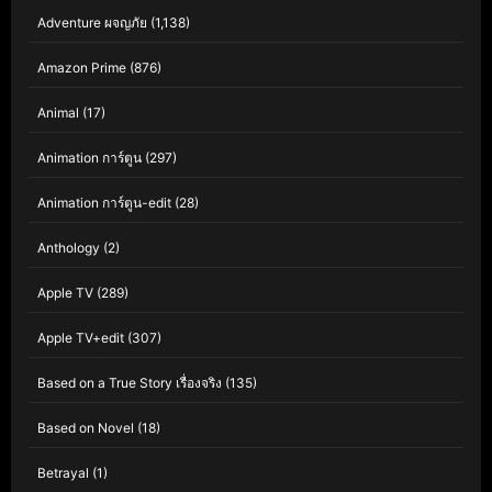
Adventure ผจญภัย
(1,138)
Amazon Prime
(876)
Animal
(17)
Animation การ์ตูน
(297)
Animation การ์ตูน-edit
(28)
Anthology
(2)
Apple TV
(289)
Apple TV+edit
(307)
Based on a True Story เรื่องจริง
(135)
Based on Novel
(18)
Betrayal
(1)