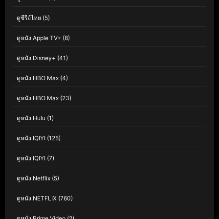
ดูซีรีย์ไทย
(5)
ดูหนัง Apple TV+
(8)
ดูหนัง Disney+
(41)
ดูหนัง HBO Max
(4)
ดูหนัง HBO Max
(23)
ดูหนัง Hulu
(1)
ดูหนัง IQIYI
(125)
ดูหนัง IQIYI
(7)
ดูหนัง Netflix
(5)
ดูหนัง NETFLIX
(760)
ดูหนัง Prime Video
(2)