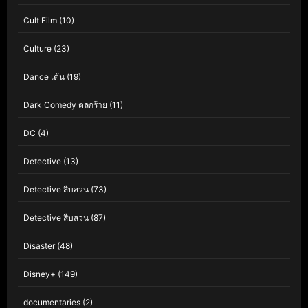
Cult Film
(10)
Culture
(23)
Dance เต้น
(19)
Dark Comedy ตลกร้าย
(11)
DC
(4)
Detective
(13)
Detective สืบสวน
(73)
Detective สืบสวน
(87)
Disaster
(48)
Disney+
(149)
documentaries
(2)