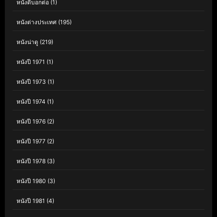
หนังดีบอกต่อ
(1)
หนังต่างประเทศ
(195)
หนังน่าดู
(219)
หนังปี 1971
(1)
หนังปี 1973
(1)
หนังปี 1974
(1)
หนังปี 1976
(2)
หนังปี 1977
(2)
หนังปี 1978
(3)
หนังปี 1980
(3)
หนังปี 1981
(4)