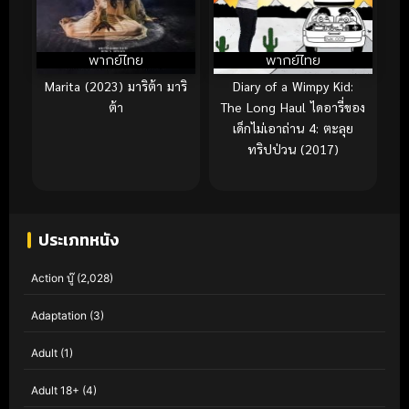
พากย์ไทย
พากย์ไทย
Marita (2023) มาริต้า มาริ
Diary of a Wimpy Kid:
ต้า
The Long Haul ไดอารี่ของ
เด็กไม่เอาถ่าน 4: ตะลุย
ทริปป่วน (2017)
ประเภทหนัง
Action บู๊
(2,028)
Adaptation
(3)
Adult
(1)
Adult 18+
(4)