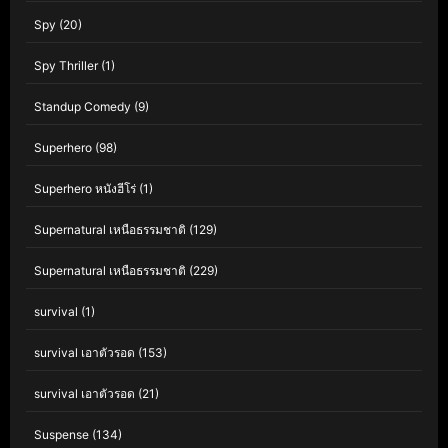
Spy
(20)
Spy Thriller
(1)
Standup Comedy
(9)
Superhero
(98)
Superhero หนังฮีโร่
(1)
Supernatural เหนือธรรมชาติ
(129)
Supernatural เหนือธรรมชาติ
(229)
survival
(1)
survival เอาตัวรอด
(153)
survival เอาตัวรอด
(21)
Suspense
(134)