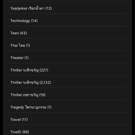
Tearjerker เรียกน้ำตา
(12)
Technology
(14)
Teen
(43)
Thai ไทย
(1)
Theater
(1)
Thriller ระทึกขวัญ
(227)
Thriller ระทึกขวัญ
(2,132)
Thriller เขย่าขวัญ
(16)
Tragedy โศกนาฏกรรม
(1)
Travel
(11)
TrueID
(66)