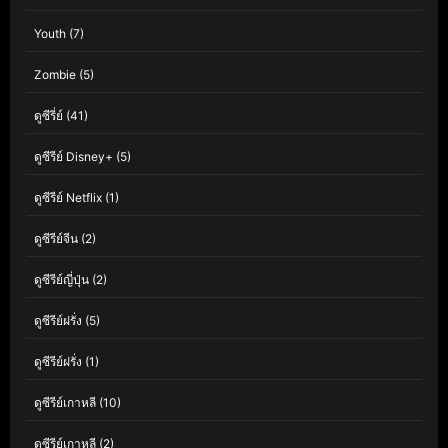
Youth
(7)
Zombie
(5)
ดูซีรี่ย์
(41)
ดูซีรีย์ Disney+
(5)
ดูซีรีย์ Netflix
(1)
ดูซีรีย์จีน
(2)
ดูซีรีย์ญี่ปุ่น
(2)
ดูซีรีย์ฝรั่ง
(5)
ดูซีรีย์ฝรั่ง
(1)
ดูซีรีย์เกาหลี
(10)
ดูซีรีย์เกาหลี
(2)