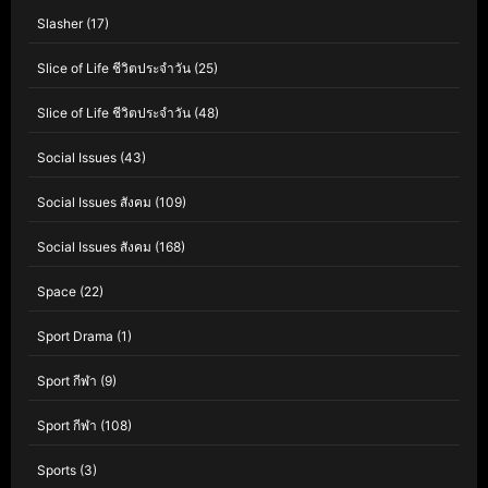
Slasher
(17)
Slice of Life ชีวิตประจำวัน
(25)
Slice of Life ชีวิตประจำวัน
(48)
Social Issues
(43)
Social Issues สังคม
(109)
Social Issues สังคม
(168)
Space
(22)
Sport Drama
(1)
Sport กีฬา
(9)
Sport กีฬา
(108)
Sports
(3)