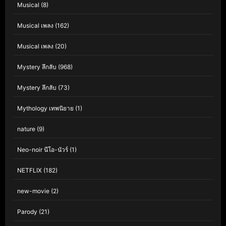
Musical
(8)
Musical เพลง
(162)
Musical เพลง
(20)
Mystery ลึกลับ
(968)
Mystery ลึกลับ
(73)
Mythology เทพนิยาย
(1)
nature
(9)
Neo-noir นีโอ-นัวร์
(1)
NETFLIX
(182)
new-movie
(2)
Parody
(21)