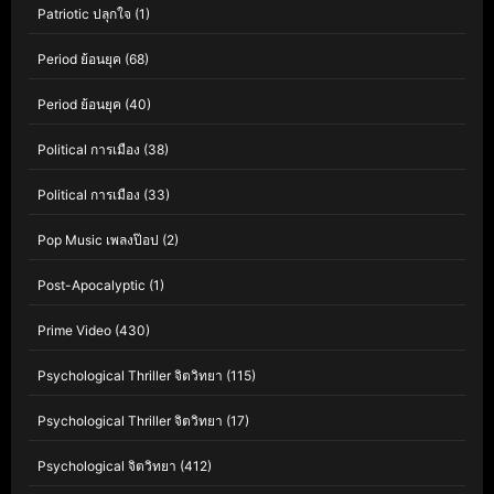
Patriotic ปลุกใจ
(1)
Period ย้อนยุค
(68)
Period ย้อนยุค
(40)
Political การเมือง
(38)
Political การเมือง
(33)
Pop Music เพลงป๊อป
(2)
Post-Apocalyptic
(1)
Prime Video
(430)
Psychological Thriller จิตวิทยา
(115)
Psychological Thriller จิตวิทยา
(17)
Psychological จิตวิทยา
(412)