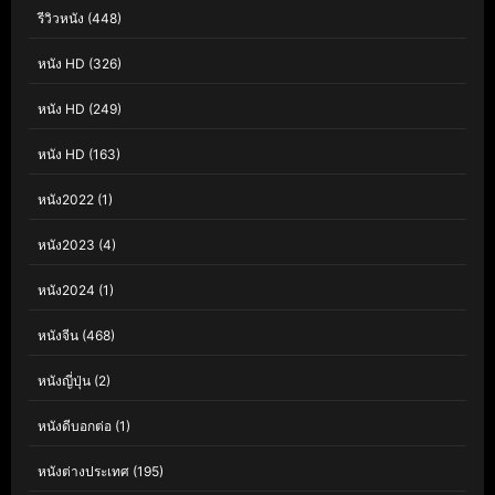
รีวิวหนัง
(448)
หนัง HD
(326)
หนัง HD
(249)
หนัง HD
(163)
หนัง2022
(1)
หนัง2023
(4)
หนัง2024
(1)
หนังจีน
(468)
หนังญี่ปุ่น
(2)
หนังดีบอกต่อ
(1)
หนังต่างประเทศ
(195)