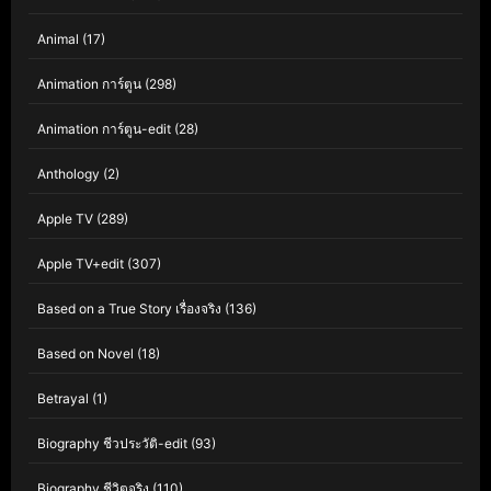
Animal
(17)
Animation การ์ตูน
(298)
Animation การ์ตูน-edit
(28)
Anthology
(2)
Apple TV
(289)
Apple TV+edit
(307)
Based on a True Story เรื่องจริง
(136)
Based on Novel
(18)
Betrayal
(1)
Biography ชีวประวัติ-edit
(93)
Biography ชีวิตจริง
(110)