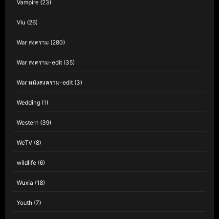
Vampire
(23)
Viu
(26)
War สงคราม
(280)
War สงคราม-edit
(35)
War หนังสงคราม-edit
(3)
Wedding
(1)
Western
(39)
WeTV
(8)
wildlife
(6)
Wuxia
(18)
Youth
(7)