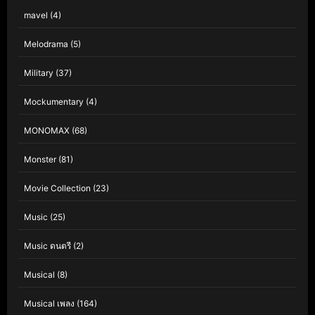
mavel
(4)
Melodrama
(5)
Military
(37)
Mockumentary
(4)
MONOMAX
(68)
Monster
(81)
Movie Collection
(23)
Music
(25)
Music ดนตรี
(2)
Musical
(8)
Musical เพลง
(164)