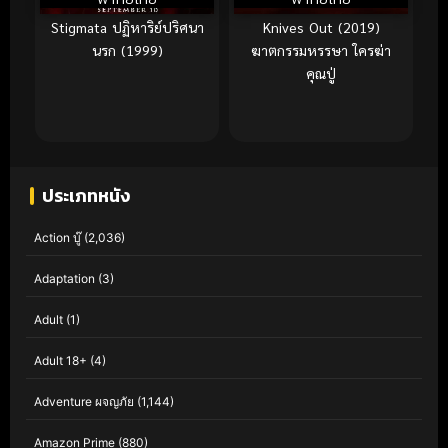
Stigmata ปฏิหาริย์ปริศนา
Knives Out (2019)
นรก (1999)
ฆาตกรรมหรรษา ใครฆ่า
คุณปู่
ประเภทหนัง
Action บู๊
(2,036)
Adaptation
(3)
Adult
(1)
Adult 18+
(4)
Adventure ผจญภัย
(1,144)
Amazon Prime
(880)