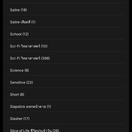
Satire
(18)
Satire เสียดสี
(1)
School
(12)
Sci-Fi วิทยาศาสตร์
(10)
Sci-Fi วิทยาศาสตร์
(366)
Science
(8)
Sensitive
(23)
Short
(8)
Slapstick ตลกหน้าตาย
(1)
Slasher
(17)
Slice of Life ชีวิตประจำวัน
(26)