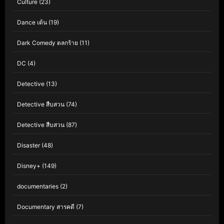
Culture
(23)
Dance เต้น
(19)
Dark Comedy ตลกร้าย
(11)
DC
(4)
Detective
(13)
Detective สืบสวน
(74)
Detective สืบสวน
(87)
Disaster
(48)
Disney+
(149)
documentaries
(2)
Documentary สารคดี
(7)