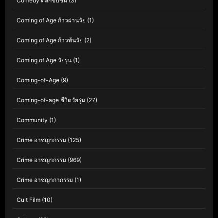
Comedy ตลกขบขัน
(3)
Coming of Age ก้าวผ่านวัย
(1)
Coming of Age ก้าวพ้นวัย
(2)
Coming of Age วัยรุ่น
(1)
Coming-of-Age
(9)
Coming-of-age ชีวิตวัยรุ่น
(27)
Community
(1)
Crime อาชญากรรม
(125)
Crime อาชญากรรม
(969)
Crime อาชญากากรรม
(1)
Cult Film
(10)