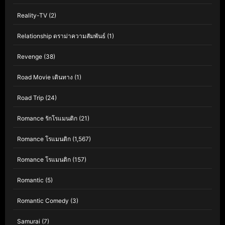
Reality-TV
(2)
Relationship ดราม่าความสัมพันธ์
(1)
Revenge
(38)
Road Movie เดินทาง
(1)
Road Trip
(24)
Romance รักโรแมนติก
(21)
Romance โรแมนติก
(1,567)
Romance โรแมนติก
(157)
Romantic
(5)
Romantic Comedy
(3)
Samurai
(7)