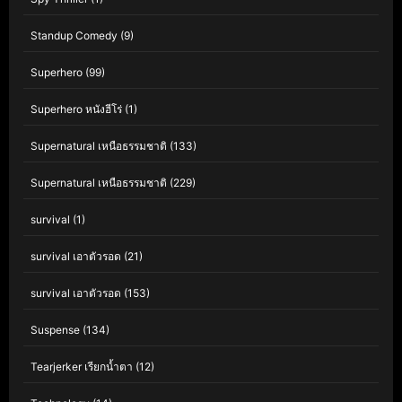
Standup Comedy
(9)
Superhero
(99)
Superhero หนังฮีโร่
(1)
Supernatural เหนือธรรมชาติ
(133)
Supernatural เหนือธรรมชาติ
(229)
survival
(1)
survival เอาตัวรอด
(21)
survival เอาตัวรอด
(153)
Suspense
(134)
Tearjerker เรียกน้ำตา
(12)