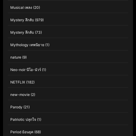
Musical เพลง
(20)
Mystery ลึกลับ
(979)
Mystery ลึกลับ
(73)
Mythology เทพนิยาย
(1)
nature
(9)
Neo-noir นีโอ-นัวร์
(1)
NETFLIX
(182)
new-movie
(2)
Parody
(21)
Patriotic ปลุกใจ
(1)
Period ย้อนยุค
(68)