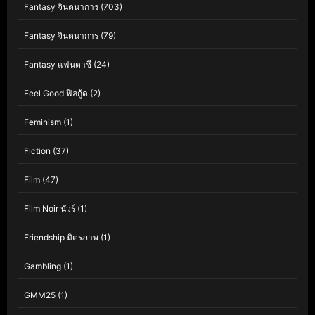
Fantasy จินตนาการ
(703)
Fantasy จินตนาการ
(79)
Fantasy แฟนตาซี
(24)
Feel Good ฟีลกู้ด
(2)
Feminism
(1)
Fiction
(37)
Film
(47)
Film Noir นัวร์
(1)
Friendship มิตรภาพ
(1)
Gambling
(1)
GMM25
(1)