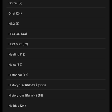
Gothic
(9)
Grief
(24)
HBO
(1)
HBO GO
(44)
HBO Max
(62)
Healing
(18)
Heist
(32)
Historical
(47)
History ประวัติศาสตร์
(303)
History ประวัติศาสตร์
(18)
Holiday
(24)