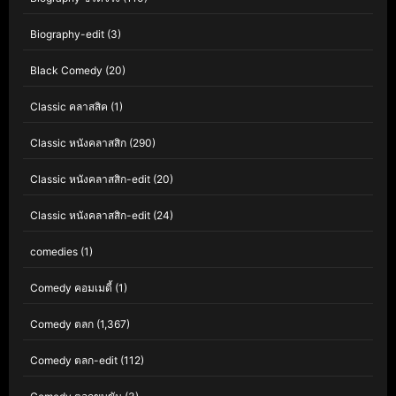
Biography-edit
(3)
Black Comedy
(20)
Classic คลาสสิค
(1)
Classic หนังคลาสสิก
(290)
Classic หนังคลาสสิก-edit
(20)
Classic หนังคลาสสิก-edit
(24)
comedies
(1)
Comedy คอมเมดี้
(1)
Comedy ตลก
(1,367)
Comedy ตลก-edit
(112)