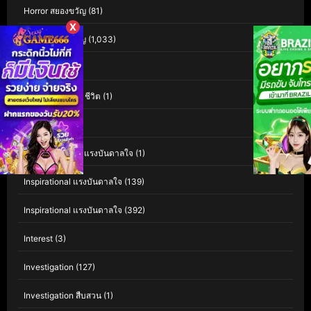
Horror สยองขวัญ
(81)
X
Horror สยองขวัญ
(1,033)
Human
(32)
Human Interest ชีวิต
(1)
Indie อินดี้
(1)
Inspiration สร้างแรงบันดาลใจ
(1)
Inspirational แรงบันดาลใจ
(139)
Inspirational แรงบันดาลใจ
(392)
Interest
(3)
Investigation
(127)
Investigation สืบสวน
(1)