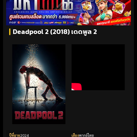
Deadpool 2 (2018) เดดพูล 2
ปีที่ฉาย
2024
เสียง
พากย์ไทย