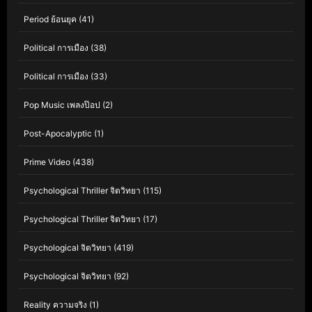
Period ย้อนยุค
(41)
Political การเมือง
(38)
Political การเมือง
(33)
Pop Music เพลงป๊อป
(2)
Post-Apocalyptic
(1)
Prime Video
(438)
Psychological Thriller จิตวิทยา
(115)
Psychological Thriller จิตวิทยา
(17)
Psychological จิตวิทยา
(419)
Psychological จิตวิทยา
(92)
Reality ความจริง
(1)