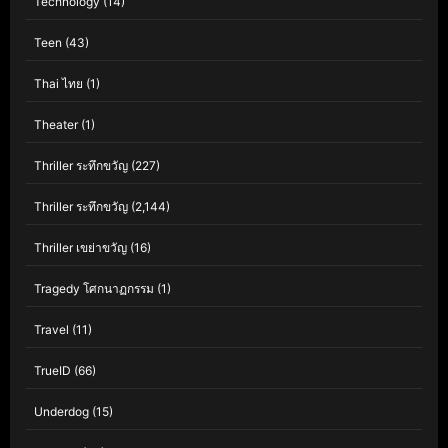
Technology
(14)
Teen
(43)
Thai ไทย
(1)
Theater
(1)
Thriller ระทึกขวัญ
(227)
Thriller ระทึกขวัญ
(2,144)
Thriller เขย่าขวัญ
(16)
Tragedy โศกนาฏกรรม
(1)
Travel
(11)
TrueID
(66)
Underdog
(15)