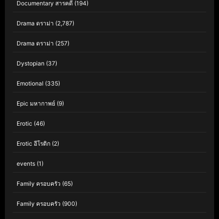
Documentary สารคดี
(194)
Drama ดราม่า
(2,787)
Drama ดราม่า
(257)
Dystopian
(37)
Emotional
(335)
Epic มหากาพย์
(9)
Erotic
(46)
Erotic อีโรติก
(2)
events
(1)
Family ครอบครัว
(65)
Family ครอบครัว
(900)