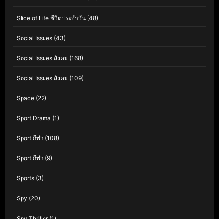
Slice of Life ชีวิตประจำวัน
(48)
Social Issues
(43)
Social Issues สังคม
(168)
Social Issues สังคม
(109)
Space
(22)
Sport Drama
(1)
Sport กีฬา
(108)
Sport กีฬา
(9)
Sports
(3)
Spy
(20)
Spy Thriller
(1)