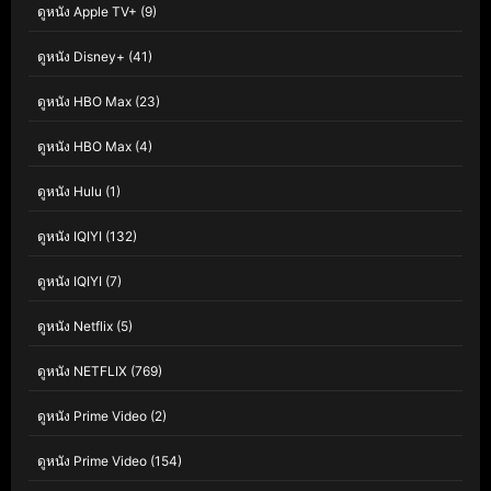
ดูหนัง Apple TV+
(9)
ดูหนัง Disney+
(41)
ดูหนัง HBO Max
(23)
ดูหนัง HBO Max
(4)
ดูหนัง Hulu
(1)
ดูหนัง IQIYI
(132)
ดูหนัง IQIYI
(7)
ดูหนัง Netflix
(5)
ดูหนัง NETFLIX
(769)
ดูหนัง Prime Video
(2)
ดูหนัง Prime Video
(154)