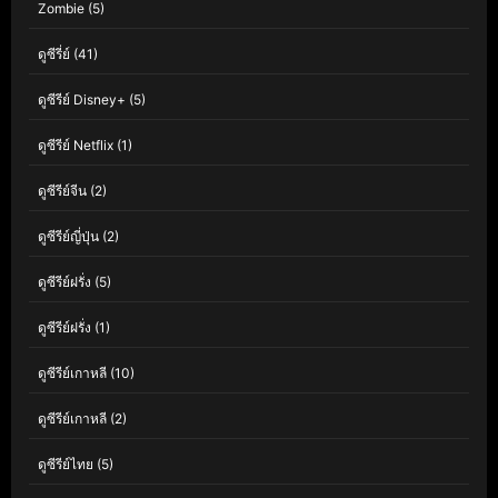
Zombie
(5)
ดูซีรี่ย์
(41)
ดูซีรีย์ Disney+
(5)
ดูซีรีย์ Netflix
(1)
ดูซีรีย์จีน
(2)
ดูซีรีย์ญี่ปุ่น
(2)
ดูซีรีย์ฝรั่ง
(5)
ดูซีรีย์ฝรั่ง
(1)
ดูซีรีย์เกาหลี
(10)
ดูซีรีย์เกาหลี
(2)
ดูซีรีย์ไทย
(5)