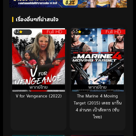
เรื่องอื่นๆที่น่าสนใจ
Full HD
Full HD
4.2
5.5
พากย์ไทย
พากย์ไทย
V for Vengeance (2022)
The Marine 4 Moving
Target (2015) เดอะ มารีน
4 ล่านรก เป้าสังหาร (ซับ
ไทย)