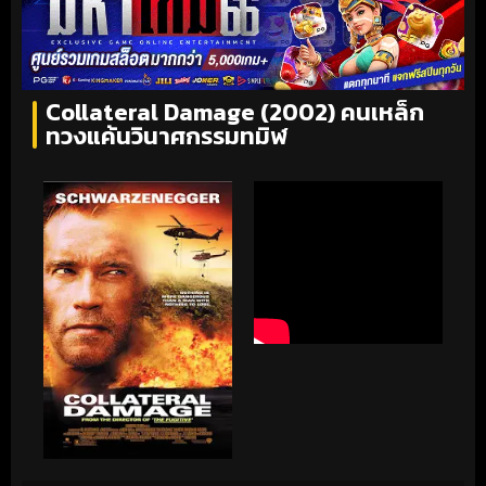
Collateral Damage (2002) คนเหล็ก
ทวงแค้นวินาศกรรมทมิฬ