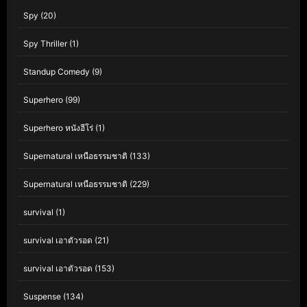
Spy
(20)
Spy Thriller
(1)
Standup Comedy
(9)
Superhero
(99)
Superhero หนังฮีโร่
(1)
Supernatural เหนือธรรมชาติ
(133)
Supernatural เหนือธรรมชาติ
(229)
survival
(1)
survival เอาตัวรอด
(21)
survival เอาตัวรอด
(153)
Suspense
(134)