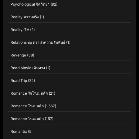
Psychological จิตวิทยา
(92)
Reality ความจริง
(1)
Reality-TV
(2)
Relationship ดราม่าความสัมพันธ์
(1)
Revenge
(38)
Road Movie เดินทาง
(1)
Road Trip
(24)
Romance รักโรแมนติก
(21)
Romance โรแมนติก
(1,567)
Romance โรแมนติก
(157)
Romantic
(5)