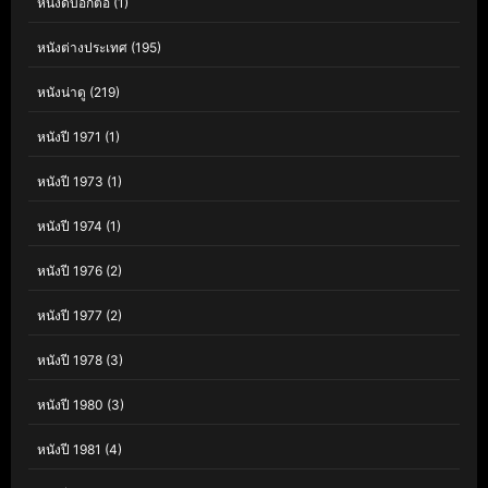
หนังดีบอกต่อ
(1)
หนังต่างประเทศ
(195)
หนังน่าดู
(219)
หนังปี 1971
(1)
หนังปี 1973
(1)
หนังปี 1974
(1)
หนังปี 1976
(2)
หนังปี 1977
(2)
หนังปี 1978
(3)
หนังปี 1980
(3)
หนังปี 1981
(4)