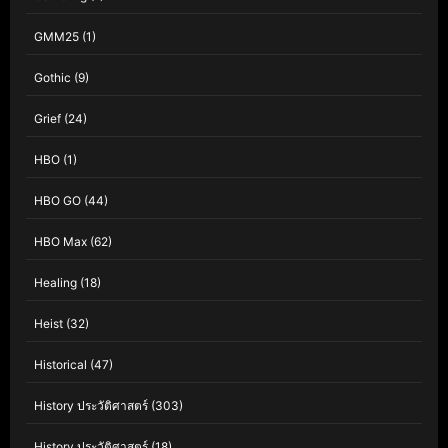
GMM25
(1)
Gothic
(9)
Grief
(24)
HBO
(1)
HBO GO
(44)
HBO Max
(62)
Healing
(18)
Heist
(32)
Historical
(47)
History ประวัติศาสตร์
(303)
History ประวัติศาสตร์
(18)