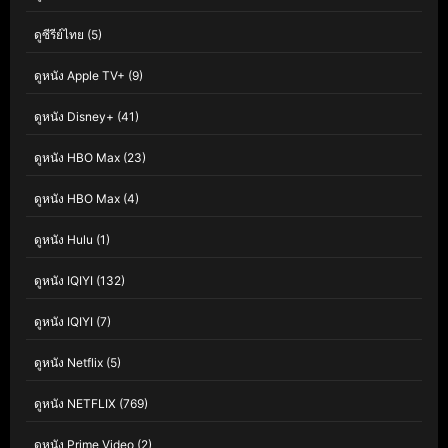
ดูซีรีย์ไทย
(5)
ดูหนัง Apple TV+
(9)
ดูหนัง Disney+
(41)
ดูหนัง HBO Max
(23)
ดูหนัง HBO Max
(4)
ดูหนัง Hulu
(1)
ดูหนัง IQIYI
(132)
ดูหนัง IQIYI
(7)
ดูหนัง Netflix
(5)
ดูหนัง NETFLIX
(769)
ดูหนัง Prime Video
(2)