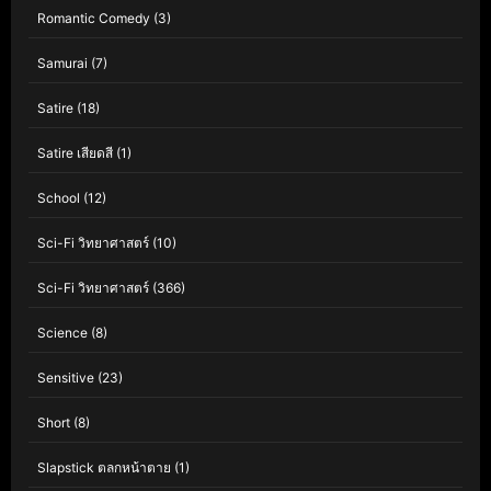
Romantic Comedy
(3)
Samurai
(7)
Satire
(18)
Satire เสียดสี
(1)
School
(12)
Sci-Fi วิทยาศาสตร์
(10)
Sci-Fi วิทยาศาสตร์
(366)
Science
(8)
Sensitive
(23)
Short
(8)
Slapstick ตลกหน้าตาย
(1)