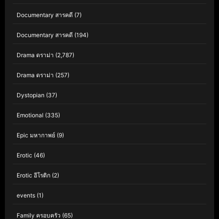
Documentary สารคดี
(7)
Documentary สารคดี
(194)
Drama ดราม่า
(2,787)
Drama ดราม่า
(257)
Dystopian
(37)
Emotional
(335)
Epic มหากาพย์
(9)
Erotic
(46)
Erotic อีโรติก
(2)
events
(1)
Family ครอบครัว
(65)