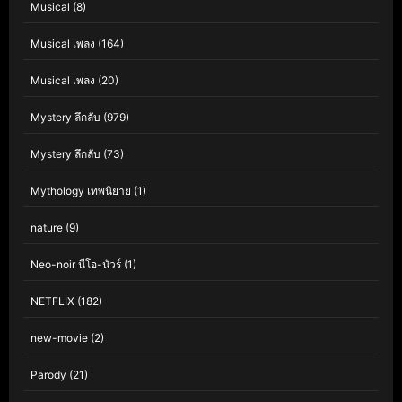
Musical
(8)
Musical เพลง
(164)
Musical เพลง
(20)
Mystery ลึกลับ
(979)
Mystery ลึกลับ
(73)
Mythology เทพนิยาย
(1)
nature
(9)
Neo-noir นีโอ-นัวร์
(1)
NETFLIX
(182)
new-movie
(2)
Parody
(21)