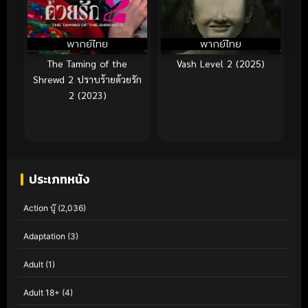
พากย์ไทย
พากย์ไทย
The Taming of the
Vash Level 2 (2025)
Shrewd 2 ปราบร้ายด้วยรัก
2 (2023)
ประเภทหนัง
Action บู๊
(2,036)
Adaptation
(3)
Adult
(1)
Adult 18+
(4)