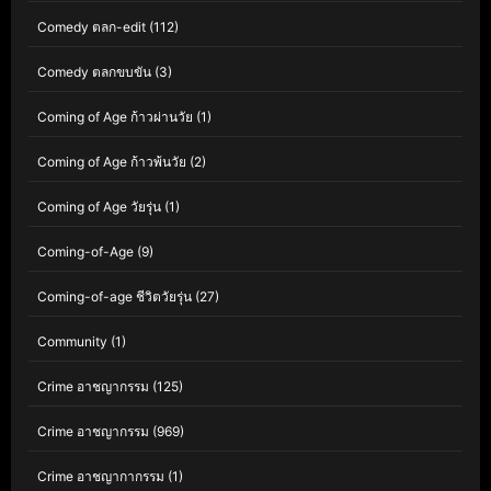
Comedy ตลก-edit
(112)
Comedy ตลกขบขัน
(3)
Coming of Age ก้าวผ่านวัย
(1)
Coming of Age ก้าวพ้นวัย
(2)
Coming of Age วัยรุ่น
(1)
Coming-of-Age
(9)
Coming-of-age ชีวิตวัยรุ่น
(27)
Community
(1)
Crime อาชญากรรม
(125)
Crime อาชญากรรม
(969)
Crime อาชญากากรรม
(1)