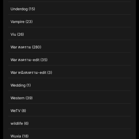
Underdog
(15)
Vampire
(23)
Viu
(26)
War สงคราม
(280)
War สงคราม-edit
(35)
War หนังสงคราม-edit
(3)
Wedding
(1)
Western
(39)
WeTV
(8)
wildlife
(6)
Wuxia
(18)