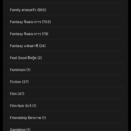
Family ครอบครัว
(900)
Fantasy จินตนาการ
(703)
Fantasy จินตนาการ
(79)
Fantasy แฟนตาซี
(24)
Feel Good ฟีลกู้ด
(2)
Feminism
(1)
Fiction
(37)
Film
(47)
Film Noir นัวร์
(1)
Friendship มิตรภาพ
(1)
Gambling
(1)