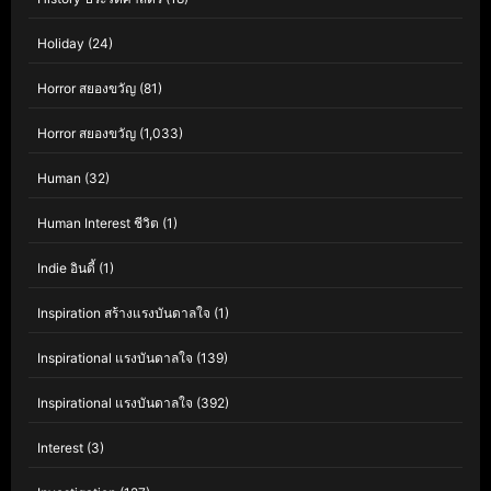
Holiday
(24)
Horror สยองขวัญ
(81)
Horror สยองขวัญ
(1,033)
Human
(32)
Human Interest ชีวิต
(1)
Indie อินดี้
(1)
Inspiration สร้างแรงบันดาลใจ
(1)
Inspirational แรงบันดาลใจ
(139)
Inspirational แรงบันดาลใจ
(392)
Interest
(3)