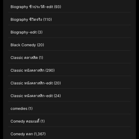
Biography ชีวประวัติ-edit
(93)
Biography ชีวิตจริง
(110)
Biography-edit
(3)
Black Comedy
(20)
Classic คลาสสิค
(1)
Classic หนังคลาสสิก
(290)
Classic หนังคลาสสิก-edit
(20)
Classic หนังคลาสสิก-edit
(24)
comedies
(1)
Comedy คอมเมดี้
(1)
Comedy ตลก
(1,367)