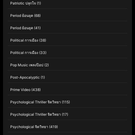
Patriotic ปลุกใจ
(1)
Period ย้อนยุค
(68)
Period ย้อนยุค
(41)
Political การเมือง
(38)
Political การเมือง
(33)
Pop Music เพลงป๊อป
(2)
Post-Apocalyptic
(1)
Prime Video
(438)
Psychological Thriller จิตวิทยา
(115)
Psychological Thriller จิตวิทยา
(17)
Psychological จิตวิทยา
(419)