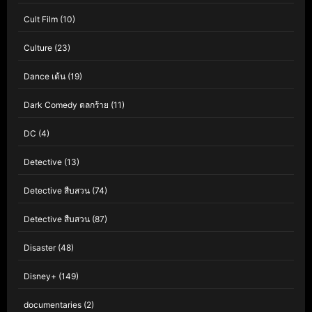
Cult Film
(10)
Culture
(23)
Dance เต้น
(19)
Dark Comedy ตลกร้าย
(11)
DC
(4)
Detective
(13)
Detective สืบสวน
(74)
Detective สืบสวน
(87)
Disaster
(48)
Disney+
(149)
documentaries
(2)