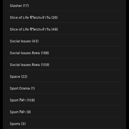
Slasher
(17)
Slice of Life ชีวิตประจำวัน
(26)
Slice of Life ชีวิตประจำวัน
(48)
Social Issues
(43)
Social Issues สังคม
(168)
Social Issues สังคม
(109)
Space
(22)
Sport Drama
(1)
Sport กีฬา
(108)
Sport กีฬา
(9)
Sports
(3)