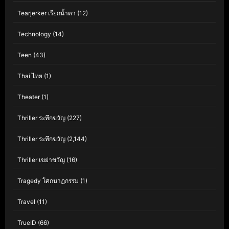
Tearjerker เรียกน้ำตา
(12)
Technology
(14)
Teen
(43)
Thai ไทย
(1)
Theater
(1)
Thriller ระทึกขวัญ
(227)
Thriller ระทึกขวัญ
(2,144)
Thriller เขย่าขวัญ
(16)
Tragedy โศกนาฏกรรม
(1)
Travel
(11)
TrueID
(66)