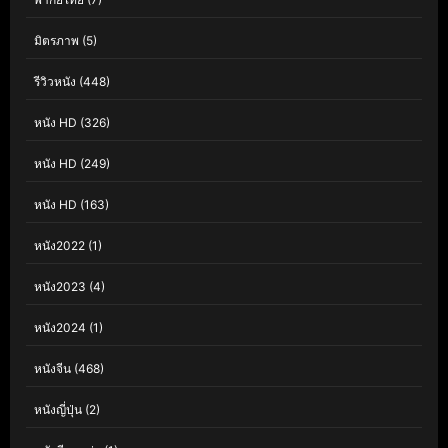
มิตรภาพ
(5)
รีวิวหนัง
(448)
หนัง HD
(326)
หนัง HD
(249)
หนัง HD
(163)
หนัง2022
(1)
หนัง2023
(4)
หนัง2024
(1)
หนังจีน
(468)
หนังญี่ปุ่น
(2)