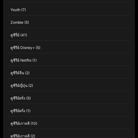
Youth
(7)
Zombie
(5)
ดูซีรี่ย์
(41)
ดูซีรีย์ Disney+
(5)
ดูซีรีย์ Netflix
(1)
ดูซีรีย์จีน
(2)
ดูซีรีย์ญี่ปุ่น
(2)
ดูซีรีย์ฝรั่ง
(5)
ดูซีรีย์ฝรั่ง
(1)
ดูซีรีย์เกาหลี
(10)
ดูซีรีย์เกาหลี
(2)