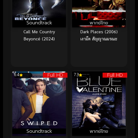
Soundtrack
พากย์ไทย
Call Me Country
Dark Places (2006)
Beyoncé (2024)
เงามืด สัญญาณมรณะ
Full HD
Full HD
6.4
7.3
Soundtrack
พากย์ไทย