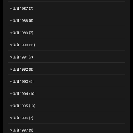
หนังปี 1987
(7)
หนังปี 1988
(5)
หนังปี 1989
(7)
หนังปี 1990
(11)
หนังปี 1991
(7)
หนังปี 1992
(8)
หนังปี 1993
(9)
หนังปี 1994
(10)
หนังปี 1995
(10)
หนังปี 1996
(7)
หนังปี 1997
(9)