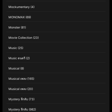
Mockumentary
(4)
MONOMAX
(69)
Monster
(81)
Movie Collection
(23)
Music
(25)
Music ดนตรี
(2)
Musical
(8)
Musical เพลง
(165)
Musical เพลง
(20)
Mystery ลึกลับ
(73)
Mystery ลึกลับ
(982)