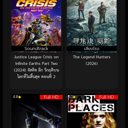
Soundtrack
เสียงโรง
Justice League Crisis on
The Legend Hunters
Infinite Earths Part Two
(2026)
(2024) จัสติซ ลีก วิกฤติบน
โลกที่ไม่สิ้นสุด ตอนที่ 2
Full HD
Full HD
4.8
6.1