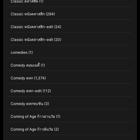
Classic คลาสสิค
(1)
Classic หนังคลาสสิก
(294)
Classic หนังคลาสสิก-edit
(24)
Classic หนังคลาสสิก-edit
(20)
comedies
(1)
Comedy คอมเมดี้
(1)
Comedy ตลก
(1,374)
Comedy ตลก-edit
(112)
Comedy ตลกขบขัน
(3)
Coming of Age ก้าวผ่านวัย
(1)
Coming of Age ก้าวพ้นวัย
(2)