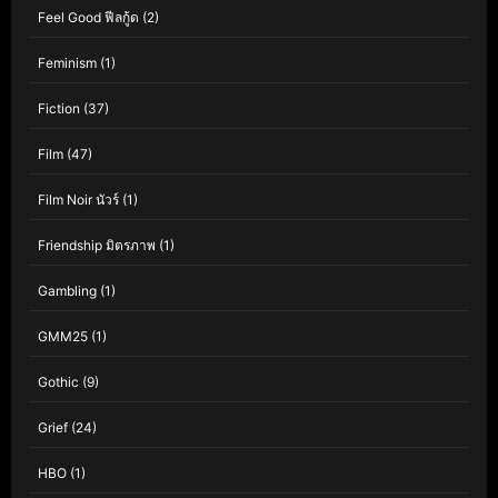
Feel Good ฟีลกู้ด
(2)
Feminism
(1)
Fiction
(37)
Film
(47)
Film Noir นัวร์
(1)
Friendship มิตรภาพ
(1)
Gambling
(1)
GMM25
(1)
Gothic
(9)
Grief
(24)
HBO
(1)