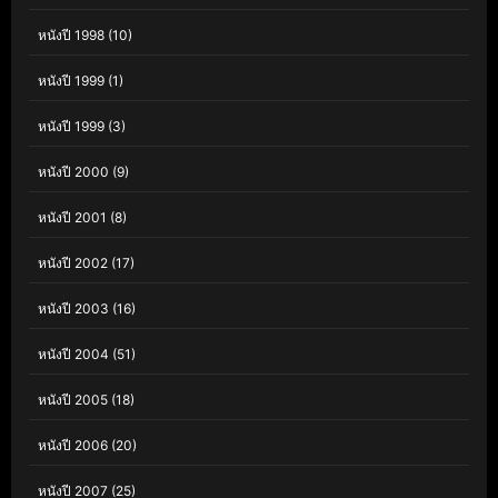
หนังปี 1998
(10)
หนังปี 1999
(1)
หนังปี 1999
(3)
หนังปี 2000
(9)
หนังปี 2001
(8)
หนังปี 2002
(17)
หนังปี 2003
(16)
หนังปี 2004
(51)
หนังปี 2005
(18)
หนังปี 2006
(20)
หนังปี 2007
(25)