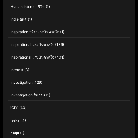
Human Interest ชีวิต
(1)
Indie อินดี้
(1)
Inspiration สร้างแรงบันดาลใจ
(1)
Inspirational แรงบันดาลใจ
(139)
Inspirational แรงบันดาลใจ
(401)
Interest
(3)
Investigation
(129)
Investigation สืบสวน
(1)
iQIYI
(60)
Isekai
(1)
Kaiju
(1)