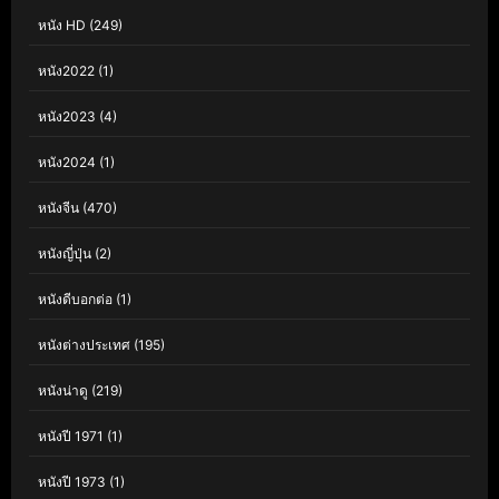
หนัง HD
(249)
หนัง2022
(1)
หนัง2023
(4)
หนัง2024
(1)
หนังจีน
(470)
หนังญี่ปุ่น
(2)
หนังดีบอกต่อ
(1)
หนังต่างประเทศ
(195)
หนังน่าดู
(219)
หนังปี 1971
(1)
หนังปี 1973
(1)