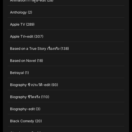
Animation การ์ตูน-edit
(28)
Anthology
(2)
Apple TV
(289)
Apple TV+edit
(307)
Based on a True Story เรื่องจริง
(138)
Based on Novel
(18)
Betrayal
(1)
Biography ชีวประวัติ-edit
(93)
Biography ชีวิตจริง
(110)
Biography-edit
(3)
Black Comedy
(20)