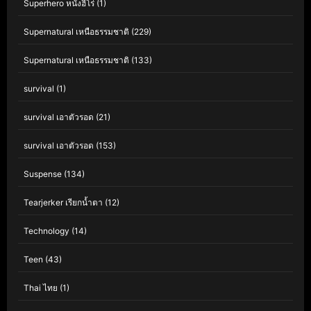
Superhero หนังฮีโร่
(1)
Supernatural เหนือธรรมชาติ
(229)
Supernatural เหนือธรรมชาติ
(133)
survival
(1)
survival เอาตัวรอด
(21)
survival เอาตัวรอด
(153)
Suspense
(134)
Tearjerker เรียกน้ำตา
(12)
Technology
(14)
Teen
(43)
Thai ไทย
(1)