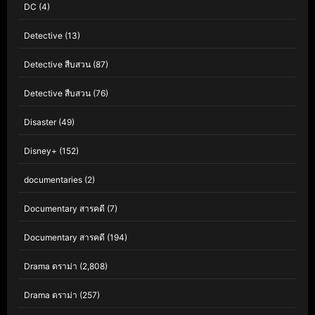
DC
(4)
Detective
(13)
Detective สืบสวน
(87)
Detective สืบสวน
(76)
Disaster
(49)
Disney+
(152)
documentaries
(2)
Documentary สารคดี
(7)
Documentary สารคดี
(194)
Drama ดราม่า
(2,808)
Drama ดราม่า
(257)