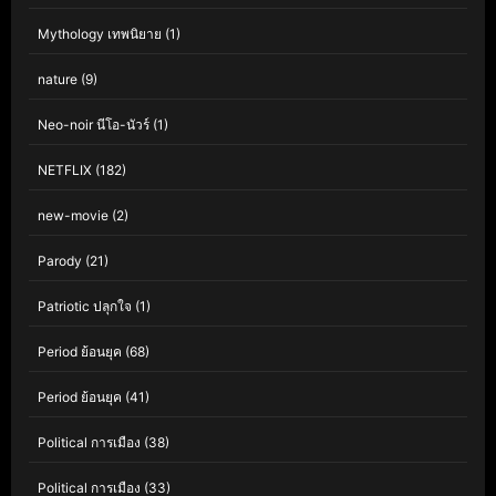
Mythology เทพนิยาย
(1)
nature
(9)
Neo-noir นีโอ-นัวร์
(1)
NETFLIX
(182)
new-movie
(2)
Parody
(21)
Patriotic ปลุกใจ
(1)
Period ย้อนยุค
(68)
Period ย้อนยุค
(41)
Political การเมือง
(38)
Political การเมือง
(33)