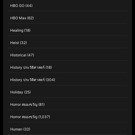
HBO GO
(44)
HBO Max
(62)
Healing
(18)
Heist
(32)
Historical
(47)
History ประวัติศาสตร์
(18)
History ประวัติศาสตร์
(304)
Holiday
(25)
Horror สยองขวัญ
(81)
Horror สยองขวัญ
(1,037)
Human
(32)