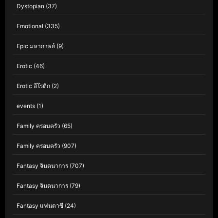
Dystopian
(37)
Emotional
(335)
Epic มหากาพย์
(9)
Erotic
(46)
Erotic อีโรติก
(2)
events
(1)
Family ครอบครัว
(65)
Family ครอบครัว
(907)
Fantasy จินตนาการ
(707)
Fantasy จินตนาการ
(79)
Fantasy แฟนตาซี
(24)