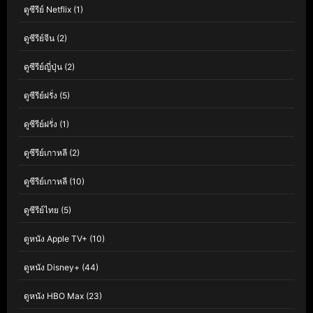
ดูซีรีย์ Netflix
(1)
ดูซีรีย์จีน
(2)
ดูซีรีย์ญี่ปุ่น
(2)
ดูซีรีย์ฝรั่ง
(5)
ดูซีรีย์ฝรั่ง
(1)
ดูซีรีย์เกาหลี
(2)
ดูซีรีย์เกาหลี
(10)
ดูซีรีย์ไทย
(5)
ดูหนัง Apple TV+
(10)
ดูหนัง Disney+
(44)
ดูหนัง HBO Max
(23)