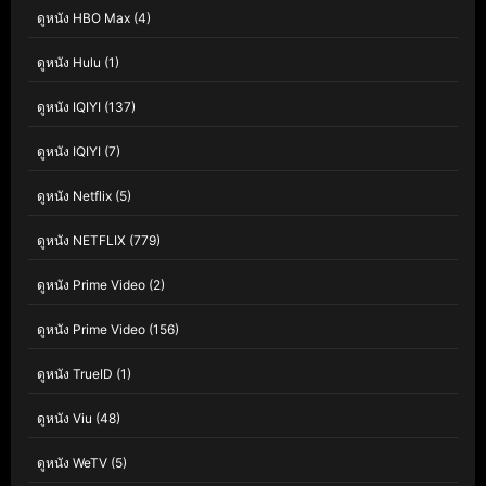
ดูหนัง HBO Max
(4)
ดูหนัง Hulu
(1)
ดูหนัง IQIYI
(137)
ดูหนัง IQIYI
(7)
ดูหนัง Netflix
(5)
ดูหนัง NETFLIX
(779)
ดูหนัง Prime Video
(2)
ดูหนัง Prime Video
(156)
ดูหนัง TrueID
(1)
ดูหนัง Viu
(48)
ดูหนัง WeTV
(5)