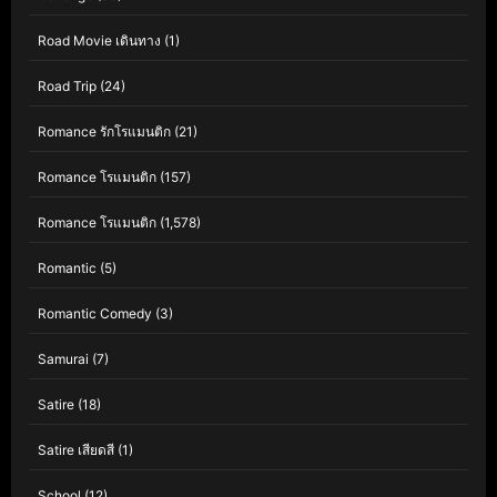
Road Movie เดินทาง
(1)
Road Trip
(24)
Romance รักโรแมนติก
(21)
Romance โรแมนติก
(157)
Romance โรแมนติก
(1,578)
Romantic
(5)
Romantic Comedy
(3)
Samurai
(7)
Satire
(18)
Satire เสียดสี
(1)
School
(12)