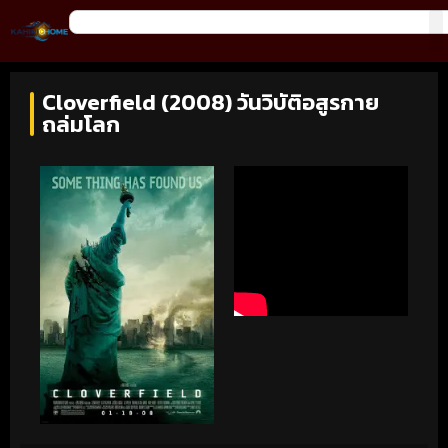
Cloverfield (2008) วันวิบัติอสูรกาย
ถล่มโลก