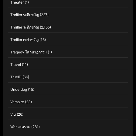
Theater
(1)
Thriller ระทึกขวัญ
(227)
Thriller ระทึกขวัญ
(2,155)
Thriller เขย่าขวัญ
(16)
Tragedy โศกนาฏกรรม
(1)
Travel
(11)
TrueID
(66)
Underdog
(15)
Vampire
(23)
Viu
(26)
War สงคราม
(281)