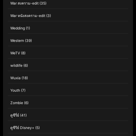
War สงคราม-edit
(35)
War หนังสงคราม-edit
(3)
Wedding
(1)
Western
(39)
WeTV
(8)
wildlife
(6)
Wuxia
(18)
Youth
(7)
Zombie
(6)
ดูซีรี่ย์
(41)
ดูซีรีย์ Disney+
(5)