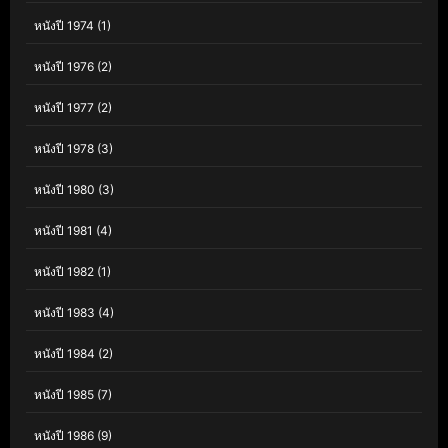
หนังปี 1974
(1)
หนังปี 1976
(2)
หนังปี 1977
(2)
หนังปี 1978
(3)
หนังปี 1980
(3)
หนังปี 1981
(4)
หนังปี 1982
(1)
หนังปี 1983
(4)
หนังปี 1984
(2)
หนังปี 1985
(7)
หนังปี 1986
(9)