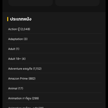
ประเภทหนัง
Action บู๊
(2,048)
Adaptation
(3)
Adult
(1)
Adult 18+
(4)
Adventure ผจญภัย
(1,152)
Amazon Prime
(882)
Animal
(17)
Animation การ์ตูน
(299)