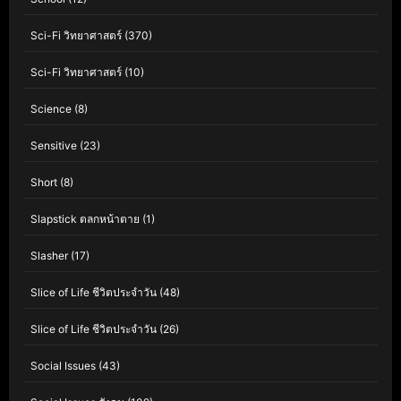
Sci-Fi วิทยาศาสตร์
(370)
Sci-Fi วิทยาศาสตร์
(10)
Science
(8)
Sensitive
(23)
Short
(8)
Slapstick ตลกหน้าตาย
(1)
Slasher
(17)
Slice of Life ชีวิตประจำวัน
(48)
Slice of Life ชีวิตประจำวัน
(26)
Social Issues
(43)