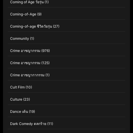
Coming of Age วัยรุ่น
(1)
Coming-of-Age
(9)
Coming-of-age ชีวิตวัยรุ่น
(27)
Community
(1)
Crime อาชญากรรม
(976)
Crime อาชญากรรม
(125)
Crime อาชญากากรรม
(1)
Cult Film
(10)
Culture
(23)
Dance เต้น
(19)
Dark Comedy ตลกร้าย
(11)