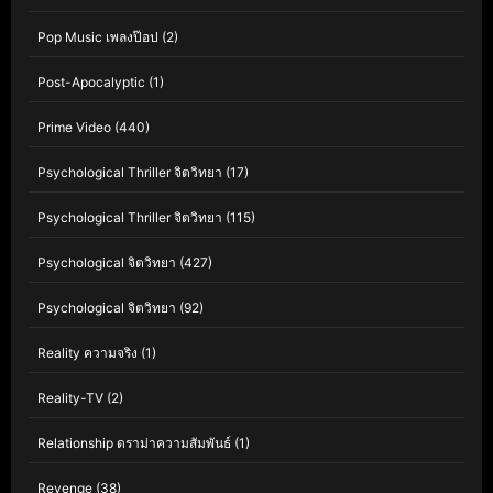
Pop Music เพลงป๊อป
(2)
Post-Apocalyptic
(1)
Prime Video
(440)
Psychological Thriller จิตวิทยา
(17)
Psychological Thriller จิตวิทยา
(115)
Psychological จิตวิทยา
(427)
Psychological จิตวิทยา
(92)
Reality ความจริง
(1)
Reality-TV
(2)
Relationship ดราม่าความสัมพันธ์
(1)
Revenge
(38)