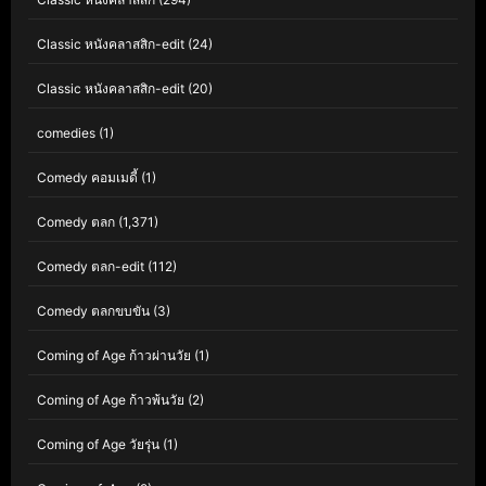
Classic หนังคลาสสิก-edit
(24)
Classic หนังคลาสสิก-edit
(20)
comedies
(1)
Comedy คอมเมดี้
(1)
Comedy ตลก
(1,371)
Comedy ตลก-edit
(112)
Comedy ตลกขบขัน
(3)
Coming of Age ก้าวผ่านวัย
(1)
Coming of Age ก้าวพ้นวัย
(2)
Coming of Age วัยรุ่น
(1)