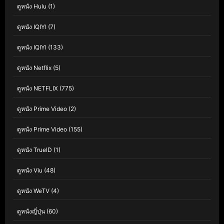
ดูหนัง Hulu
(1)
ดูหนัง IQIYI
(7)
ดูหนัง IQIYI
(133)
ดูหนัง Netflix
(5)
ดูหนัง NETFLIX
(775)
ดูหนัง Prime Video
(2)
ดูหนัง Prime Video
(155)
ดูหนัง TrueID
(1)
ดูหนัง Viu
(48)
ดูหนัง WeTV
(4)
ดูหนังญี่ปุ่น
(60)