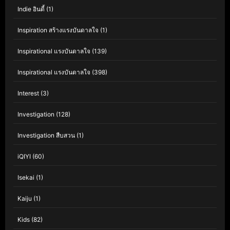
Indie อินดี้
(1)
Inspiration สร้างแรงบันดาลใจ
(1)
Inspirational แรงบันดาลใจ
(139)
Inspirational แรงบันดาลใจ
(398)
Interest
(3)
Investigation
(128)
Investigation สืบสวน
(1)
iQIYI
(60)
Isekai
(1)
Kaiju
(1)
Kids
(82)