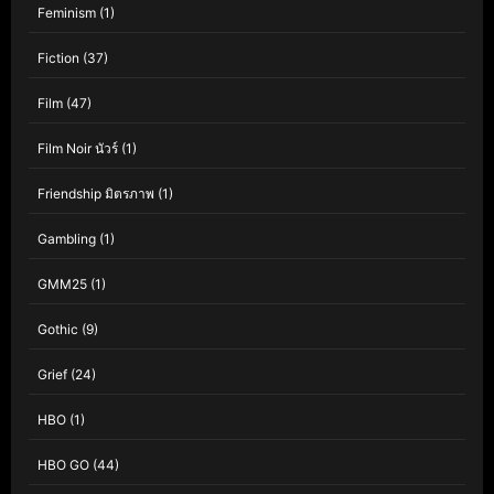
Feminism
(1)
Fiction
(37)
Film
(47)
Film Noir นัวร์
(1)
Friendship มิตรภาพ
(1)
Gambling
(1)
GMM25
(1)
Gothic
(9)
Grief
(24)
HBO
(1)
HBO GO
(44)