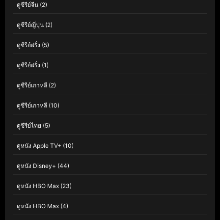
ดูซีรีย์จีน
(2)
ดูซีรีย์ญี่ปุ่น
(2)
ดูซีรีย์ฝรั่ง
(5)
ดูซีรีย์ฝรั่ง
(1)
ดูซีรีย์เกาหลี
(2)
ดูซีรีย์เกาหลี
(10)
ดูซีรีย์ไทย
(5)
ดูหนัง Apple TV+
(10)
ดูหนัง Disney+
(44)
ดูหนัง HBO Max
(23)
ดูหนัง HBO Max
(4)