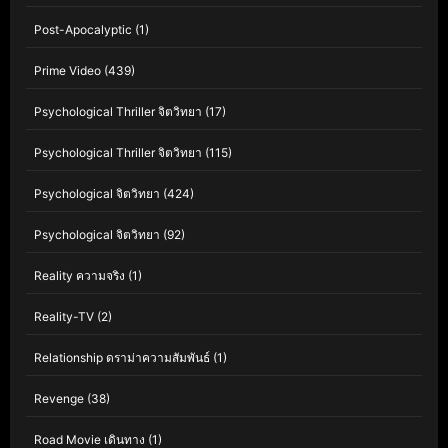
Post-Apocalyptic
(1)
Prime Video
(439)
Psychological Thriller จิตวิทยา
(17)
Psychological Thriller จิตวิทยา
(115)
Psychological จิตวิทยา
(424)
Psychological จิตวิทยา
(92)
Reality ความจริง
(1)
Reality-TV
(2)
Relationship ดราม่าความสัมพันธ์
(1)
Revenge
(38)
Road Movie เดินทาง
(1)