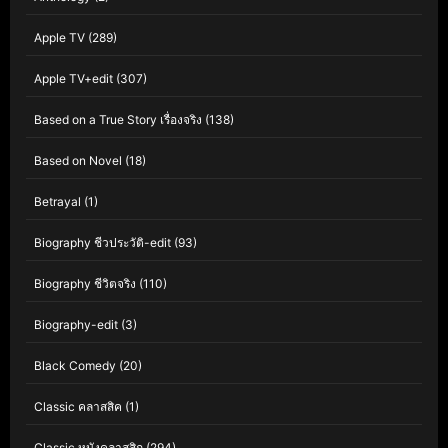
Apple TV
(289)
Apple TV+edit
(307)
Based on a True Story เรื่องจริง
(138)
Based on Novel
(18)
Betrayal
(1)
Biography ชีวประวัติ-edit
(93)
Biography ชีวิตจริง
(110)
Biography-edit
(3)
Black Comedy
(20)
Classic คลาสสิค
(1)
Classic หนังคลาสสิก
(294)