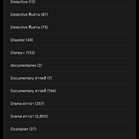
Detective
(13)
Detective สืบสวน
(87)
Detective สืบสวน
(75)
Disaster
(49)
Disney+
(152)
documentaries
(2)
Documentary สารคดี
(7)
Documentary สารคดี
(194)
Drama ดราม่า
(257)
Drama ดราม่า
(2,800)
Dystopian
(37)