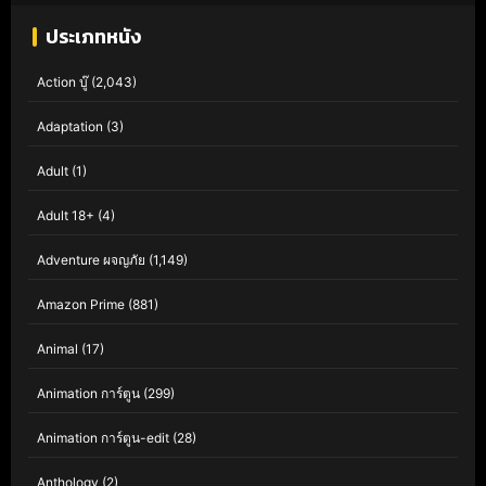
ประเภทหนัง
Action บู๊
(2,043)
Adaptation
(3)
Adult
(1)
Adult 18+
(4)
Adventure ผจญภัย
(1,149)
Amazon Prime
(881)
Animal
(17)
Animation การ์ตูน
(299)
Animation การ์ตูน-edit
(28)
Anthology
(2)