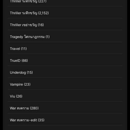
Thriller ระทึกขวัญ
(227)
Thriller ระทึกขวัญ
(2,152)
Thriller เขย่าขวัญ
(16)
Tragedy โศกนาฏกรรม
(1)
Travel
(11)
TrueID
(66)
Underdog
(15)
Vampire
(23)
Viu
(26)
War สงคราม
(280)
War สงคราม-edit
(35)