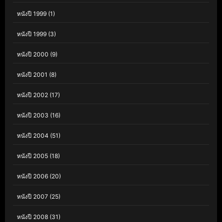
หนังปี 1999
(1)
หนังปี 1999
(3)
หนังปี 2000
(9)
หนังปี 2001
(8)
หนังปี 2002
(17)
หนังปี 2003
(16)
หนังปี 2004
(51)
หนังปี 2005
(18)
หนังปี 2006
(20)
หนังปี 2007
(25)
หนังปี 2008
(31)