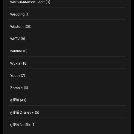
War หนังสงคราม-edit
(3)
Wedding
(1)
Western
(39)
WeTV
(8)
wildlife
(6)
Wuxia
(18)
Youth
(7)
Zombie
(6)
ดูซีรี่ย์
(41)
ดูซีรีย์ Disney+
(5)
ดูซีรีย์ Netflix
(1)