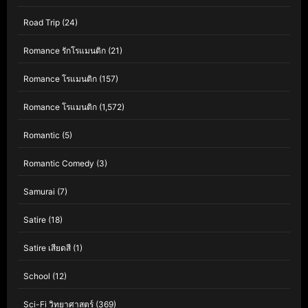
Road Trip
(24)
Romance รักโรแมนติก
(21)
Romance โรแมนติก
(157)
Romance โรแมนติก
(1,572)
Romantic
(5)
Romantic Comedy
(3)
Samurai
(7)
Satire
(18)
Satire เสียดสี
(1)
School
(12)
Sci-Fi วิทยาศาสตร์
(369)