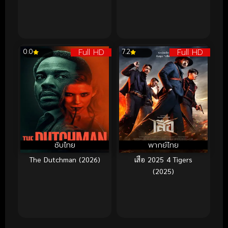
Full HD
Full HD
0.0
7.2
ซับไทย
พากย์ไทย
The Dutchman (2026)
เสือ 2025 4 Tigers
(2025)