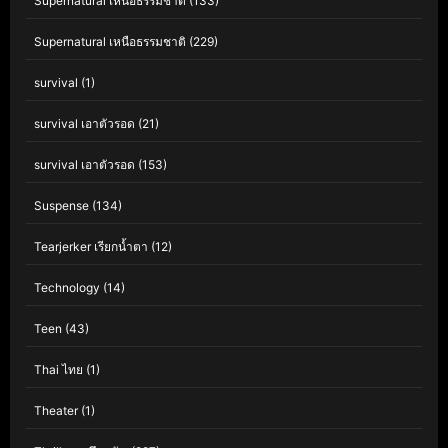
Supernatural เหนือธรรมชาติ
(133)
Supernatural เหนือธรรมชาติ
(229)
survival
(1)
survival เอาตัวรอด
(21)
survival เอาตัวรอด
(153)
Suspense
(134)
Tearjerker เรียกน้ำตา
(12)
Technology
(14)
Teen
(43)
Thai ไทย
(1)
Theater
(1)