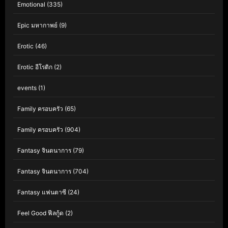
Emotional
(335)
Epic มหากาพย์
(9)
Erotic
(46)
Erotic อีโรติก
(2)
events
(1)
Family ครอบครัว
(65)
Family ครอบครัว
(904)
Fantasy จินตนาการ
(79)
Fantasy จินตนาการ
(704)
Fantasy แฟนตาซี
(24)
Feel Good ฟีลกู้ด
(2)