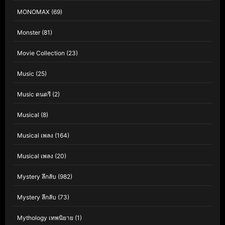
MONOMAX
(69)
Monster
(81)
Movie Collection
(23)
Music
(25)
Music ดนตรี
(2)
Musical
(8)
Musical เพลง
(164)
Musical เพลง
(20)
Mystery ลึกลับ
(982)
Mystery ลึกลับ
(73)
Mythology เทพนิยาย
(1)