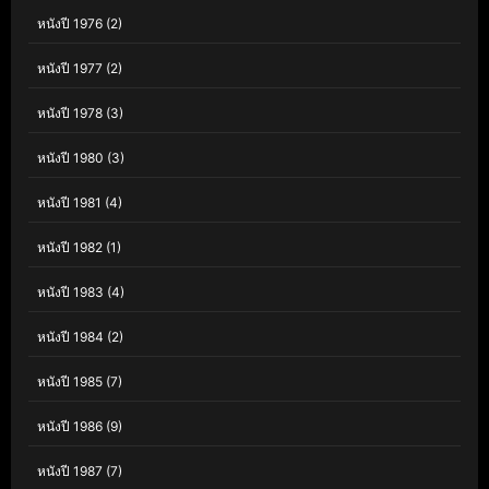
หนังปี 1976
(2)
หนังปี 1977
(2)
หนังปี 1978
(3)
หนังปี 1980
(3)
หนังปี 1981
(4)
หนังปี 1982
(1)
หนังปี 1983
(4)
หนังปี 1984
(2)
หนังปี 1985
(7)
หนังปี 1986
(9)
หนังปี 1987
(7)