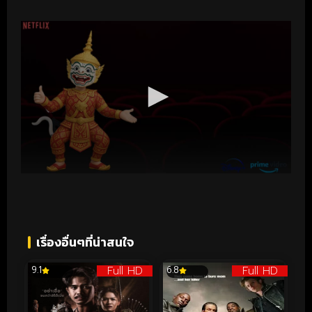
เรื่องอื่นๆที่น่าสนใจ
Full HD
Full HD
9.1
6.8