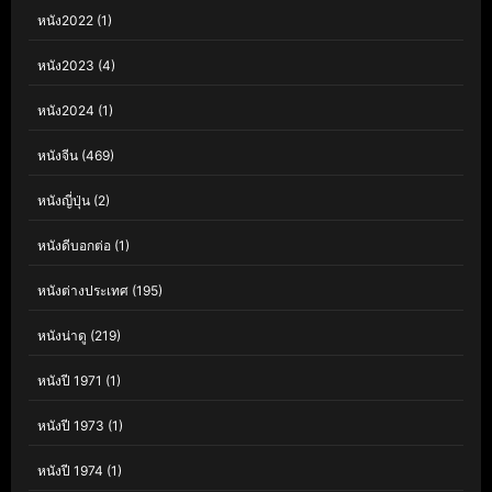
หนัง2022
(1)
หนัง2023
(4)
หนัง2024
(1)
หนังจีน
(469)
หนังญี่ปุ่น
(2)
หนังดีบอกต่อ
(1)
หนังต่างประเทศ
(195)
หนังน่าดู
(219)
หนังปี 1971
(1)
หนังปี 1973
(1)
หนังปี 1974
(1)