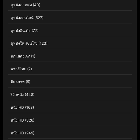
ดูหนังภาคต่อ
(40)
ดูหนังออนไลน์
(527)
ดูหนังอินเดีย
(77)
ดูหนังใหม่ชนโรง
(123)
นักแสดง AV
(1)
พากย์ไทย
(7)
มิตรภาพ
(5)
รีวิวหนัง
(448)
หนัง HD
(163)
หนัง HD
(326)
หนัง HD
(249)