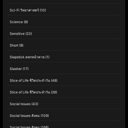
Sci-Fi วิทยาศาสตร์
(10)
Science
(8)
Sensitive
(23)
Short
(8)
Slapstick ตลกหน้าตาย
(1)
Slasher
(17)
Slice of Life ชีวิตประจำวัน
(48)
Slice of Life ชีวิตประจำวัน
(26)
Social Issues
(43)
Social Issues สังคม
(109)
Social Issues สังคม
(168)