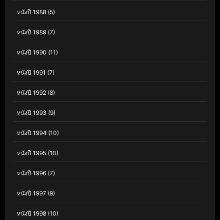
หนังปี 1988
(5)
หนังปี 1989
(7)
หนังปี 1990
(11)
หนังปี 1991
(7)
หนังปี 1992
(8)
หนังปี 1993
(9)
หนังปี 1994
(10)
หนังปี 1995
(10)
หนังปี 1996
(7)
หนังปี 1997
(9)
หนังปี 1998
(10)