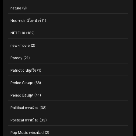
nature
(9)
Neo-noir นีโอ-นัวร์
(1)
NETFLIX
(182)
new-movie
(2)
Parody
(21)
Patriotic ปลุกใจ
(1)
Period ย้อนยุค
(68)
Period ย้อนยุค
(41)
Political การเมือง
(38)
Political การเมือง
(33)
Pop Music เพลงป๊อป
(2)