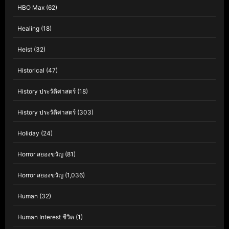
HBO Max
(62)
Healing
(18)
Heist
(32)
Historical
(47)
History ประวัติศาสตร์
(18)
History ประวัติศาสตร์
(303)
Holiday
(24)
Horror สยองขวัญ
(81)
Horror สยองขวัญ
(1,036)
Human
(32)
Human Interest ชีวิต
(1)