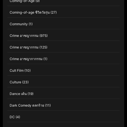
Coming-of-Age
(9)
Coming-of-age ชีวิตวัยรุ่น
(27)
Community
(1)
Crime อาชญากรรม
(975)
Crime อาชญากรรม
(125)
Crime อาชญากากรรม
(1)
Cult Film
(10)
Culture
(23)
Dance เต้น
(19)
Dark Comedy ตลกร้าย
(11)
DC
(4)