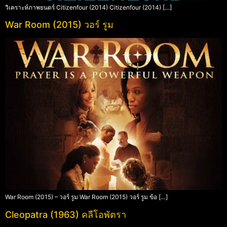
วิเคราะห์ภาพยนตร์ Citizenfour (2014) Citizenfour (2014) […]
War Room (2015) วอร์ รูม
War Room (2015) – วอร์ รูม War Room (2015) วอร์ รูม ข้อ […]
Cleopatra (1963) คลีโอพัตรา