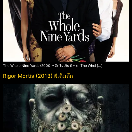
The Whole Nine Yards (2000) – อึดไม่เกิน 9 หลา The Whol […]
Rigor Mortis (2013) ผีเต็มตึก