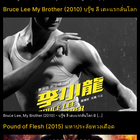
Bruce Lee My Brother (2010) บรู๊ซ ลี เตะแรกลั่นโลก
Bruce Lee, My Brother (2010) – บรู๊ซ ลี เตะแรกลั่นโลก B […]
Pound of Flesh (2015) มหาประลัยทวงเดือด