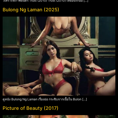
วิเคราะห์ภาพยนตร์ Trust (2010) Trust (2010) เหยื่อนรกออ […]
Bulong Ng Laman (2025)
ดูหนัง Bulong Ng Laman เรื่องย่อ กระซิบจากเนื้อใน Bulon […]
Picture of Beauty (2017)