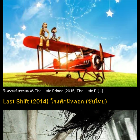
วิเคราะห์ภาพยนตร์ The Little Prince (2015) The Little P […]
Last Shift (2014) โรงพักผีหลอก (ซับไทย)