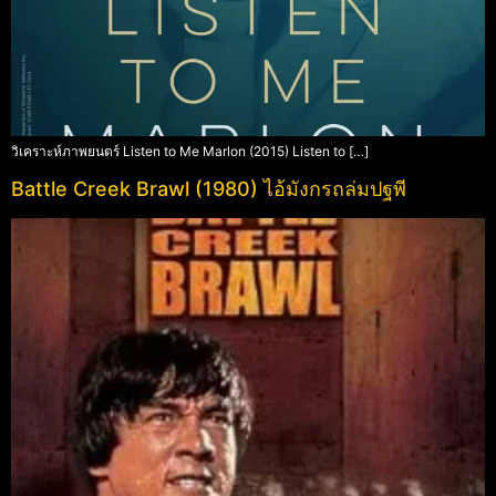
วิเคราะห์ภาพยนตร์ Listen to Me Marlon (2015) Listen to […]
Battle Creek Brawl (1980) ไอ้มังกรถล่มปฐพี