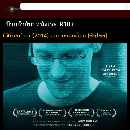
ป้ายกำกับ:
หนังเรท R18+
Citizenfour (2014) แฉกระฉ่อนโลก [ซับไทย]