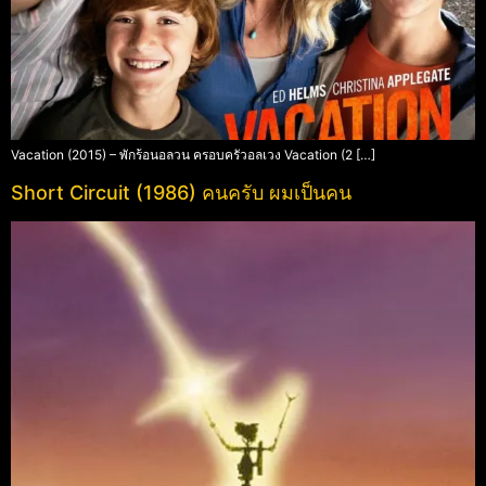
Vacation (2015) – พักร้อนอลวน ครอบครัวอลเวง Vacation (2 […]
Short Circuit (1986) คนครับ ผมเป็นคน