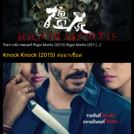
วิเคราะห์ภาพยนตร์ Rigor Mortis (2013) Rigor Mortis (201 […]
Knock Knock (2015) ล่อมาเชือด