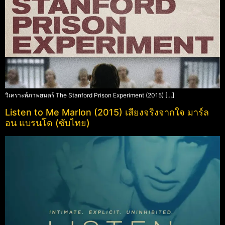
วิเคราะห์ภาพยนตร์ The Stanford Prison Experiment (2015) […]
Listen to Me Marlon (2015) เสียงจริงจากใจ มาร์ล
อน แบรนโด (ซับไทย)