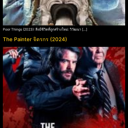
Poor Things (2023): สิ่งมีชีวิตที่ถูกสร้างใหม่: วิวัฒนา […]
The Painter จิตรกร (2024)