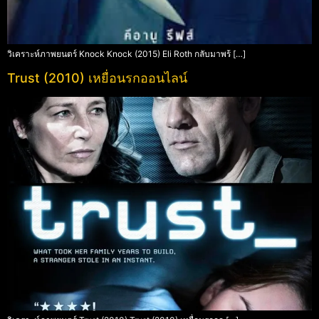
วิเคราะห์ภาพยนตร์ Knock Knock (2015) Eli Roth กลับมาพร้ […]
Trust (2010) เหยื่อนรกออนไลน์