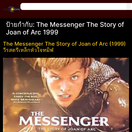
ป้ายกำกับ:
The Messenger The Story of
Joan of Arc 1999
The Messenger The Story of Joan of Arc (1999)
วีรสตรีเหล็กหัวใจทมิฬ