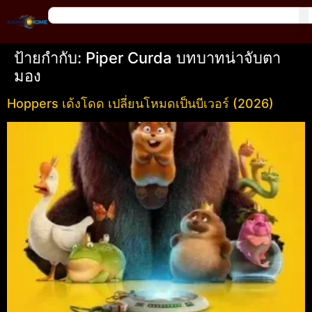
ป้ายกำกับ:
Piper Curda บทบาทน่าจับตา
มอง
Hoppers เด้งโดด เปลี่ยนโหมดเป็นบีเวอร์ (2026)