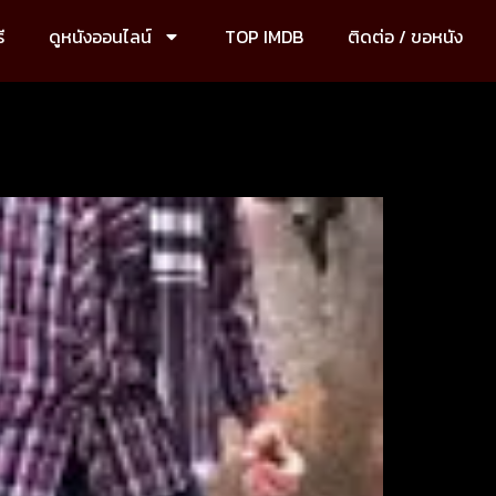
ี
ดูหนังออนไลน์
TOP IMDB
ติดต่อ / ขอหนัง