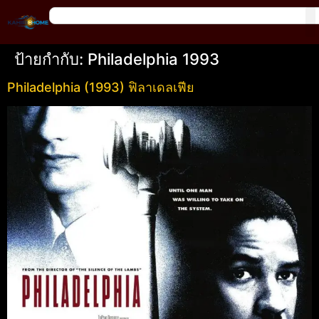
ป้ายกำกับ:
Philadelphia 1993
Philadelphia (1993) ฟิลาเดลเฟีย