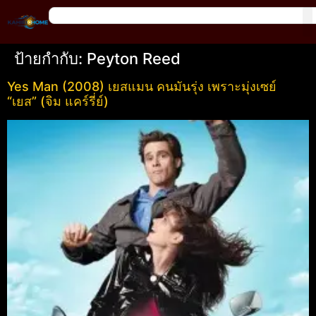
ป้ายกำกับ:
Peyton Reed
Yes Man (2008) เยสแมน คนมันรุ่ง เพราะมุ่งเซย์
“เยส” (จิม แคร์รี่ย์)